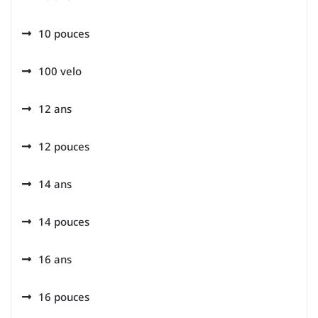
10 pouces
100 velo
12 ans
12 pouces
14 ans
14 pouces
16 ans
16 pouces