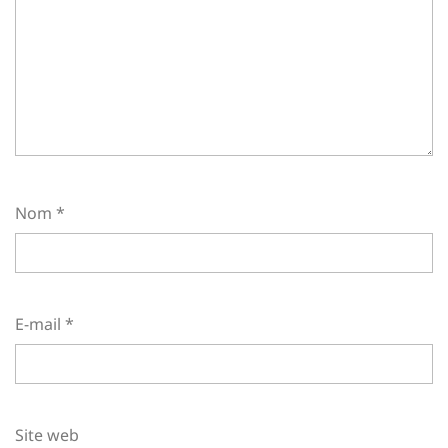
Nom
*
E-mail
*
Site web