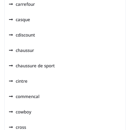
carrefour
casque
cdiscount
chaussur
chaussure de sport
cintre
commencal
cowboy
cross