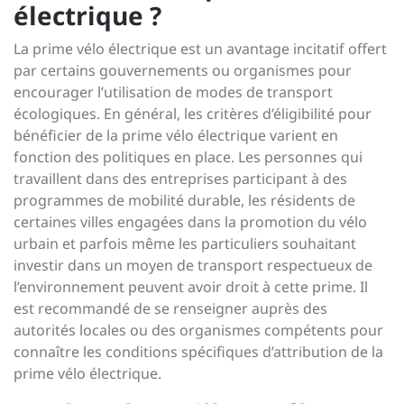
électrique ?
La prime vélo électrique est un avantage incitatif offert
par certains gouvernements ou organismes pour
encourager l’utilisation de modes de transport
écologiques. En général, les critères d’éligibilité pour
bénéficier de la prime vélo électrique varient en
fonction des politiques en place. Les personnes qui
travaillent dans des entreprises participant à des
programmes de mobilité durable, les résidents de
certaines villes engagées dans la promotion du vélo
urbain et parfois même les particuliers souhaitant
investir dans un moyen de transport respectueux de
l’environnement peuvent avoir droit à cette prime. Il
est recommandé de se renseigner auprès des
autorités locales ou des organismes compétents pour
connaître les conditions spécifiques d’attribution de la
prime vélo électrique.