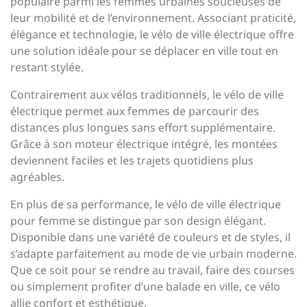
populaire parmi les femmes urbaines soucieuses de
leur mobilité et de l’environnement. Associant praticité,
élégance et technologie, le vélo de ville électrique offre
une solution idéale pour se déplacer en ville tout en
restant stylée.
Contrairement aux vélos traditionnels, le vélo de ville
électrique permet aux femmes de parcourir des
distances plus longues sans effort supplémentaire.
Grâce à son moteur électrique intégré, les montées
deviennent faciles et les trajets quotidiens plus
agréables.
En plus de sa performance, le vélo de ville électrique
pour femme se distingue par son design élégant.
Disponible dans une variété de couleurs et de styles, il
s’adapte parfaitement au mode de vie urbain moderne.
Que ce soit pour se rendre au travail, faire des courses
ou simplement profiter d’une balade en ville, ce vélo
allie confort et esthétique.