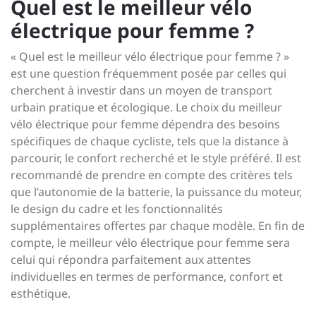
Quel est le meilleur vélo
électrique pour femme ?
« Quel est le meilleur vélo électrique pour femme ? »
est une question fréquemment posée par celles qui
cherchent à investir dans un moyen de transport
urbain pratique et écologique. Le choix du meilleur
vélo électrique pour femme dépendra des besoins
spécifiques de chaque cycliste, tels que la distance à
parcourir, le confort recherché et le style préféré. Il est
recommandé de prendre en compte des critères tels
que l’autonomie de la batterie, la puissance du moteur,
le design du cadre et les fonctionnalités
supplémentaires offertes par chaque modèle. En fin de
compte, le meilleur vélo électrique pour femme sera
celui qui répondra parfaitement aux attentes
individuelles en termes de performance, confort et
esthétique.