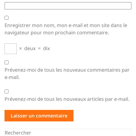
Enregistrer mon nom, mon e-mail et mon site dans le
navigateur pour mon prochain commentaire.
×
deux
=
dix
Prévenez-moi de tous les nouveaux commentaires par
e-mail.
Prévenez-moi de tous les nouveaux articles par e-mail.
Rechercher