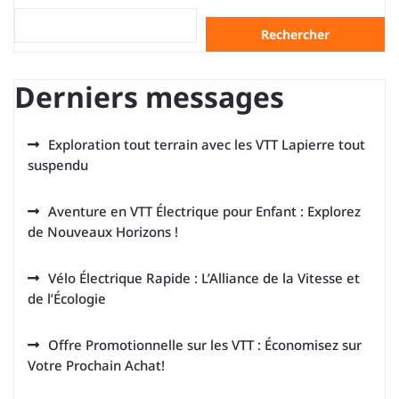
Rechercher
Derniers messages
Exploration tout terrain avec les VTT Lapierre tout
suspendu
Aventure en VTT Électrique pour Enfant : Explorez
de Nouveaux Horizons !
Vélo Électrique Rapide : L’Alliance de la Vitesse et
de l’Écologie
Offre Promotionnelle sur les VTT : Économisez sur
Votre Prochain Achat!