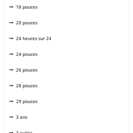
18 pouces
20 pouces
24 heures sur 24
24 pouces
26 pouces
28 pouces
29 pouces
3 ans
3 cycles