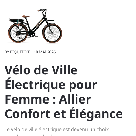
BY
BIQUEBIKE
18 MAI 2026
Vélo de Ville
Électrique pour
Femme : Allier
Confort et Élégance
Le vélo de ville électrique est devenu un choix