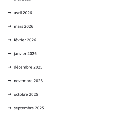
avril 2026
mars 2026
février 2026
janvier 2026
décembre 2025
novembre 2025
octobre 2025
septembre 2025