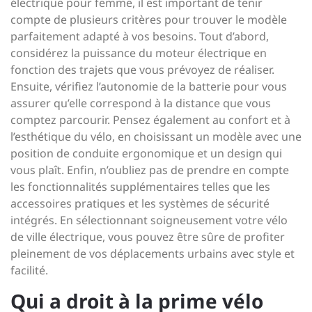
électrique pour femme, il est important de tenir
compte de plusieurs critères pour trouver le modèle
parfaitement adapté à vos besoins. Tout d’abord,
considérez la puissance du moteur électrique en
fonction des trajets que vous prévoyez de réaliser.
Ensuite, vérifiez l’autonomie de la batterie pour vous
assurer qu’elle correspond à la distance que vous
comptez parcourir. Pensez également au confort et à
l’esthétique du vélo, en choisissant un modèle avec une
position de conduite ergonomique et un design qui
vous plaît. Enfin, n’oubliez pas de prendre en compte
les fonctionnalités supplémentaires telles que les
accessoires pratiques et les systèmes de sécurité
intégrés. En sélectionnant soigneusement votre vélo
de ville électrique, vous pouvez être sûre de profiter
pleinement de vos déplacements urbains avec style et
facilité.
Qui a droit à la prime vélo