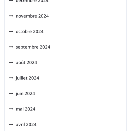
décembre 2024
novembre 2024
octobre 2024
septembre 2024
août 2024
juillet 2024
juin 2024
mai 2024
avril 2024