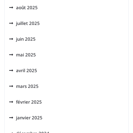
août 2025
juillet 2025
juin 2025
mai 2025
avril 2025
mars 2025
février 2025
janvier 2025