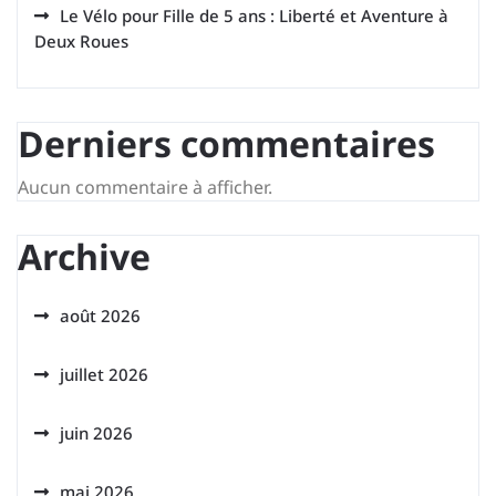
Le Vélo pour Fille de 5 ans : Liberté et Aventure à
Deux Roues
Derniers commentaires
Aucun commentaire à afficher.
Archive
août 2026
juillet 2026
juin 2026
mai 2026