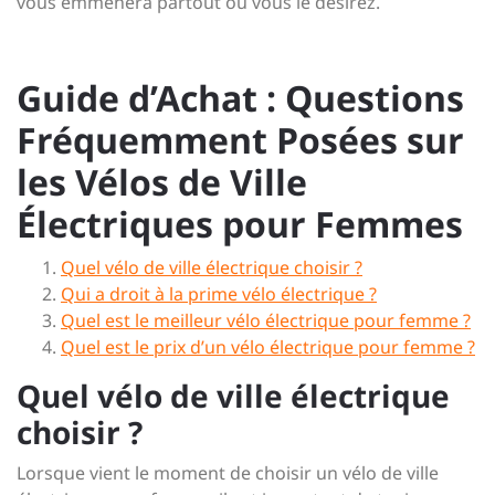
vous emmènera partout où vous le désirez.
Guide d’Achat : Questions
Fréquemment Posées sur
les Vélos de Ville
Électriques pour Femmes
Quel vélo de ville électrique choisir ?
Qui a droit à la prime vélo électrique ?
Quel est le meilleur vélo électrique pour femme ?
Quel est le prix d’un vélo électrique pour femme ?
Quel vélo de ville électrique
choisir ?
Lorsque vient le moment de choisir un vélo de ville