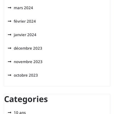
mars 2024
février 2024
janvier 2024
décembre 2023
novembre 2023
octobre 2023
Categories
10 ans