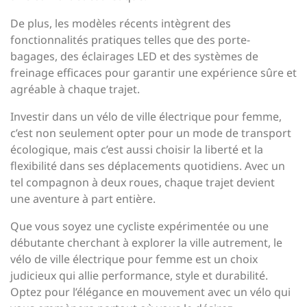
De plus, les modèles récents intègrent des
fonctionnalités pratiques telles que des porte-
bagages, des éclairages LED et des systèmes de
freinage efficaces pour garantir une expérience sûre et
agréable à chaque trajet.
Investir dans un vélo de ville électrique pour femme,
c’est non seulement opter pour un mode de transport
écologique, mais c’est aussi choisir la liberté et la
flexibilité dans ses déplacements quotidiens. Avec un
tel compagnon à deux roues, chaque trajet devient
une aventure à part entière.
Que vous soyez une cycliste expérimentée ou une
débutante cherchant à explorer la ville autrement, le
vélo de ville électrique pour femme est un choix
judicieux qui allie performance, style et durabilité.
Optez pour l’élégance en mouvement avec un vélo qui