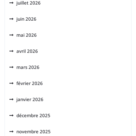
juillet 2026
juin 2026
mai 2026
avril 2026
mars 2026
février 2026
janvier 2026
décembre 2025
novembre 2025