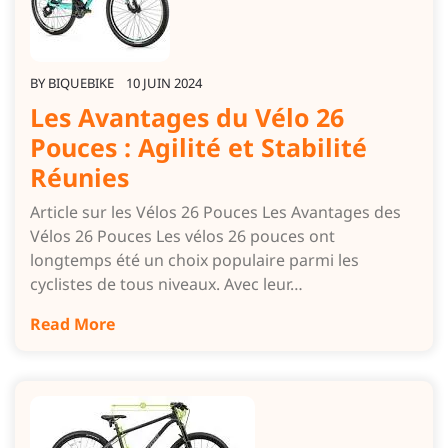
BY
BIQUEBIKE
10 JUIN 2024
Les Avantages du Vélo 26
Pouces : Agilité et Stabilité
Réunies
Article sur les Vélos 26 Pouces Les Avantages des
Vélos 26 Pouces Les vélos 26 pouces ont
longtemps été un choix populaire parmi les
cyclistes de tous niveaux. Avec leur…
Read More