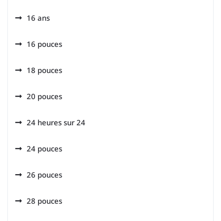
16 ans
16 pouces
18 pouces
20 pouces
24 heures sur 24
24 pouces
26 pouces
28 pouces