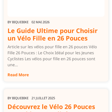
BY
BIQUEBIKE
02 MAI 2026
Le Guide Ultime pour Choisir
un Vélo Fille en 26 Pouces
Article sur les vélos pour fille en 26 pouces Vélo
Fille 26 Pouces : Le Choix Idéal pour les Jeunes
Cyclistes Les vélos pour fille en 26 pouces sont
une…
Read More
BY
BIQUEBIKE
21 JUILLET 2025
Découvrez le Vélo 26 Pouces