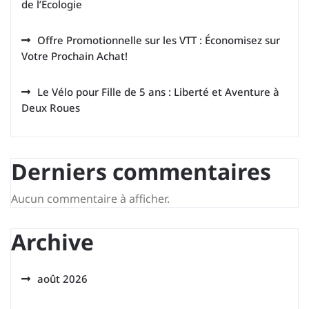
de l’Écologie
Offre Promotionnelle sur les VTT : Économisez sur
Votre Prochain Achat!
Le Vélo pour Fille de 5 ans : Liberté et Aventure à
Deux Roues
Derniers commentaires
Aucun commentaire à afficher.
Archive
août 2026