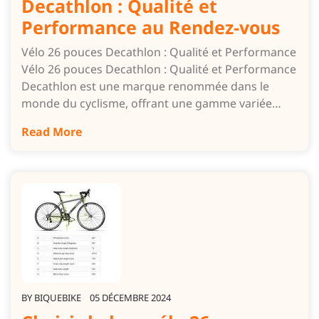
Decathlon : Qualité et
Performance au Rendez-vous
Vélo 26 pouces Decathlon : Qualité et Performance
Vélo 26 pouces Decathlon : Qualité et Performance
Decathlon est une marque renommée dans le
monde du cyclisme, offrant une gamme variée…
Read More
BY
BIQUEBIKE
05 DÉCEMBRE 2024