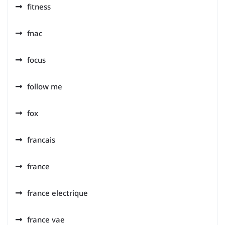
fitness
fnac
focus
follow me
fox
francais
france
france electrique
france vae