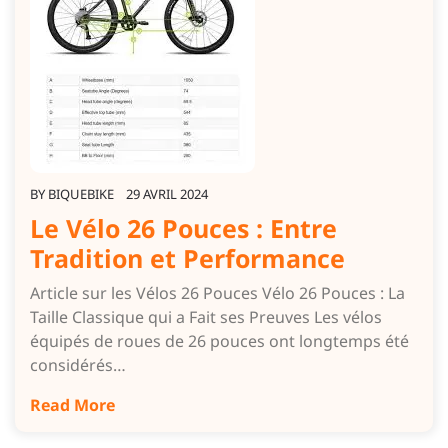
BY
BIQUEBIKE
29 AVRIL 2024
Le Vélo 26 Pouces : Entre
Tradition et Performance
Article sur les Vélos 26 Pouces Vélo 26 Pouces : La
Taille Classique qui a Fait ses Preuves Les vélos
équipés de roues de 26 pouces ont longtemps été
considérés…
Read More