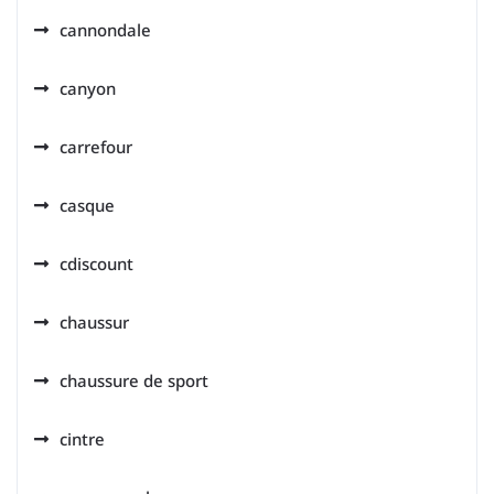
cannondale
canyon
carrefour
casque
cdiscount
chaussur
chaussure de sport
cintre