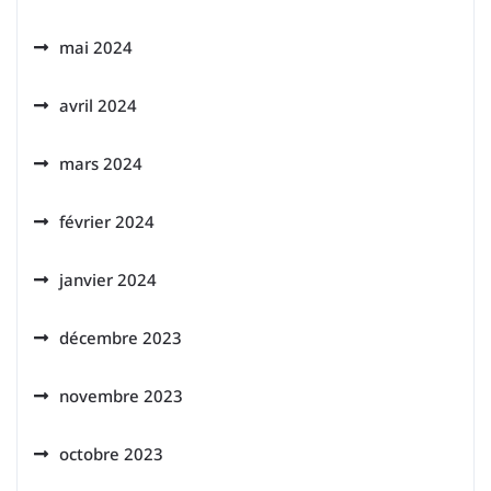
mai 2024
avril 2024
mars 2024
février 2024
janvier 2024
décembre 2023
novembre 2023
octobre 2023