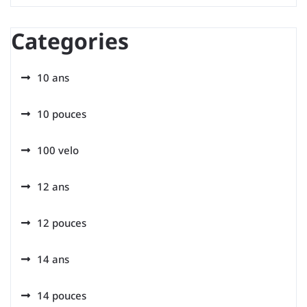
Categories
10 ans
10 pouces
100 velo
12 ans
12 pouces
14 ans
14 pouces