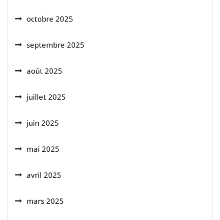
octobre 2025
septembre 2025
août 2025
juillet 2025
juin 2025
mai 2025
avril 2025
mars 2025