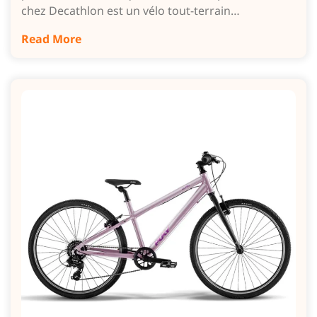
chez Decathlon est un vélo tout-terrain…
Read More