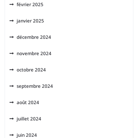
février 2025
janvier 2025
décembre 2024
novembre 2024
octobre 2024
septembre 2024
août 2024
juillet 2024
juin 2024