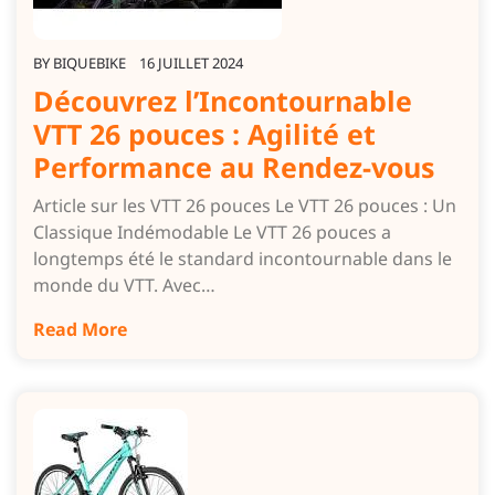
BY
BIQUEBIKE
16 JUILLET 2024
Découvrez l’Incontournable
VTT 26 pouces : Agilité et
Performance au Rendez-vous
Article sur les VTT 26 pouces Le VTT 26 pouces : Un
Classique Indémodable Le VTT 26 pouces a
longtemps été le standard incontournable dans le
monde du VTT. Avec…
Read More