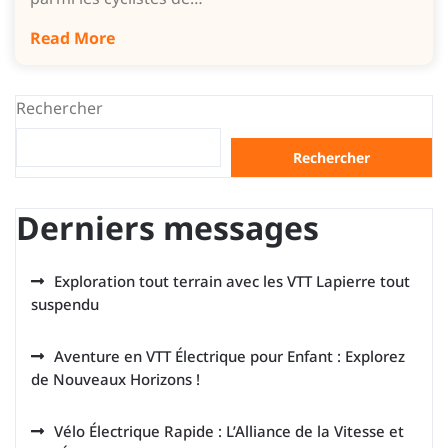
Read More
Rechercher
Rechercher
Derniers messages
Exploration tout terrain avec les VTT Lapierre tout
suspendu
Aventure en VTT Électrique pour Enfant : Explorez
de Nouveaux Horizons !
Vélo Électrique Rapide : L’Alliance de la Vitesse et