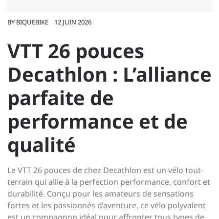
BY
BIQUEBIKE
12 JUIN 2026
VTT 26 pouces
Decathlon : L’alliance
parfaite de
performance et de
qualité
Le VTT 26 pouces de chez Decathlon est un vélo tout-
terrain qui allie à la perfection performance, confort et
durabilité. Conçu pour les amateurs de sensations
fortes et les passionnés d’aventure, ce vélo polyvalent
est un compagnon idéal pour affronter tous types de