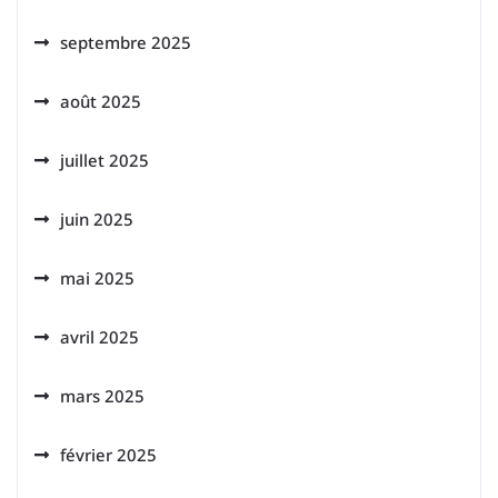
septembre 2025
août 2025
juillet 2025
juin 2025
mai 2025
avril 2025
mars 2025
février 2025