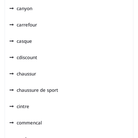
canyon
carrefour
casque
cdiscount
chaussur
chaussure de sport
cintre
commencal