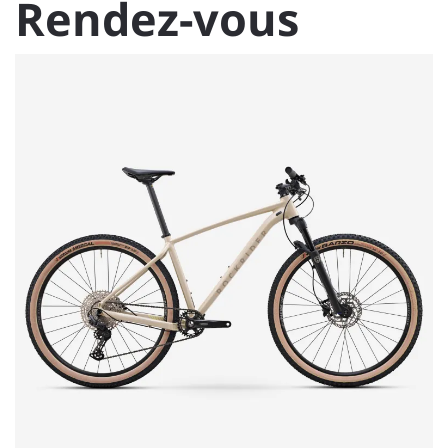
Rendez-vous