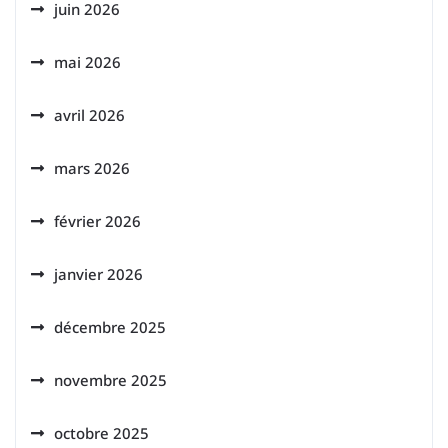
juin 2026
mai 2026
avril 2026
mars 2026
février 2026
janvier 2026
décembre 2025
novembre 2025
octobre 2025