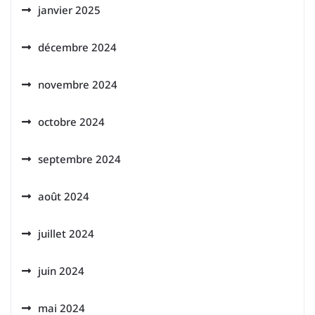
janvier 2025
décembre 2024
novembre 2024
octobre 2024
septembre 2024
août 2024
juillet 2024
juin 2024
mai 2024