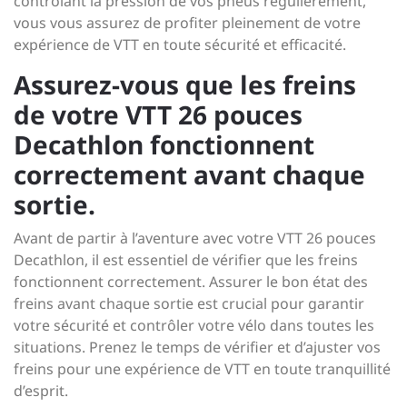
contrôlant la pression de vos pneus régulièrement,
vous vous assurez de profiter pleinement de votre
expérience de VTT en toute sécurité et efficacité.
Assurez-vous que les freins
de votre VTT 26 pouces
Decathlon fonctionnent
correctement avant chaque
sortie.
Avant de partir à l’aventure avec votre VTT 26 pouces
Decathlon, il est essentiel de vérifier que les freins
fonctionnent correctement. Assurer le bon état des
freins avant chaque sortie est crucial pour garantir
votre sécurité et contrôler votre vélo dans toutes les
situations. Prenez le temps de vérifier et d’ajuster vos
freins pour une expérience de VTT en toute tranquillité
d’esprit.