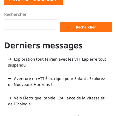
Rechercher
Rechercher
Derniers messages
Exploration tout terrain avec les VTT Lapierre tout
suspendu
Aventure en VTT Électrique pour Enfant : Explorez
de Nouveaux Horizons !
Vélo Électrique Rapide : L’Alliance de la Vitesse et
de l’Écologie