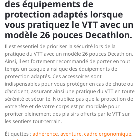
des équipements de
protection adaptés lorsque
vous pratiquez le VTT avec un
modèle 26 pouces Decathlon.
Il est essentiel de prioriser la sécurité lors de la
pratique du VTT avec un modèle 26 pouces Decathlon.
Ainsi, il est fortement recommandé de porter en tout
temps un casque ainsi que des équipements de
protection adaptés. Ces accessoires sont
indispensables pour vous protéger en cas de chute ou
d’accident, assurant ainsi une pratique du VTT en toute
sérénité et sécurité. N’oubliez pas que la protection de
votre tête et de votre corps est primordiale pour
profiter pleinement des plaisirs offerts par le VTT sur
les sentiers tout-terrain.
Étiquettes :
adhérence
,
aventure
,
cadre ergonomique
,