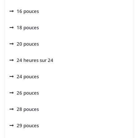
16 pouces
18 pouces
20 pouces
24 heures sur 24
24 pouces
26 pouces
28 pouces
29 pouces