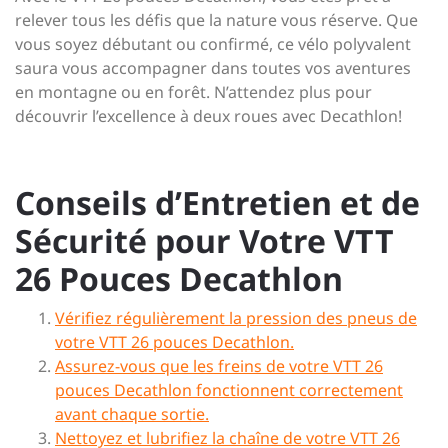
relever tous les défis que la nature vous réserve. Que
vous soyez débutant ou confirmé, ce vélo polyvalent
saura vous accompagner dans toutes vos aventures
en montagne ou en forêt. N’attendez plus pour
découvrir l’excellence à deux roues avec Decathlon!
Conseils d’Entretien et de
Sécurité pour Votre VTT
26 Pouces Decathlon
Vérifiez régulièrement la pression des pneus de
votre VTT 26 pouces Decathlon.
Assurez-vous que les freins de votre VTT 26
pouces Decathlon fonctionnent correctement
avant chaque sortie.
Nettoyez et lubrifiez la chaîne de votre VTT 26