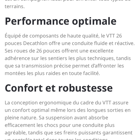
terrains.
Performance optimale
Équipé de composants de haute qualité, le VTT 26
pouces Decathlon offre une conduite fluide et réactive.
Ses roues de 26 pouces offrent une excellente
adhérence sur les sentiers les plus techniques, tandis
que sa transmission précise permet d’affronter les
montées les plus raides en toute facilité.
Confort et robustesse
La conception ergonomique du cadre du VTT assure
un confort optimal même lors des longues sorties en
pleine nature. Sa suspension avant absorbe
efficacement les chocs pour une conduite plus
agréable, tandis que ses freins puissants garantissent