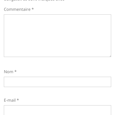
Commentaire
*
Nom
*
E-mail
*