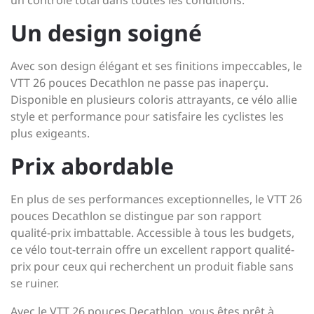
un contrôle total dans toutes les conditions.
Un design soigné
Avec son design élégant et ses finitions impeccables, le
VTT 26 pouces Decathlon ne passe pas inaperçu.
Disponible en plusieurs coloris attrayants, ce vélo allie
style et performance pour satisfaire les cyclistes les
plus exigeants.
Prix abordable
En plus de ses performances exceptionnelles, le VTT 26
pouces Decathlon se distingue par son rapport
qualité-prix imbattable. Accessible à tous les budgets,
ce vélo tout-terrain offre un excellent rapport qualité-
prix pour ceux qui recherchent un produit fiable sans
se ruiner.
Avec le VTT 26 pouces Decathlon, vous êtes prêt à