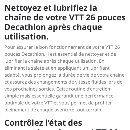
Nettoyez et lubrifiez la
chaîne de votre VTT 26 pouces
Decathlon après chaque
utilisation.
Pour assurer le bon fonctionnement de votre VTT 26
pouces Decathlon, il est essentiel de nettoyer et de
lubrifier la chaîne après chaque utilisation. En
éliminant la saleté et en appliquant un lubrifiant
adapté, vous prolongez la durée de vie de votre chaîne
et assurez des changements de vitesse fluides lors de
vos prochaines sorties. Cette routine d’entretien
simple mais essentielle garantit une performance
optimale de votre VTT et vous permet de profiter
pleinement de chaque aventure tout-terrain.
Contrôlez l’état des