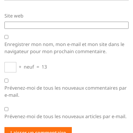
Site web
Enregistrer mon nom, mon e-mail et mon site dans le
navigateur pour mon prochain commentaire.
+
neuf
=
13
Prévenez-moi de tous les nouveaux commentaires par
e-mail.
Prévenez-moi de tous les nouveaux articles par e-mail.