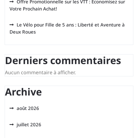
Offre Promotionnelle sur les VTT : Économisez sur
Votre Prochain Achat!
Le Vélo pour Fille de 5 ans : Liberté et Aventure à
Deux Roues
Derniers commentaires
Aucun commentaire à afficher.
Archive
août 2026
juillet 2026