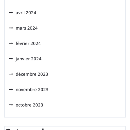
avril 2024
mars 2024
février 2024
janvier 2024
décembre 2023
novembre 2023
octobre 2023