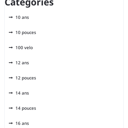
Categories
10 ans
10 pouces
100 velo
12 ans
12 pouces
14 ans
14 pouces
16 ans