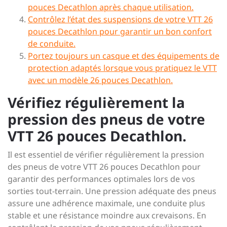
pouces Decathlon après chaque utilisation.
Contrôlez l’état des suspensions de votre VTT 26
pouces Decathlon pour garantir un bon confort
de conduite.
Portez toujours un casque et des équipements de
protection adaptés lorsque vous pratiquez le VTT
avec un modèle 26 pouces Decathlon.
Vérifiez régulièrement la
pression des pneus de votre
VTT 26 pouces Decathlon.
Il est essentiel de vérifier régulièrement la pression
des pneus de votre VTT 26 pouces Decathlon pour
garantir des performances optimales lors de vos
sorties tout-terrain. Une pression adéquate des pneus
assure une adhérence maximale, une conduite plus
stable et une résistance moindre aux crevaisons. En