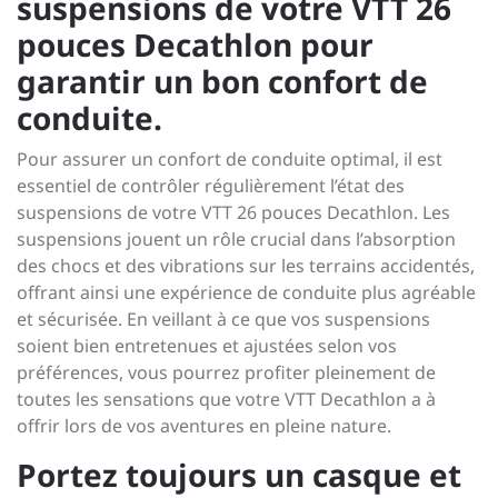
suspensions de votre VTT 26
pouces Decathlon pour
garantir un bon confort de
conduite.
Pour assurer un confort de conduite optimal, il est
essentiel de contrôler régulièrement l’état des
suspensions de votre VTT 26 pouces Decathlon. Les
suspensions jouent un rôle crucial dans l’absorption
des chocs et des vibrations sur les terrains accidentés,
offrant ainsi une expérience de conduite plus agréable
et sécurisée. En veillant à ce que vos suspensions
soient bien entretenues et ajustées selon vos
préférences, vous pourrez profiter pleinement de
toutes les sensations que votre VTT Decathlon a à
offrir lors de vos aventures en pleine nature.
Portez toujours un casque et