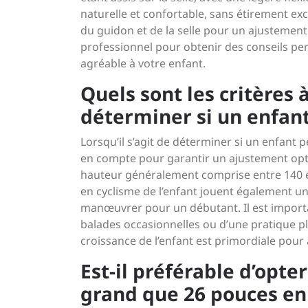
naturelle et confortable, sans étirement exc
du guidon et de la selle pour un ajustement
professionnel pour obtenir des conseils per
agréable à votre enfant.
Quels sont les critères
déterminer si un enfant
Lorsqu’il s’agit de déterminer si un enfant p
en compte pour garantir un ajustement optima
hauteur généralement comprise entre 140 
en cyclisme de l’enfant jouent également un r
manœuvrer pour un débutant. Il est important
balades occasionnelles ou d’une pratique plus
croissance de l’enfant est primordiale pour a
Est-il préférable d’opte
grand que 26 pouces en 