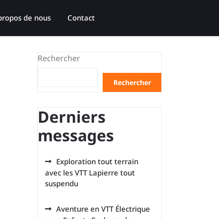
propos de nous
Contact
Rechercher
Rechercher
Derniers
messages
Exploration tout terrain
avec les VTT Lapierre tout
suspendu
Aventure en VTT Électrique