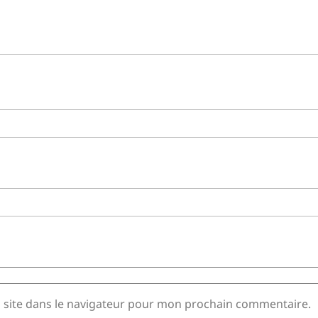
 site dans le navigateur pour mon prochain commentaire.