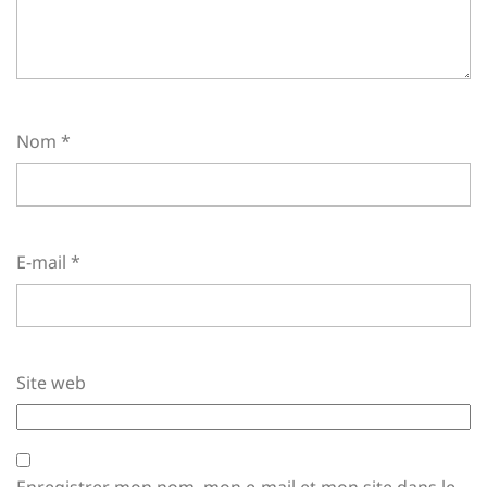
Nom
*
E-mail
*
Site web