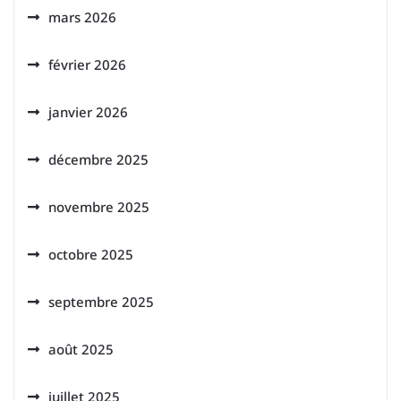
mars 2026
février 2026
janvier 2026
décembre 2025
novembre 2025
octobre 2025
septembre 2025
août 2025
juillet 2025