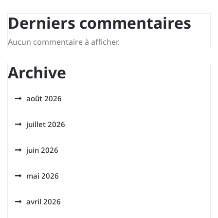
Derniers commentaires
Aucun commentaire à afficher.
Archive
août 2026
juillet 2026
juin 2026
mai 2026
avril 2026