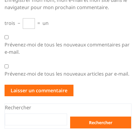
Enregistrer mon nom, mon e-mail et mon site dans le
navigateur pour mon prochain commentaire.
trois
−
=
un
Prévenez-moi de tous les nouveaux commentaires par
e-mail.
Prévenez-moi de tous les nouveaux articles par e-mail.
Rechercher
Rechercher