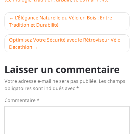
Navigation
L’Élégance Naturelle du Vélo en Bois : Entre
Tradition et Durabilité
de
l’article
Optimisez Votre Sécurité avec le Rétroviseur Vélo
Decathlon
Laisser un commentaire
Votre adresse e-mail ne sera pas publiée.
Les champs
obligatoires sont indiqués avec
*
Commentaire
*