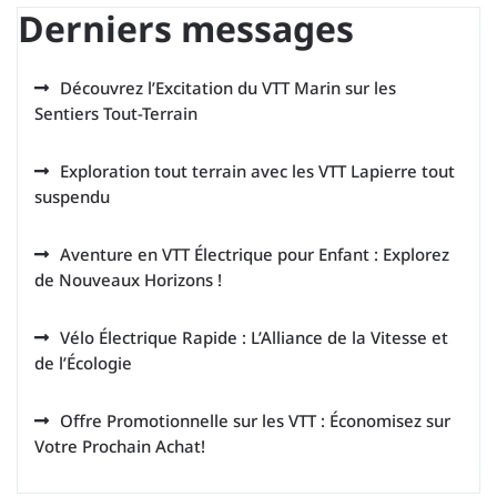
Derniers messages
Découvrez l’Excitation du VTT Marin sur les
Sentiers Tout-Terrain
Exploration tout terrain avec les VTT Lapierre tout
suspendu
Aventure en VTT Électrique pour Enfant : Explorez
de Nouveaux Horizons !
Vélo Électrique Rapide : L’Alliance de la Vitesse et
de l’Écologie
Offre Promotionnelle sur les VTT : Économisez sur
Votre Prochain Achat!