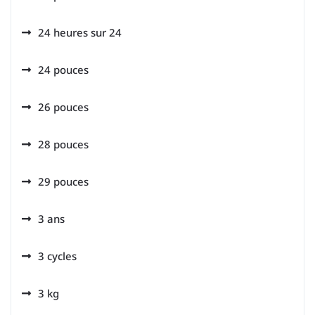
24 heures sur 24
24 pouces
26 pouces
28 pouces
29 pouces
3 ans
3 cycles
3 kg