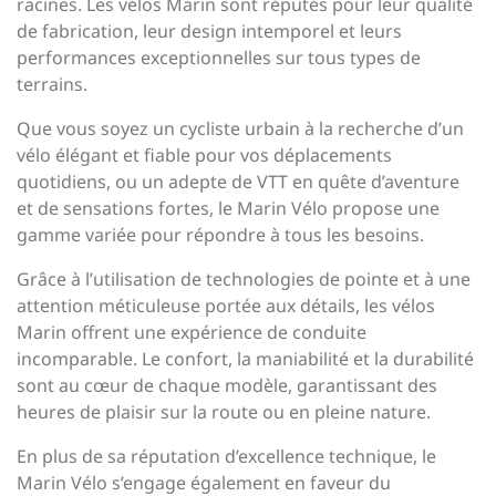
racines. Les vélos Marin sont réputés pour leur qualité
de fabrication, leur design intemporel et leurs
performances exceptionnelles sur tous types de
terrains.
Que vous soyez un cycliste urbain à la recherche d’un
vélo élégant et fiable pour vos déplacements
quotidiens, ou un adepte de VTT en quête d’aventure
et de sensations fortes, le Marin Vélo propose une
gamme variée pour répondre à tous les besoins.
Grâce à l’utilisation de technologies de pointe et à une
attention méticuleuse portée aux détails, les vélos
Marin offrent une expérience de conduite
incomparable. Le confort, la maniabilité et la durabilité
sont au cœur de chaque modèle, garantissant des
heures de plaisir sur la route ou en pleine nature.
En plus de sa réputation d’excellence technique, le
Marin Vélo s’engage également en faveur du