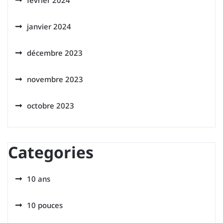
février 2024
janvier 2024
décembre 2023
novembre 2023
octobre 2023
Categories
10 ans
10 pouces