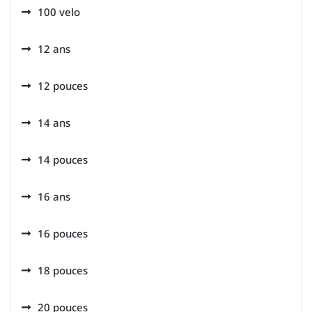
100 velo
12 ans
12 pouces
14 ans
14 pouces
16 ans
16 pouces
18 pouces
20 pouces