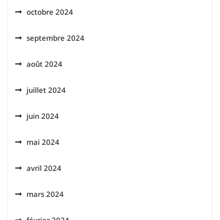
octobre 2024
septembre 2024
août 2024
juillet 2024
juin 2024
mai 2024
avril 2024
mars 2024