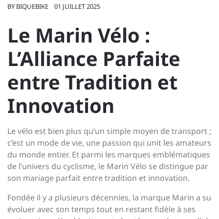
BY
BIQUEBIKE
01 JUILLET 2025
Le Marin Vélo :
L’Alliance Parfaite
entre Tradition et
Innovation
Le vélo est bien plus qu’un simple moyen de transport ;
c’est un mode de vie, une passion qui unit les amateurs
du monde entier. Et parmi les marques emblématiques
de l’univers du cyclisme, le Marin Vélo se distingue par
son mariage parfait entre tradition et innovation.
Fondée il y a plusieurs décennies, la marque Marin a su
évoluer avec son temps tout en restant fidèle à ses