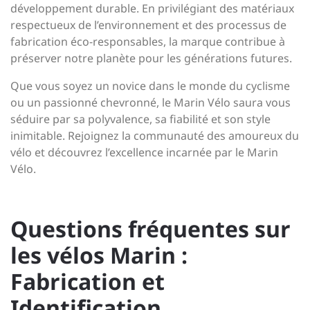
développement durable. En privilégiant des matériaux
respectueux de l’environnement et des processus de
fabrication éco-responsables, la marque contribue à
préserver notre planète pour les générations futures.
Que vous soyez un novice dans le monde du cyclisme
ou un passionné chevronné, le Marin Vélo saura vous
séduire par sa polyvalence, sa fiabilité et son style
inimitable. Rejoignez la communauté des amoureux du
vélo et découvrez l’excellence incarnée par le Marin
Vélo.
Questions fréquentes sur
les vélos Marin :
Fabrication et
Identification