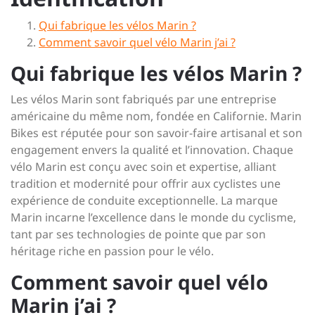
Qui fabrique les vélos Marin ?
Comment savoir quel vélo Marin j’ai ?
Qui fabrique les vélos Marin ?
Les vélos Marin sont fabriqués par une entreprise
américaine du même nom, fondée en Californie. Marin
Bikes est réputée pour son savoir-faire artisanal et son
engagement envers la qualité et l’innovation. Chaque
vélo Marin est conçu avec soin et expertise, alliant
tradition et modernité pour offrir aux cyclistes une
expérience de conduite exceptionnelle. La marque
Marin incarne l’excellence dans le monde du cyclisme,
tant par ses technologies de pointe que par son
héritage riche en passion pour le vélo.
Comment savoir quel vélo
Marin j’ai ?