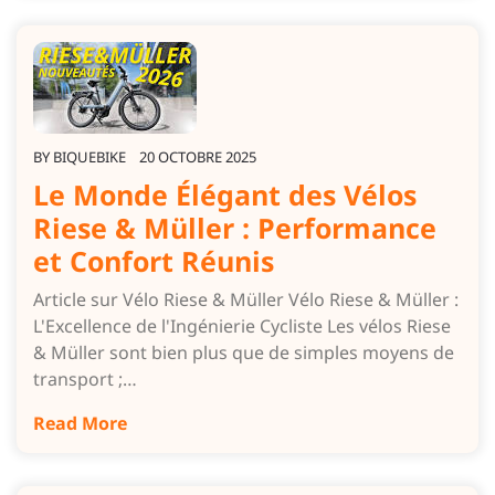
BY
BIQUEBIKE
20 OCTOBRE 2025
Le Monde Élégant des Vélos
Riese & Müller : Performance
et Confort Réunis
Article sur Vélo Riese & Müller Vélo Riese & Müller :
L'Excellence de l'Ingénierie Cycliste Les vélos Riese
& Müller sont bien plus que de simples moyens de
transport ;…
Read More