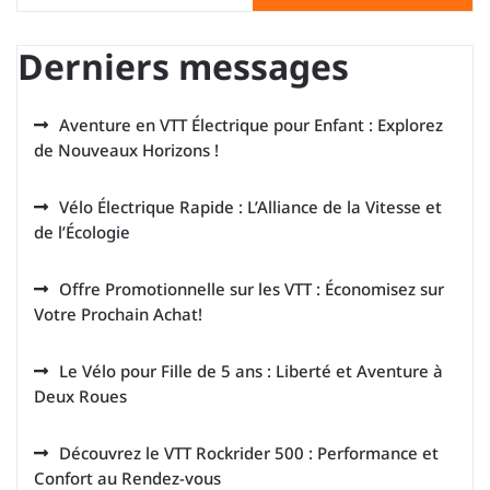
Derniers messages
Aventure en VTT Électrique pour Enfant : Explorez
de Nouveaux Horizons !
Vélo Électrique Rapide : L’Alliance de la Vitesse et
de l’Écologie
Offre Promotionnelle sur les VTT : Économisez sur
Votre Prochain Achat!
Le Vélo pour Fille de 5 ans : Liberté et Aventure à
Deux Roues
Découvrez le VTT Rockrider 500 : Performance et
Confort au Rendez-vous