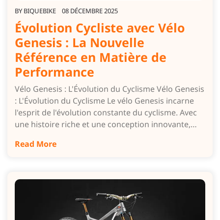
BY
BIQUEBIKE
08 DÉCEMBRE 2025
Évolution Cycliste avec Vélo
Genesis : La Nouvelle
Référence en Matière de
Performance
Vélo Genesis : L'Évolution du Cyclisme Vélo Genesis
: L'Évolution du Cyclisme Le vélo Genesis incarne
l'esprit de l'évolution constante du cyclisme. Avec
une histoire riche et une conception innovante,…
Read More