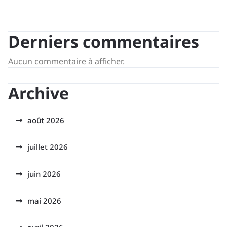
Derniers commentaires
Aucun commentaire à afficher.
Archive
août 2026
juillet 2026
juin 2026
mai 2026