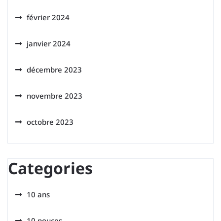
février 2024
janvier 2024
décembre 2023
novembre 2023
octobre 2023
Categories
10 ans
10 pouces