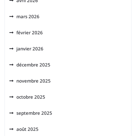
avril 2026
mars 2026
février 2026
janvier 2026
décembre 2025
novembre 2025
octobre 2025
septembre 2025
août 2025