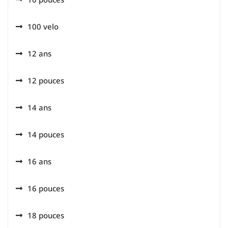
100 velo
12 ans
12 pouces
14 ans
14 pouces
16 ans
16 pouces
18 pouces