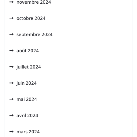
novembre 2024
octobre 2024
septembre 2024
août 2024
juillet 2024
juin 2024
mai 2024
avril 2024
mars 2024