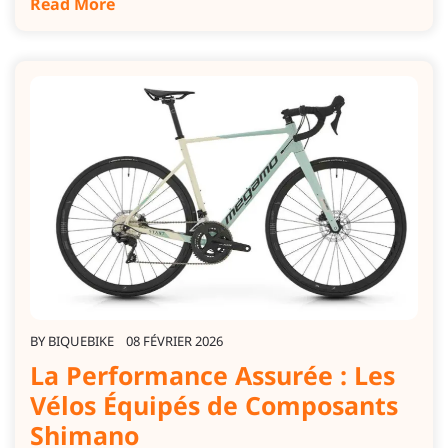
Read More
BY
BIQUEBIKE
08 FÉVRIER 2026
La Performance Assurée : Les
Vélos Équipés de Composants
Shimano