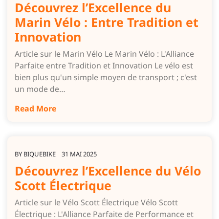
Découvrez l’Excellence du
Marin Vélo : Entre Tradition et
Innovation
Article sur le Marin Vélo Le Marin Vélo : L'Alliance
Parfaite entre Tradition et Innovation Le vélo est
bien plus qu'un simple moyen de transport ; c'est
un mode de…
Read More
BY
BIQUEBIKE
31 MAI 2025
Découvrez l’Excellence du Vélo
Scott Électrique
Article sur le Vélo Scott Électrique Vélo Scott
Électrique : L'Alliance Parfaite de Performance et