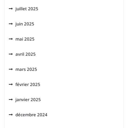
juillet 2025
juin 2025
mai 2025
avril 2025
mars 2025
février 2025
janvier 2025
décembre 2024