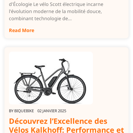
d'Écologie Le vélo Scott électrique incarne
l'évolution moderne de la mobilité douce,
combinant technologie de…
Read More
BY
BIQUEBIKE
02 JANVIER 2025
Découvrez l’Excellence des
Vélos Kalkhoff: Performance et