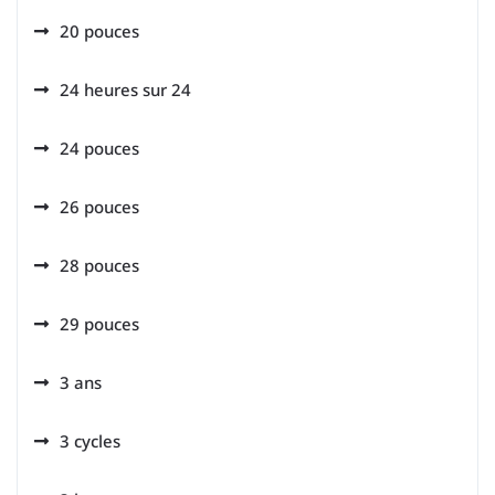
20 pouces
24 heures sur 24
24 pouces
26 pouces
28 pouces
29 pouces
3 ans
3 cycles