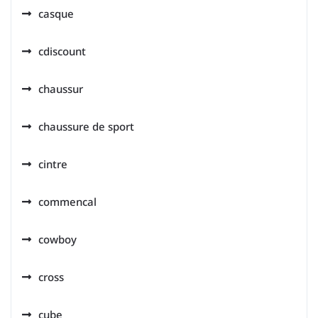
casque
cdiscount
chaussur
chaussure de sport
cintre
commencal
cowboy
cross
cube