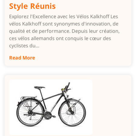
Style Réunis
Explorez l'Excellence avec les Vélos Kalkhoff Les
vélos Kalkhoff sont synonymes d'innovation, de
qualité et de performance. Depuis leur création,
ces vélos allemands ont conquis le cœur des
cyclistes du…
Read More