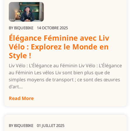
BY
BIQUEBIKE
14 OCTOBRE 2025
Élégance Féminine avec Liv
Vélo : Explorez le Monde en
Style !
Liv Vélo : L'Élégance au Féminin Liv Vélo : L'Élégance
au Féminin Les vélos Liv sont bien plus que de
simples moyens de transport ; ce sont des œuvres
d'art…
Read More
BY
BIQUEBIKE
01 JUILLET 2025