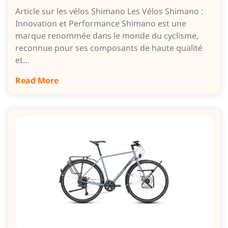
Article sur les vélos Shimano Les Vélos Shimano :
Innovation et Performance Shimano est une
marque renommée dans le monde du cyclisme,
reconnue pour ses composants de haute qualité
et…
Read More