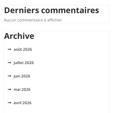
Derniers commentaires
Aucun commentaire à afficher.
Archive
août 2026
juillet 2026
juin 2026
mai 2026
avril 2026