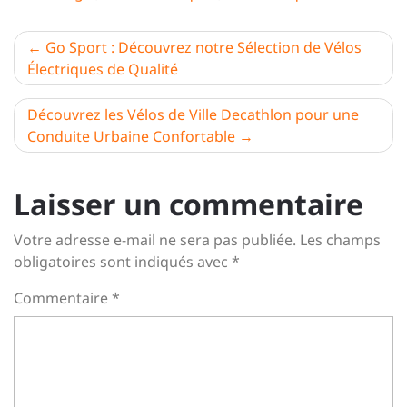
Navigation
Go Sport : Découvrez notre Sélection de Vélos
Électriques de Qualité
de
l’article
Découvrez les Vélos de Ville Decathlon pour une
Conduite Urbaine Confortable
Laisser un commentaire
Votre adresse e-mail ne sera pas publiée.
Les champs
obligatoires sont indiqués avec
*
Commentaire
*