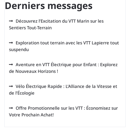
Derniers messages
Découvrez l’Excitation du VTT Marin sur les
Sentiers Tout-Terrain
Exploration tout terrain avec les VTT Lapierre tout
suspendu
Aventure en VTT Électrique pour Enfant : Explorez
de Nouveaux Horizons !
Vélo Électrique Rapide : L’Alliance de la Vitesse et
de l’Écologie
Offre Promotionnelle sur les VTT : Économisez sur
Votre Prochain Achat!