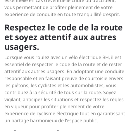
essentielle en cas d’éventuelle chute ou d’accident,
vous permettant de profiter pleinement de votre
expérience de conduite en toute tranquillité d’esprit.
Respectez le code de la route
et soyez attentif aux autres
usagers.
Lorsque vous roulez avec un vélo électrique BH, il est
essentiel de respecter le code de la route et de rester
attentif aux autres usagers. En adoptant une conduite
responsable et en faisant preuve de courtoisie envers
les piétons, les cyclistes et les automobilistes, vous
contribuez à la sécurité de tous sur la route. Soyez
vigilant, anticipez les situations et respectez les règles
en vigueur pour profiter pleinement de votre
expérience de cyclisme électrique tout en garantissant
un partage harmonieux de l’espace public.