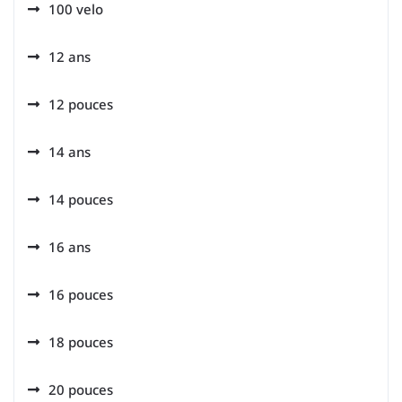
100 velo
12 ans
12 pouces
14 ans
14 pouces
16 ans
16 pouces
18 pouces
20 pouces