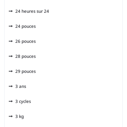
24 heures sur 24
24 pouces
26 pouces
28 pouces
29 pouces
3 ans
3 cycles
3 kg