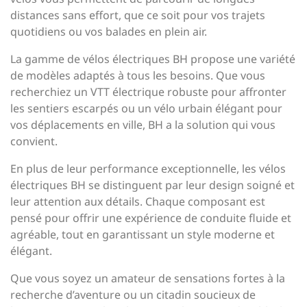
distances sans effort, que ce soit pour vos trajets
quotidiens ou vos balades en plein air.
La gamme de vélos électriques BH propose une variété
de modèles adaptés à tous les besoins. Que vous
recherchiez un VTT électrique robuste pour affronter
les sentiers escarpés ou un vélo urbain élégant pour
vos déplacements en ville, BH a la solution qui vous
convient.
En plus de leur performance exceptionnelle, les vélos
électriques BH se distinguent par leur design soigné et
leur attention aux détails. Chaque composant est
pensé pour offrir une expérience de conduite fluide et
agréable, tout en garantissant un style moderne et
élégant.
Que vous soyez un amateur de sensations fortes à la
recherche d’aventure ou un citadin soucieux de