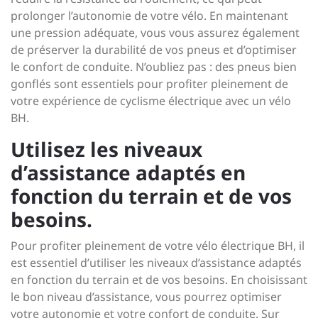
prolonger l’autonomie de votre vélo. En maintenant
une pression adéquate, vous vous assurez également
de préserver la durabilité de vos pneus et d’optimiser
le confort de conduite. N’oubliez pas : des pneus bien
gonflés sont essentiels pour profiter pleinement de
votre expérience de cyclisme électrique avec un vélo
BH.
Utilisez les niveaux
d’assistance adaptés en
fonction du terrain et de vos
besoins.
Pour profiter pleinement de votre vélo électrique BH, il
est essentiel d’utiliser les niveaux d’assistance adaptés
en fonction du terrain et de vos besoins. En choisissant
le bon niveau d’assistance, vous pourrez optimiser
votre autonomie et votre confort de conduite. Sur