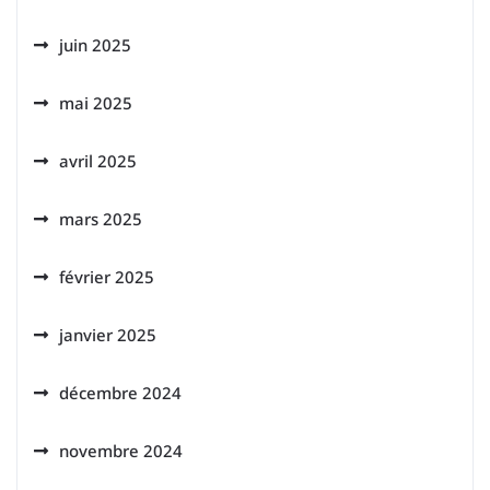
juin 2025
mai 2025
avril 2025
mars 2025
février 2025
janvier 2025
décembre 2024
novembre 2024