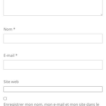
Nom
*
E-mail
*
Site web
Enregistrer mon nom, mon e-mail et mon site dans le