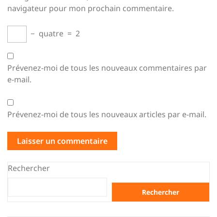
navigateur pour mon prochain commentaire.
−
quatre
=
2
Prévenez-moi de tous les nouveaux commentaires par
e-mail.
Prévenez-moi de tous les nouveaux articles par e-mail.
Rechercher
Rechercher