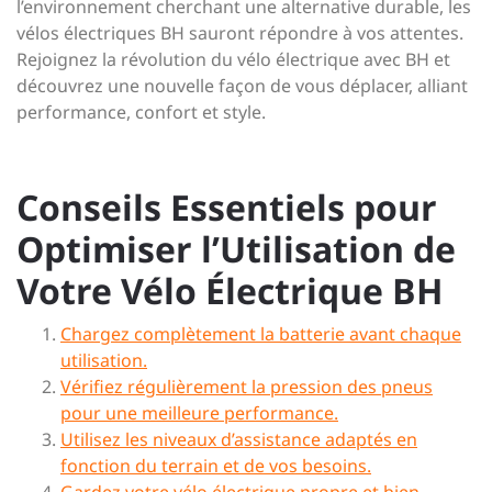
l’environnement cherchant une alternative durable, les
vélos électriques BH sauront répondre à vos attentes.
Rejoignez la révolution du vélo électrique avec BH et
découvrez une nouvelle façon de vous déplacer, alliant
performance, confort et style.
Conseils Essentiels pour
Optimiser l’Utilisation de
Votre Vélo Électrique BH
Chargez complètement la batterie avant chaque
utilisation.
Vérifiez régulièrement la pression des pneus
pour une meilleure performance.
Utilisez les niveaux d’assistance adaptés en
fonction du terrain et de vos besoins.