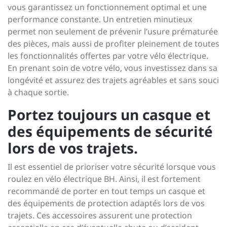
vous garantissez un fonctionnement optimal et une
performance constante. Un entretien minutieux
permet non seulement de prévenir l’usure prématurée
des pièces, mais aussi de profiter pleinement de toutes
les fonctionnalités offertes par votre vélo électrique.
En prenant soin de votre vélo, vous investissez dans sa
longévité et assurez des trajets agréables et sans souci
à chaque sortie.
Portez toujours un casque et
des équipements de sécurité
lors de vos trajets.
Il est essentiel de prioriser votre sécurité lorsque vous
roulez en vélo électrique BH. Ainsi, il est fortement
recommandé de porter en tout temps un casque et
des équipements de protection adaptés lors de vos
trajets. Ces accessoires assurent une protection