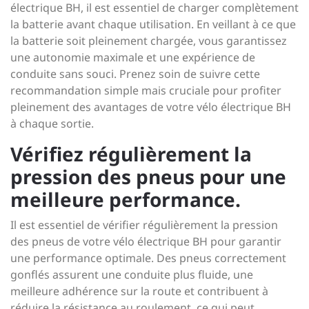
électrique BH, il est essentiel de charger complètement
la batterie avant chaque utilisation. En veillant à ce que
la batterie soit pleinement chargée, vous garantissez
une autonomie maximale et une expérience de
conduite sans souci. Prenez soin de suivre cette
recommandation simple mais cruciale pour profiter
pleinement des avantages de votre vélo électrique BH
à chaque sortie.
Vérifiez régulièrement la
pression des pneus pour une
meilleure performance.
Il est essentiel de vérifier régulièrement la pression
des pneus de votre vélo électrique BH pour garantir
une performance optimale. Des pneus correctement
gonflés assurent une conduite plus fluide, une
meilleure adhérence sur la route et contribuent à
réduire la résistance au roulement, ce qui peut