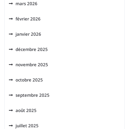
mars 2026
février 2026
janvier 2026
décembre 2025
novembre 2025
octobre 2025
septembre 2025
août 2025
juillet 2025