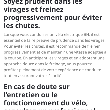
Soyez prudent dans les
virages et freinez
progressivement pour éviter
les chutes.
Lorsque vous conduisez un vélo électrique BH, il est
essentiel de faire preuve de prudence dans les virages.
Pour éviter les chutes, il est recommandé de freiner
progressivement et de maintenir une vitesse adaptée à
la courbe. En anticipant les virages et en adoptant une
approche douce dans le freinage, vous pourrez
profiter pleinement de votre expérience de conduite
tout en assurant votre sécurité.
En cas de doute sur
l’entretien ou le
fonctionnement du vélo,