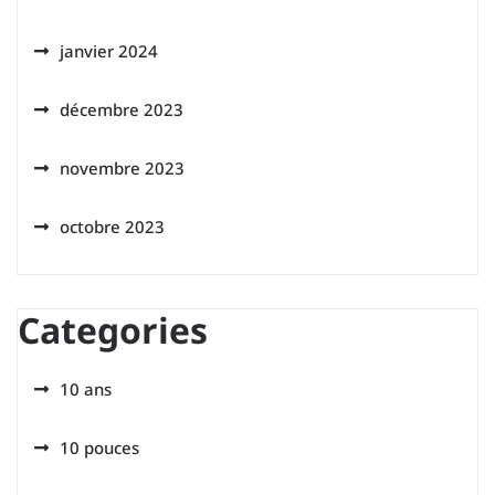
janvier 2024
décembre 2023
novembre 2023
octobre 2023
Categories
10 ans
10 pouces