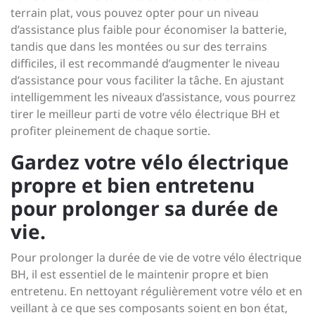
terrain plat, vous pouvez opter pour un niveau
d’assistance plus faible pour économiser la batterie,
tandis que dans les montées ou sur des terrains
difficiles, il est recommandé d’augmenter le niveau
d’assistance pour vous faciliter la tâche. En ajustant
intelligemment les niveaux d’assistance, vous pourrez
tirer le meilleur parti de votre vélo électrique BH et
profiter pleinement de chaque sortie.
Gardez votre vélo électrique
propre et bien entretenu
pour prolonger sa durée de
vie.
Pour prolonger la durée de vie de votre vélo électrique
BH, il est essentiel de le maintenir propre et bien
entretenu. En nettoyant régulièrement votre vélo et en
veillant à ce que ses composants soient en bon état,