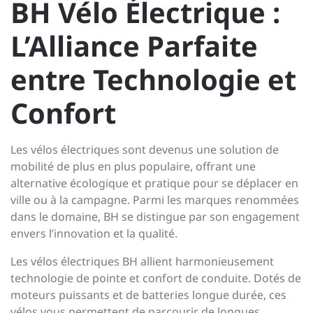
BH Vélo Électrique :
L’Alliance Parfaite
entre Technologie et
Confort
Les vélos électriques sont devenus une solution de
mobilité de plus en plus populaire, offrant une
alternative écologique et pratique pour se déplacer en
ville ou à la campagne. Parmi les marques renommées
dans le domaine, BH se distingue par son engagement
envers l’innovation et la qualité.
Les vélos électriques BH allient harmonieusement
technologie de pointe et confort de conduite. Dotés de
moteurs puissants et de batteries longue durée, ces
vélos vous permettent de parcourir de longues