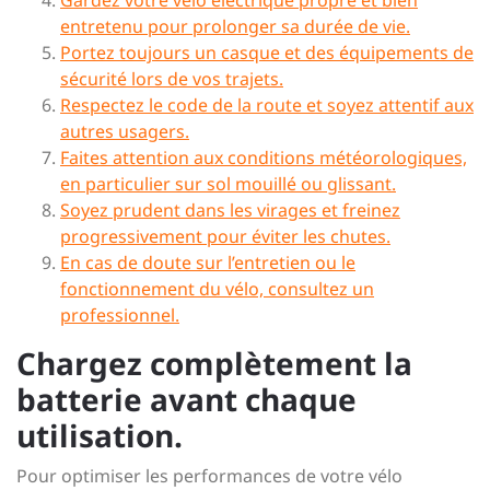
Gardez votre vélo électrique propre et bien
entretenu pour prolonger sa durée de vie.
Portez toujours un casque et des équipements de
sécurité lors de vos trajets.
Respectez le code de la route et soyez attentif aux
autres usagers.
Faites attention aux conditions météorologiques,
en particulier sur sol mouillé ou glissant.
Soyez prudent dans les virages et freinez
progressivement pour éviter les chutes.
En cas de doute sur l’entretien ou le
fonctionnement du vélo, consultez un
professionnel.
Chargez complètement la
batterie avant chaque
utilisation.
Pour optimiser les performances de votre vélo