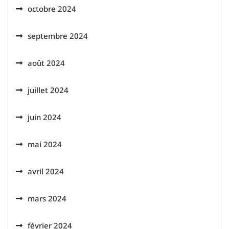
octobre 2024
septembre 2024
août 2024
juillet 2024
juin 2024
mai 2024
avril 2024
mars 2024
février 2024