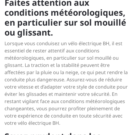
Faites attention aux
conditions météorologiques,
en particulier sur sol mouillé
ou glissant.
Lorsque vous conduisez un vélo électrique BH, il est
essentiel de rester attentif aux conditions
météorologiques, en particulier sur sol mouillé ou
glissant. La traction et la stabilité peuvent être
affectées par la pluie ou la neige, ce qui peut rendre la
conduite plus dangereuse. Assurez-vous de réduire
votre vitesse et d’adapter votre style de conduite pour
éviter les glissades et maintenir votre sécurité. En
restant vigilant face aux conditions météorologiques
changeantes, vous pourrez profiter pleinement de
votre expérience de conduite en toute sécurité avec
votre vélo électrique BH.