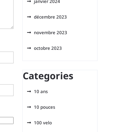
janvier 2024
décembre 2023
novembre 2023
octobre 2023
Categories
10 ans
10 pouces
100 velo