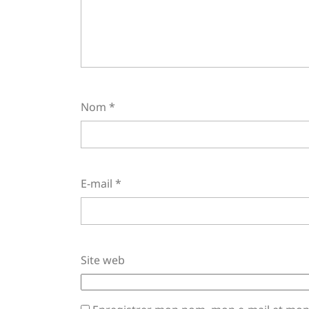
Nom
*
E-mail
*
Site web