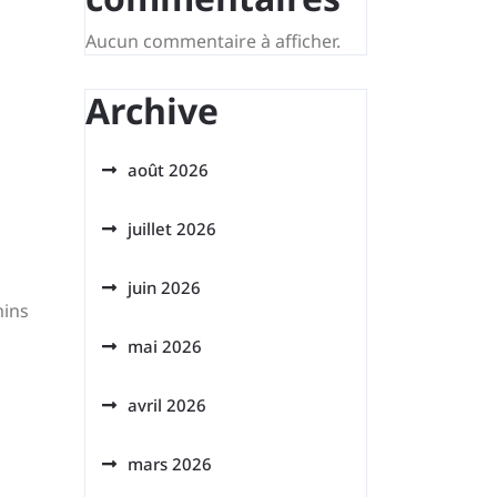
Aucun commentaire à afficher.
Archive
août 2026
juillet 2026
juin 2026
mins
mai 2026
avril 2026
mars 2026