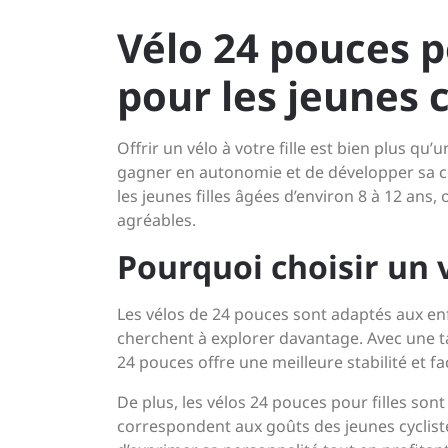
Vélo 24 pouces po
pour les jeunes 
Offrir un vélo à votre fille est bien plus qu
gagner en autonomie et de développer sa co
les jeunes filles âgées d’environ 8 à 12 ans, 
agréables.
Pourquoi choisir un v
Les vélos de 24 pouces sont adaptés aux enf
cherchent à explorer davantage. Avec une t
24 pouces offre une meilleure stabilité et f
De plus, les vélos 24 pouces pour filles son
correspondent aux goûts des jeunes cyclistes