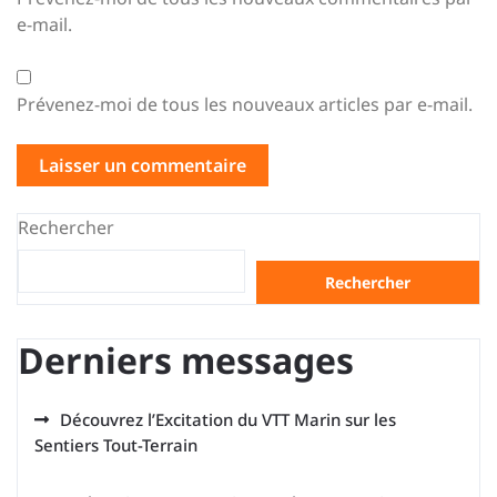
e-mail.
Prévenez-moi de tous les nouveaux articles par e-mail.
Rechercher
Rechercher
Derniers messages
Découvrez l’Excitation du VTT Marin sur les
Sentiers Tout-Terrain