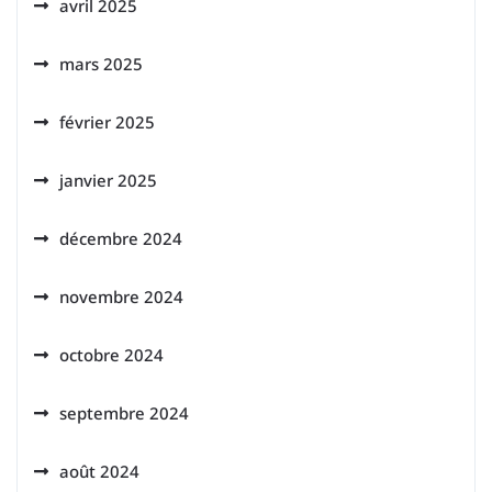
avril 2025
mars 2025
février 2025
janvier 2025
décembre 2024
novembre 2024
octobre 2024
septembre 2024
août 2024