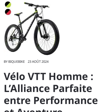
BY
BIQUEBIKE
23 AOÛT 2024
Vélo VTT Homme :
L’Alliance Parfaite
entre Performance