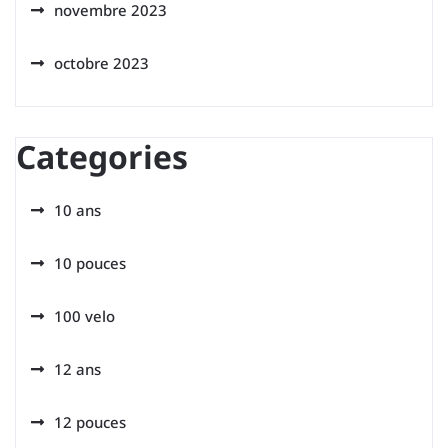
novembre 2023
octobre 2023
Categories
10 ans
10 pouces
100 velo
12 ans
12 pouces