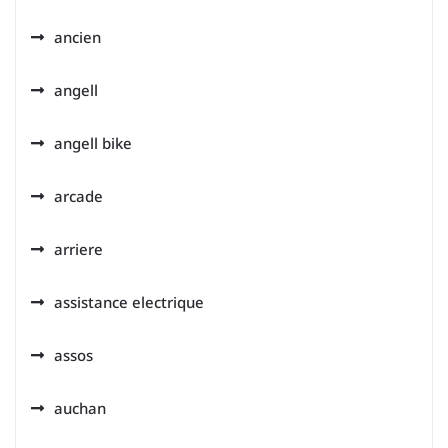
ancien
angell
angell bike
arcade
arriere
assistance electrique
assos
auchan