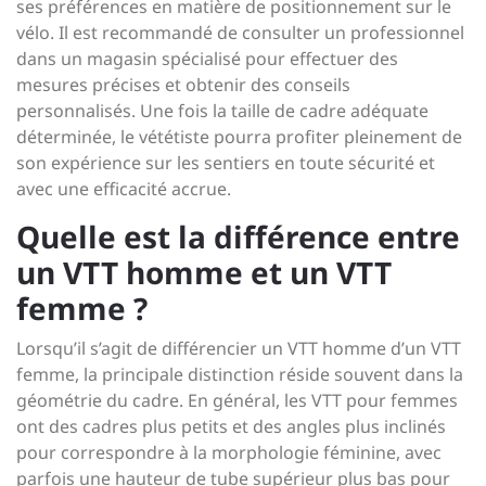
ses préférences en matière de positionnement sur le
vélo. Il est recommandé de consulter un professionnel
dans un magasin spécialisé pour effectuer des
mesures précises et obtenir des conseils
personnalisés. Une fois la taille de cadre adéquate
déterminée, le vététiste pourra profiter pleinement de
son expérience sur les sentiers en toute sécurité et
avec une efficacité accrue.
Quelle est la différence entre
un VTT homme et un VTT
femme ?
Lorsqu’il s’agit de différencier un VTT homme d’un VTT
femme, la principale distinction réside souvent dans la
géométrie du cadre. En général, les VTT pour femmes
ont des cadres plus petits et des angles plus inclinés
pour correspondre à la morphologie féminine, avec
parfois une hauteur de tube supérieur plus bas pour