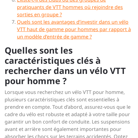
pratiquants de VTT hommes où rejoindre des
sorties en groupe ?
Quels sont les avantages d’investir dans un vélo
VTT haut de gamme pour hommes par rapport à
un modèle d’entrée de gamme ?
Quelles sont les
caractéristiques clés à
rechercher dans un vélo VTT
pour homme ?
Lorsque vous recherchez un vélo VTT pour homme,
plusieurs caractéristiques clés sont essentielles à
prendre en compte. Tout d’abord, assurez-vous que le
cadre du vélo est robuste et adapté à votre taille pour
garantir un bon confort de conduite. Les suspensions
avant et arrière sont également importantes pour
absorber les chocs sur les terrains accidentés. Optez