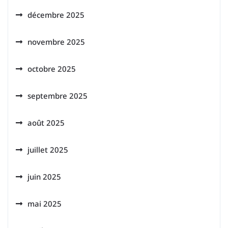
décembre 2025
novembre 2025
octobre 2025
septembre 2025
août 2025
juillet 2025
juin 2025
mai 2025