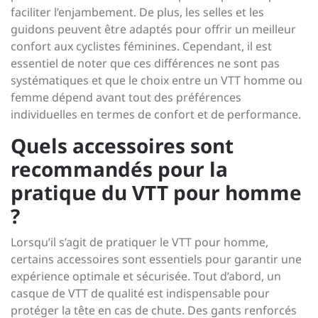
faciliter l’enjambement. De plus, les selles et les
guidons peuvent être adaptés pour offrir un meilleur
confort aux cyclistes féminines. Cependant, il est
essentiel de noter que ces différences ne sont pas
systématiques et que le choix entre un VTT homme ou
femme dépend avant tout des préférences
individuelles en termes de confort et de performance.
Quels accessoires sont
recommandés pour la
pratique du VTT pour homme
?
Lorsqu’il s’agit de pratiquer le VTT pour homme,
certains accessoires sont essentiels pour garantir une
expérience optimale et sécurisée. Tout d’abord, un
casque de VTT de qualité est indispensable pour
protéger la tête en cas de chute. Des gants renforcés