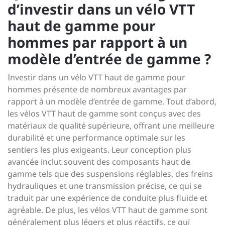
d’investir dans un vélo VTT
haut de gamme pour
hommes par rapport à un
modèle d’entrée de gamme ?
Investir dans un vélo VTT haut de gamme pour
hommes présente de nombreux avantages par
rapport à un modèle d’entrée de gamme. Tout d’abord,
les vélos VTT haut de gamme sont conçus avec des
matériaux de qualité supérieure, offrant une meilleure
durabilité et une performance optimale sur les
sentiers les plus exigeants. Leur conception plus
avancée inclut souvent des composants haut de
gamme tels que des suspensions réglables, des freins
hydrauliques et une transmission précise, ce qui se
traduit par une expérience de conduite plus fluide et
agréable. De plus, les vélos VTT haut de gamme sont
généralement plus légers et plus réactifs, ce qui