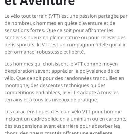
et Aventure
Le vélo tout terrain (VTT) est une passion partagée par
de nombreux hommes en quête d’aventure et de
sensations fortes. Que ce soit pour affronter les
sentiers sinueux en pleine nature ou pour relever des
défis sportifs, le VTT est un compagnon fidèle qui allie
performance, robustesse et liberté.
Les hommes qui choisissent le VTT comme moyen
d’exploration savent apprécier la polyvalence de ce
vélo. Que ce soit pour des randonnées tranquilles en
montagne, des descentes techniques ou des
compétitions endiablées, le VTT s’adapte à tous les
terrains et à tous les niveaux de pratique.
Les caractéristiques clés d’un vélo VTT pour homme
incluent un cadre solide en aluminium ou en carbone,
des suspensions avant et arrière pour absorber les
chocs, des pneus crantés offrant une excellente