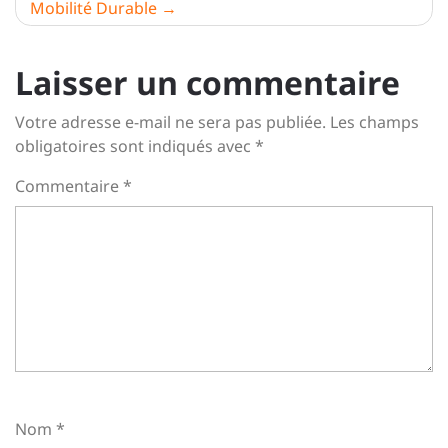
Mobilité Durable
Laisser un commentaire
Votre adresse e-mail ne sera pas publiée.
Les champs
obligatoires sont indiqués avec
*
Commentaire
*
Nom
*