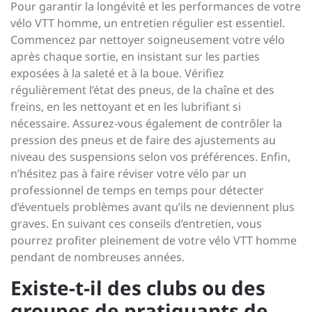
Pour garantir la longévité et les performances de votre
vélo VTT homme, un entretien régulier est essentiel.
Commencez par nettoyer soigneusement votre vélo
après chaque sortie, en insistant sur les parties
exposées à la saleté et à la boue. Vérifiez
régulièrement l’état des pneus, de la chaîne et des
freins, en les nettoyant et en les lubrifiant si
nécessaire. Assurez-vous également de contrôler la
pression des pneus et de faire des ajustements au
niveau des suspensions selon vos préférences. Enfin,
n’hésitez pas à faire réviser votre vélo par un
professionnel de temps en temps pour détecter
d’éventuels problèmes avant qu’ils ne deviennent plus
graves. En suivant ces conseils d’entretien, vous
pourrez profiter pleinement de votre vélo VTT homme
pendant de nombreuses années.
Existe-t-il des clubs ou des
groupes de pratiquants de