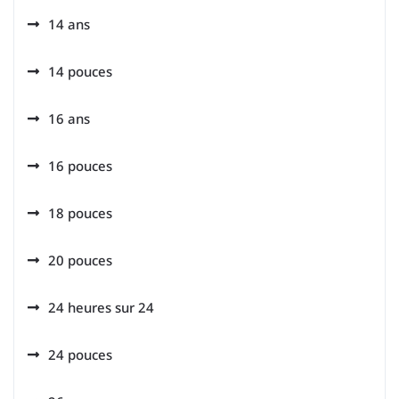
14 ans
14 pouces
16 ans
16 pouces
18 pouces
20 pouces
24 heures sur 24
24 pouces