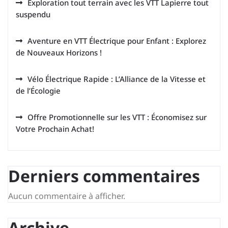
Exploration tout terrain avec les VTT Lapierre tout
suspendu
Aventure en VTT Électrique pour Enfant : Explorez
de Nouveaux Horizons !
Vélo Électrique Rapide : L’Alliance de la Vitesse et
de l’Écologie
Offre Promotionnelle sur les VTT : Économisez sur
Votre Prochain Achat!
Derniers commentaires
Aucun commentaire à afficher.
Archive