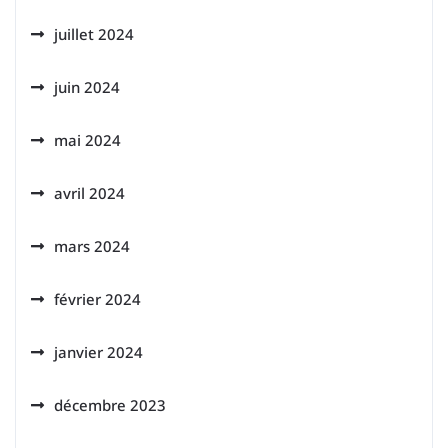
juillet 2024
juin 2024
mai 2024
avril 2024
mars 2024
février 2024
janvier 2024
décembre 2023