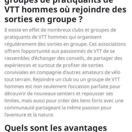
VTT hommes où rejoindre des
sorties en groupe ?
Il existe en effet de nombreux clubs et groupes de
pratiquants de VTT hommes qui organisent
régulièrement des sorties en groupe. Ces associations
offrent l’opportunité aux passionnés de VTT de se
rassembler, d’échanger des conseils, de partager des
expériences et surtout de profiter de sorties
conviviales en compagnie d’autres amateurs de vélo
tout terrain. Rejoindre un club ou un groupe de VTT
hommes est non seulement l’occasion parfaite pour
découvrir de nouveaux sentiers et repousser ses
limites, mais aussi pour créer des liens forts avec une
communauté partageant la même passion pour
l’aventure et la nature.
Quels sont les avantages