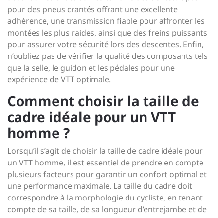
pour des pneus crantés offrant une excellente
adhérence, une transmission fiable pour affronter les
montées les plus raides, ainsi que des freins puissants
pour assurer votre sécurité lors des descentes. Enfin,
n’oubliez pas de vérifier la qualité des composants tels
que la selle, le guidon et les pédales pour une
expérience de VTT optimale.
Comment choisir la taille de
cadre idéale pour un VTT
homme ?
Lorsqu’il s’agit de choisir la taille de cadre idéale pour
un VTT homme, il est essentiel de prendre en compte
plusieurs facteurs pour garantir un confort optimal et
une performance maximale. La taille du cadre doit
correspondre à la morphologie du cycliste, en tenant
compte de sa taille, de sa longueur d’entrejambe et de