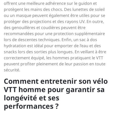
offrent une meilleure adhérence sur le guidon et
protègent les mains des chocs. Des lunettes de soleil
ou un masque peuvent également être utiles pour se
protéger des projections et des rayons UV. En outre,
des genouillères et coudières peuvent être
recommandées pour une protection supplémentaire
lors de descentes techniques. Enfin, un sac à dos
hydratation est idéal pour emporter de l’eau et des
snacks lors des sorties plus longues. En veillant à être
correctement équipé, les hommes pratiquant le VTT
peuvent profiter pleinement de leur passion en toute
sécurité.
Comment entretenir son vélo
VTT homme pour garantir sa
longévité et ses
performances ?