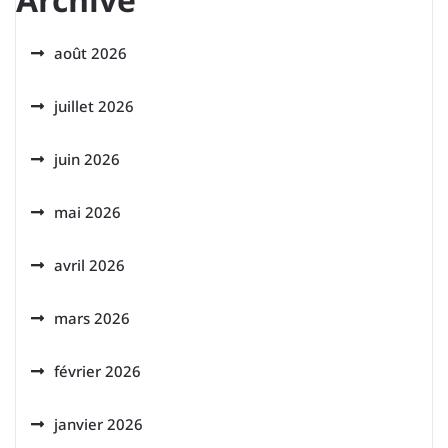
août 2026
juillet 2026
juin 2026
mai 2026
avril 2026
mars 2026
février 2026
janvier 2026