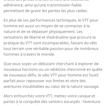
adhérence, ainsi qu’une transmission fiable
permettant de gravir les pentes les plus raides.
En plus de ses performances techniques, le VTT pour
homme est aussi un moyen de se connecter à la
nature et de se dépasser physiquement. Les
sensations de liberté et d’adrénaline que procure la
pratique du VTT sont incomparables, faisant du vélo
tout terrain une véritable passion pour de nombreux
hommes à travers le monde.
Que vous soyez un débutant cherchant à explorer de
nouveaux horizons ou un vététiste chevronné en quête
de nouveaux défis, le vélo VTT pour homme est l’outil
parfait pour repousser vos limites et vivre des
aventures inoubliables au cœur de la nature sauvage.
Alors enfourchez votre VTT, mettez votre casque et
partez à la conquête des sentiers escarpés : l’aventure