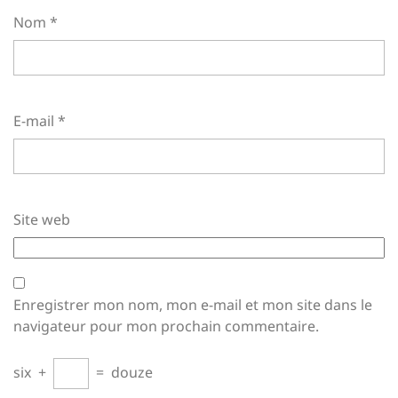
Nom
*
E-mail
*
Site web
Enregistrer mon nom, mon e-mail et mon site dans le
navigateur pour mon prochain commentaire.
six
+
=
douze