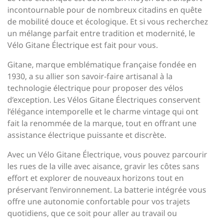
incontournable pour de nombreux citadins en quête
de mobilité douce et écologique. Et si vous recherchez
un mélange parfait entre tradition et modernité, le
Vélo Gitane Électrique est fait pour vous.
Gitane, marque emblématique française fondée en
1930, a su allier son savoir-faire artisanal à la
technologie électrique pour proposer des vélos
d’exception. Les Vélos Gitane Électriques conservent
l’élégance intemporelle et le charme vintage qui ont
fait la renommée de la marque, tout en offrant une
assistance électrique puissante et discrète.
Avec un Vélo Gitane Électrique, vous pouvez parcourir
les rues de la ville avec aisance, gravir les côtes sans
effort et explorer de nouveaux horizons tout en
préservant l’environnement. La batterie intégrée vous
offre une autonomie confortable pour vos trajets
quotidiens, que ce soit pour aller au travail ou