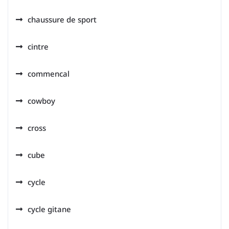
chaussure de sport
cintre
commencal
cowboy
cross
cube
cycle
cycle gitane