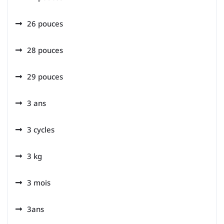
26 pouces
28 pouces
29 pouces
3 ans
3 cycles
3 kg
3 mois
3ans