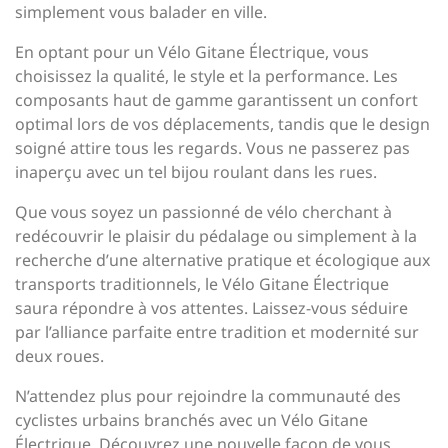
simplement vous balader en ville.
En optant pour un Vélo Gitane Électrique, vous
choisissez la qualité, le style et la performance. Les
composants haut de gamme garantissent un confort
optimal lors de vos déplacements, tandis que le design
soigné attire tous les regards. Vous ne passerez pas
inaperçu avec un tel bijou roulant dans les rues.
Que vous soyez un passionné de vélo cherchant à
redécouvrir le plaisir du pédalage ou simplement à la
recherche d’une alternative pratique et écologique aux
transports traditionnels, le Vélo Gitane Électrique
saura répondre à vos attentes. Laissez-vous séduire
par l’alliance parfaite entre tradition et modernité sur
deux roues.
N’attendez plus pour rejoindre la communauté des
cyclistes urbains branchés avec un Vélo Gitane
Électrique. Découvrez une nouvelle façon de vous