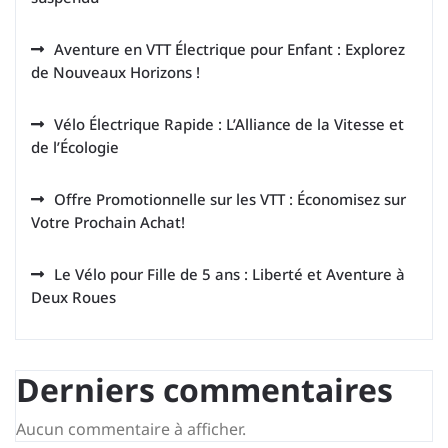
Aventure en VTT Électrique pour Enfant : Explorez
de Nouveaux Horizons !
Vélo Électrique Rapide : L’Alliance de la Vitesse et
de l’Écologie
Offre Promotionnelle sur les VTT : Économisez sur
Votre Prochain Achat!
Le Vélo pour Fille de 5 ans : Liberté et Aventure à
Deux Roues
Derniers commentaires
Aucun commentaire à afficher.