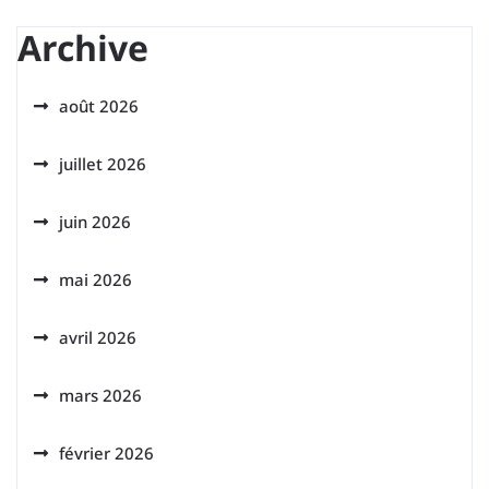
Archive
août 2026
juillet 2026
juin 2026
mai 2026
avril 2026
mars 2026
février 2026