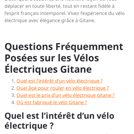
déplacer en toute liberté, tout en restant fidèle à
l’esprit français intemporel. Vivez l’expérience du vélo
électrique avec élégance grâce à Gitane.
Questions Fréquemment
Posées sur les Vélos
Électriques Gitane
Quel est l’intérêt d’un vélo électrique ?
Quel âge pour rouler en vélo électrique ?
Quel est le prix d’un vélo électrique gitane ?
Où est fabriqué le vélo Gitane ?
Quel est l’intérêt d’un vélo
électrique ?