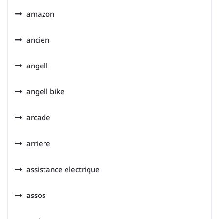
amazon
ancien
angell
angell bike
arcade
arriere
assistance electrique
assos