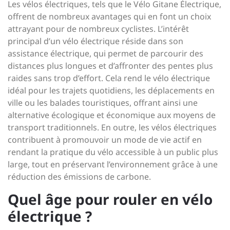
Les vélos électriques, tels que le Vélo Gitane Électrique,
offrent de nombreux avantages qui en font un choix
attrayant pour de nombreux cyclistes. L’intérêt
principal d’un vélo électrique réside dans son
assistance électrique, qui permet de parcourir des
distances plus longues et d’affronter des pentes plus
raides sans trop d’effort. Cela rend le vélo électrique
idéal pour les trajets quotidiens, les déplacements en
ville ou les balades touristiques, offrant ainsi une
alternative écologique et économique aux moyens de
transport traditionnels. En outre, les vélos électriques
contribuent à promouvoir un mode de vie actif en
rendant la pratique du vélo accessible à un public plus
large, tout en préservant l’environnement grâce à une
réduction des émissions de carbone.
Quel âge pour rouler en vélo
électrique ?