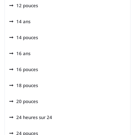
12 pouces
14 ans
14 pouces
16 ans
16 pouces
18 pouces
20 pouces
24 heures sur 24
24 pouces