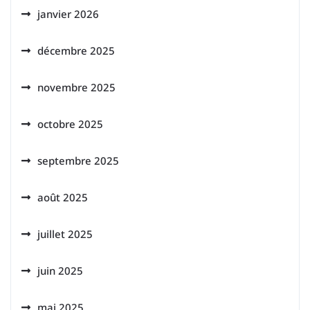
janvier 2026
décembre 2025
novembre 2025
octobre 2025
septembre 2025
août 2025
juillet 2025
juin 2025
mai 2025