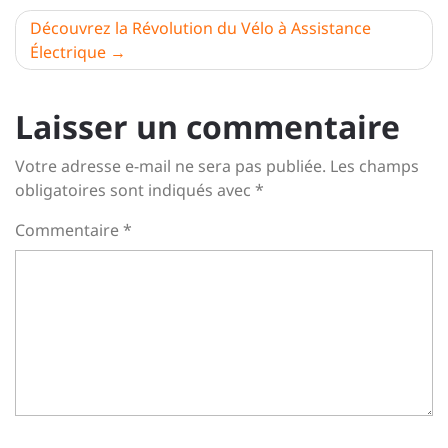
l’article
Découvrez la Révolution du Vélo à Assistance
Électrique
Laisser un commentaire
Votre adresse e-mail ne sera pas publiée.
Les champs
obligatoires sont indiqués avec
*
Commentaire
*