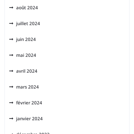
août 2024
juillet 2024
juin 2024
mai 2024
avril 2024
mars 2024
février 2024
janvier 2024