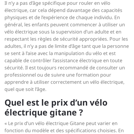
Il n’y a pas d’âge spécifique pour rouler en vélo
électrique, car cela dépend davantage des capacités
physiques et de l’expérience de chaque individu. En
général, les enfants peuvent commencer à utiliser un
vélo électrique sous la supervision d’un adulte et en
respectant les règles de sécurité appropriées. Pour les
adultes, il n’y a pas de limite d’âge tant que la personne
se sent à l’aise avec la manipulation du vélo et est
capable de contrôler l’assistance électrique en toute
sécurité. Il est toujours recommandé de consulter un
professionnel ou de suivre une formation pour
apprendre à utiliser correctement un vélo électrique,
quel que soit l’âge.
Quel est le prix d’un vélo
électrique gitane ?
« Le prix d’un vélo électrique Gitane peut varier en
fonction du modèle et des spécifications choisies. En