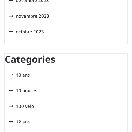
décembre 2023
novembre 2023
octobre 2023
Categories
10 ans
10 pouces
100 velo
12 ans