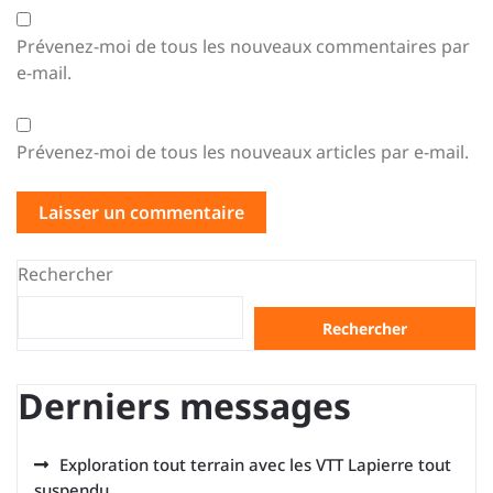
Prévenez-moi de tous les nouveaux commentaires par
e-mail.
Prévenez-moi de tous les nouveaux articles par e-mail.
Rechercher
Rechercher
Derniers messages
Exploration tout terrain avec les VTT Lapierre tout
suspendu