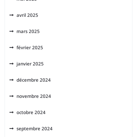
avril 2025
mars 2025
février 2025
janvier 2025
décembre 2024
novembre 2024
octobre 2024
septembre 2024