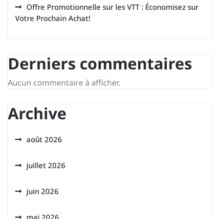
Offre Promotionnelle sur les VTT : Économisez sur
Votre Prochain Achat!
Derniers commentaires
Aucun commentaire à afficher.
Archive
août 2026
juillet 2026
juin 2026
mai 2026