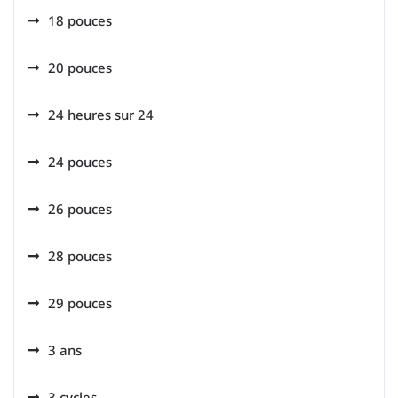
18 pouces
20 pouces
24 heures sur 24
24 pouces
26 pouces
28 pouces
29 pouces
3 ans
3 cycles