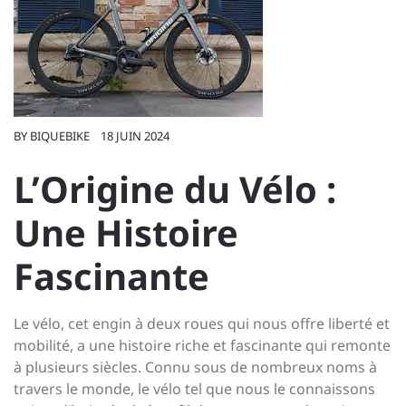
BY
BIQUEBIKE
18 JUIN 2024
L’Origine du Vélo :
Une Histoire
Fascinante
Le vélo, cet engin à deux roues qui nous offre liberté et
mobilité, a une histoire riche et fascinante qui remonte
à plusieurs siècles. Connu sous de nombreux noms à
travers le monde, le vélo tel que nous le connaissons