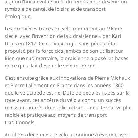
aujourd’hui a évolué au fil du temps pour devenir un
symbole de santé, de loisirs et de transport
écologique.
Les premières traces du vélo remontent au 19ème
siècle, avec l’invention de la « draisienne » par Karl
Drais en 1817. Ce curieux engin sans pédale était
propulsé par la force des jambes de son utilisateur.
Bien que rudimentaire, la draisienne a posé les bases
de ce qui allait devenir le vélo moderne.
C’est ensuite grâce aux innovations de Pierre Michaux
et Pierre Lallement en France dans les années 1860
que le vélocipède est né. Doté de pédales fixées sur la
roue avant, cet ancêtre du vélo a connu un succès
croissant auprès du public, offrant une alternative plus
rapide et pratique aux moyens de transport
traditionnels.
Au fil des décennies, le vélo a continué à évoluer, avec