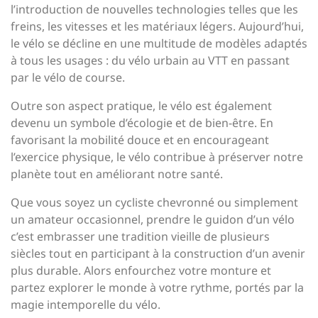
l’introduction de nouvelles technologies telles que les
freins, les vitesses et les matériaux légers. Aujourd’hui,
le vélo se décline en une multitude de modèles adaptés
à tous les usages : du vélo urbain au VTT en passant
par le vélo de course.
Outre son aspect pratique, le vélo est également
devenu un symbole d’écologie et de bien-être. En
favorisant la mobilité douce et en encourageant
l’exercice physique, le vélo contribue à préserver notre
planète tout en améliorant notre santé.
Que vous soyez un cycliste chevronné ou simplement
un amateur occasionnel, prendre le guidon d’un vélo
c’est embrasser une tradition vieille de plusieurs
siècles tout en participant à la construction d’un avenir
plus durable. Alors enfourchez votre monture et
partez explorer le monde à votre rythme, portés par la
magie intemporelle du vélo.