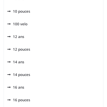
10 pouces
100 velo
12 ans
12 pouces
14 ans
14 pouces
16 ans
16 pouces