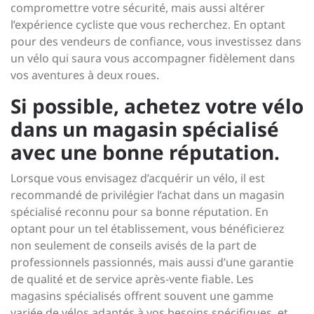
compromettre votre sécurité, mais aussi altérer
l’expérience cycliste que vous recherchez. En optant
pour des vendeurs de confiance, vous investissez dans
un vélo qui saura vous accompagner fidèlement dans
vos aventures à deux roues.
Si possible, achetez votre vélo
dans un magasin spécialisé
avec une bonne réputation.
Lorsque vous envisagez d’acquérir un vélo, il est
recommandé de privilégier l’achat dans un magasin
spécialisé reconnu pour sa bonne réputation. En
optant pour un tel établissement, vous bénéficierez
non seulement de conseils avisés de la part de
professionnels passionnés, mais aussi d’une garantie
de qualité et de service après-vente fiable. Les
magasins spécialisés offrent souvent une gamme
variée de vélos adaptés à vos besoins spécifiques, et