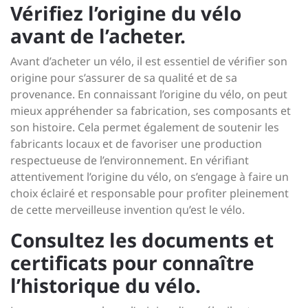
Vérifiez l’origine du vélo
avant de l’acheter.
Avant d’acheter un vélo, il est essentiel de vérifier son
origine pour s’assurer de sa qualité et de sa
provenance. En connaissant l’origine du vélo, on peut
mieux appréhender sa fabrication, ses composants et
son histoire. Cela permet également de soutenir les
fabricants locaux et de favoriser une production
respectueuse de l’environnement. En vérifiant
attentivement l’origine du vélo, on s’engage à faire un
choix éclairé et responsable pour profiter pleinement
de cette merveilleuse invention qu’est le vélo.
Consultez les documents et
certificats pour connaître
l’historique du vélo.