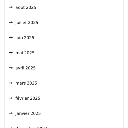
août 2025
juillet 2025
juin 2025
mai 2025
avril 2025
mars 2025
février 2025
janvier 2025