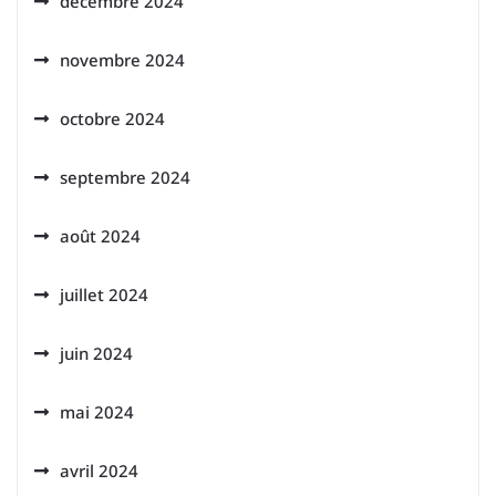
décembre 2024
novembre 2024
octobre 2024
septembre 2024
août 2024
juillet 2024
juin 2024
mai 2024
avril 2024