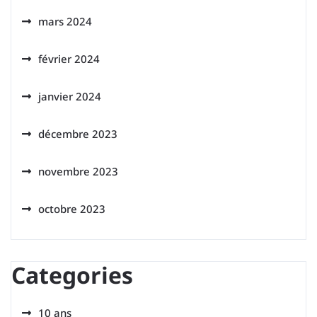
mars 2024
février 2024
janvier 2024
décembre 2023
novembre 2023
octobre 2023
Categories
10 ans