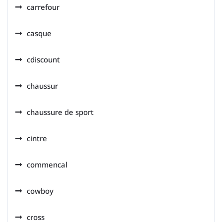
carrefour
casque
cdiscount
chaussur
chaussure de sport
cintre
commencal
cowboy
cross