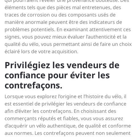
qui pourraient révéler une provenance douteuse. Des
éléments tels que des pièces mal entretenues, des
traces de corrosion ou des composants usés de
manière anormale peuvent être des indicateurs de
problèmes potentiels. En examinant attentivement ces
signes, vous pouvez mieux évaluer l’authenticité et la
qualité du vélo, vous permettant ainsi de faire un choix
éclairé lors de votre acquisition.
Privilégiez les vendeurs de
confiance pour éviter les
contrefaçons.
Lorsque vous explorez l’origine et l’histoire du vélo, il
est essentiel de privilégier les vendeurs de confiance
afin d’éviter les contrefaçons. En choisissant des
commerçants réputés et fiables, vous vous assurez
d’acquérir un vélo authentique, de qualité et conforme
aux normes. Les contrefaçons peuvent non seulement