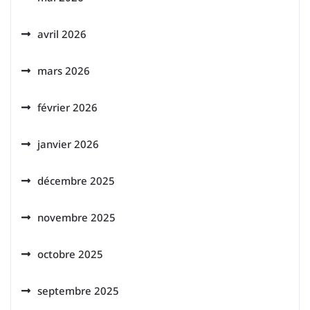
avril 2026
mars 2026
février 2026
janvier 2026
décembre 2025
novembre 2025
octobre 2025
septembre 2025