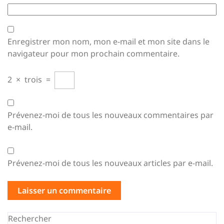
Enregistrer mon nom, mon e-mail et mon site dans le
navigateur pour mon prochain commentaire.
2
×
trois
=
Prévenez-moi de tous les nouveaux commentaires par
e-mail.
Prévenez-moi de tous les nouveaux articles par e-mail.
Rechercher