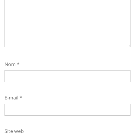
Nom
*
E-mail
*
Site web