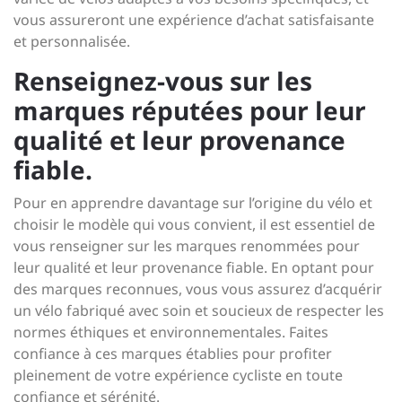
vous assureront une expérience d’achat satisfaisante
et personnalisée.
Renseignez-vous sur les
marques réputées pour leur
qualité et leur provenance
fiable.
Pour en apprendre davantage sur l’origine du vélo et
choisir le modèle qui vous convient, il est essentiel de
vous renseigner sur les marques renommées pour
leur qualité et leur provenance fiable. En optant pour
des marques reconnues, vous vous assurez d’acquérir
un vélo fabriqué avec soin et soucieux de respecter les
normes éthiques et environnementales. Faites
confiance à ces marques établies pour profiter
pleinement de votre expérience cycliste en toute
confiance et sérénité.