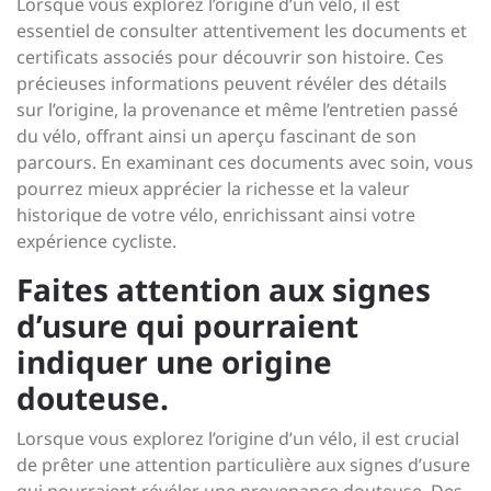
Lorsque vous explorez l’origine d’un vélo, il est
essentiel de consulter attentivement les documents et
certificats associés pour découvrir son histoire. Ces
précieuses informations peuvent révéler des détails
sur l’origine, la provenance et même l’entretien passé
du vélo, offrant ainsi un aperçu fascinant de son
parcours. En examinant ces documents avec soin, vous
pourrez mieux apprécier la richesse et la valeur
historique de votre vélo, enrichissant ainsi votre
expérience cycliste.
Faites attention aux signes
d’usure qui pourraient
indiquer une origine
douteuse.
Lorsque vous explorez l’origine d’un vélo, il est crucial
de prêter une attention particulière aux signes d’usure