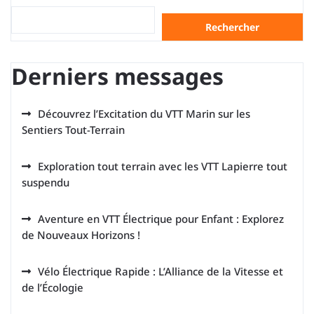
Rechercher
Derniers messages
Découvrez l’Excitation du VTT Marin sur les
Sentiers Tout-Terrain
Exploration tout terrain avec les VTT Lapierre tout
suspendu
Aventure en VTT Électrique pour Enfant : Explorez
de Nouveaux Horizons !
Vélo Électrique Rapide : L’Alliance de la Vitesse et
de l’Écologie