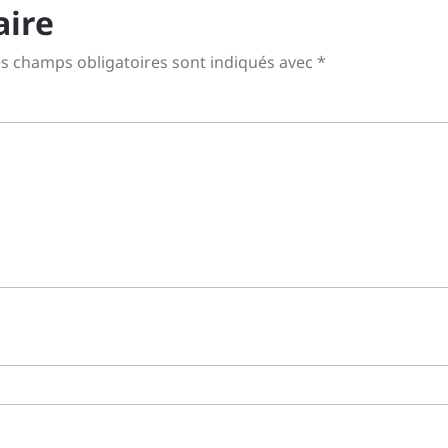
aire
s champs obligatoires sont indiqués avec
*