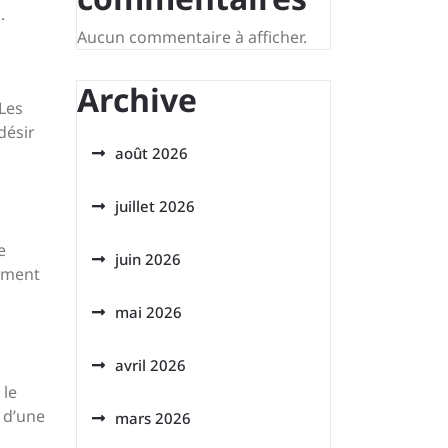
.
Aucun commentaire à afficher.
Archive
Les
désir
août 2026
juillet 2026
e
juin 2026
ement
mai 2026
avril 2026
 le
 d’une
mars 2026