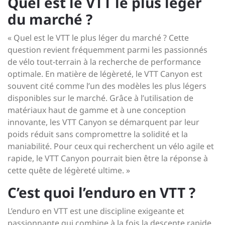
Quel est le VTT le plus léger
du marché ?
« Quel est le VTT le plus léger du marché ? Cette
question revient fréquemment parmi les passionnés
de vélo tout-terrain à la recherche de performance
optimale. En matière de légèreté, le VTT Canyon est
souvent cité comme l’un des modèles les plus légers
disponibles sur le marché. Grâce à l’utilisation de
matériaux haut de gamme et à une conception
innovante, les VTT Canyon se démarquent par leur
poids réduit sans compromettre la solidité et la
maniabilité. Pour ceux qui recherchent un vélo agile et
rapide, le VTT Canyon pourrait bien être la réponse à
cette quête de légèreté ultime. »
C’est quoi l’enduro en VTT ?
L’enduro en VTT est une discipline exigeante et
passionnante qui combine à la fois la descente rapide