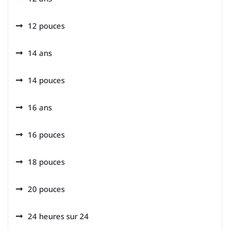
12 pouces
14 ans
14 pouces
16 ans
16 pouces
18 pouces
20 pouces
24 heures sur 24