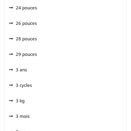
24 pouces
26 pouces
28 pouces
29 pouces
3 ans
3 cycles
3 kg
3 mois