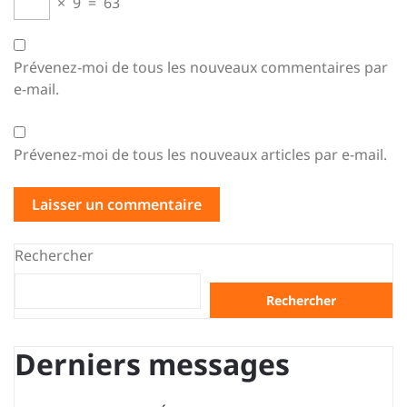
×
9
=
63
Prévenez-moi de tous les nouveaux commentaires par
e-mail.
Prévenez-moi de tous les nouveaux articles par e-mail.
Rechercher
Rechercher
Derniers messages