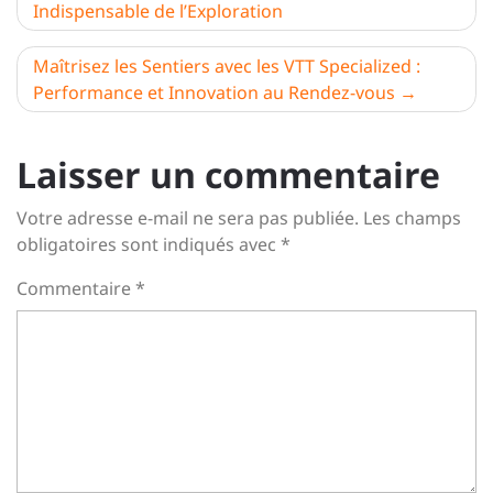
Indispensable de l’Exploration
de
l’article
Maîtrisez les Sentiers avec les VTT Specialized :
Performance et Innovation au Rendez-vous
Laisser un commentaire
Votre adresse e-mail ne sera pas publiée.
Les champs
obligatoires sont indiqués avec
*
Commentaire
*