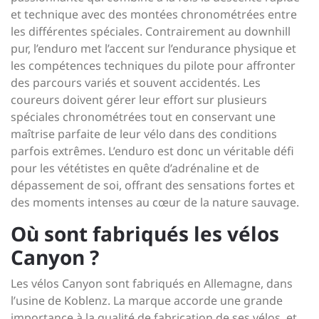
et technique avec des montées chronométrées entre
les différentes spéciales. Contrairement au downhill
pur, l’enduro met l’accent sur l’endurance physique et
les compétences techniques du pilote pour affronter
des parcours variés et souvent accidentés. Les
coureurs doivent gérer leur effort sur plusieurs
spéciales chronométrées tout en conservant une
maîtrise parfaite de leur vélo dans des conditions
parfois extrêmes. L’enduro est donc un véritable défi
pour les vététistes en quête d’adrénaline et de
dépassement de soi, offrant des sensations fortes et
des moments intenses au cœur de la nature sauvage.
Où sont fabriqués les vélos
Canyon ?
Les vélos Canyon sont fabriqués en Allemagne, dans
l’usine de Koblenz. La marque accorde une grande
importance à la qualité de fabrication de ses vélos, et