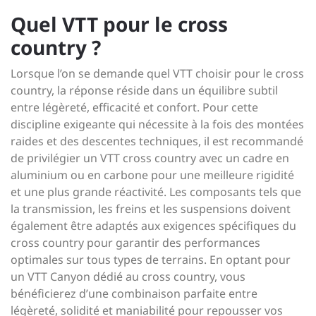
Quel VTT pour le cross
country ?
Lorsque l’on se demande quel VTT choisir pour le cross
country, la réponse réside dans un équilibre subtil
entre légèreté, efficacité et confort. Pour cette
discipline exigeante qui nécessite à la fois des montées
raides et des descentes techniques, il est recommandé
de privilégier un VTT cross country avec un cadre en
aluminium ou en carbone pour une meilleure rigidité
et une plus grande réactivité. Les composants tels que
la transmission, les freins et les suspensions doivent
également être adaptés aux exigences spécifiques du
cross country pour garantir des performances
optimales sur tous types de terrains. En optant pour
un VTT Canyon dédié au cross country, vous
bénéficierez d’une combinaison parfaite entre
légèreté, solidité et maniabilité pour repousser vos