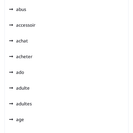
abus
accessoir
achat
acheter
ado
adulte
adultes
age