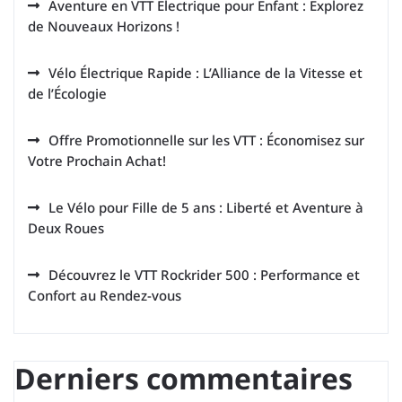
Aventure en VTT Électrique pour Enfant : Explorez
de Nouveaux Horizons !
Vélo Électrique Rapide : L’Alliance de la Vitesse et
de l’Écologie
Offre Promotionnelle sur les VTT : Économisez sur
Votre Prochain Achat!
Le Vélo pour Fille de 5 ans : Liberté et Aventure à
Deux Roues
Découvrez le VTT Rockrider 500 : Performance et
Confort au Rendez-vous
Derniers commentaires