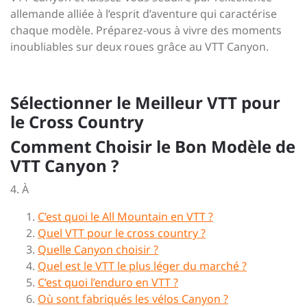
allemande alliée à l’esprit d’aventure qui caractérise
chaque modèle. Préparez-vous à vivre des moments
inoubliables sur deux roues grâce au VTT Canyon.
Sélectionner le Meilleur VTT pour
le Cross Country
Comment Choisir le Bon Modèle de
VTT Canyon ?
4. À
C’est quoi le All Mountain en VTT ?
Quel VTT pour le cross country ?
Quelle Canyon choisir ?
Quel est le VTT le plus léger du marché ?
C’est quoi l’enduro en VTT ?
Où sont fabriqués les vélos Canyon ?