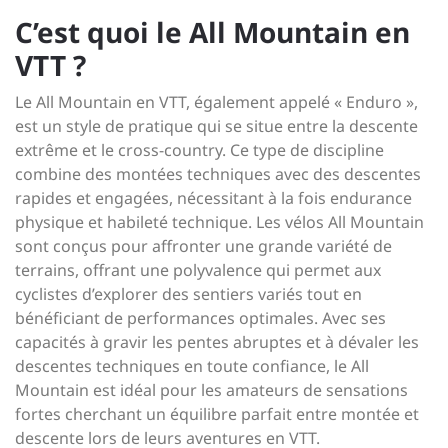
C’est quoi le All Mountain en
VTT ?
Le All Mountain en VTT, également appelé « Enduro »,
est un style de pratique qui se situe entre la descente
extrême et le cross-country. Ce type de discipline
combine des montées techniques avec des descentes
rapides et engagées, nécessitant à la fois endurance
physique et habileté technique. Les vélos All Mountain
sont conçus pour affronter une grande variété de
terrains, offrant une polyvalence qui permet aux
cyclistes d’explorer des sentiers variés tout en
bénéficiant de performances optimales. Avec ses
capacités à gravir les pentes abruptes et à dévaler les
descentes techniques en toute confiance, le All
Mountain est idéal pour les amateurs de sensations
fortes cherchant un équilibre parfait entre montée et
descente lors de leurs aventures en VTT.