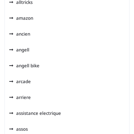
alltricks
amazon
ancien
angell
angell bike
arcade
arriere
assistance electrique
assos