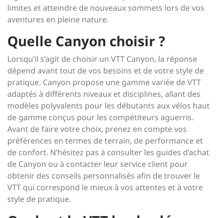
limites et atteindre de nouveaux sommets lors de vos
aventures en pleine nature.
Quelle Canyon choisir ?
Lorsqu’il s’agit de choisir un VTT Canyon, la réponse
dépend avant tout de vos besoins et de votre style de
pratique. Canyon propose une gamme variée de VTT
adaptés à différents niveaux et disciplines, allant des
modèles polyvalents pour les débutants aux vélos haut
de gamme conçus pour les compétiteurs aguerris.
Avant de faire votre choix, prenez en compte vos
préférences en termes de terrain, de performance et
de confort. N’hésitez pas à consulter les guides d’achat
de Canyon ou à contacter leur service client pour
obtenir des conseils personnalisés afin de trouver le
VTT qui correspond le mieux à vos attentes et à votre
style de pratique.