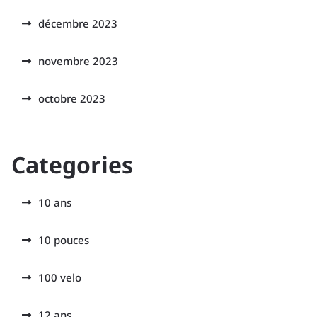
décembre 2023
novembre 2023
octobre 2023
Categories
10 ans
10 pouces
100 velo
12 ans