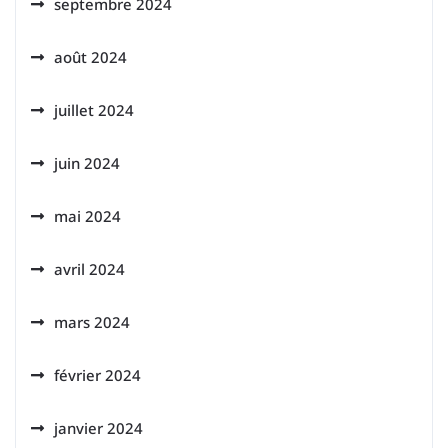
septembre 2024
août 2024
juillet 2024
juin 2024
mai 2024
avril 2024
mars 2024
février 2024
janvier 2024