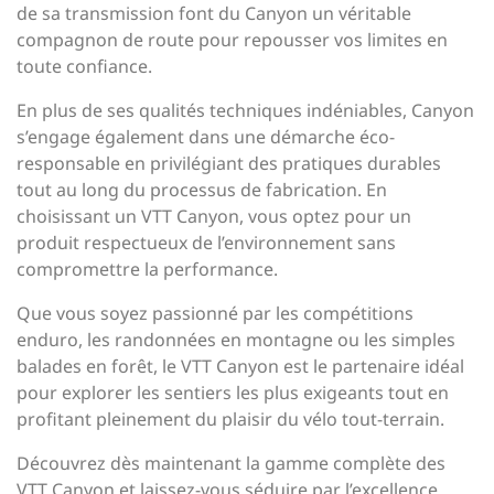
de sa transmission font du Canyon un véritable
compagnon de route pour repousser vos limites en
toute confiance.
En plus de ses qualités techniques indéniables, Canyon
s’engage également dans une démarche éco-
responsable en privilégiant des pratiques durables
tout au long du processus de fabrication. En
choisissant un VTT Canyon, vous optez pour un
produit respectueux de l’environnement sans
compromettre la performance.
Que vous soyez passionné par les compétitions
enduro, les randonnées en montagne ou les simples
balades en forêt, le VTT Canyon est le partenaire idéal
pour explorer les sentiers les plus exigeants tout en
profitant pleinement du plaisir du vélo tout-terrain.
Découvrez dès maintenant la gamme complète des
VTT Canyon et laissez-vous séduire par l’excellence