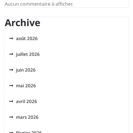
Aucun commentaire à afficher.
Archive
août 2026
juillet 2026
juin 2026
mai 2026
avril 2026
mars 2026
février 2026