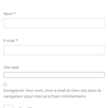
Nom
*
E-mail
*
Site web
Enregistrer mon nom, mon e-mail et mon site dans le
navigateur pour mon prochain commentaire.