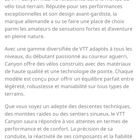
vélo tout-terrain. Réputée pour ses performances
exceptionnelles et son design avant-gardiste, la
marque allemande a su se faire une place de choix
parmi les amateurs de sensations fortes et d’aventure
en pleine nature.
Avec une gamme diversifiée de VTT adaptés à tous les
niveaux, du débutant passionné au coureur aguerri,
Canyon offre des vélos construits avec des matériaux
de haute qualité et une technologie de pointe. Chaque
modèle est conçu pour offrir un équilibre parfait entre
légèreté, robustesse et maniabilité sur tous types de
terrains.
Que vous soyez un adepte des descentes techniques,
des montées raides ou des sentiers sinueux, le VTT
Canyon saura répondre à vos attentes en termes de
performance et de confort. La précision de sa
conduite, la réactivité de ses composants et la fiabilité