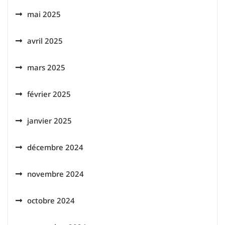
mai 2025
avril 2025
mars 2025
février 2025
janvier 2025
décembre 2024
novembre 2024
octobre 2024