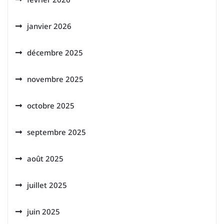
janvier 2026
décembre 2025
novembre 2025
octobre 2025
septembre 2025
août 2025
juillet 2025
juin 2025