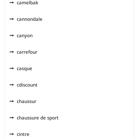
camelbak
cannondale
canyon
carrefour
casque
cdiscount
chaussur
chaussure de sport
cintre