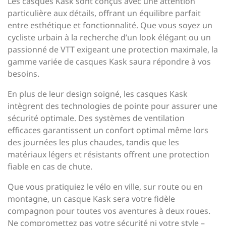
Les casques Kask sont conçus avec une attention
particulière aux détails, offrant un équilibre parfait
entre esthétique et fonctionnalité. Que vous soyez un
cycliste urbain à la recherche d’un look élégant ou un
passionné de VTT exigeant une protection maximale, la
gamme variée de casques Kask saura répondre à vos
besoins.
En plus de leur design soigné, les casques Kask
intègrent des technologies de pointe pour assurer une
sécurité optimale. Des systèmes de ventilation
efficaces garantissent un confort optimal même lors
des journées les plus chaudes, tandis que les
matériaux légers et résistants offrent une protection
fiable en cas de chute.
Que vous pratiquiez le vélo en ville, sur route ou en
montagne, un casque Kask sera votre fidèle
compagnon pour toutes vos aventures à deux roues.
Ne compromettez pas votre sécurité ni votre style –