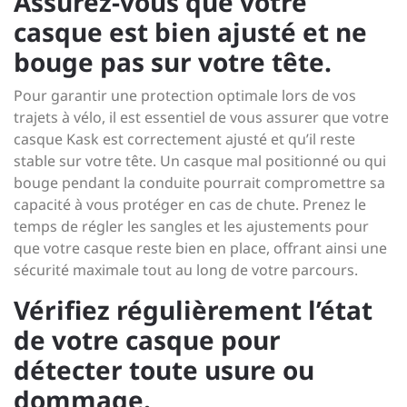
Assurez-vous que votre
casque est bien ajusté et ne
bouge pas sur votre tête.
Pour garantir une protection optimale lors de vos
trajets à vélo, il est essentiel de vous assurer que votre
casque Kask est correctement ajusté et qu’il reste
stable sur votre tête. Un casque mal positionné ou qui
bouge pendant la conduite pourrait compromettre sa
capacité à vous protéger en cas de chute. Prenez le
temps de régler les sangles et les ajustements pour
que votre casque reste bien en place, offrant ainsi une
sécurité maximale tout au long de votre parcours.
Vérifiez régulièrement l’état
de votre casque pour
détecter toute usure ou
dommage.