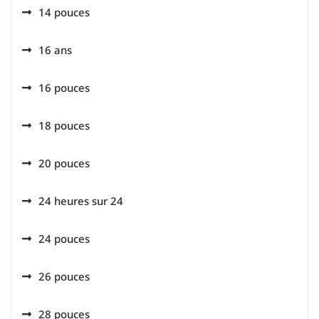
14 pouces
16 ans
16 pouces
18 pouces
20 pouces
24 heures sur 24
24 pouces
26 pouces
28 pouces