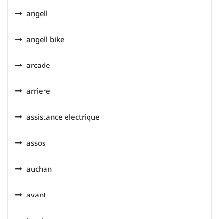
angell
angell bike
arcade
arriere
assistance electrique
assos
auchan
avant