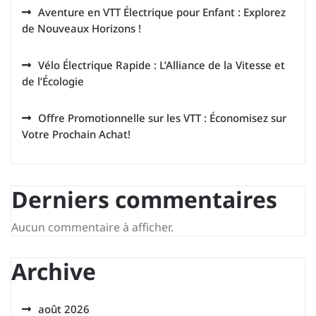
Aventure en VTT Électrique pour Enfant : Explorez
de Nouveaux Horizons !
Vélo Électrique Rapide : L’Alliance de la Vitesse et
de l’Écologie
Offre Promotionnelle sur les VTT : Économisez sur
Votre Prochain Achat!
Derniers commentaires
Aucun commentaire à afficher.
Archive
août 2026