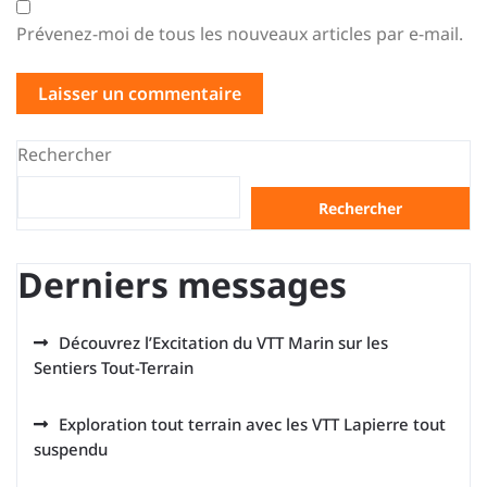
Prévenez-moi de tous les nouveaux articles par e-mail.
Rechercher
Rechercher
Derniers messages
Découvrez l’Excitation du VTT Marin sur les
Sentiers Tout-Terrain
Exploration tout terrain avec les VTT Lapierre tout
suspendu