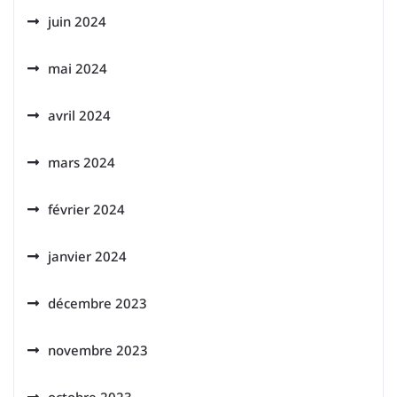
juin 2024
mai 2024
avril 2024
mars 2024
février 2024
janvier 2024
décembre 2023
novembre 2023