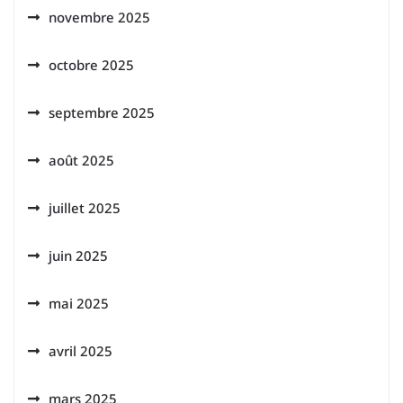
novembre 2025
octobre 2025
septembre 2025
août 2025
juillet 2025
juin 2025
mai 2025
avril 2025
mars 2025