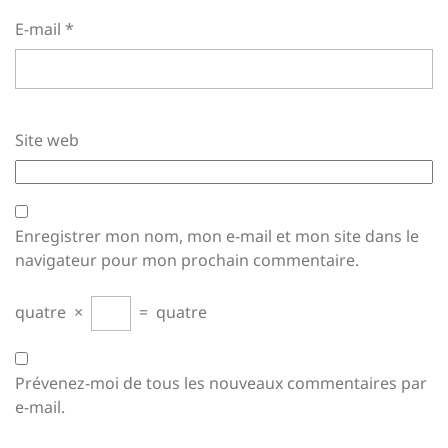
E-mail
*
Site web
Enregistrer mon nom, mon e-mail et mon site dans le
navigateur pour mon prochain commentaire.
quatre
×
=
quatre
Prévenez-moi de tous les nouveaux commentaires par
e-mail.