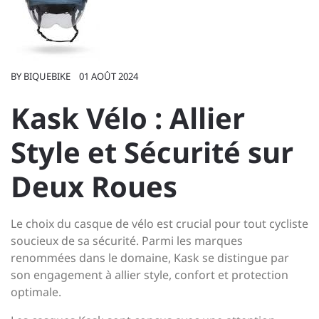
BY
BIQUEBIKE
01 AOÛT 2024
Kask Vélo : Allier
Style et Sécurité sur
Deux Roues
Le choix du casque de vélo est crucial pour tout cycliste
soucieux de sa sécurité. Parmi les marques
renommées dans le domaine, Kask se distingue par
son engagement à allier style, confort et protection
optimale.