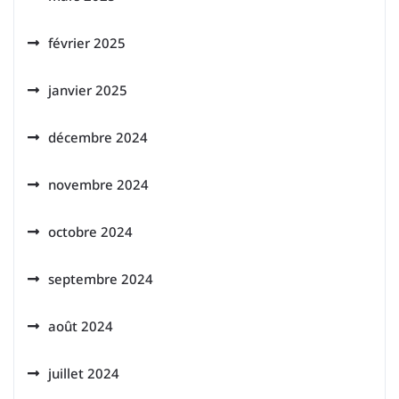
février 2025
janvier 2025
décembre 2024
novembre 2024
octobre 2024
septembre 2024
août 2024
juillet 2024