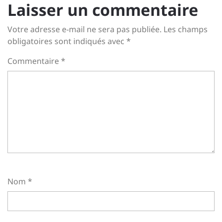
Laisser un commentaire
Votre adresse e-mail ne sera pas publiée.
Les champs
obligatoires sont indiqués avec
*
Commentaire
*
Nom
*