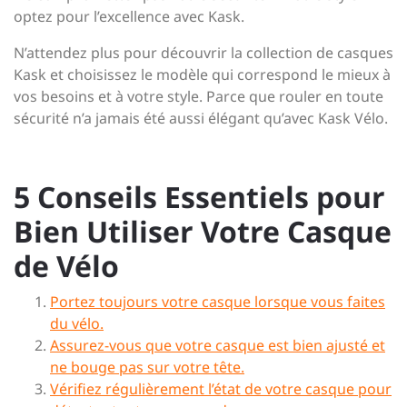
optez pour l’excellence avec Kask.
N’attendez plus pour découvrir la collection de casques
Kask et choisissez le modèle qui correspond le mieux à
vos besoins et à votre style. Parce que rouler en toute
sécurité n’a jamais été aussi élégant qu’avec Kask Vélo.
5 Conseils Essentiels pour
Bien Utiliser Votre Casque
de Vélo
Portez toujours votre casque lorsque vous faites
du vélo.
Assurez-vous que votre casque est bien ajusté et
ne bouge pas sur votre tête.
Vérifiez régulièrement l’état de votre casque pour