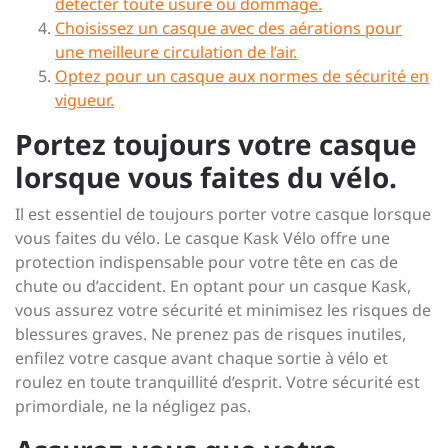
détecter toute usure ou dommage.
Choisissez un casque avec des aérations pour
une meilleure circulation de l’air.
Optez pour un casque aux normes de sécurité en
vigueur.
Portez toujours votre casque
lorsque vous faites du vélo.
Il est essentiel de toujours porter votre casque lorsque
vous faites du vélo. Le casque Kask Vélo offre une
protection indispensable pour votre tête en cas de
chute ou d’accident. En optant pour un casque Kask,
vous assurez votre sécurité et minimisez les risques de
blessures graves. Ne prenez pas de risques inutiles,
enfilez votre casque avant chaque sortie à vélo et
roulez en toute tranquillité d’esprit. Votre sécurité est
primordiale, ne la négligez pas.