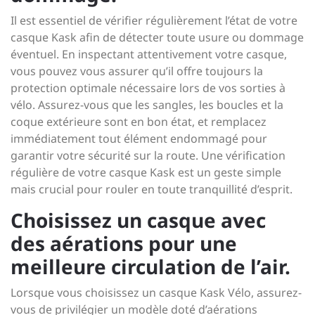
Il est essentiel de vérifier régulièrement l’état de votre
casque Kask afin de détecter toute usure ou dommage
éventuel. En inspectant attentivement votre casque,
vous pouvez vous assurer qu’il offre toujours la
protection optimale nécessaire lors de vos sorties à
vélo. Assurez-vous que les sangles, les boucles et la
coque extérieure sont en bon état, et remplacez
immédiatement tout élément endommagé pour
garantir votre sécurité sur la route. Une vérification
régulière de votre casque Kask est un geste simple
mais crucial pour rouler en toute tranquillité d’esprit.
Choisissez un casque avec
des aérations pour une
meilleure circulation de l’air.
Lorsque vous choisissez un casque Kask Vélo, assurez-
vous de privilégier un modèle doté d’aérations