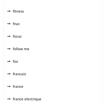
fitness
fnac
focus
follow me
fox
francais
france
france electrique