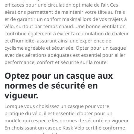
efficaces pour une circulation optimale de l’air. Ces
aérations permettent de maintenir votre tête au frais
et de garantir un confort maximal lors de vos trajets à
vélo, surtout par temps chaud. Une bonne ventilation
contribue également à éviter l’accumulation de chaleur
et d’humidité, assurant ainsi une expérience de
cyclisme agréable et sécurisée. Opter pour un casque
avec des aérations adéquates est essentiel pour allier
performance, confort et sécurité sur la route.
Optez pour un casque aux
normes de sécurité en
vigueur.
Lorsque vous choisissez un casque pour votre
pratique du vélo, il est essentiel d’opter pour un
modèle qui respecte les normes de sécurité en vigueur.
En choisissant un casque Kask Vélo certifié conforme