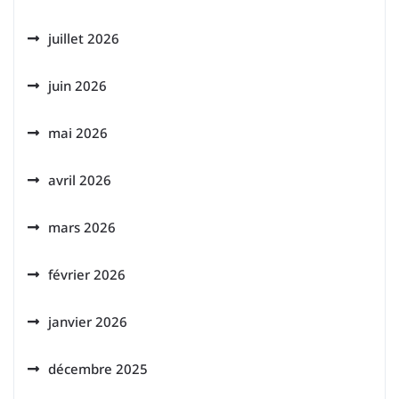
juillet 2026
juin 2026
mai 2026
avril 2026
mars 2026
février 2026
janvier 2026
décembre 2025