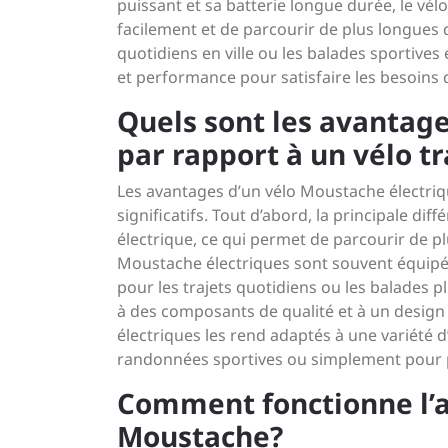
puissant et sa batterie longue durée, le vé
facilement et de parcourir de plus longues 
quotidiens en ville ou les balades sportives 
et performance pour satisfaire les besoins d
Quels sont les avantage
par rapport à un vélo t
Les avantages d’un vélo Moustache électriqu
significatifs. Tout d’abord, la principale di
électrique, ce qui permet de parcourir de pl
Moustache électriques sont souvent équipé
pour les trajets quotidiens ou les balades 
à des composants de qualité et à un design
électriques les rend adaptés à une variété d
randonnées sportives ou simplement pour pr
Comment fonctionne l’as
Moustache?