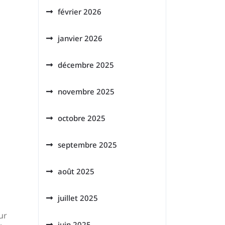
février 2026
janvier 2026
décembre 2025
novembre 2025
octobre 2025
septembre 2025
août 2025
juillet 2025
ur
juin 2025