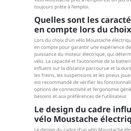
toujours prête à l’emploi.
Quelles sont les caract
en compte lors du choix
Lors du choix d’un vélo Moustache électriqu
en compte pour garantir une expérience de c
puissance du moteur électrique, qui déterm
vélo. La capacité et l’autonomie de la batte
influent sur la distance parcourue et la dur
les freins, les suspensions et les pneus joue u
est recommandé de vérifier les fonctionnali
options de connectivité et l’ergonomie géné
besoins et aux préférences de l’utilisateur.
Le design du cadre infl
vélo Moustache électri
Le design du cadre d’un vélo Moustache éle