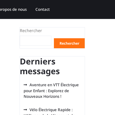
propos de nous
Contact
Rechercher
Rechercher
Derniers
messages
Aventure en VTT Électrique
pour Enfant : Explorez de
Nouveaux Horizons !
Vélo Électrique Rapide :