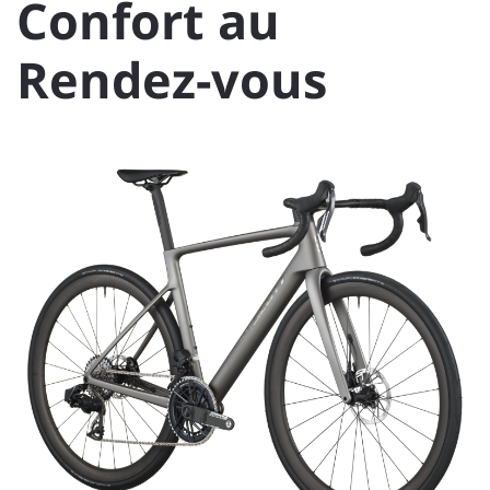
Confort au
Rendez-vous