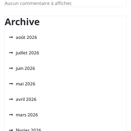
Aucun commentaire à afficher.
Archive
août 2026
juillet 2026
juin 2026
mai 2026
avril 2026
mars 2026
février 2026