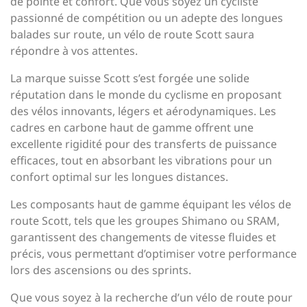
de pointe et confort. Que vous soyez un cycliste
passionné de compétition ou un adepte des longues
balades sur route, un vélo de route Scott saura
répondre à vos attentes.
La marque suisse Scott s’est forgée une solide
réputation dans le monde du cyclisme en proposant
des vélos innovants, légers et aérodynamiques. Les
cadres en carbone haut de gamme offrent une
excellente rigidité pour des transferts de puissance
efficaces, tout en absorbant les vibrations pour un
confort optimal sur les longues distances.
Les composants haut de gamme équipant les vélos de
route Scott, tels que les groupes Shimano ou SRAM,
garantissent des changements de vitesse fluides et
précis, vous permettant d’optimiser votre performance
lors des ascensions ou des sprints.
Que vous soyez à la recherche d’un vélo de route pour