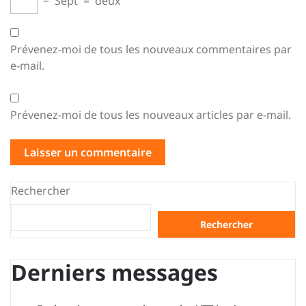
−
Sept
=
deux
Prévenez-moi de tous les nouveaux commentaires par
e-mail.
Prévenez-moi de tous les nouveaux articles par e-mail.
Rechercher
Rechercher
Derniers messages