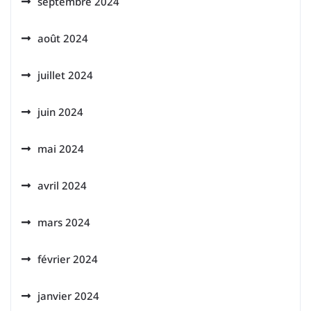
septembre 2024
août 2024
juillet 2024
juin 2024
mai 2024
avril 2024
mars 2024
février 2024
janvier 2024