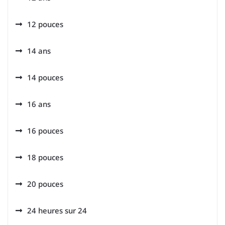
12 pouces
14 ans
14 pouces
16 ans
16 pouces
18 pouces
20 pouces
24 heures sur 24