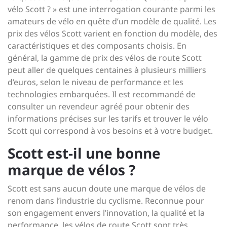
vélo Scott ? » est une interrogation courante parmi les
amateurs de vélo en quête d’un modèle de qualité. Les
prix des vélos Scott varient en fonction du modèle, des
caractéristiques et des composants choisis. En
général, la gamme de prix des vélos de route Scott
peut aller de quelques centaines à plusieurs milliers
d’euros, selon le niveau de performance et les
technologies embarquées. Il est recommandé de
consulter un revendeur agréé pour obtenir des
informations précises sur les tarifs et trouver le vélo
Scott qui correspond à vos besoins et à votre budget.
Scott est-il une bonne
marque de vélos ?
Scott est sans aucun doute une marque de vélos de
renom dans l’industrie du cyclisme. Reconnue pour
son engagement envers l’innovation, la qualité et la
performance, les vélos de route Scott sont très