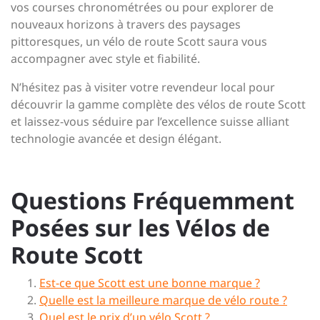
vos courses chronométrées ou pour explorer de
nouveaux horizons à travers des paysages
pittoresques, un vélo de route Scott saura vous
accompagner avec style et fiabilité.
N’hésitez pas à visiter votre revendeur local pour
découvrir la gamme complète des vélos de route Scott
et laissez-vous séduire par l’excellence suisse alliant
technologie avancée et design élégant.
Questions Fréquemment
Posées sur les Vélos de
Route Scott
Est-ce que Scott est une bonne marque ?
Quelle est la meilleure marque de vélo route ?
Quel est le prix d’un vélo Scott ?