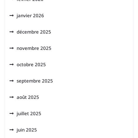
janvier 2026
décembre 2025
novembre 2025
octobre 2025
septembre 2025
août 2025
juillet 2025
juin 2025