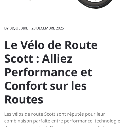
BY
BIQUEBIKE
28 DÉCEMBRE 2025
Le Vélo de Route
Scott : Alliez
Performance et
Confort sur les
Routes
Les vélos de route Scott sont réputés pour leur
combinaison parfaite entre performance, technologie