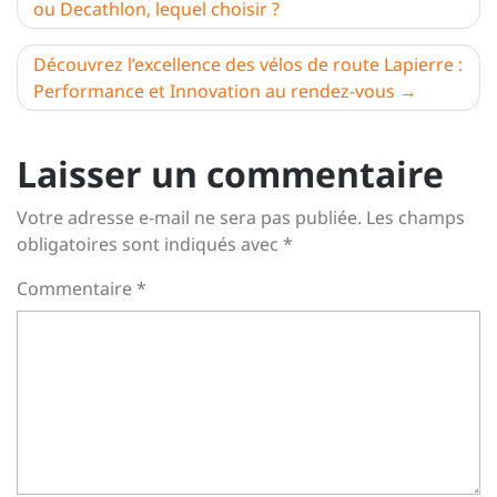
ou Decathlon, lequel choisir ?
de
l’article
Découvrez l’excellence des vélos de route Lapierre :
Performance et Innovation au rendez-vous
Laisser un commentaire
Votre adresse e-mail ne sera pas publiée.
Les champs
obligatoires sont indiqués avec
*
Commentaire
*