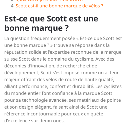
Scott est-il une bonne marque de vélos ?
Est-ce que Scott est une
bonne marque ?
La question fréquemment posée « Est-ce que Scott est
une bonne marque ? » trouve sa réponse dans la
réputation solide et l’expertise reconnue de la marque
suisse Scott dans le domaine du cyclisme. Avec des
décennies d’innovation, de recherche et de
développement, Scott s’est imposé comme un acteur
majeur offrant des vélos de route de haute qualité,
alliant performance, confort et durabilité. Les cyclistes
du monde entier font confiance à la marque Scott
pour sa technologie avancée, ses matériaux de pointe
et son design élégant, faisant ainsi de Scott une
référence incontournable pour ceux en quête
d’excellence sur deux roues.