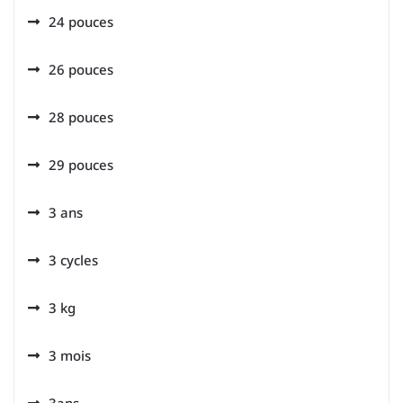
24 pouces
26 pouces
28 pouces
29 pouces
3 ans
3 cycles
3 kg
3 mois