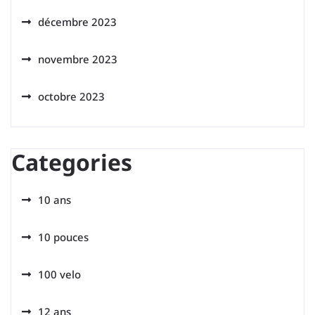
décembre 2023
novembre 2023
octobre 2023
Categories
10 ans
10 pouces
100 velo
12 ans