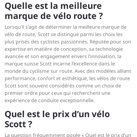
Quelle est la meilleure
marque de vélo route ?
Lorsqu’il s’agit de déterminer la meilleure marque de
vélo de route, Scott se distingue parmi les choix les
plus prisés des cyclistes passionnés. Réputée pour son
expertise en matière de conception, sa technologie
avancée et son engagement envers l’innovation, la
marque suisse Scott incarne l’excellence dans le
monde du cyclisme sur route. Avec des modèles alliant
performance, confort et esthétique, les vélos de route
Scott sont souvent considérés comme un choix de
premier ordre pour ceux qui recherchent une
expérience de conduite exceptionnelle.
Quel est le prix d’un vélo
Scott ?
La question fréquemment posée « Quel est le prix d’un