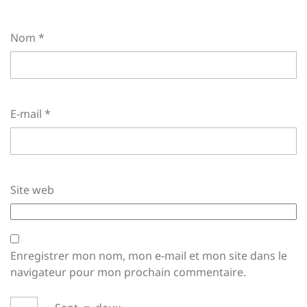
Nom
*
E-mail
*
Site web
Enregistrer mon nom, mon e-mail et mon site dans le
navigateur pour mon prochain commentaire.