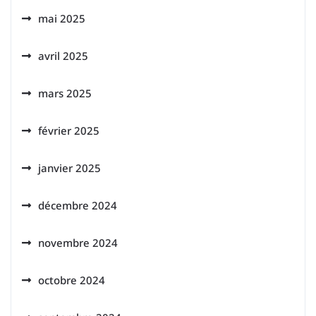
mai 2025
avril 2025
mars 2025
février 2025
janvier 2025
décembre 2024
novembre 2024
octobre 2024