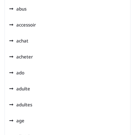
abus
accessoir
achat
acheter
ado
adulte
adultes
age