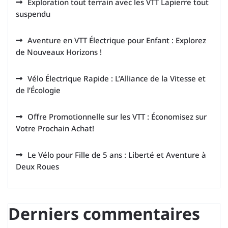
Exploration tout terrain avec les VTT Lapierre tout
suspendu
Aventure en VTT Électrique pour Enfant : Explorez
de Nouveaux Horizons !
Vélo Électrique Rapide : L’Alliance de la Vitesse et
de l’Écologie
Offre Promotionnelle sur les VTT : Économisez sur
Votre Prochain Achat!
Le Vélo pour Fille de 5 ans : Liberté et Aventure à
Deux Roues
Derniers commentaires