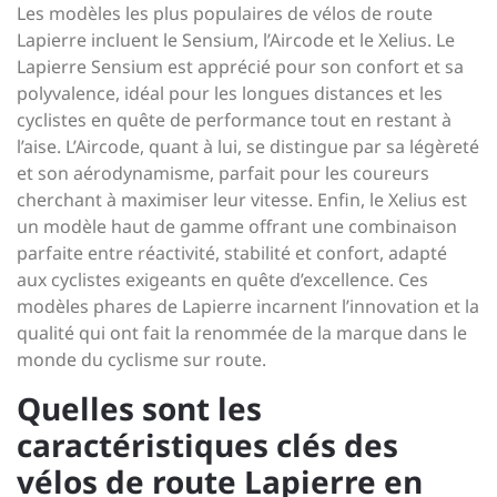
Les modèles les plus populaires de vélos de route
Lapierre incluent le Sensium, l’Aircode et le Xelius. Le
Lapierre Sensium est apprécié pour son confort et sa
polyvalence, idéal pour les longues distances et les
cyclistes en quête de performance tout en restant à
l’aise. L’Aircode, quant à lui, se distingue par sa légèreté
et son aérodynamisme, parfait pour les coureurs
cherchant à maximiser leur vitesse. Enfin, le Xelius est
un modèle haut de gamme offrant une combinaison
parfaite entre réactivité, stabilité et confort, adapté
aux cyclistes exigeants en quête d’excellence. Ces
modèles phares de Lapierre incarnent l’innovation et la
qualité qui ont fait la renommée de la marque dans le
monde du cyclisme sur route.
Quelles sont les
caractéristiques clés des
vélos de route Lapierre en