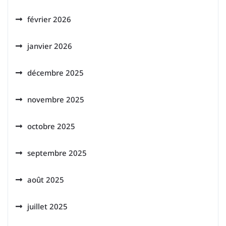
février 2026
janvier 2026
décembre 2025
novembre 2025
octobre 2025
septembre 2025
août 2025
juillet 2025