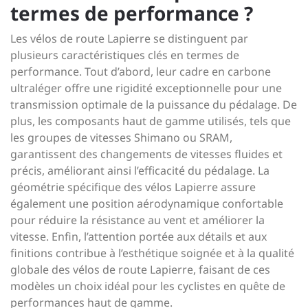
termes de performance ?
Les vélos de route Lapierre se distinguent par
plusieurs caractéristiques clés en termes de
performance. Tout d’abord, leur cadre en carbone
ultraléger offre une rigidité exceptionnelle pour une
transmission optimale de la puissance du pédalage. De
plus, les composants haut de gamme utilisés, tels que
les groupes de vitesses Shimano ou SRAM,
garantissent des changements de vitesses fluides et
précis, améliorant ainsi l’efficacité du pédalage. La
géométrie spécifique des vélos Lapierre assure
également une position aérodynamique confortable
pour réduire la résistance au vent et améliorer la
vitesse. Enfin, l’attention portée aux détails et aux
finitions contribue à l’esthétique soignée et à la qualité
globale des vélos de route Lapierre, faisant de ces
modèles un choix idéal pour les cyclistes en quête de
performances haut de gamme.