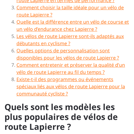
route Lapierre en termes de performance ?
Comment choisir la taille idéale pour un vélo de
route Lapierre ?
Quelle est la différence entre un vélo de course et
un vélo d’endurance chez Lapierre ?
Les vélos de route Lapierre sont-ils adaptés aux
débutants en cyclisme ?
Quelles options de personnalisation sont
disponibles pour les vélos de route Lapierre ?
Comment entretenir et préserver la qualité d’un
vélo de route Lapierre au fil du temps ?
Existe-t-il des programmes ou événements
spéciaux liés aux vélos de route Lapierre pour la
communauté cycliste ?
Quels sont les modèles les
plus populaires de vélos de
route Lapierre ?