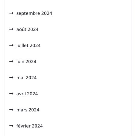
septembre 2024
août 2024
juillet 2024
juin 2024
mai 2024
avril 2024
mars 2024
février 2024