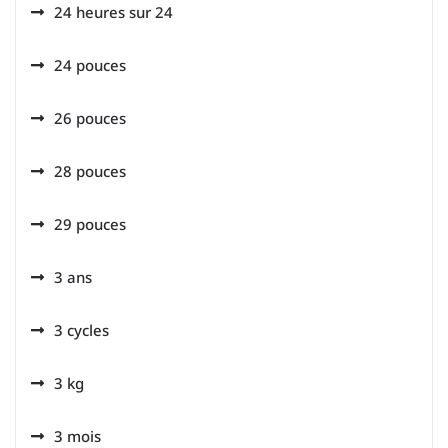
24 heures sur 24
24 pouces
26 pouces
28 pouces
29 pouces
3 ans
3 cycles
3 kg
3 mois