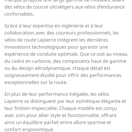
des vélos de course ultralégers aux vélos d’endurance
confortables.
Grâce à leur expertise en ingénierie et à leur
collaboration avec des coureurs professionnels, les
vélos de route Lapierre intègrent les dernières
innovations technologiques pour garantir une
expérience de conduite optimale. Que ce soit au niveau
du cadre en carbone, des composants haut de gamme
ou du design aérodynamique, chaque détail est
soigneusement étudié pour offrir des performances
exceptionnelles sur la route.
En plus de leur performance inégalée, les vélos
Lapierre se distinguent par leur esthétique élégante et
leur finition impeccable. Chaque modèle est conçu
avec soin pour allier style et fonctionnalité, offrant
ainsi un équilibre parfait entre allure sportive et
confort ergonomique.