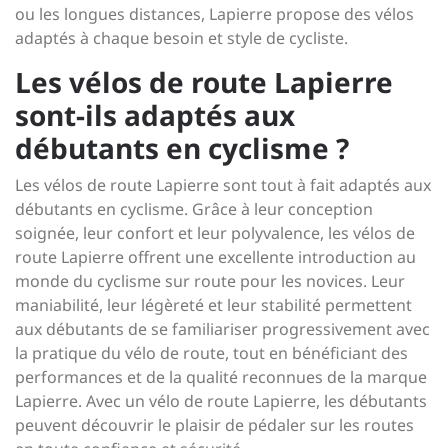
ou les longues distances, Lapierre propose des vélos
adaptés à chaque besoin et style de cycliste.
Les vélos de route Lapierre
sont-ils adaptés aux
débutants en cyclisme ?
Les vélos de route Lapierre sont tout à fait adaptés aux
débutants en cyclisme. Grâce à leur conception
soignée, leur confort et leur polyvalence, les vélos de
route Lapierre offrent une excellente introduction au
monde du cyclisme sur route pour les novices. Leur
maniabilité, leur légèreté et leur stabilité permettent
aux débutants de se familiariser progressivement avec
la pratique du vélo de route, tout en bénéficiant des
performances et de la qualité reconnues de la marque
Lapierre. Avec un vélo de route Lapierre, les débutants
peuvent découvrir le plaisir de pédaler sur les routes