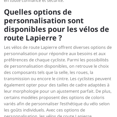
en toute confiance et sécurité.
Quelles options de
personnalisation sont
disponibles pour les vélos de
route Lapierre ?
Les vélos de route Lapierre offrent diverses options de
personnalisation pour répondre aux besoins et aux
préférences de chaque cycliste. Parmi les possibilités
de personnalisation disponibles, on retrouve le choix
des composants tels que la selle, les roues, la
transmission ou encore le cintre. Les cyclistes peuvent
également opter pour des tailles de cadre adaptées à
leur morphologie pour un ajustement parfait. De plus,
certains modèles proposent des options de coloris
variés afin de personnaliser l’esthétique du vélo selon
les goûts individuels. Avec ces options de
personnalisation, les vélos de route Lapierre