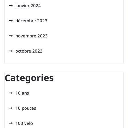
janvier 2024
décembre 2023
novembre 2023
octobre 2023
Categories
10 ans
10 pouces
100 velo