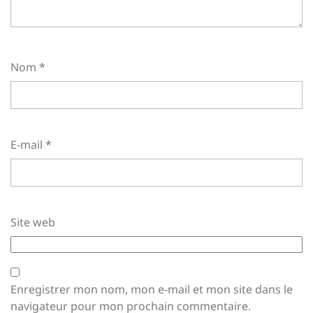
Nom
*
E-mail
*
Site web
Enregistrer mon nom, mon e-mail et mon site dans le
navigateur pour mon prochain commentaire.