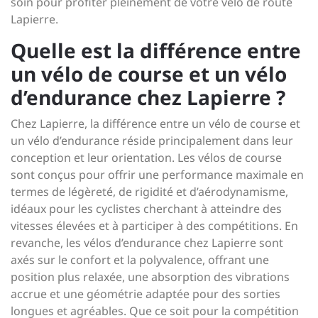
soin pour profiter pleinement de votre vélo de route
Lapierre.
Quelle est la différence entre
un vélo de course et un vélo
d’endurance chez Lapierre ?
Chez Lapierre, la différence entre un vélo de course et
un vélo d’endurance réside principalement dans leur
conception et leur orientation. Les vélos de course
sont conçus pour offrir une performance maximale en
termes de légèreté, de rigidité et d’aérodynamisme,
idéaux pour les cyclistes cherchant à atteindre des
vitesses élevées et à participer à des compétitions. En
revanche, les vélos d’endurance chez Lapierre sont
axés sur le confort et la polyvalence, offrant une
position plus relaxée, une absorption des vibrations
accrue et une géométrie adaptée pour des sorties
longues et agréables. Que ce soit pour la compétition