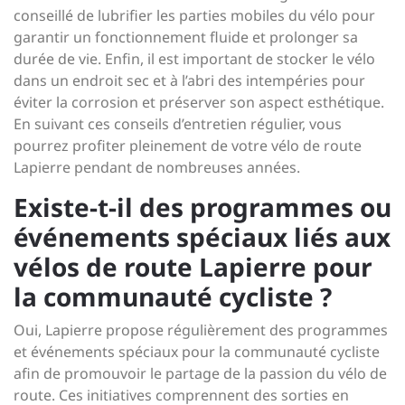
conseillé de lubrifier les parties mobiles du vélo pour
garantir un fonctionnement fluide et prolonger sa
durée de vie. Enfin, il est important de stocker le vélo
dans un endroit sec et à l’abri des intempéries pour
éviter la corrosion et préserver son aspect esthétique.
En suivant ces conseils d’entretien régulier, vous
pourrez profiter pleinement de votre vélo de route
Lapierre pendant de nombreuses années.
Existe-t-il des programmes ou
événements spéciaux liés aux
vélos de route Lapierre pour
la communauté cycliste ?
Oui, Lapierre propose régulièrement des programmes
et événements spéciaux pour la communauté cycliste
afin de promouvoir le partage de la passion du vélo de
route. Ces initiatives comprennent des sorties en