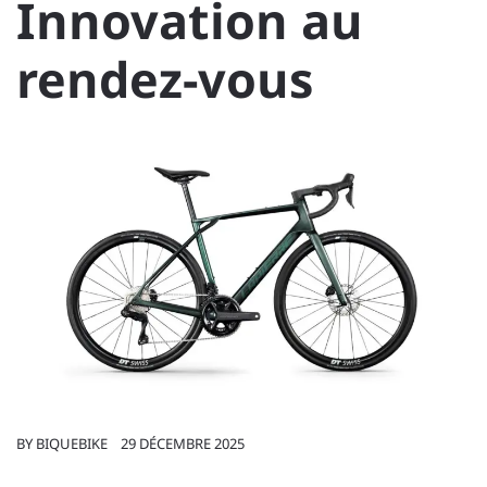
Innovation au
rendez-vous
BY
BIQUEBIKE
29 DÉCEMBRE 2025