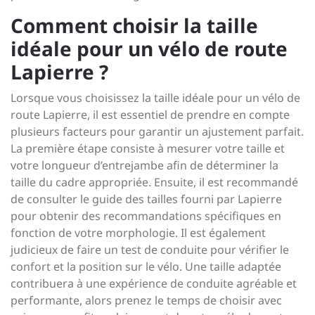
Comment choisir la taille
idéale pour un vélo de route
Lapierre ?
Lorsque vous choisissez la taille idéale pour un vélo de
route Lapierre, il est essentiel de prendre en compte
plusieurs facteurs pour garantir un ajustement parfait.
La première étape consiste à mesurer votre taille et
votre longueur d’entrejambe afin de déterminer la
taille du cadre appropriée. Ensuite, il est recommandé
de consulter le guide des tailles fourni par Lapierre
pour obtenir des recommandations spécifiques en
fonction de votre morphologie. Il est également
judicieux de faire un test de conduite pour vérifier le
confort et la position sur le vélo. Une taille adaptée
contribuera à une expérience de conduite agréable et
performante, alors prenez le temps de choisir avec