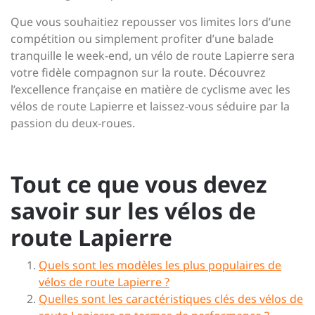
Que vous souhaitiez repousser vos limites lors d’une
compétition ou simplement profiter d’une balade
tranquille le week-end, un vélo de route Lapierre sera
votre fidèle compagnon sur la route. Découvrez
l’excellence française en matière de cyclisme avec les
vélos de route Lapierre et laissez-vous séduire par la
passion du deux-roues.
Tout ce que vous devez
savoir sur les vélos de
route Lapierre
Quels sont les modèles les plus populaires de
vélos de route Lapierre ?
Quelles sont les caractéristiques clés des vélos de