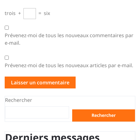
trois
+
=
six
Prévenez-moi de tous les nouveaux commentaires par
e-mail.
Prévenez-moi de tous les nouveaux articles par e-mail.
Rechercher
Rechercher
Derniers messages