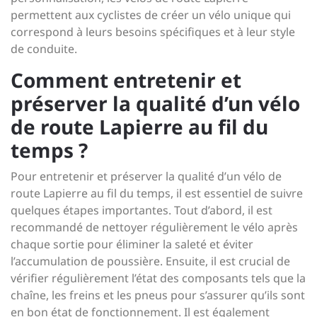
permettent aux cyclistes de créer un vélo unique qui
correspond à leurs besoins spécifiques et à leur style
de conduite.
Comment entretenir et
préserver la qualité d’un vélo
de route Lapierre au fil du
temps ?
Pour entretenir et préserver la qualité d’un vélo de
route Lapierre au fil du temps, il est essentiel de suivre
quelques étapes importantes. Tout d’abord, il est
recommandé de nettoyer régulièrement le vélo après
chaque sortie pour éliminer la saleté et éviter
l’accumulation de poussière. Ensuite, il est crucial de
vérifier régulièrement l’état des composants tels que la
chaîne, les freins et les pneus pour s’assurer qu’ils sont
en bon état de fonctionnement. Il est également