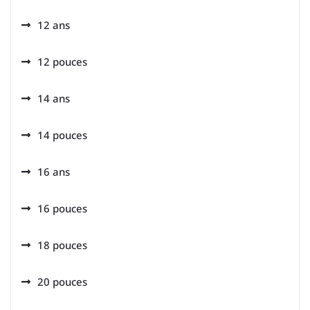
12 ans
12 pouces
14 ans
14 pouces
16 ans
16 pouces
18 pouces
20 pouces