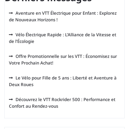
Aventure en VTT Électrique pour Enfant : Explorez
de Nouveaux Horizons !
Vélo Électrique Rapide : L’Alliance de la Vitesse et
de l’Écologie
Offre Promotionnelle sur les VTT : Économisez sur
Votre Prochain Achat!
Le Vélo pour Fille de 5 ans : Liberté et Aventure à
Deux Roues
Découvrez le VTT Rockrider 500 : Performance et
Confort au Rendez-vous