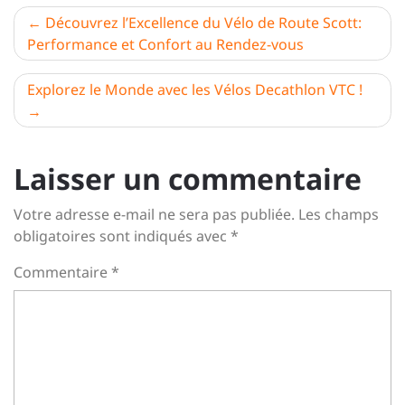
Navigation
Découvrez l’Excellence du Vélo de Route Scott:
Performance et Confort au Rendez-vous
de
l’article
Explorez le Monde avec les Vélos Decathlon VTC !
Laisser un commentaire
Votre adresse e-mail ne sera pas publiée.
Les champs
obligatoires sont indiqués avec
*
Commentaire
*