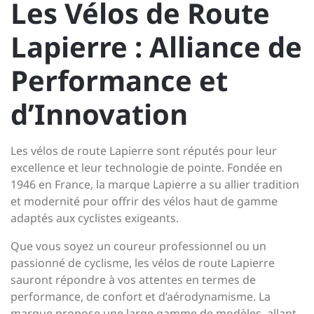
Les Vélos de Route
Lapierre : Alliance de
Performance et
d’Innovation
Les vélos de route Lapierre sont réputés pour leur
excellence et leur technologie de pointe. Fondée en
1946 en France, la marque Lapierre a su allier tradition
et modernité pour offrir des vélos haut de gamme
adaptés aux cyclistes exigeants.
Que vous soyez un coureur professionnel ou un
passionné de cyclisme, les vélos de route Lapierre
sauront répondre à vos attentes en termes de
performance, de confort et d’aérodynamisme. La
marque propose une large gamme de modèles, allant