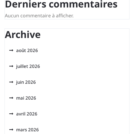
Derniers commentaires
Aucun commentaire à afficher.
Archive
août 2026
juillet 2026
juin 2026
mai 2026
avril 2026
mars 2026