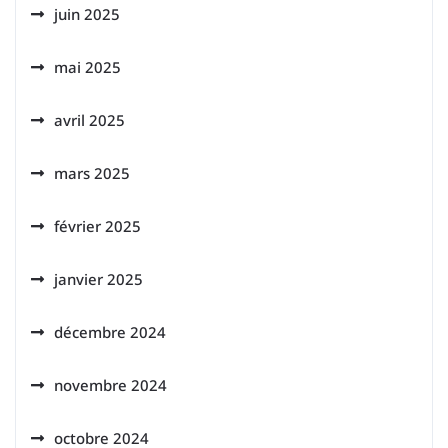
juin 2025
mai 2025
avril 2025
mars 2025
février 2025
janvier 2025
décembre 2024
novembre 2024
octobre 2024