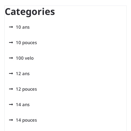
Categories
10 ans
10 pouces
100 velo
12 ans
12 pouces
14 ans
14 pouces