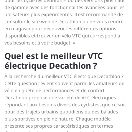
pour les cyclistes débutants ou des versions plus haut
de gamme avec des fonctionnalités avancées pour les
utilisateurs plus expérimentés. Il est recommandé de
consulter le site web de Decathlon ou de vous rendre
en magasin pour découvrir les différentes options
disponibles et trouver un vélo VTC qui correspond à
vos besoins et à votre budget. »
Quel est le meilleur VTC
électrique Decathlon ?
À la recherche du meilleur VTC électrique Decathlon ?
Cette question revient souvent parmi les amateurs de
vélo en quête de performances et de confort.
Decathlon propose une variété de VTC électriques
répondant aux besoins divers des cyclistes, que ce soit
pour des trajets urbains quotidiens ou des balades
plus sportives en pleine nature. Chaque modèle
présente ses propres caractéristiques en termes