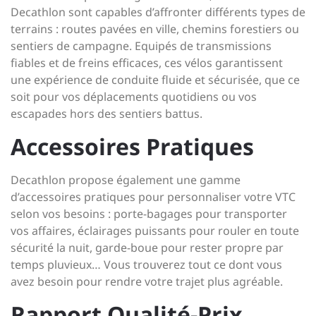
Decathlon sont capables d’affronter différents types de
terrains : routes pavées en ville, chemins forestiers ou
sentiers de campagne. Equipés de transmissions
fiables et de freins efficaces, ces vélos garantissent
une expérience de conduite fluide et sécurisée, que ce
soit pour vos déplacements quotidiens ou vos
escapades hors des sentiers battus.
Accessoires Pratiques
Decathlon propose également une gamme
d’accessoires pratiques pour personnaliser votre VTC
selon vos besoins : porte-bagages pour transporter
vos affaires, éclairages puissants pour rouler en toute
sécurité la nuit, garde-boue pour rester propre par
temps pluvieux… Vous trouverez tout ce dont vous
avez besoin pour rendre votre trajet plus agréable.
Rapport Qualité-Prix