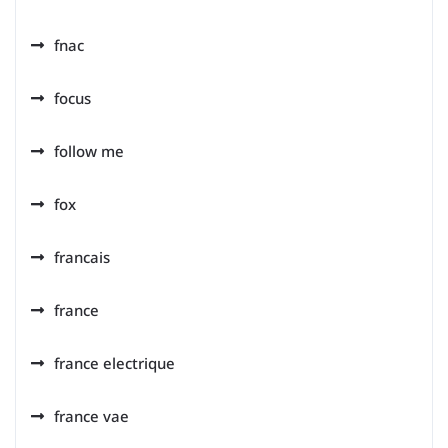
fnac
focus
follow me
fox
francais
france
france electrique
france vae