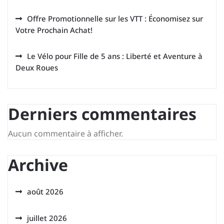
Offre Promotionnelle sur les VTT : Économisez sur
Votre Prochain Achat!
Le Vélo pour Fille de 5 ans : Liberté et Aventure à
Deux Roues
Derniers commentaires
Aucun commentaire à afficher.
Archive
août 2026
juillet 2026