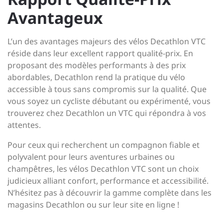
Avantageux
L’un des avantages majeurs des vélos Decathlon VTC
réside dans leur excellent rapport qualité-prix. En
proposant des modèles performants à des prix
abordables, Decathlon rend la pratique du vélo
accessible à tous sans compromis sur la qualité. Que
vous soyez un cycliste débutant ou expérimenté, vous
trouverez chez Decathlon un VTC qui répondra à vos
attentes.
Pour ceux qui recherchent un compagnon fiable et
polyvalent pour leurs aventures urbaines ou
champêtres, les vélos Decathlon VTC sont un choix
judicieux alliant confort, performance et accessibilité.
N’hésitez pas à découvrir la gamme complète dans les
magasins Decathlon ou sur leur site en ligne !