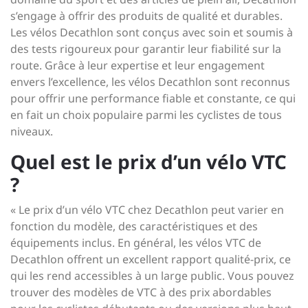
s’engage à offrir des produits de qualité et durables.
Les vélos Decathlon sont conçus avec soin et soumis à
des tests rigoureux pour garantir leur fiabilité sur la
route. Grâce à leur expertise et leur engagement
envers l’excellence, les vélos Decathlon sont reconnus
pour offrir une performance fiable et constante, ce qui
en fait un choix populaire parmi les cyclistes de tous
niveaux.
Quel est le prix d’un vélo VTC
?
« Le prix d’un vélo VTC chez Decathlon peut varier en
fonction du modèle, des caractéristiques et des
équipements inclus. En général, les vélos VTC de
Decathlon offrent un excellent rapport qualité-prix, ce
qui les rend accessibles à un large public. Vous pouvez
trouver des modèles de VTC à des prix abordables