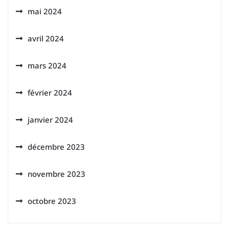
mai 2024
avril 2024
mars 2024
février 2024
janvier 2024
décembre 2023
novembre 2023
octobre 2023