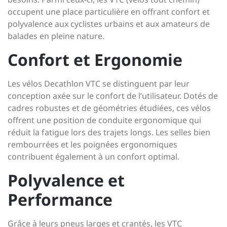
occupent une place particulière en offrant confort et
polyvalence aux cyclistes urbains et aux amateurs de
balades en pleine nature.
Confort et Ergonomie
Les vélos Decathlon VTC se distinguent par leur
conception axée sur le confort de l’utilisateur. Dotés de
cadres robustes et de géométries étudiées, ces vélos
offrent une position de conduite ergonomique qui
réduit la fatigue lors des trajets longs. Les selles bien
rembourrées et les poignées ergonomiques
contribuent également à un confort optimal.
Polyvalence et
Performance
Grâce à leurs pneus larges et crantés, les VTC