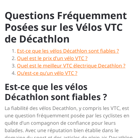
Questions Fréquemment
Posées sur les Vélos VTC
de Décathlon
Est-ce que les vélos Décathlon sont fiables ?
Quel est le prix d’un vélo VTC ?
Quel est le meilleur VTC électrique Decathlon ?
Qu’est-ce qu’un vélo VTC ?
Est-ce que les vélos
Décathlon sont fiables ?
La fiabilité des vélos Decathlon, y compris les VTC, est
une question fréquemment posée par les cyclistes en
quête d’un compagnon de confiance pour leurs
balades. Avec une réputation bien établie dans le
domaine du sport et des articles de plein air, Decathlon