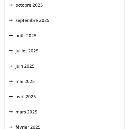
octobre 2025
septembre 2025
août 2025
juillet 2025
juin 2025
mai 2025
avril 2025
mars 2025
février 2025