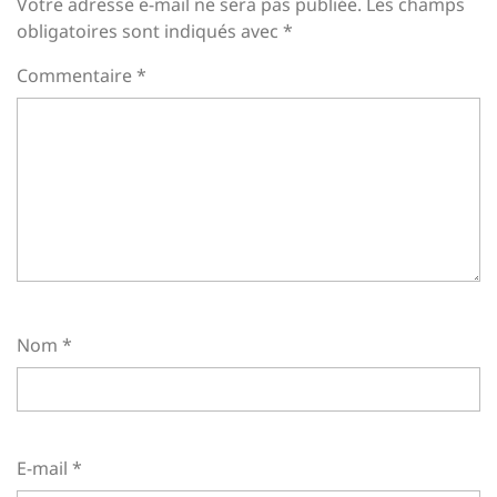
Votre adresse e-mail ne sera pas publiée.
Les champs
obligatoires sont indiqués avec
*
Commentaire
*
Nom
*
E-mail
*