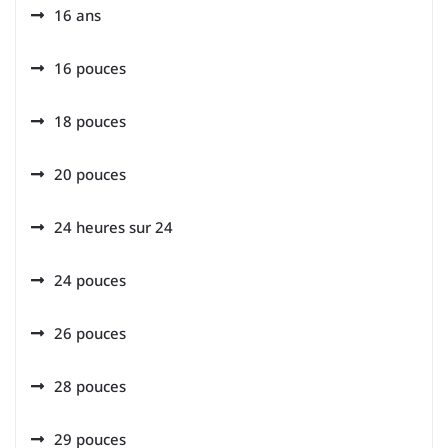
16 ans
16 pouces
18 pouces
20 pouces
24 heures sur 24
24 pouces
26 pouces
28 pouces
29 pouces