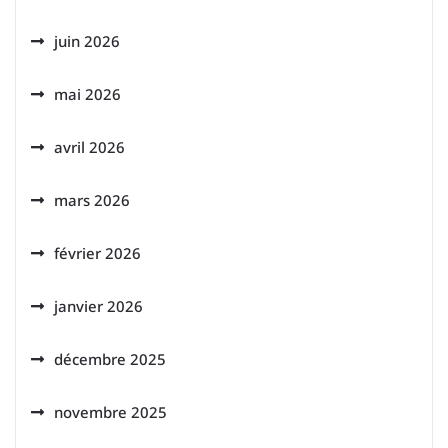
juin 2026
mai 2026
avril 2026
mars 2026
février 2026
janvier 2026
décembre 2025
novembre 2025