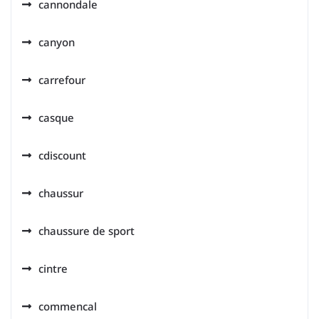
cannondale
canyon
carrefour
casque
cdiscount
chaussur
chaussure de sport
cintre
commencal