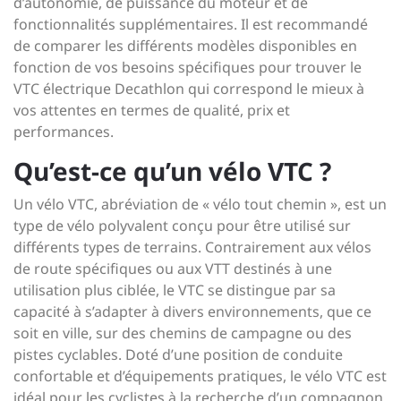
d’autonomie, de puissance du moteur et de
fonctionnalités supplémentaires. Il est recommandé
de comparer les différents modèles disponibles en
fonction de vos besoins spécifiques pour trouver le
VTC électrique Decathlon qui correspond le mieux à
vos attentes en termes de qualité, prix et
performances.
Qu’est-ce qu’un vélo VTC ?
Un vélo VTC, abréviation de « vélo tout chemin », est un
type de vélo polyvalent conçu pour être utilisé sur
différents types de terrains. Contrairement aux vélos
de route spécifiques ou aux VTT destinés à une
utilisation plus ciblée, le VTC se distingue par sa
capacité à s’adapter à divers environnements, que ce
soit en ville, sur des chemins de campagne ou des
pistes cyclables. Doté d’une position de conduite
confortable et d’équipements pratiques, le vélo VTC est
idéal pour les cyclistes à la recherche d’un compagnon