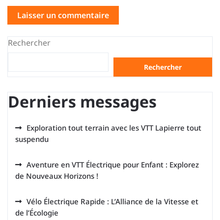
Rechercher
Rechercher
Derniers messages
Exploration tout terrain avec les VTT Lapierre tout
suspendu
Aventure en VTT Électrique pour Enfant : Explorez
de Nouveaux Horizons !
Vélo Électrique Rapide : L’Alliance de la Vitesse et
de l’Écologie