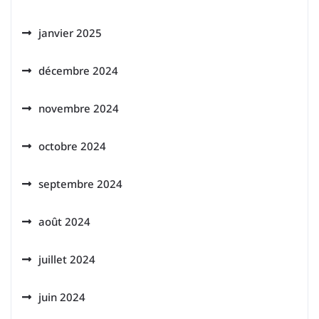
janvier 2025
décembre 2024
novembre 2024
octobre 2024
septembre 2024
août 2024
juillet 2024
juin 2024