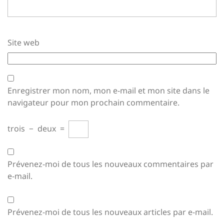
Site web
Enregistrer mon nom, mon e-mail et mon site dans le
navigateur pour mon prochain commentaire.
trois
−
deux
=
Prévenez-moi de tous les nouveaux commentaires par
e-mail.
Prévenez-moi de tous les nouveaux articles par e-mail.