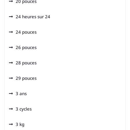
20 pouces
24 heures sur 24
24 pouces
26 pouces
28 pouces
29 pouces
3 ans
3 cycles
3 kg