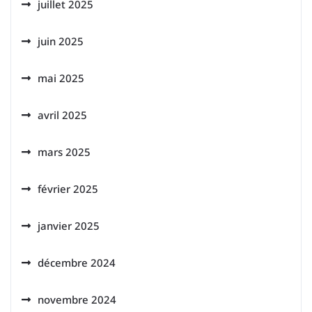
juillet 2025
juin 2025
mai 2025
avril 2025
mars 2025
février 2025
janvier 2025
décembre 2024
novembre 2024