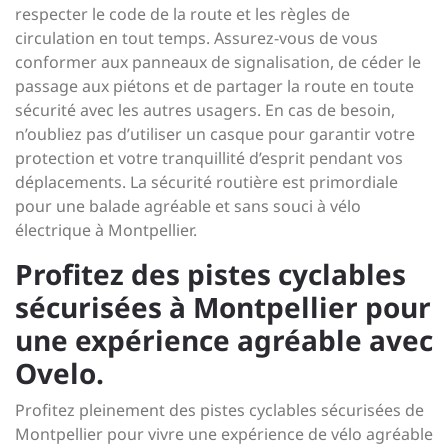
respecter le code de la route et les règles de
circulation en tout temps. Assurez-vous de vous
conformer aux panneaux de signalisation, de céder le
passage aux piétons et de partager la route en toute
sécurité avec les autres usagers. En cas de besoin,
n’oubliez pas d’utiliser un casque pour garantir votre
protection et votre tranquillité d’esprit pendant vos
déplacements. La sécurité routière est primordiale
pour une balade agréable et sans souci à vélo
électrique à Montpellier.
Profitez des pistes cyclables
sécurisées à Montpellier pour
une expérience agréable avec
Ovelo.
Profitez pleinement des pistes cyclables sécurisées de
Montpellier pour vivre une expérience de vélo agréable