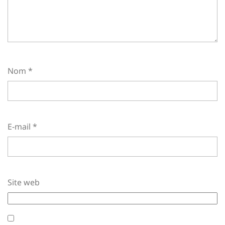
Nom
*
E-mail
*
Site web