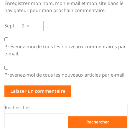
Enregistrer mon nom, mon e-mail et mon site dans le
navigateur pour mon prochain commentaire.
Sept
−
2
=
Prévenez-moi de tous les nouveaux commentaires par
e-mail.
Prévenez-moi de tous les nouveaux articles par e-mail.
Rechercher
Rechercher