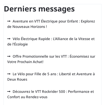
Derniers messages
Aventure en VTT Électrique pour Enfant : Explorez
de Nouveaux Horizons !
Vélo Électrique Rapide : L’Alliance de la Vitesse et
de l’Écologie
Offre Promotionnelle sur les VTT : Économisez sur
Votre Prochain Achat!
Le Vélo pour Fille de 5 ans : Liberté et Aventure à
Deux Roues
Découvrez le VTT Rockrider 500 : Performance et
Confort au Rendez-vous