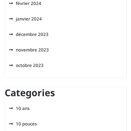
février 2024
janvier 2024
décembre 2023
novembre 2023
octobre 2023
Categories
10 ans
10 pouces