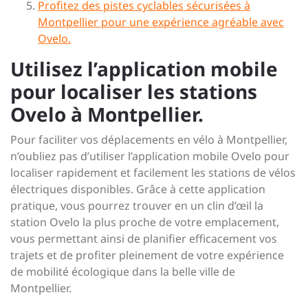
Profitez des pistes cyclables sécurisées à
Montpellier pour une expérience agréable avec
Ovelo.
Utilisez l’application mobile
pour localiser les stations
Ovelo à Montpellier.
Pour faciliter vos déplacements en vélo à Montpellier,
n’oubliez pas d’utiliser l’application mobile Ovelo pour
localiser rapidement et facilement les stations de vélos
électriques disponibles. Grâce à cette application
pratique, vous pourrez trouver en un clin d’œil la
station Ovelo la plus proche de votre emplacement,
vous permettant ainsi de planifier efficacement vos
trajets et de profiter pleinement de votre expérience
de mobilité écologique dans la belle ville de
Montpellier.