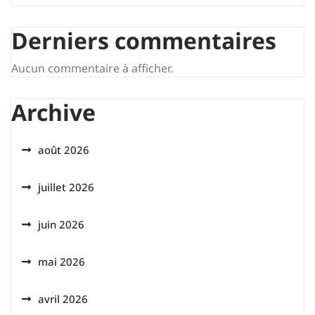
Derniers commentaires
Aucun commentaire à afficher.
Archive
août 2026
juillet 2026
juin 2026
mai 2026
avril 2026