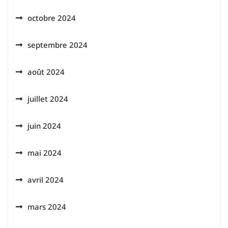
octobre 2024
septembre 2024
août 2024
juillet 2024
juin 2024
mai 2024
avril 2024
mars 2024