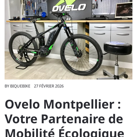
BY
BIQUEBIKE
27 FÉVRIER 2026
Ovelo Montpellier :
Votre Partenaire de
Mobilité Écologique