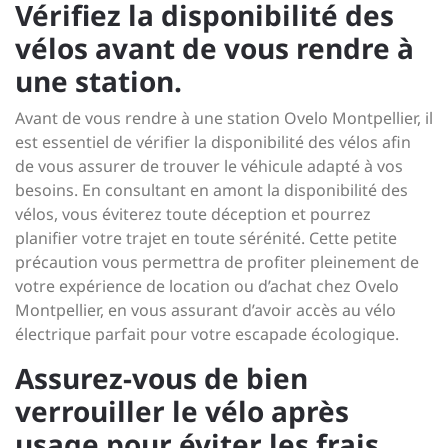
Vérifiez la disponibilité des
vélos avant de vous rendre à
une station.
Avant de vous rendre à une station Ovelo Montpellier, il
est essentiel de vérifier la disponibilité des vélos afin
de vous assurer de trouver le véhicule adapté à vos
besoins. En consultant en amont la disponibilité des
vélos, vous éviterez toute déception et pourrez
planifier votre trajet en toute sérénité. Cette petite
précaution vous permettra de profiter pleinement de
votre expérience de location ou d’achat chez Ovelo
Montpellier, en vous assurant d’avoir accès au vélo
électrique parfait pour votre escapade écologique.
Assurez-vous de bien
verrouiller le vélo après
usage pour éviter les frais