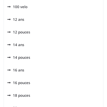
100 velo
12 ans
12 pouces
14 ans
14 pouces
16 ans
16 pouces
18 pouces