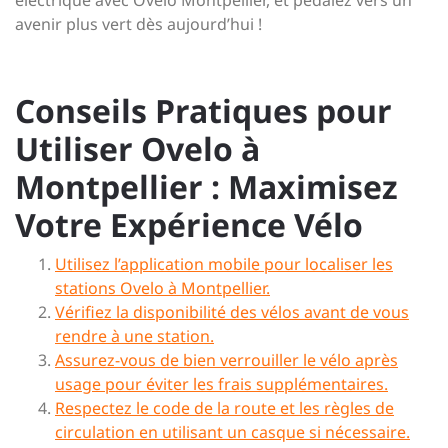
avenir plus vert dès aujourd’hui !
Conseils Pratiques pour
Utiliser Ovelo à
Montpellier : Maximisez
Votre Expérience Vélo
Utilisez l’application mobile pour localiser les
stations Ovelo à Montpellier.
Vérifiez la disponibilité des vélos avant de vous
rendre à une station.
Assurez-vous de bien verrouiller le vélo après
usage pour éviter les frais supplémentaires.
Respectez le code de la route et les règles de
circulation en utilisant un casque si nécessaire.