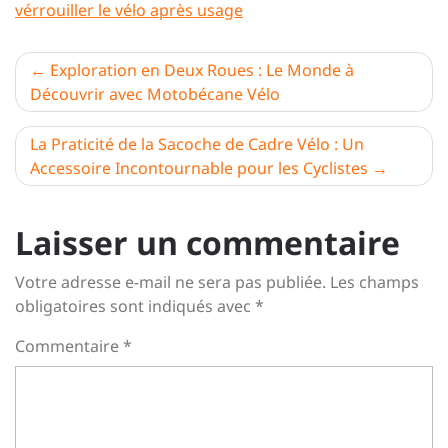
vérrouiller le vélo après usage
Navigation
Exploration en Deux Roues : Le Monde à
Découvrir avec Motobécane Vélo
de
l’article
La Praticité de la Sacoche de Cadre Vélo : Un
Accessoire Incontournable pour les Cyclistes
Laisser un commentaire
Votre adresse e-mail ne sera pas publiée.
Les champs
obligatoires sont indiqués avec
*
Commentaire
*