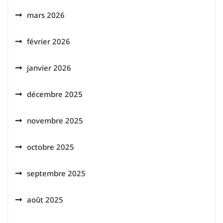
mars 2026
février 2026
janvier 2026
décembre 2025
novembre 2025
octobre 2025
septembre 2025
août 2025