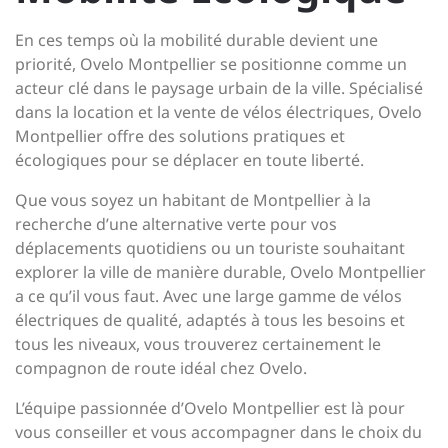
En ces temps où la mobilité durable devient une
priorité, Ovelo Montpellier se positionne comme un
acteur clé dans le paysage urbain de la ville. Spécialisé
dans la location et la vente de vélos électriques, Ovelo
Montpellier offre des solutions pratiques et
écologiques pour se déplacer en toute liberté.
Que vous soyez un habitant de Montpellier à la
recherche d’une alternative verte pour vos
déplacements quotidiens ou un touriste souhaitant
explorer la ville de manière durable, Ovelo Montpellier
a ce qu’il vous faut. Avec une large gamme de vélos
électriques de qualité, adaptés à tous les besoins et
tous les niveaux, vous trouverez certainement le
compagnon de route idéal chez Ovelo.
L’équipe passionnée d’Ovelo Montpellier est là pour
vous conseiller et vous accompagner dans le choix du