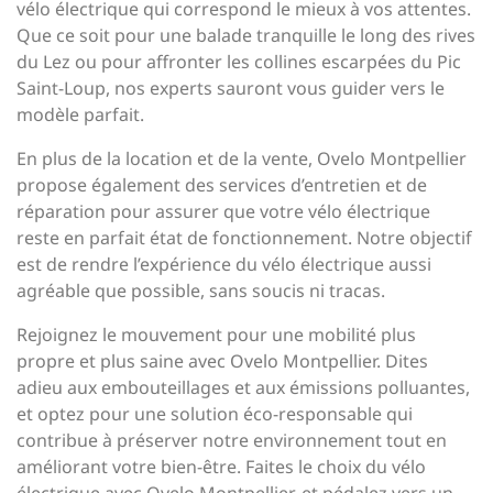
vélo électrique qui correspond le mieux à vos attentes.
Que ce soit pour une balade tranquille le long des rives
du Lez ou pour affronter les collines escarpées du Pic
Saint-Loup, nos experts sauront vous guider vers le
modèle parfait.
En plus de la location et de la vente, Ovelo Montpellier
propose également des services d’entretien et de
réparation pour assurer que votre vélo électrique
reste en parfait état de fonctionnement. Notre objectif
est de rendre l’expérience du vélo électrique aussi
agréable que possible, sans soucis ni tracas.
Rejoignez le mouvement pour une mobilité plus
propre et plus saine avec Ovelo Montpellier. Dites
adieu aux embouteillages et aux émissions polluantes,
et optez pour une solution éco-responsable qui
contribue à préserver notre environnement tout en
améliorant votre bien-être. Faites le choix du vélo
électrique avec Ovelo Montpellier, et pédalez vers un