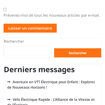
Prévenez-moi de tous les nouveaux articles par e-mail.
Rechercher
Rechercher
Derniers messages
Aventure en VTT Électrique pour Enfant : Explorez
de Nouveaux Horizons !
Vélo Électrique Rapide : L’Alliance de la Vitesse et
de l’Écologie