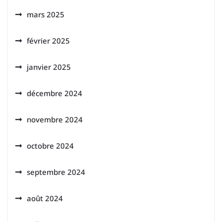
mars 2025
février 2025
janvier 2025
décembre 2024
novembre 2024
octobre 2024
septembre 2024
août 2024