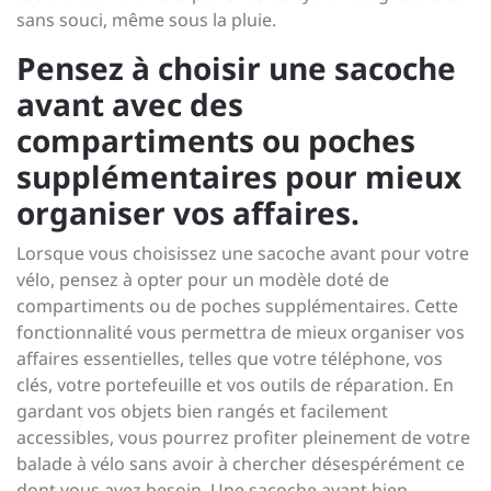
sans souci, même sous la pluie.
Pensez à choisir une sacoche
avant avec des
compartiments ou poches
supplémentaires pour mieux
organiser vos affaires.
Lorsque vous choisissez une sacoche avant pour votre
vélo, pensez à opter pour un modèle doté de
compartiments ou de poches supplémentaires. Cette
fonctionnalité vous permettra de mieux organiser vos
affaires essentielles, telles que votre téléphone, vos
clés, votre portefeuille et vos outils de réparation. En
gardant vos objets bien rangés et facilement
accessibles, vous pourrez profiter pleinement de votre
balade à vélo sans avoir à chercher désespérément ce
dont vous avez besoin. Une sacoche avant bien