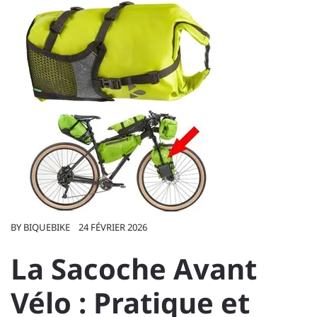
BY
BIQUEBIKE
24 FÉVRIER 2026
La Sacoche Avant
Vélo : Pratique et