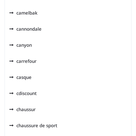
camelbak
cannondale
canyon
carrefour
casque
cdiscount
chaussur
chaussure de sport