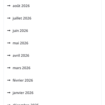
août 2026
juillet 2026
juin 2026
mai 2026
avril 2026
mars 2026
février 2026
janvier 2026