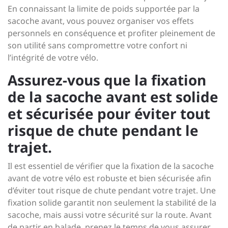
En connaissant la limite de poids supportée par la
sacoche avant, vous pouvez organiser vos effets
personnels en conséquence et profiter pleinement de
son utilité sans compromettre votre confort ni
l’intégrité de votre vélo.
Assurez-vous que la fixation
de la sacoche avant est solide
et sécurisée pour éviter tout
risque de chute pendant le
trajet.
Il est essentiel de vérifier que la fixation de la sacoche
avant de votre vélo est robuste et bien sécurisée afin
d’éviter tout risque de chute pendant votre trajet. Une
fixation solide garantit non seulement la stabilité de la
sacoche, mais aussi votre sécurité sur la route. Avant
de partir en balade, prenez le temps de vous assurer