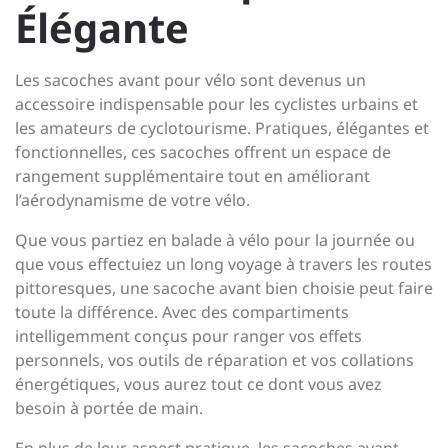
Élégante
Les sacoches avant pour vélo sont devenus un
accessoire indispensable pour les cyclistes urbains et
les amateurs de cyclotourisme. Pratiques, élégantes et
fonctionnelles, ces sacoches offrent un espace de
rangement supplémentaire tout en améliorant
l’aérodynamisme de votre vélo.
Que vous partiez en balade à vélo pour la journée ou
que vous effectuiez un long voyage à travers les routes
pittoresques, une sacoche avant bien choisie peut faire
toute la différence. Avec des compartiments
intelligemment conçus pour ranger vos effets
personnels, vos outils de réparation et vos collations
énergétiques, vous aurez tout ce dont vous avez
besoin à portée de main.