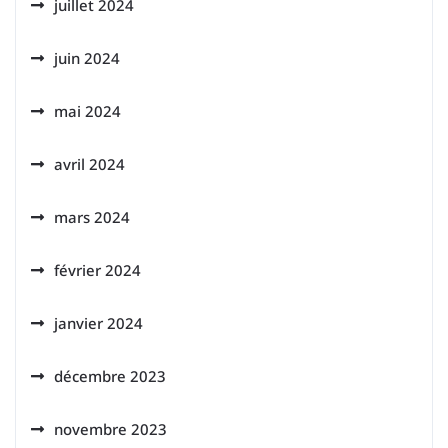
juillet 2024
juin 2024
mai 2024
avril 2024
mars 2024
février 2024
janvier 2024
décembre 2023
novembre 2023