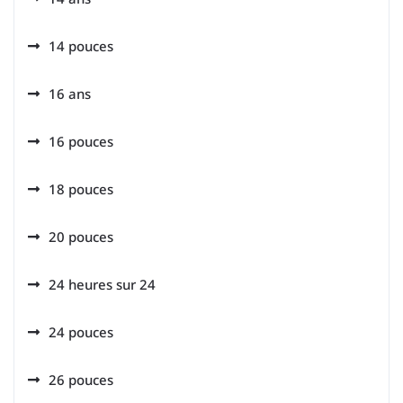
14 pouces
16 ans
16 pouces
18 pouces
20 pouces
24 heures sur 24
24 pouces
26 pouces