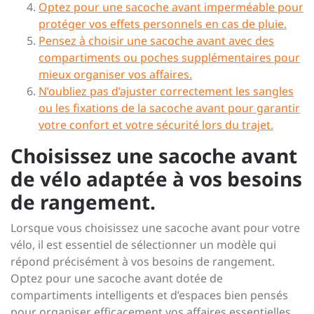
Optez pour une sacoche avant imperméable pour
protéger vos effets personnels en cas de pluie.
Pensez à choisir une sacoche avant avec des
compartiments ou poches supplémentaires pour
mieux organiser vos affaires.
N’oubliez pas d’ajuster correctement les sangles
ou les fixations de la sacoche avant pour garantir
votre confort et votre sécurité lors du trajet.
Choisissez une sacoche avant
de vélo adaptée à vos besoins
de rangement.
Lorsque vous choisissez une sacoche avant pour votre
vélo, il est essentiel de sélectionner un modèle qui
répond précisément à vos besoins de rangement.
Optez pour une sacoche avant dotée de
compartiments intelligents et d’espaces bien pensés
pour organiser efficacement vos affaires essentielles