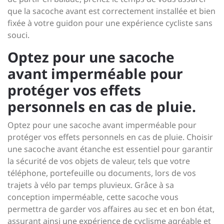
que la sacoche avant est correctement installée et bien
fixée à votre guidon pour une expérience cycliste sans
souci.
Optez pour une sacoche
avant imperméable pour
protéger vos effets
personnels en cas de pluie.
Optez pour une sacoche avant imperméable pour
protéger vos effets personnels en cas de pluie. Choisir
une sacoche avant étanche est essentiel pour garantir
la sécurité de vos objets de valeur, tels que votre
téléphone, portefeuille ou documents, lors de vos
trajets à vélo par temps pluvieux. Grâce à sa
conception imperméable, cette sacoche vous
permettra de garder vos affaires au sec et en bon état,
assurant ainsi une expérience de cyclisme agréable et