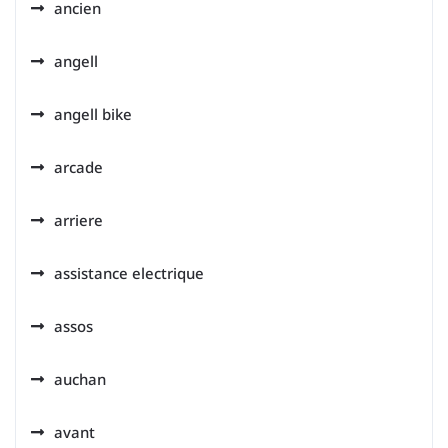
ancien
angell
angell bike
arcade
arriere
assistance electrique
assos
auchan
avant