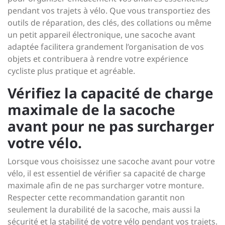
pendant vos trajets à vélo. Que vous transportiez des
outils de réparation, des clés, des collations ou même
un petit appareil électronique, une sacoche avant
adaptée facilitera grandement l’organisation de vos
objets et contribuera à rendre votre expérience
cycliste plus pratique et agréable.
Vérifiez la capacité de charge
maximale de la sacoche
avant pour ne pas surcharger
votre vélo.
Lorsque vous choisissez une sacoche avant pour votre
vélo, il est essentiel de vérifier sa capacité de charge
maximale afin de ne pas surcharger votre monture.
Respecter cette recommandation garantit non
seulement la durabilité de la sacoche, mais aussi la
sécurité et la stabilité de votre vélo pendant vos trajets.