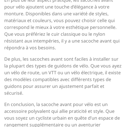
En plus de leur aspect pratique, les sacoches avant
pour vélo ajoutent une touche d’élégance à votre
monture. Disponibles dans une variété de styles,
matériaux et couleurs, vous pouvez choisir celle qui
correspond le mieux à votre esthétique personnelle.
Que vous préfériez le cuir classique ou le nylon
résistant aux intempéries, il y a une sacoche avant qui
répondra à vos besoins.
De plus, les sacoches avant sont faciles à installer sur
la plupart des types de guidons de vélo. Que vous ayez
un vélo de route, un VTT ou un vélo électrique, il existe
des modèles compatibles avec différents types de
guidons pour assurer un ajustement parfait et
sécurisé.
En conclusion, la sacoche avant pour vélo est un
accessoire polyvalent qui allie praticité et style. Que
vous soyez un cycliste urbain en quête d’un espace de
rangement supplémentaire ou un aventurier