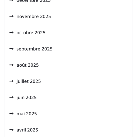
décembre 2025
novembre 2025
octobre 2025
septembre 2025
août 2025
juillet 2025
juin 2025
mai 2025
avril 2025