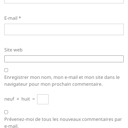
E-mail
*
Site web
Enregistrer mon nom, mon e-mail et mon site dans le
navigateur pour mon prochain commentaire.
neuf
×
huit
=
Prévenez-moi de tous les nouveaux commentaires par
e-mail.