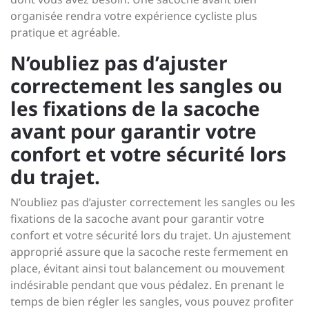
organisée rendra votre expérience cycliste plus
pratique et agréable.
N’oubliez pas d’ajuster
correctement les sangles ou
les fixations de la sacoche
avant pour garantir votre
confort et votre sécurité lors
du trajet.
N’oubliez pas d’ajuster correctement les sangles ou les
fixations de la sacoche avant pour garantir votre
confort et votre sécurité lors du trajet. Un ajustement
approprié assure que la sacoche reste fermement en
place, évitant ainsi tout balancement ou mouvement
indésirable pendant que vous pédalez. En prenant le
temps de bien régler les sangles, vous pouvez profiter