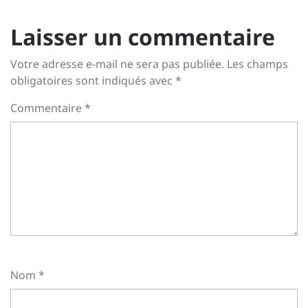
Laisser un commentaire
Votre adresse e-mail ne sera pas publiée.
Les champs
obligatoires sont indiqués avec
*
Commentaire
*
Nom
*