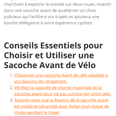
cherchant à explorer le monde sur deux roues, investir
dans une sacoche avant de qualité est un choix
judicieux qui facilitera vos trajets et ajoutera une
touche d’élégance à votre expérience cycliste.
Conseils Essentiels pour
Choisir et Utiliser une
Sacoche Avant de Vélo
Choisissez une sacoche avant de vélo adaptée à
vos besoins de rangement.
Vérifiez la capacité de charge maximale de la
sacoche avant pour ne pas surcharger votre vélo.
Assurez-vous que la fixation de la sacoche avant
est solide et sécurisée pour éviter tout risque de
chute pendant le trajet.