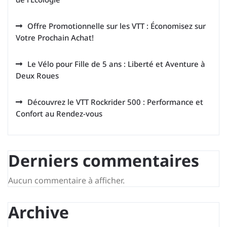
Offre Promotionnelle sur les VTT : Économisez sur
Votre Prochain Achat!
Le Vélo pour Fille de 5 ans : Liberté et Aventure à
Deux Roues
Découvrez le VTT Rockrider 500 : Performance et
Confort au Rendez-vous
Derniers commentaires
Aucun commentaire à afficher.
Archive