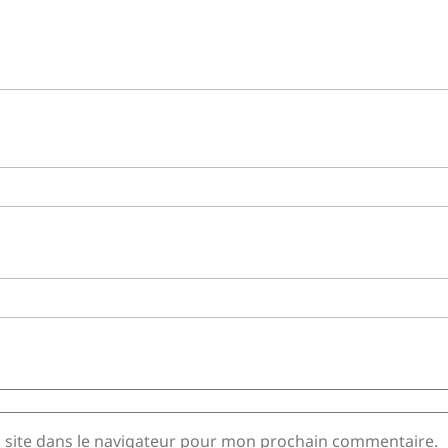
 site dans le navigateur pour mon prochain commentaire.