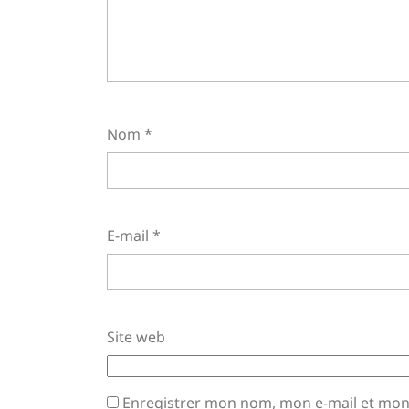
Nom
*
E-mail
*
Site web
Enregistrer mon nom, mon e-mail et mon