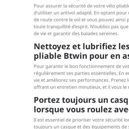
Pour assurer la sécurité de votre vélo pliable
d’utiliser un antivol adapté. En optant pou
de route contre le vol et vous pouvez ainsi 
toute tranquillité d’esprit. N’oubliez pas q
de vie et garantir des balades sereines.
Nettoyez et lubrifiez le
pliable Btwin pour en a
Pour garantir le bon fonctionnement de votre 
régulièrement ses parties essentielles. En 
vie et améliorez ses performances. Prenez
offrant un entretien minutieux, et il vous le
Portez toujours un cas
lorsque vous roulez ave
Il est essentiel de prioriser votre sécurité 
toujours un casque et des équipements de 