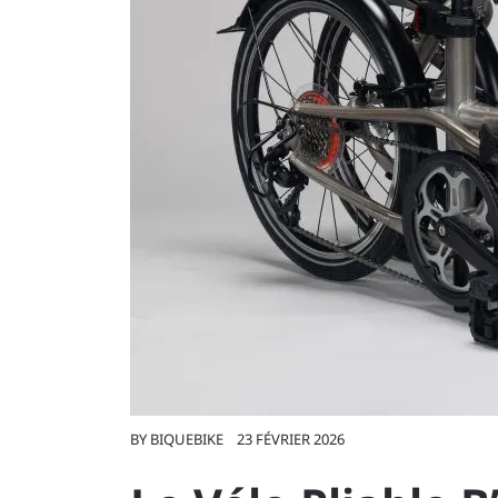
BY
BIQUEBIKE
23 FÉVRIER 2026