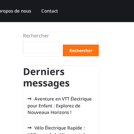
propos de nous
Contact
Rechercher
Rechercher
Derniers
messages
Aventure en VTT Électrique
pour Enfant : Explorez de
Nouveaux Horizons !
Vélo Électrique Rapide :