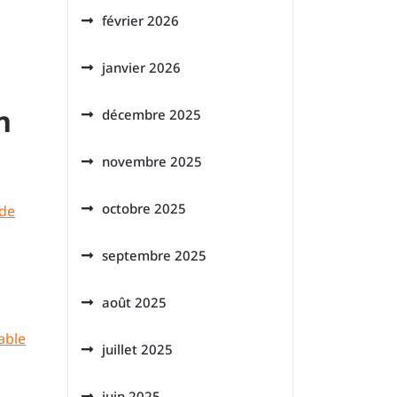
février 2026
janvier 2026
n
décembre 2025
novembre 2025
octobre 2025
 de
septembre 2025
août 2025
able
juillet 2025
juin 2025