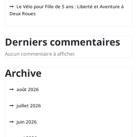
Le Vélo pour Fille de 5 ans : Liberté et Aventure à
Deux Roues
Derniers commentaires
Aucun commentaire à afficher.
Archive
août 2026
juillet 2026
juin 2026