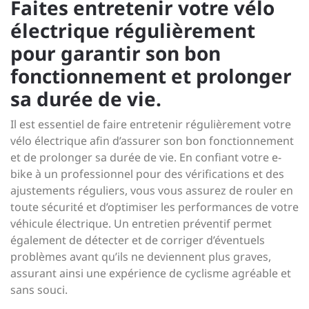
Faites entretenir votre vélo
électrique régulièrement
pour garantir son bon
fonctionnement et prolonger
sa durée de vie.
Il est essentiel de faire entretenir régulièrement votre
vélo électrique afin d’assurer son bon fonctionnement
et de prolonger sa durée de vie. En confiant votre e-
bike à un professionnel pour des vérifications et des
ajustements réguliers, vous vous assurez de rouler en
toute sécurité et d’optimiser les performances de votre
véhicule électrique. Un entretien préventif permet
également de détecter et de corriger d’éventuels
problèmes avant qu’ils ne deviennent plus graves,
assurant ainsi une expérience de cyclisme agréable et
sans souci.