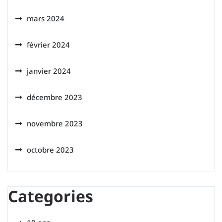
mars 2024
février 2024
janvier 2024
décembre 2023
novembre 2023
octobre 2023
Categories