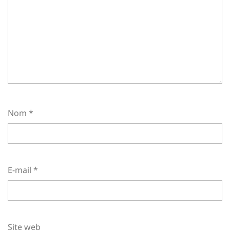
Nom
*
E-mail
*
Site web