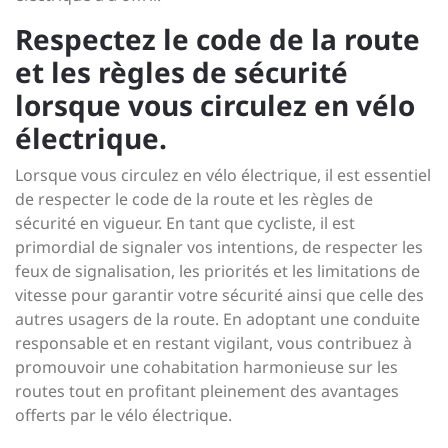
Respectez le code de la route
et les règles de sécurité
lorsque vous circulez en vélo
électrique.
Lorsque vous circulez en vélo électrique, il est essentiel
de respecter le code de la route et les règles de
sécurité en vigueur. En tant que cycliste, il est
primordial de signaler vos intentions, de respecter les
feux de signalisation, les priorités et les limitations de
vitesse pour garantir votre sécurité ainsi que celle des
autres usagers de la route. En adoptant une conduite
responsable et en restant vigilant, vous contribuez à
promouvoir une cohabitation harmonieuse sur les
routes tout en profitant pleinement des avantages
offerts par le vélo électrique.