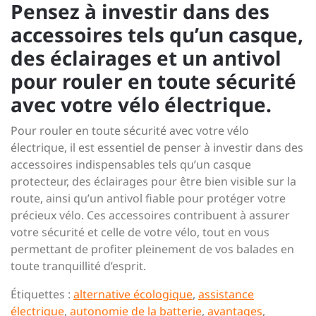
Pensez à investir dans des
accessoires tels qu’un casque,
des éclairages et un antivol
pour rouler en toute sécurité
avec votre vélo électrique.
Pour rouler en toute sécurité avec votre vélo
électrique, il est essentiel de penser à investir dans des
accessoires indispensables tels qu’un casque
protecteur, des éclairages pour être bien visible sur la
route, ainsi qu’un antivol fiable pour protéger votre
précieux vélo. Ces accessoires contribuent à assurer
votre sécurité et celle de votre vélo, tout en vous
permettant de profiter pleinement de vos balades en
toute tranquillité d’esprit.
Étiquettes :
alternative écologique
,
assistance
électrique
,
autonomie de la batterie
,
avantages
,