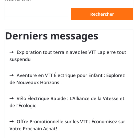
Rechercher
Derniers messages
Exploration tout terrain avec les VTT Lapierre tout
suspendu
Aventure en VTT Électrique pour Enfant : Explorez
de Nouveaux Horizons !
Vélo Électrique Rapide : L’Alliance de la Vitesse et
de l’Écologie
Offre Promotionnelle sur les VTT : Économisez sur
Votre Prochain Achat!