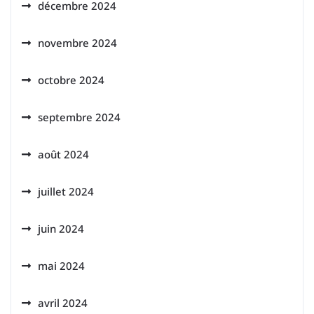
décembre 2024
novembre 2024
octobre 2024
septembre 2024
août 2024
juillet 2024
juin 2024
mai 2024
avril 2024