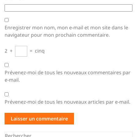
Enregistrer mon nom, mon e-mail et mon site dans le
navigateur pour mon prochain commentaire.
2
+
=
cinq
Prévenez-moi de tous les nouveaux commentaires par
e-mail.
Prévenez-moi de tous les nouveaux articles par e-mail.
Rechercher