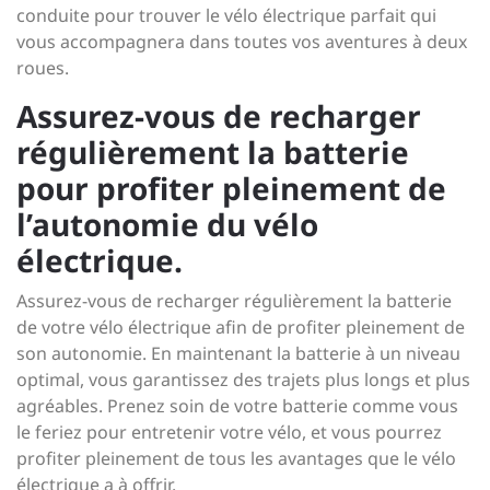
conduite pour trouver le vélo électrique parfait qui
vous accompagnera dans toutes vos aventures à deux
roues.
Assurez-vous de recharger
régulièrement la batterie
pour profiter pleinement de
l’autonomie du vélo
électrique.
Assurez-vous de recharger régulièrement la batterie
de votre vélo électrique afin de profiter pleinement de
son autonomie. En maintenant la batterie à un niveau
optimal, vous garantissez des trajets plus longs et plus
agréables. Prenez soin de votre batterie comme vous
le feriez pour entretenir votre vélo, et vous pourrez
profiter pleinement de tous les avantages que le vélo
électrique a à offrir.