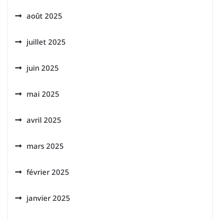
août 2025
juillet 2025
juin 2025
mai 2025
avril 2025
mars 2025
février 2025
janvier 2025