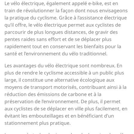
Le vélo électrique, également appelé e-bike, est en
train de révolutionner la façon dont nous envisageons
la pratique du cyclisme. Grâce à l’assistance électrique
qu’il offre, le vélo électrique permet aux cyclistes de
parcourir de plus longues distances, de gravir des
pentes raides sans effort et de se déplacer plus
rapidement tout en conservant les bienfaits pour la
santé et l’environnement du vélo traditionnel.
Les avantages du vélo électrique sont nombreux. En
plus de rendre le cyclisme accessible à un public plus
large, il constitue une alternative écologique aux
moyens de transport motorisés, contribuant ainsi à la
réduction des émissions de carbone et à la
préservation de l’environnement. De plus, il permet
aux cyclistes de se déplacer en ville plus facilement, en
évitant les embouteillages et en bénéficiant d’un
stationnement plus pratique.