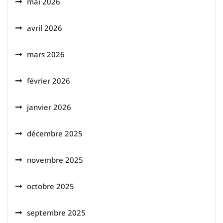
mai 2026
avril 2026
mars 2026
février 2026
janvier 2026
décembre 2025
novembre 2025
octobre 2025
septembre 2025