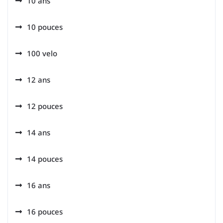
10 ans
10 pouces
100 velo
12 ans
12 pouces
14 ans
14 pouces
16 ans
16 pouces