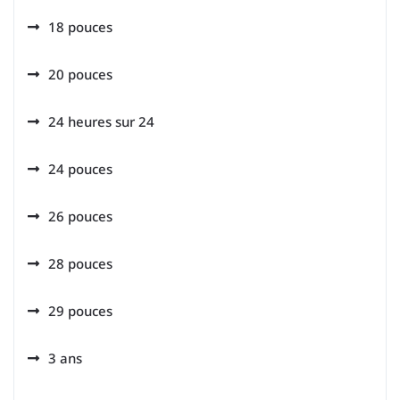
18 pouces
20 pouces
24 heures sur 24
24 pouces
26 pouces
28 pouces
29 pouces
3 ans