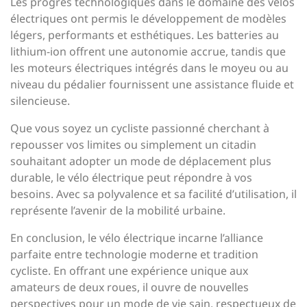
Les progrès technologiques dans le domaine des vélos
électriques ont permis le développement de modèles
légers, performants et esthétiques. Les batteries au
lithium-ion offrent une autonomie accrue, tandis que
les moteurs électriques intégrés dans le moyeu ou au
niveau du pédalier fournissent une assistance fluide et
silencieuse.
Que vous soyez un cycliste passionné cherchant à
repousser vos limites ou simplement un citadin
souhaitant adopter un mode de déplacement plus
durable, le vélo électrique peut répondre à vos
besoins. Avec sa polyvalence et sa facilité d’utilisation, il
représente l’avenir de la mobilité urbaine.
En conclusion, le vélo électrique incarne l’alliance
parfaite entre technologie moderne et tradition
cycliste. En offrant une expérience unique aux
amateurs de deux roues, il ouvre de nouvelles
perspectives pour un mode de vie sain, respectueux de