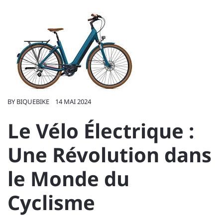
BY
BIQUEBIKE
14 MAI 2024
Le Vélo Électrique :
Une Révolution dans
le Monde du
Cyclisme