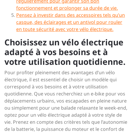
régulièrement pour garantir son bon
fonctionnement et prolonger sa durée de vie.
Pensez à investir dans des accessoires tels qu’un
casque, des éclairages et un antivol pour rouler
en toute sécurité avec votre vélo électrique.
Choisissez un vélo électrique
adapté à vos besoins et à
votre utilisation quotidienne.
Pour profiter pleinement des avantages d’un vélo
électrique, il est essentiel de choisir un modèle qui
correspond à vos besoins et à votre utilisation
quotidienne. Que vous recherchiez un e-bike pour vos
déplacements urbains, vos escapades en pleine nature
ou simplement pour une balade relaxante le week-end,
optez pour un vélo électrique adapté à votre style de
vie. Prenez en compte des critères tels que l’autonomie
de la batterie, la puissance du moteur et le confort de