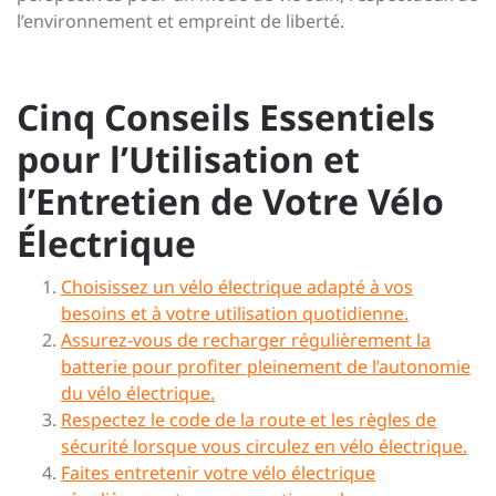
l’environnement et empreint de liberté.
Cinq Conseils Essentiels
pour l’Utilisation et
l’Entretien de Votre Vélo
Électrique
Choisissez un vélo électrique adapté à vos
besoins et à votre utilisation quotidienne.
Assurez-vous de recharger régulièrement la
batterie pour profiter pleinement de l’autonomie
du vélo électrique.
Respectez le code de la route et les règles de
sécurité lorsque vous circulez en vélo électrique.
Faites entretenir votre vélo électrique