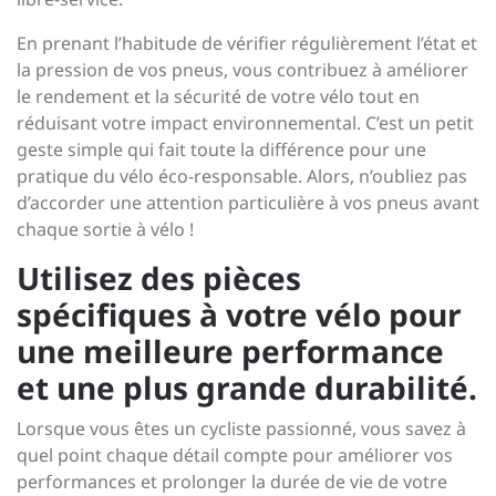
En prenant l’habitude de vérifier régulièrement l’état et
la pression de vos pneus, vous contribuez à améliorer
le rendement et la sécurité de votre vélo tout en
réduisant votre impact environnemental. C’est un petit
geste simple qui fait toute la différence pour une
pratique du vélo éco-responsable. Alors, n’oubliez pas
d’accorder une attention particulière à vos pneus avant
chaque sortie à vélo !
Utilisez des pièces
spécifiques à votre vélo pour
une meilleure performance
et une plus grande durabilité.
Lorsque vous êtes un cycliste passionné, vous savez à
quel point chaque détail compte pour améliorer vos
performances et prolonger la durée de vie de votre