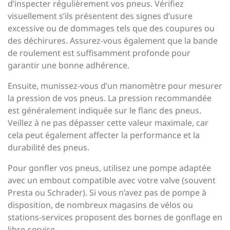
d’inspecter régulièrement vos pneus. Vérifiez
visuellement s’ils présentent des signes d’usure
excessive ou de dommages tels que des coupures ou
des déchirures. Assurez-vous également que la bande
de roulement est suffisamment profonde pour
garantir une bonne adhérence.
Ensuite, munissez-vous d’un manomètre pour mesurer
la pression de vos pneus. La pression recommandée
est généralement indiquée sur le flanc des pneus.
Veillez à ne pas dépasser cette valeur maximale, car
cela peut également affecter la performance et la
durabilité des pneus.
Pour gonfler vos pneus, utilisez une pompe adaptée
avec un embout compatible avec votre valve (souvent
Presta ou Schrader). Si vous n’avez pas de pompe à
disposition, de nombreux magasins de vélos ou
stations-services proposent des bornes de gonflage en
libre-service.