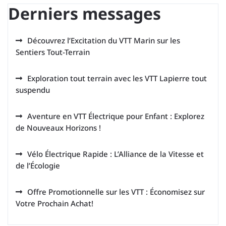
Derniers messages
Découvrez l’Excitation du VTT Marin sur les
Sentiers Tout-Terrain
Exploration tout terrain avec les VTT Lapierre tout
suspendu
Aventure en VTT Électrique pour Enfant : Explorez
de Nouveaux Horizons !
Vélo Électrique Rapide : L’Alliance de la Vitesse et
de l’Écologie
Offre Promotionnelle sur les VTT : Économisez sur
Votre Prochain Achat!