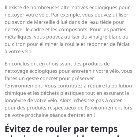
Il existe de nombreuses alternatives écologiques pour
nettoyer votre vélo. Par exemple, vous pouvez utiliser
du savon de Marseille dilué dans de l’eau tiède pour
nettoyer le cadre et les composants. Pour les parties
métalliques, vous pouvez utiliser du vinaigre blanc ou
du citron pour éliminer la rouille et redonner de l’éclat
à votre vélo.
En conclusion, en choisissant des produits de
nettoyage écologiques pour entretenir votre vélo, vous
faites un geste concret pour préserver
l’environnement. Vous contribuez à réduire la pollution
chimique et les déchets plastiques tout en assurant la
longévité de votre vélo. Alors, n’hésitez pas à opter
pour des produits respectueux de l’environnement lors
de votre prochaine séance d’entretien !
Évitez de rouler par temps