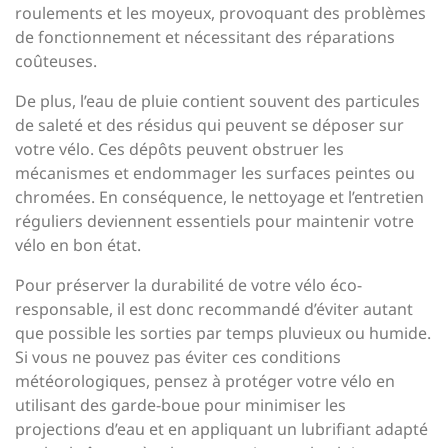
roulements et les moyeux, provoquant des problèmes
de fonctionnement et nécessitant des réparations
coûteuses.
De plus, l’eau de pluie contient souvent des particules
de saleté et des résidus qui peuvent se déposer sur
votre vélo. Ces dépôts peuvent obstruer les
mécanismes et endommager les surfaces peintes ou
chromées. En conséquence, le nettoyage et l’entretien
réguliers deviennent essentiels pour maintenir votre
vélo en bon état.
Pour préserver la durabilité de votre vélo éco-
responsable, il est donc recommandé d’éviter autant
que possible les sorties par temps pluvieux ou humide.
Si vous ne pouvez pas éviter ces conditions
météorologiques, pensez à protéger votre vélo en
utilisant des garde-boue pour minimiser les
projections d’eau et en appliquant un lubrifiant adapté