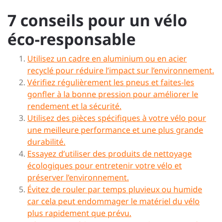
7 conseils pour un vélo
éco-responsable
Utilisez un cadre en aluminium ou en acier
recyclé pour réduire l’impact sur l’environnement.
Vérifiez régulièrement les pneus et faites-les
gonfler à la bonne pression pour améliorer le
rendement et la sécurité.
Utilisez des pièces spécifiques à votre vélo pour
une meilleure performance et une plus grande
durabilité.
Essayez d’utiliser des produits de nettoyage
écologiques pour entretenir votre vélo et
préserver l’environnement.
Évitez de rouler par temps pluvieux ou humide
car cela peut endommager le matériel du vélo
plus rapidement que prévu.