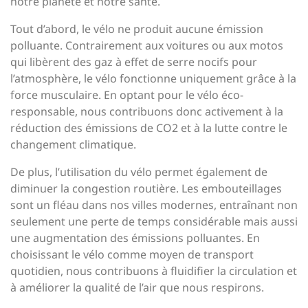
notre planète et notre santé.
Tout d’abord, le vélo ne produit aucune émission
polluante. Contrairement aux voitures ou aux motos
qui libèrent des gaz à effet de serre nocifs pour
l’atmosphère, le vélo fonctionne uniquement grâce à la
force musculaire. En optant pour le vélo éco-
responsable, nous contribuons donc activement à la
réduction des émissions de CO2 et à la lutte contre le
changement climatique.
De plus, l’utilisation du vélo permet également de
diminuer la congestion routière. Les embouteillages
sont un fléau dans nos villes modernes, entraînant non
seulement une perte de temps considérable mais aussi
une augmentation des émissions polluantes. En
choisissant le vélo comme moyen de transport
quotidien, nous contribuons à fluidifier la circulation et
à améliorer la qualité de l’air que nous respirons.