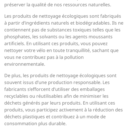
préserver la qualité de nos ressources naturelles.
Les produits de nettoyage écologiques sont fabriqués
à partir d’ingrédients naturels et biodégradables. Ils ne
contiennent pas de substances toxiques telles que les
phosphates, les solvants ou les agents moussants
artificiels. En utilisant ces produits, vous pouvez
nettoyer votre vélo en toute tranquillité, sachant que
vous ne contribuez pas à la pollution
environnementale.
De plus, les produits de nettoyage écologiques sont
souvent issus d’une production responsable. Les
fabricants s’efforcent d’utiliser des emballages
recyclables ou réutilisables afin de minimiser les
déchets générés par leurs produits. En utilisant ces
produits, vous participez activement à la réduction des
déchets plastiques et contribuez à un mode de
consommation plus durable.