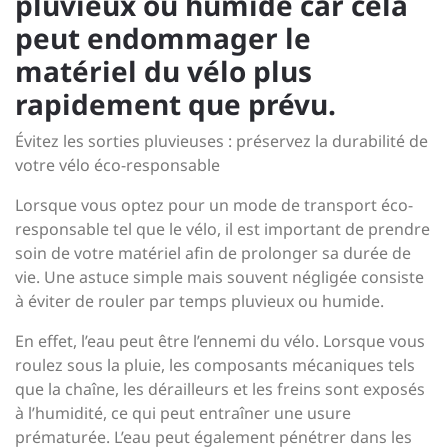
pluvieux ou humide car cela
peut endommager le
matériel du vélo plus
rapidement que prévu.
Évitez les sorties pluvieuses : préservez la durabilité de
votre vélo éco-responsable
Lorsque vous optez pour un mode de transport éco-
responsable tel que le vélo, il est important de prendre
soin de votre matériel afin de prolonger sa durée de
vie. Une astuce simple mais souvent négligée consiste
à éviter de rouler par temps pluvieux ou humide.
En effet, l’eau peut être l’ennemi du vélo. Lorsque vous
roulez sous la pluie, les composants mécaniques tels
que la chaîne, les dérailleurs et les freins sont exposés
à l’humidité, ce qui peut entraîner une usure
prématurée. L’eau peut également pénétrer dans les