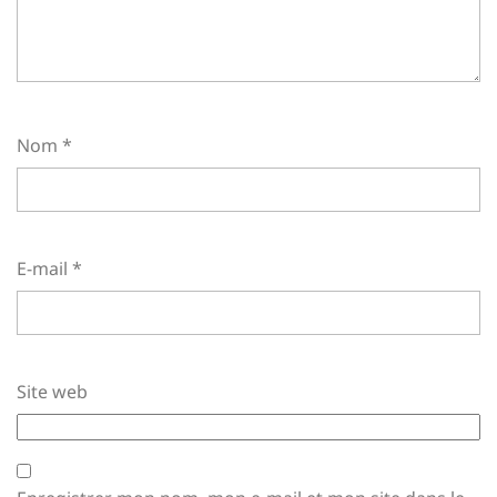
Nom
*
E-mail
*
Site web