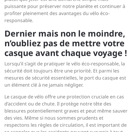
puissante pour préserver notre planète et continuer à
profiter pleinement des avantages du vélo éco-
responsable.
Dernier mais non le moindre,
n’oubliez pas de mettre votre
casque avant chaque voyage !
Lorsqu’il s’agit de pratiquer le vélo éco-responsable, la
sécurité doit toujours être une priorité. Et parmi les
mesures de sécurité essentielles, le port du casque est
un élément clé à ne jamais négliger.
Le casque de vélo offre une protection cruciale en cas
d’accident ou de chute. Il protège notre tête des
blessures potentiellement graves et peut même sauver
des vies. Même si nous sommes prudents et
respectons les règles de circulation, il est important de