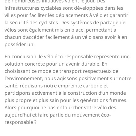
de nombreuses initiatives voient le jour. Des
infrastructures cyclables sont développées dans les
villes pour faciliter les déplacements à vélo et garantir
la sécurité des cyclistes. Des systèmes de partage de
vélos sont également mis en place, permettant à
chacun d’accéder facilement à un vélo sans avoir à en
posséder un.
En conclusion, le vélo éco-responsable représente une
solution concrète pour un avenir durable. En
choisissant ce mode de transport respectueux de
l’environnement, nous agissons positivement sur notre
santé, réduisons notre empreinte carbone et
participons activement à la construction d’un monde
plus propre et plus sain pour les générations futures.
Alors pourquoi ne pas enfourcher votre vélo dès
aujourd’hui et faire partie du mouvement éco-
responsable ?