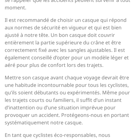
se rappeler que les accidents peuvent survenir à tout
moment.
Il est recommandé de choisir un casque qui répond
aux normes de sécurité en vigueur et qui est bien
ajusté à notre tête. Un bon casque doit couvrir
entièrement la partie supérieure du crâne et être
correctement fixé avec les sangles ajustables. Il est
également conseillé d’opter pour un modèle léger et
aéré pour plus de confort lors des trajets.
Mettre son casque avant chaque voyage devrait être
une habitude incontournable pour tous les cyclistes,
qu’ils soient débutants ou expérimentés. Même pour
les trajets courts ou familiers, il suffit d’un instant
d’inattention ou d’une situation imprévue pour
provoquer un accident. Protégeons-nous en portant
systématiquement notre casque.
En tant que cyclistes éco-responsables, nous