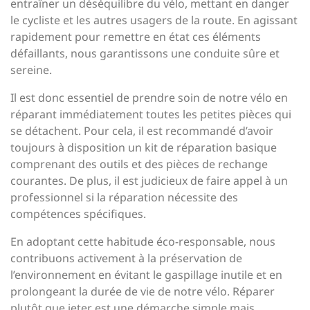
entraîner un déséquilibre du vélo, mettant en danger
le cycliste et les autres usagers de la route. En agissant
rapidement pour remettre en état ces éléments
défaillants, nous garantissons une conduite sûre et
sereine.
Il est donc essentiel de prendre soin de notre vélo en
réparant immédiatement toutes les petites pièces qui
se détachent. Pour cela, il est recommandé d’avoir
toujours à disposition un kit de réparation basique
comprenant des outils et des pièces de rechange
courantes. De plus, il est judicieux de faire appel à un
professionnel si la réparation nécessite des
compétences spécifiques.
En adoptant cette habitude éco-responsable, nous
contribuons activement à la préservation de
l’environnement en évitant le gaspillage inutile et en
prolongeant la durée de vie de notre vélo. Réparer
plutôt que jeter est une démarche simple mais