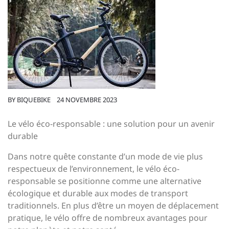
BY
BIQUEBIKE
24 NOVEMBRE 2023
Le vélo éco-responsable : une solution pour un avenir
durable
Dans notre quête constante d’un mode de vie plus
respectueux de l’environnement, le vélo éco-
responsable se positionne comme une alternative
écologique et durable aux modes de transport
traditionnels. En plus d’être un moyen de déplacement
pratique, le vélo offre de nombreux avantages pour