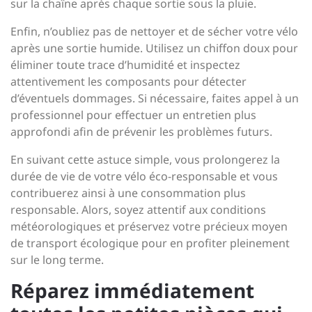
sur la chaîne après chaque sortie sous la pluie.
Enfin, n’oubliez pas de nettoyer et de sécher votre vélo
après une sortie humide. Utilisez un chiffon doux pour
éliminer toute trace d’humidité et inspectez
attentivement les composants pour détecter
d’éventuels dommages. Si nécessaire, faites appel à un
professionnel pour effectuer un entretien plus
approfondi afin de prévenir les problèmes futurs.
En suivant cette astuce simple, vous prolongerez la
durée de vie de votre vélo éco-responsable et vous
contribuerez ainsi à une consommation plus
responsable. Alors, soyez attentif aux conditions
météorologiques et préservez votre précieux moyen
de transport écologique pour en profiter pleinement
sur le long terme.
Réparez immédiatement