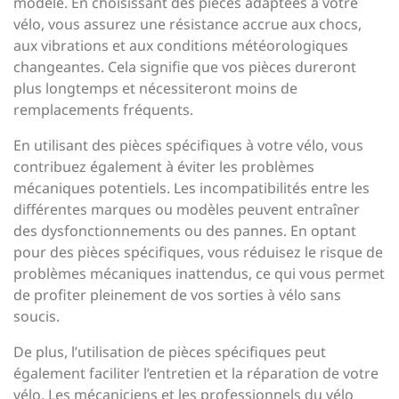
modèle. En choisissant des pièces adaptées à votre
vélo, vous assurez une résistance accrue aux chocs,
aux vibrations et aux conditions météorologiques
changeantes. Cela signifie que vos pièces dureront
plus longtemps et nécessiteront moins de
remplacements fréquents.
En utilisant des pièces spécifiques à votre vélo, vous
contribuez également à éviter les problèmes
mécaniques potentiels. Les incompatibilités entre les
différentes marques ou modèles peuvent entraîner
des dysfonctionnements ou des pannes. En optant
pour des pièces spécifiques, vous réduisez le risque de
problèmes mécaniques inattendus, ce qui vous permet
de profiter pleinement de vos sorties à vélo sans
soucis.
De plus, l’utilisation de pièces spécifiques peut
également faciliter l’entretien et la réparation de votre
vélo. Les mécaniciens et les professionnels du vélo