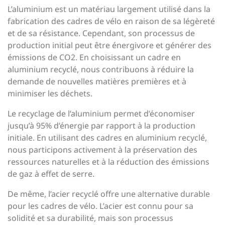
L’aluminium est un matériau largement utilisé dans la
fabrication des cadres de vélo en raison de sa légèreté
et de sa résistance. Cependant, son processus de
production initial peut être énergivore et générer des
émissions de CO2. En choisissant un cadre en
aluminium recyclé, nous contribuons à réduire la
demande de nouvelles matières premières et à
minimiser les déchets.
Le recyclage de l’aluminium permet d’économiser
jusqu’à 95% d’énergie par rapport à la production
initiale. En utilisant des cadres en aluminium recyclé,
nous participons activement à la préservation des
ressources naturelles et à la réduction des émissions
de gaz à effet de serre.
De même, l’acier recyclé offre une alternative durable
pour les cadres de vélo. L’acier est connu pour sa
solidité et sa durabilité, mais son processus