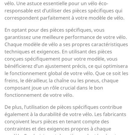
vélo. Une astuce essentielle pour un vélo éco-
responsable est d’utiliser des pièces spécifiques qui
correspondent parfaitement à votre modèle de vélo.
En optant pour des pièces spécifiques, vous
garantissez une meilleure performance de votre vélo.
Chaque modèle de vélo a ses propres caractéristiques
techniques et exigences. En utilisant des pièces
conçues spécifiquement pour votre modèle, vous
bénéficierez d’un ajustement précis, ce qui optimisera
le fonctionnement global de votre vélo. Que ce soit les
freins, le dérailleur, la chaîne ou les pneus, chaque
composant joue un rôle crucial dans le bon
fonctionnement de votre vélo.
De plus, l’utilisation de pièces spécifiques contribue
également à la durabilité de votre vélo. Les fabricants
conçoivent leurs pièces en tenant compte des
contraintes et des exigences propres à chaque