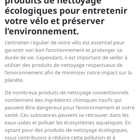
produits de nettoyage
écologiques pour entretenir
votre vélo et préserver
l’environnement.
L’entretien régulier de votre vélo est essentiel pour
garantir son bon fonctionnement et prolonger sa
durée de vie. Cependant, il est important de veiller à
utiliser des produits de nettoyage respectueux de
l’environnement afin de minimiser notre impact sur la
planète.
De nombreux produits de nettoyage conventionnels
contiennent des ingrédients chimiques nocifs qui
peuvent être dangereux pour l’environnement et notre
santé. Ces substances peuvent se retrouver dans les
eaux usées et polluer les écosystèmes aquatiques. En
optant pour des produits de nettoyage écologiques,
nous contribuons à réduire cette pollution et à