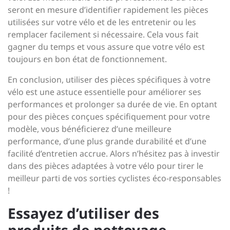
seront en mesure d’identifier rapidement les pièces
utilisées sur votre vélo et de les entretenir ou les
remplacer facilement si nécessaire. Cela vous fait
gagner du temps et vous assure que votre vélo est
toujours en bon état de fonctionnement.
En conclusion, utiliser des pièces spécifiques à votre
vélo est une astuce essentielle pour améliorer ses
performances et prolonger sa durée de vie. En optant
pour des pièces conçues spécifiquement pour votre
modèle, vous bénéficierez d’une meilleure
performance, d’une plus grande durabilité et d’une
facilité d’entretien accrue. Alors n’hésitez pas à investir
dans des pièces adaptées à votre vélo pour tirer le
meilleur parti de vos sorties cyclistes éco-responsables
!
Essayez d’utiliser des