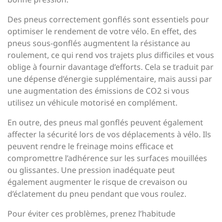
Des pneus correctement gonflés sont essentiels pour
optimiser le rendement de votre vélo. En effet, des
pneus sous-gonflés augmentent la résistance au
roulement, ce qui rend vos trajets plus difficiles et vous
oblige à fournir davantage d’efforts. Cela se traduit par
une dépense d’énergie supplémentaire, mais aussi par
une augmentation des émissions de CO2 si vous
utilisez un véhicule motorisé en complément.
En outre, des pneus mal gonflés peuvent également
affecter la sécurité lors de vos déplacements à vélo. Ils
peuvent rendre le freinage moins efficace et
compromettre l’adhérence sur les surfaces mouillées
ou glissantes. Une pression inadéquate peut
également augmenter le risque de crevaison ou
d’éclatement du pneu pendant que vous roulez.
Pour éviter ces problèmes, prenez l’habitude