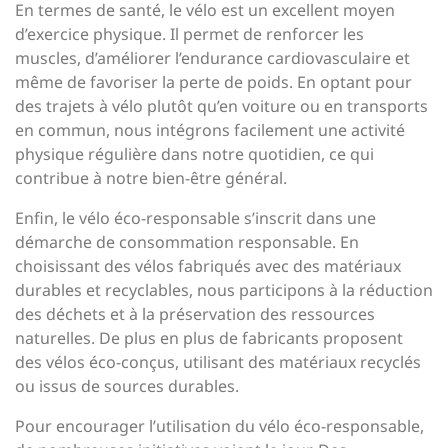
En termes de santé, le vélo est un excellent moyen
d’exercice physique. Il permet de renforcer les
muscles, d’améliorer l’endurance cardiovasculaire et
même de favoriser la perte de poids. En optant pour
des trajets à vélo plutôt qu’en voiture ou en transports
en commun, nous intégrons facilement une activité
physique régulière dans notre quotidien, ce qui
contribue à notre bien-être général.
Enfin, le vélo éco-responsable s’inscrit dans une
démarche de consommation responsable. En
choisissant des vélos fabriqués avec des matériaux
durables et recyclables, nous participons à la réduction
des déchets et à la préservation des ressources
naturelles. De plus en plus de fabricants proposent
des vélos éco-conçus, utilisant des matériaux recyclés
ou issus de sources durables.
Pour encourager l’utilisation du vélo éco-responsable,