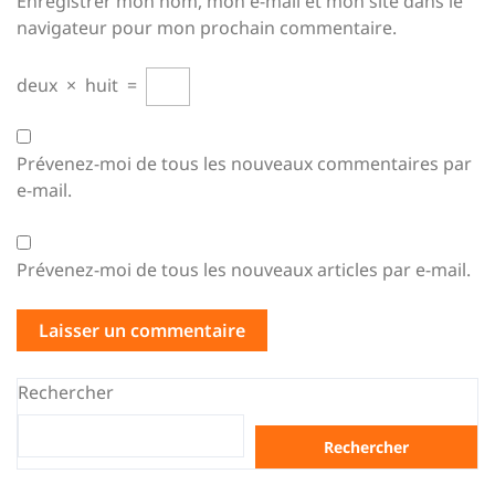
Enregistrer mon nom, mon e-mail et mon site dans le
navigateur pour mon prochain commentaire.
deux
×
huit
=
Prévenez-moi de tous les nouveaux commentaires par
e-mail.
Prévenez-moi de tous les nouveaux articles par e-mail.
Rechercher
Rechercher