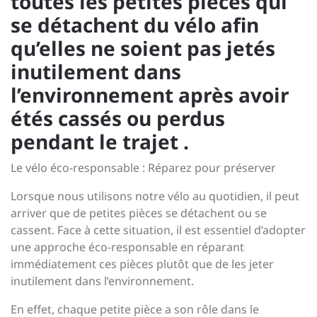
toutes les petites pièces qui
se détachent du vélo afin
qu’elles ne soient pas jetés
inutilement dans
l’environnement après avoir
étés cassés ou perdus
pendant le trajet .
Le vélo éco-responsable : Réparez pour préserver
Lorsque nous utilisons notre vélo au quotidien, il peut
arriver que de petites pièces se détachent ou se
cassent. Face à cette situation, il est essentiel d’adopter
une approche éco-responsable en réparant
immédiatement ces pièces plutôt que de les jeter
inutilement dans l’environnement.
En effet, chaque petite pièce a son rôle dans le