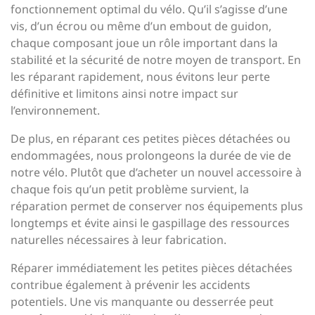
fonctionnement optimal du vélo. Qu’il s’agisse d’une
vis, d’un écrou ou même d’un embout de guidon,
chaque composant joue un rôle important dans la
stabilité et la sécurité de notre moyen de transport. En
les réparant rapidement, nous évitons leur perte
définitive et limitons ainsi notre impact sur
l’environnement.
De plus, en réparant ces petites pièces détachées ou
endommagées, nous prolongeons la durée de vie de
notre vélo. Plutôt que d’acheter un nouvel accessoire à
chaque fois qu’un petit problème survient, la
réparation permet de conserver nos équipements plus
longtemps et évite ainsi le gaspillage des ressources
naturelles nécessaires à leur fabrication.
Réparer immédiatement les petites pièces détachées
contribue également à prévenir les accidents
potentiels. Une vis manquante ou desserrée peut