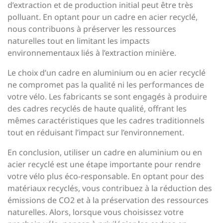
d’extraction et de production initial peut être très
polluant. En optant pour un cadre en acier recyclé,
nous contribuons à préserver les ressources
naturelles tout en limitant les impacts
environnementaux liés à l’extraction minière.
Le choix d’un cadre en aluminium ou en acier recyclé
ne compromet pas la qualité ni les performances de
votre vélo. Les fabricants se sont engagés à produire
des cadres recyclés de haute qualité, offrant les
mêmes caractéristiques que les cadres traditionnels
tout en réduisant l’impact sur l’environnement.
En conclusion, utiliser un cadre en aluminium ou en
acier recyclé est une étape importante pour rendre
votre vélo plus éco-responsable. En optant pour des
matériaux recyclés, vous contribuez à la réduction des
émissions de CO2 et à la préservation des ressources
naturelles. Alors, lorsque vous choisissez votre