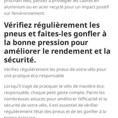
prochain vélo, pensez à privilégier les cadres en
aluminium ou en acier recyclé pour un impact positif
sur l’environnement.
Vérifiez régulièrement les
pneus et faites-les gonfler à
la bonne pression pour
améliorer le rendement et la
sécurité.
Vérifiez régulièrement les pneus de votre vélo pour
une pratique éco-responsable
Lorsqu’il s’agit de pratiquer le vélo de manière éco-
responsable, chaque petit geste compte. Parmi les
nombreuses astuces pour améliorer l’efficacité et la
sécurité de votre vélo, il est essentiel de vérifier
régulièrement l’état des pneus et de les gonfler à la
bonne pression.