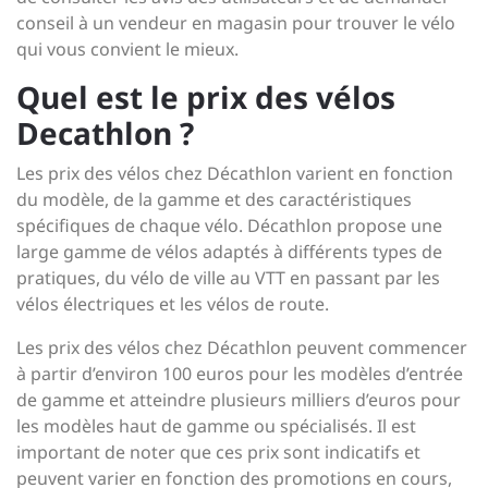
conseil à un vendeur en magasin pour trouver le vélo
qui vous convient le mieux.
Quel est le prix des vélos
Decathlon ?
Les prix des vélos chez Décathlon varient en fonction
du modèle, de la gamme et des caractéristiques
spécifiques de chaque vélo. Décathlon propose une
large gamme de vélos adaptés à différents types de
pratiques, du vélo de ville au VTT en passant par les
vélos électriques et les vélos de route.
Les prix des vélos chez Décathlon peuvent commencer
à partir d’environ 100 euros pour les modèles d’entrée
de gamme et atteindre plusieurs milliers d’euros pour
les modèles haut de gamme ou spécialisés. Il est
important de noter que ces prix sont indicatifs et
peuvent varier en fonction des promotions en cours,