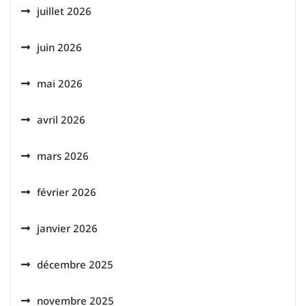
juillet 2026
juin 2026
mai 2026
avril 2026
mars 2026
février 2026
janvier 2026
décembre 2025
novembre 2025