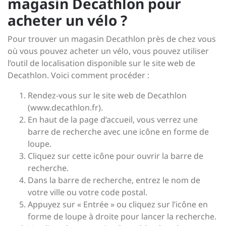
magasin Decathlon pour
acheter un vélo ?
Pour trouver un magasin Decathlon près de chez vous
où vous pouvez acheter un vélo, vous pouvez utiliser
l’outil de localisation disponible sur le site web de
Decathlon. Voici comment procéder :
Rendez-vous sur le site web de Decathlon
(www.decathlon.fr).
En haut de la page d’accueil, vous verrez une
barre de recherche avec une icône en forme de
loupe.
Cliquez sur cette icône pour ouvrir la barre de
recherche.
Dans la barre de recherche, entrez le nom de
votre ville ou votre code postal.
Appuyez sur « Entrée » ou cliquez sur l’icône en
forme de loupe à droite pour lancer la recherche.