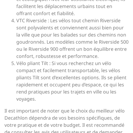
facilitent les déplacements urbains tout en
offrant confort et fiabilité.
VTC Riverside : Les vélos tout chemin Riverside
sont polyvalents et conviennent aussi bien pour
la ville que pour les balades sur des chemins non
goudronnés. Les modèles comme le Riverside 500
ou le Riverside 900 offrent un bon équilibre entre
confort, robustesse et performance.
Vélo pliant Tilt : Si vous recherchez un vélo
compact et facilement transportable, les vélos
pliants Tilt sont d’excellentes options. Ils se plient
rapidement et occupent peu d’espace, ce qui les
rend pratiques pour les trajets en ville ou les
voyages.
Il est important de noter que le choix du meilleur vélo
Decathlon dépendra de vos besoins spécifiques, de
votre pratique et de votre budget. Il est recommandé
de consulter les avis des utilisateurs et de demander