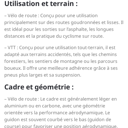
Utilisation et terrain :
– Vélo de route : Conçu pour une utilisation
principalement sur des routes goudronnées et lisses. Il
est idéal pour les sorties sur l’asphalte, les longues
distances et la pratique du cyclisme sur route.
– VTT : Conçu pour une utilisation tout-terrain, il est
adapté aux terrains accidentés, tels que les chemins
forestiers, les sentiers de montagne ou les parcours
boueux. Il offre une meilleure adhérence grâce à ses
pneus plus larges et sa suspension.
Cadre et géométrie :
– Vélo de route : Le cadre est généralement léger en
aluminium ou en carbone, avec une géométrie
orientée vers la performance aérodynamique. Le
guidon est souvent courbé vers le bas (guidon de
course) pour favoriser une position aérodynamique.