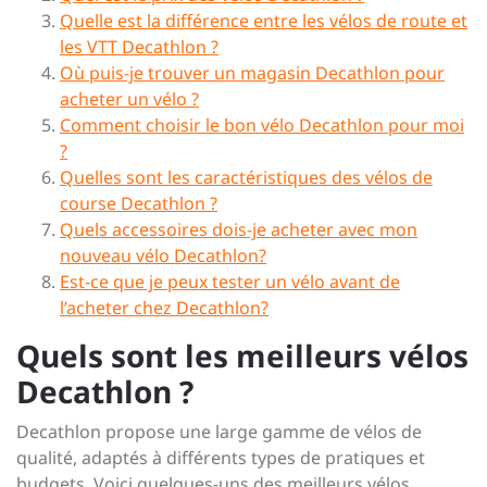
Quelle est la différence entre les vélos de route et
les VTT Decathlon ?
Où puis-je trouver un magasin Decathlon pour
acheter un vélo ?
Comment choisir le bon vélo Decathlon pour moi
?
Quelles sont les caractéristiques des vélos de
course Decathlon ?
Quels accessoires dois-je acheter avec mon
nouveau vélo Decathlon?
Est-ce que je peux tester un vélo avant de
l’acheter chez Decathlon?
Quels sont les meilleurs vélos
Decathlon ?
Decathlon propose une large gamme de vélos de
qualité, adaptés à différents types de pratiques et
budgets. Voici quelques-uns des meilleurs vélos