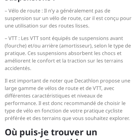
– Vélo de route : Il n’y a généralement pas de
suspension sur un vélo de route, car il est conçu pour
une utilisation sur des routes lisses.
– VTT : Les VTT sont équipés de suspensions avant
(fourche) et/ou arrière (amortisseur), selon le type de
pratique. Ces suspensions absorbent les chocs et
améliorent le confort et la traction sur les terrains
accidentés.
Il est important de noter que Decathlon propose une
large gamme de vélos de route et de VTT, avec
différentes caractéristiques et niveaux de
performance. Il est donc recommandé de choisir le
type de vélo en fonction de votre pratique cycliste
préférée et des terrains que vous souhaitez explorer.
Où puis-je trouver un