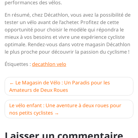
performances des vélos.
En résumé, chez Décathlon, vous avez la possibilité de
tester un vélo avant de l’acheter. Profitez de cette
opportunité pour choisir le modèle qui répondra le
mieux à vos besoins et vivre une expérience cycliste
optimale. Rendez-vous dans votre magasin Décathlon
le plus proche pour découvrir la passion du cyclisme !
Étiquettes :
decathlon velo
Navigation
Le Magasin de Vélo : Un Paradis pour les
Amateurs de Deux Roues
de
l’article
Le vélo enfant : Une aventure à deux roues pour
nos petits cyclistes
Laisser un commentaire