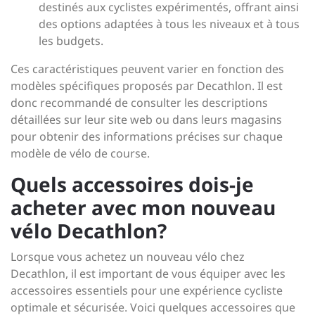
destinés aux cyclistes expérimentés, offrant ainsi
des options adaptées à tous les niveaux et à tous
les budgets.
Ces caractéristiques peuvent varier en fonction des
modèles spécifiques proposés par Decathlon. Il est
donc recommandé de consulter les descriptions
détaillées sur leur site web ou dans leurs magasins
pour obtenir des informations précises sur chaque
modèle de vélo de course.
Quels accessoires dois-je
acheter avec mon nouveau
vélo Decathlon?
Lorsque vous achetez un nouveau vélo chez
Decathlon, il est important de vous équiper avec les
accessoires essentiels pour une expérience cycliste
optimale et sécurisée. Voici quelques accessoires que