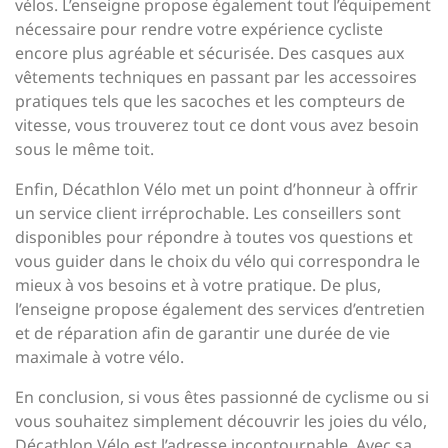
vélos. L’enseigne propose également tout l’équipement
nécessaire pour rendre votre expérience cycliste
encore plus agréable et sécurisée. Des casques aux
vêtements techniques en passant par les accessoires
pratiques tels que les sacoches et les compteurs de
vitesse, vous trouverez tout ce dont vous avez besoin
sous le même toit.
Enfin, Décathlon Vélo met un point d’honneur à offrir
un service client irréprochable. Les conseillers sont
disponibles pour répondre à toutes vos questions et
vous guider dans le choix du vélo qui correspondra le
mieux à vos besoins et à votre pratique. De plus,
l’enseigne propose également des services d’entretien
et de réparation afin de garantir une durée de vie
maximale à votre vélo.
En conclusion, si vous êtes passionné de cyclisme ou si
vous souhaitez simplement découvrir les joies du vélo,
Décathlon Vélo est l’adresse incontournable. Avec sa