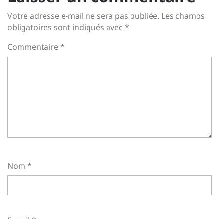
Votre adresse e-mail ne sera pas publiée.
Les champs
obligatoires sont indiqués avec
*
Commentaire
*
Nom
*