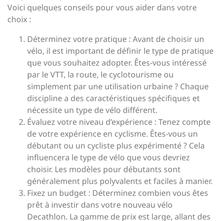
Voici quelques conseils pour vous aider dans votre
choix :
Déterminez votre pratique : Avant de choisir un
vélo, il est important de définir le type de pratique
que vous souhaitez adopter. Êtes-vous intéressé
par le VTT, la route, le cyclotourisme ou
simplement par une utilisation urbaine ? Chaque
discipline a des caractéristiques spécifiques et
nécessite un type de vélo différent.
Évaluez votre niveau d’expérience : Tenez compte
de votre expérience en cyclisme. Êtes-vous un
débutant ou un cycliste plus expérimenté ? Cela
influencera le type de vélo que vous devriez
choisir. Les modèles pour débutants sont
généralement plus polyvalents et faciles à manier.
Fixez un budget : Déterminez combien vous êtes
prêt à investir dans votre nouveau vélo
Decathlon. La gamme de prix est large, allant des