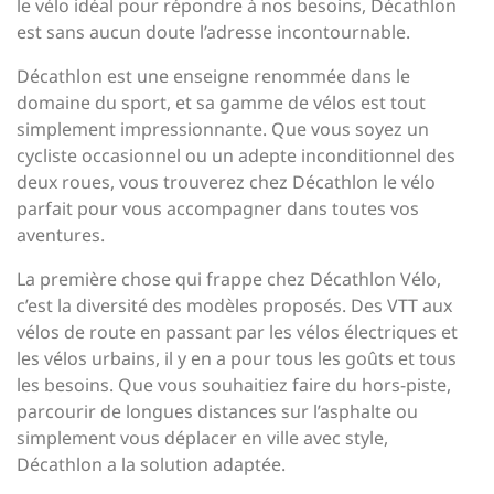
le vélo idéal pour répondre à nos besoins, Décathlon
est sans aucun doute l’adresse incontournable.
Décathlon est une enseigne renommée dans le
domaine du sport, et sa gamme de vélos est tout
simplement impressionnante. Que vous soyez un
cycliste occasionnel ou un adepte inconditionnel des
deux roues, vous trouverez chez Décathlon le vélo
parfait pour vous accompagner dans toutes vos
aventures.
La première chose qui frappe chez Décathlon Vélo,
c’est la diversité des modèles proposés. Des VTT aux
vélos de route en passant par les vélos électriques et
les vélos urbains, il y en a pour tous les goûts et tous
les besoins. Que vous souhaitiez faire du hors-piste,
parcourir de longues distances sur l’asphalte ou
simplement vous déplacer en ville avec style,
Décathlon a la solution adaptée.