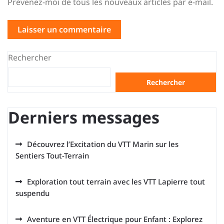
Prévenez-moi de tous les nouveaux articles par e-mail.
Rechercher
Rechercher
Derniers messages
Découvrez l’Excitation du VTT Marin sur les
Sentiers Tout-Terrain
Exploration tout terrain avec les VTT Lapierre tout
suspendu
Aventure en VTT Électrique pour Enfant : Explorez