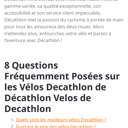
gamme variée, sa qualité exceptionnelle, son
accessibilité et son service client impeccable,
Décathlon met la passion du cyclisme à portée de main
pour tous les amoureux des deux roues. Alors
n’attendez plus, enfourchez votre vélo et partez à
l’aventure avec Décathlon !
8 Questions
Fréquemment Posées sur
les Vélos Decathlon de
Décathlon Velos de
Decathlon
Quels sont les meilleurs vélos Decathlon ?
Quel est le prix des vélos Decathlon ?