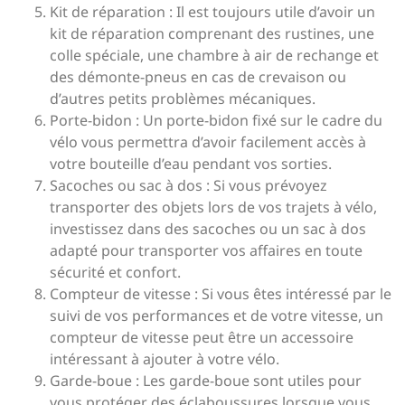
Kit de réparation : Il est toujours utile d’avoir un
kit de réparation comprenant des rustines, une
colle spéciale, une chambre à air de rechange et
des démonte-pneus en cas de crevaison ou
d’autres petits problèmes mécaniques.
Porte-bidon : Un porte-bidon fixé sur le cadre du
vélo vous permettra d’avoir facilement accès à
votre bouteille d’eau pendant vos sorties.
Sacoches ou sac à dos : Si vous prévoyez
transporter des objets lors de vos trajets à vélo,
investissez dans des sacoches ou un sac à dos
adapté pour transporter vos affaires en toute
sécurité et confort.
Compteur de vitesse : Si vous êtes intéressé par le
suivi de vos performances et de votre vitesse, un
compteur de vitesse peut être un accessoire
intéressant à ajouter à votre vélo.
Garde-boue : Les garde-boue sont utiles pour
vous protéger des éclaboussures lorsque vous