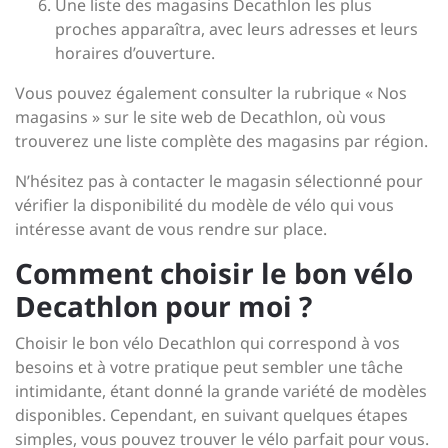
Une liste des magasins Decathlon les plus
proches apparaîtra, avec leurs adresses et leurs
horaires d’ouverture.
Vous pouvez également consulter la rubrique « Nos
magasins » sur le site web de Decathlon, où vous
trouverez une liste complète des magasins par région.
N’hésitez pas à contacter le magasin sélectionné pour
vérifier la disponibilité du modèle de vélo qui vous
intéresse avant de vous rendre sur place.
Comment choisir le bon vélo
Decathlon pour moi ?
Choisir le bon vélo Decathlon qui correspond à vos
besoins et à votre pratique peut sembler une tâche
intimidante, étant donné la grande variété de modèles
disponibles. Cependant, en suivant quelques étapes
simples, vous pouvez trouver le vélo parfait pour vous.