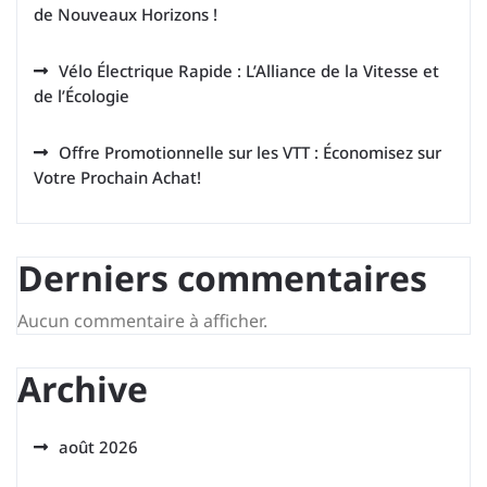
de Nouveaux Horizons !
Vélo Électrique Rapide : L’Alliance de la Vitesse et
de l’Écologie
Offre Promotionnelle sur les VTT : Économisez sur
Votre Prochain Achat!
Derniers commentaires
Aucun commentaire à afficher.
Archive
août 2026