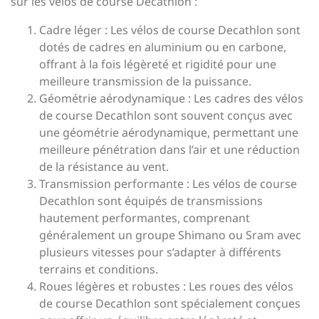
sur les vélos de course Decathlon :
Cadre léger : Les vélos de course Decathlon sont
dotés de cadres en aluminium ou en carbone,
offrant à la fois légèreté et rigidité pour une
meilleure transmission de la puissance.
Géométrie aérodynamique : Les cadres des vélos
de course Decathlon sont souvent conçus avec
une géométrie aérodynamique, permettant une
meilleure pénétration dans l’air et une réduction
de la résistance au vent.
Transmission performante : Les vélos de course
Decathlon sont équipés de transmissions
hautement performantes, comprenant
généralement un groupe Shimano ou Sram avec
plusieurs vitesses pour s’adapter à différents
terrains et conditions.
Roues légères et robustes : Les roues des vélos
de course Decathlon sont spécialement conçues