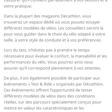
s’assurer qu’il convient parfaitement à vos besoins et à
votre pratique.
Dans la plupart des magasins Décathlon, vous
trouverez un espace dédié où vous pouvez essayer
différents modèles de vélos. Les conseillers seront là
pour vous guider dans le choix du vélo adapté à votre
taille, à votre style de conduite et à vos préférences.
Lors du test, n’hésitez pas à prendre le temps
nécessaire pour évaluer le confort, la maniabilité et les
performances du vélo. Vous pourrez ainsi vous
assurer qu’il correspond pleinement à vos attentes.
De plus, il est également possible de participer aux
événements « Test & Ride » organisés par Décathlon.
Ces événements offrent l’opportunité de tester
différents modèles de vélos dans des conditions
réelles, sur des parcours spécialement conçus pour
mettre en valeur les caractéristiques et les