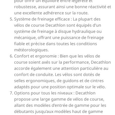
pour offrir un équilibre entre légèreté et
robustesse, assurant ainsi une bonne réactivité et
une excellente adhérence sur la route.
Système de freinage efficace : La plupart des
vélos de course Decathlon sont équipés d’un
système de freinage à disque hydraulique ou
mécanique, offrant une puissance de freinage
fiable et précise dans toutes les conditions
météorologiques.
Confort et ergonomie : Bien que les vélos de
course soient axés sur la performance, Decathlon
accorde également une attention particulière au
confort de conduite. Les vélos sont dotés de
selles ergonomiques, de guidons et de cintres
adaptés pour une position optimale sur le vélo.
Options pour tous les niveaux : Decathlon
propose une large gamme de vélos de course,
allant des modèles d’entrée de gamme pour les
débutants jusqu’aux modèles haut de gamme