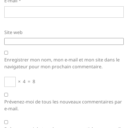
E-mail
*
Site web
Enregistrer mon nom, mon e-mail et mon site dans le
navigateur pour mon prochain commentaire.
×
4
=
8
Prévenez-moi de tous les nouveaux commentaires par
e-mail.