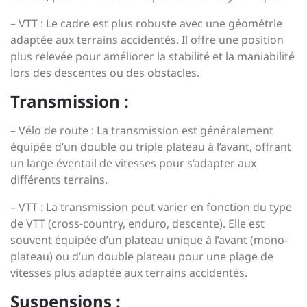
– VTT : Le cadre est plus robuste avec une géométrie
adaptée aux terrains accidentés. Il offre une position
plus relevée pour améliorer la stabilité et la maniabilité
lors des descentes ou des obstacles.
Transmission :
– Vélo de route : La transmission est généralement
équipée d’un double ou triple plateau à l’avant, offrant
un large éventail de vitesses pour s’adapter aux
différents terrains.
– VTT : La transmission peut varier en fonction du type
de VTT (cross-country, enduro, descente). Elle est
souvent équipée d’un plateau unique à l’avant (mono-
plateau) ou d’un double plateau pour une plage de
vitesses plus adaptée aux terrains accidentés.
Suspensions :