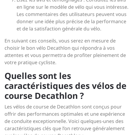
en ligne sur le modèle de vélo qui vous intéresse.
Les commentaires des utilisateurs peuvent vous
donner une idée plus précise de la performance
et de la satisfaction générale du vélo.
En suivant ces conseils, vous serez en mesure de
choisir le bon vélo Decathlon qui répondra à vos
attentes et vous permettra de profiter pleinement de
votre pratique cycliste.
Quelles sont les
caractéristiques des vélos de
course Decathlon ?
Les vélos de course de Decathlon sont conçus pour
offrir des performances optimales et une expérience
de conduite exceptionnelle. Voici quelques-unes des
caractéristiques clés que l’on retrouve généralement