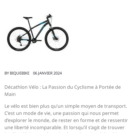
BY
BIQUEBIKE
06 JANVIER 2024
Décathlon Vélo : La Passion du Cyclisme à Portée de
Main
Le vélo est bien plus qu’un simple moyen de transport.
C’est un mode de vie, une passion qui nous permet
d’explorer le monde, de rester en forme et de ressentir
une liberté incomparable. Et lorsqu’il s’agit de trouver