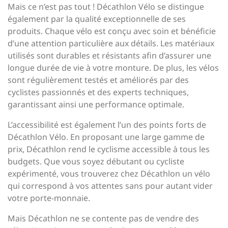
Mais ce n’est pas tout ! Décathlon Vélo se distingue
également par la qualité exceptionnelle de ses
produits. Chaque vélo est conçu avec soin et bénéficie
d’une attention particulière aux détails. Les matériaux
utilisés sont durables et résistants afin d’assurer une
longue durée de vie à votre monture. De plus, les vélos
sont régulièrement testés et améliorés par des
cyclistes passionnés et des experts techniques,
garantissant ainsi une performance optimale.
L’accessibilité est également l’un des points forts de
Décathlon Vélo. En proposant une large gamme de
prix, Décathlon rend le cyclisme accessible à tous les
budgets. Que vous soyez débutant ou cycliste
expérimenté, vous trouverez chez Décathlon un vélo
qui correspond à vos attentes sans pour autant vider
votre porte-monnaie.
Mais Décathlon ne se contente pas de vendre des