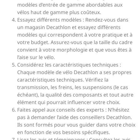
modèles d’entrée de gamme abordables aux
vélos haut de gamme plus coûteux.
Essayez différents modèles : Rendez-vous dans
un magasin Decathlon et essayez différents
modèles qui correspondent à votre pratique et à
votre budget. Assurez-vous que la taille du cadre
convient à votre morphologie et que vous êtes à
l’aise sur le vélo.
Considérez les caractéristiques techniques :
Chaque modèle de vélo Decathlon a ses propres
caractéristiques techniques. Vérifiez la
transmission, les freins, les suspensions (le cas
échéant), la qualité des composants et tout autre
élément qui pourrait influencer votre choix.
Faites appel aux conseils des experts : N’hésitez
pas à demander l’aide des conseillers Decathlon.
Ils sont formés pour vous guider dans votre choix
en fonction de vos besoins spécifiques.
Lisez les avis et témoignages : Consultez les avis