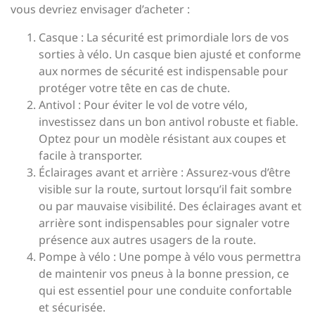
vous devriez envisager d’acheter :
Casque : La sécurité est primordiale lors de vos
sorties à vélo. Un casque bien ajusté et conforme
aux normes de sécurité est indispensable pour
protéger votre tête en cas de chute.
Antivol : Pour éviter le vol de votre vélo,
investissez dans un bon antivol robuste et fiable.
Optez pour un modèle résistant aux coupes et
facile à transporter.
Éclairages avant et arrière : Assurez-vous d’être
visible sur la route, surtout lorsqu’il fait sombre
ou par mauvaise visibilité. Des éclairages avant et
arrière sont indispensables pour signaler votre
présence aux autres usagers de la route.
Pompe à vélo : Une pompe à vélo vous permettra
de maintenir vos pneus à la bonne pression, ce
qui est essentiel pour une conduite confortable
et sécurisée.