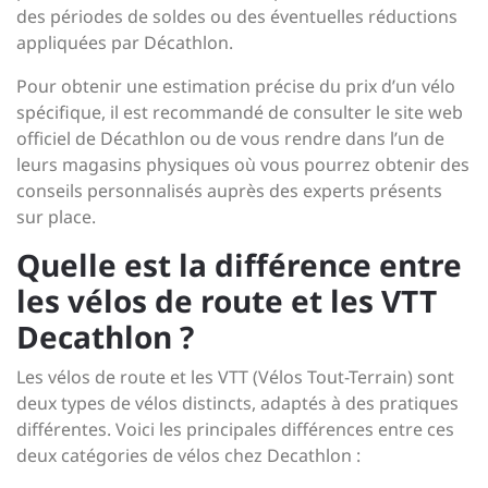
des périodes de soldes ou des éventuelles réductions
appliquées par Décathlon.
Pour obtenir une estimation précise du prix d’un vélo
spécifique, il est recommandé de consulter le site web
officiel de Décathlon ou de vous rendre dans l’un de
leurs magasins physiques où vous pourrez obtenir des
conseils personnalisés auprès des experts présents
sur place.
Quelle est la différence entre
les vélos de route et les VTT
Decathlon ?
Les vélos de route et les VTT (Vélos Tout-Terrain) sont
deux types de vélos distincts, adaptés à des pratiques
différentes. Voici les principales différences entre ces
deux catégories de vélos chez Decathlon :