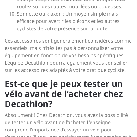
roulez sur des routes mouillées ou boueuses.
Sonnette ou klaxon : Un moyen simple mais
efficace pour avertir les piétons et les autres
cyclistes de votre présence sur la route.
Ces accessoires sont généralement considérés comme
essentiels, mais n’hésitez pas à personnaliser votre
équipement en fonction de vos besoins spécifiques.
L’équipe Decathlon pourra également vous conseiller
sur les accessoires adaptés à votre pratique cycliste.
Est-ce que je peux tester un
vélo avant de l’acheter chez
Decathlon?
Absolument ! Chez Décathlon, vous avez la possibilité
de tester un vélo avant de l’acheter. L’enseigne
comprend l’importance d’essayer un vélo pour