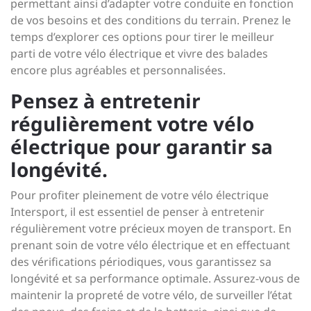
permettant ainsi d’adapter votre conduite en fonction
de vos besoins et des conditions du terrain. Prenez le
temps d’explorer ces options pour tirer le meilleur
parti de votre vélo électrique et vivre des balades
encore plus agréables et personnalisées.
Pensez à entretenir
régulièrement votre vélo
électrique pour garantir sa
longévité.
Pour profiter pleinement de votre vélo électrique
Intersport, il est essentiel de penser à entretenir
régulièrement votre précieux moyen de transport. En
prenant soin de votre vélo électrique et en effectuant
des vérifications périodiques, vous garantissez sa
longévité et sa performance optimale. Assurez-vous de
maintenir la propreté de votre vélo, de surveiller l’état