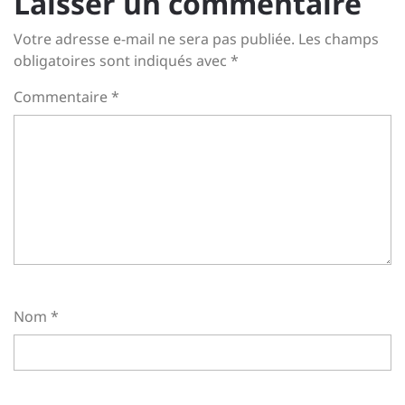
Laisser un commentaire
Votre adresse e-mail ne sera pas publiée.
Les champs
obligatoires sont indiqués avec
*
Commentaire
*
Nom
*