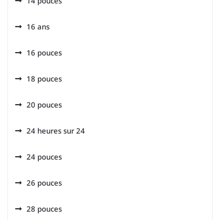
14 pouces
16 ans
16 pouces
18 pouces
20 pouces
24 heures sur 24
24 pouces
26 pouces
28 pouces