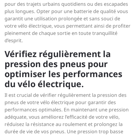
pour des trajets urbains quotidiens ou des escapades
plus longues. Opter pour une batterie de qualité vous
garantit une utilisation prolongée et sans souci de
votre vélo électrique, vous permettant ainsi de profiter
pleinement de chaque sortie en toute tranquillité
d’esprit.
Vérifiez régulièrement la
pression des pneus pour
optimiser les performances
du vélo électrique.
Il est crucial de vérifier régulièrement la pression des
pneus de votre vélo électrique pour garantir des
performances optimales. En maintenant une pression
adéquate, vous améliorez l’efficacité de votre vélo,
réduisez la résistance au roulement et prolongez la
durée de vie de vos pneus. Une pression trop basse