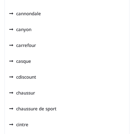
cannondale
canyon
carrefour
casque
cdiscount
chaussur
chaussure de sport
cintre