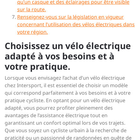
qu’un casque et des éclairages pour être visible
sur la route.
Renseignez-vous sur la législation en vigueur
concernant l’utilisation des vélos électriques dans
votre région.
Choisissez un vélo électrique
adapté à vos besoins et à
votre pratique.
Lorsque vous envisagez l’achat d’un vélo électrique
chez Intersport, il est essentiel de choisir un modèle
qui correspond parfaitement à vos besoins et à votre
pratique cycliste. En optant pour un vélo électrique
adapté, vous pourrez profiter pleinement des
avantages de l’assistance électrique tout en
garantissant un confort optimal lors de vos trajets.
Que vous soyez un cycliste urbain à la recherche de
praticité ou un passionné de randonnées en quête de