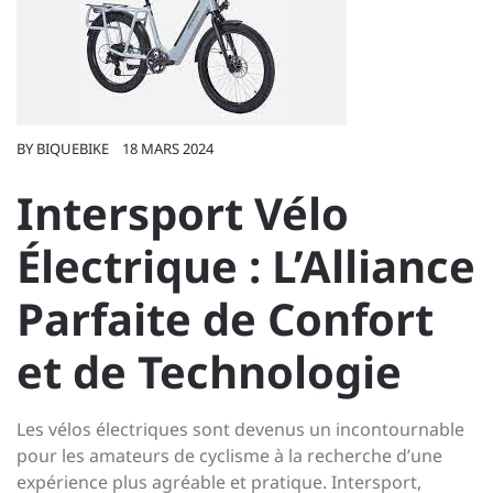
BY
BIQUEBIKE
18 MARS 2024
Intersport Vélo
Électrique : L’Alliance
Parfaite de Confort
et de Technologie
Les vélos électriques sont devenus un incontournable
pour les amateurs de cyclisme à la recherche d’une
expérience plus agréable et pratique. Intersport,