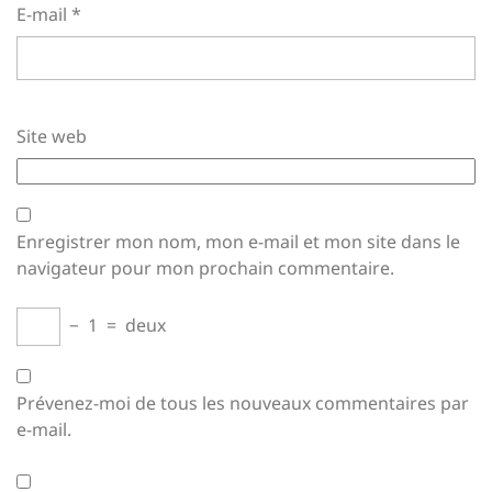
E-mail
*
Site web
Enregistrer mon nom, mon e-mail et mon site dans le
navigateur pour mon prochain commentaire.
−
1
=
deux
Prévenez-moi de tous les nouveaux commentaires par
e-mail.