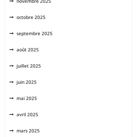
novembre 2025
octobre 2025
septembre 2025
août 2025
juillet 2025
juin 2025
mai 2025
avril 2025
mars 2025