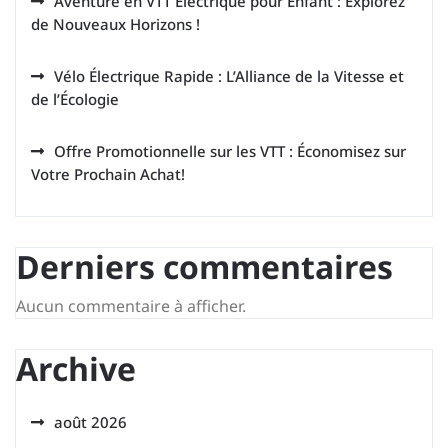
Aventure en VTT Électrique pour Enfant : Explorez
de Nouveaux Horizons !
Vélo Électrique Rapide : L’Alliance de la Vitesse et
de l’Écologie
Offre Promotionnelle sur les VTT : Économisez sur
Votre Prochain Achat!
Derniers commentaires
Aucun commentaire à afficher.
Archive
août 2026