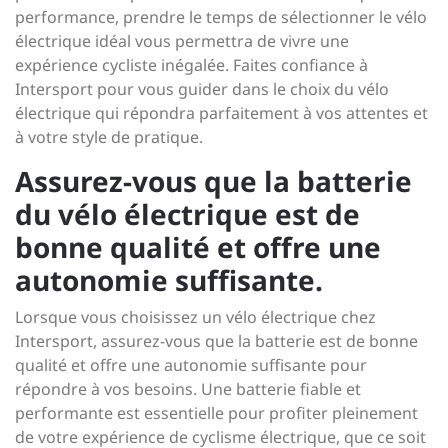
performance, prendre le temps de sélectionner le vélo
électrique idéal vous permettra de vivre une
expérience cycliste inégalée. Faites confiance à
Intersport pour vous guider dans le choix du vélo
électrique qui répondra parfaitement à vos attentes et
à votre style de pratique.
Assurez-vous que la batterie
du vélo électrique est de
bonne qualité et offre une
autonomie suffisante.
Lorsque vous choisissez un vélo électrique chez
Intersport, assurez-vous que la batterie est de bonne
qualité et offre une autonomie suffisante pour
répondre à vos besoins. Une batterie fiable et
performante est essentielle pour profiter pleinement
de votre expérience de cyclisme électrique, que ce soit