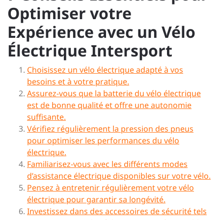
Optimiser votre
Expérience avec un Vélo
Électrique Intersport
Choisissez un vélo électrique adapté à vos
besoins et à votre pratique.
Assurez-vous que la batterie du vélo électrique
est de bonne qualité et offre une autonomie
suffisante.
Vérifiez régulièrement la pression des pneus
pour optimiser les performances du vélo
électrique.
Familiarisez-vous avec les différents modes
d’assistance électrique disponibles sur votre vélo.
Pensez à entretenir régulièrement votre vélo
électrique pour garantir sa longévité.
Investissez dans des accessoires de sécurité tels