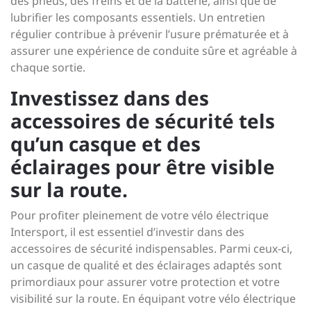
des pneus, des freins et de la batterie, ainsi que de
lubrifier les composants essentiels. Un entretien
régulier contribue à prévenir l’usure prématurée et à
assurer une expérience de conduite sûre et agréable à
chaque sortie.
Investissez dans des
accessoires de sécurité tels
qu’un casque et des
éclairages pour être visible
sur la route.
Pour profiter pleinement de votre vélo électrique
Intersport, il est essentiel d’investir dans des
accessoires de sécurité indispensables. Parmi ceux-ci,
un casque de qualité et des éclairages adaptés sont
primordiaux pour assurer votre protection et votre
visibilité sur la route. En équipant votre vélo électrique