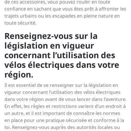
de ces accessoires, vous pouvez rouler en toute
confiance en sachant que vous êtes prêt à affronter les
trajets urbains ou les escapades en pleine nature en
toute sécurité.
Renseignez-vous sur la
législation en vigueur
concernant l’utilisation des
vélos électriques dans votre
région.
Il est essentiel de se renseigner sur la législation en
vigueur concernant l’utilisation des vélos électriques
dans votre région avant de vous lancer dans l’aventure.
En effet, les règles et restrictions varient d’un endroit à
un autre, et il est important de connaître les normes
en place pour une pratique sécurisée et conforme à la
loi. Renseignez-vous auprès des autorités locales ou