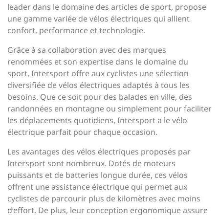
leader dans le domaine des articles de sport, propose
une gamme variée de vélos électriques qui allient
confort, performance et technologie.
Grâce à sa collaboration avec des marques
renommées et son expertise dans le domaine du
sport, Intersport offre aux cyclistes une sélection
diversifiée de vélos électriques adaptés à tous les
besoins. Que ce soit pour des balades en ville, des
randonnées en montagne ou simplement pour faciliter
les déplacements quotidiens, Intersport a le vélo
électrique parfait pour chaque occasion.
Les avantages des vélos électriques proposés par
Intersport sont nombreux. Dotés de moteurs
puissants et de batteries longue durée, ces vélos
offrent une assistance électrique qui permet aux
cyclistes de parcourir plus de kilomètres avec moins
d’effort. De plus, leur conception ergonomique assure