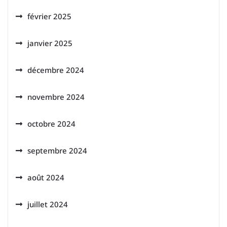
février 2025
janvier 2025
décembre 2024
novembre 2024
octobre 2024
septembre 2024
août 2024
juillet 2024