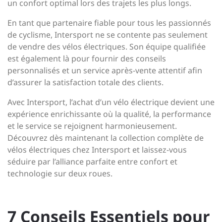
un confort optimal lors des trajets les plus longs.
En tant que partenaire fiable pour tous les passionnés
de cyclisme, Intersport ne se contente pas seulement
de vendre des vélos électriques. Son équipe qualifiée
est également là pour fournir des conseils
personnalisés et un service après-vente attentif afin
d’assurer la satisfaction totale des clients.
Avec Intersport, l’achat d’un vélo électrique devient une
expérience enrichissante où la qualité, la performance
et le service se rejoignent harmonieusement.
Découvrez dès maintenant la collection complète de
vélos électriques chez Intersport et laissez-vous
séduire par l’alliance parfaite entre confort et
technologie sur deux roues.
7 Conseils Essentiels pour