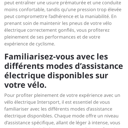
peut entraîner une usure prématurée et une conduite
moins confortable, tandis qu’une pression trop élevée
peut compromettre l’adhérence et la maniabilité. En
prenant soin de maintenir les pneus de votre vélo
électrique correctement gonflés, vous profiterez
pleinement de ses performances et de votre
expérience de cyclisme.
Familiarisez-vous avec les
différents modes d’assistance
électrique disponibles sur
votre vélo.
Pour profiter pleinement de votre expérience avec un
vélo électrique Intersport, il est essentiel de vous
familiariser avec les différents modes d’assistance
électrique disponibles. Chaque mode offre un niveau
d’assistance spécifique, allant de léger à intense, vous