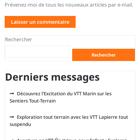
Prévenez-moi de tous les nouveaux articles par e-mail.
Rechercher
Rechercher
Derniers messages
Découvrez l’Excitation du VTT Marin sur les
Sentiers Tout-Terrain
Exploration tout terrain avec les VTT Lapierre tout
suspendu