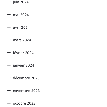
juin 2024
mai 2024
avril 2024
mars 2024
février 2024
janvier 2024
décembre 2023
novembre 2023
octobre 2023