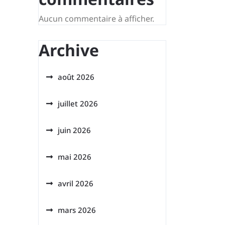
Aucun commentaire à afficher.
Archive
août 2026
juillet 2026
juin 2026
mai 2026
avril 2026
mars 2026