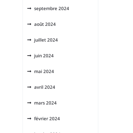
septembre 2024
août 2024
juillet 2024
juin 2024
mai 2024
avril 2024
mars 2024
février 2024