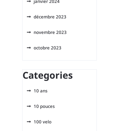
janvier 2024
décembre 2023
novembre 2023
octobre 2023
Categories
10 ans
10 pouces
100 velo