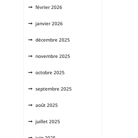
février 2026
janvier 2026
décembre 2025
novembre 2025
octobre 2025
septembre 2025
août 2025
juillet 2025
juin 2025