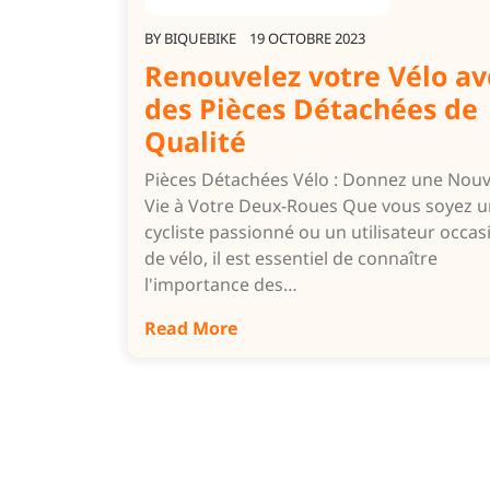
BY
BIQUEBIKE
19 OCTOBRE 2023
Renouvelez votre Vélo av
des Pièces Détachées de
Qualité
Pièces Détachées Vélo : Donnez une Nouv
Vie à Votre Deux-Roues Que vous soyez u
cycliste passionné ou un utilisateur occas
de vélo, il est essentiel de connaître
l'importance des…
Read More