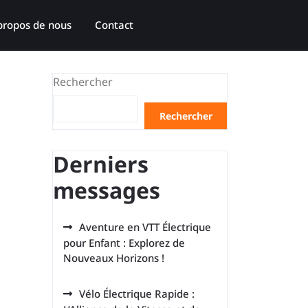
propos de nous
Contact
Rechercher
Rechercher
Derniers
messages
Aventure en VTT Électrique
pour Enfant : Explorez de
Nouveaux Horizons !
Vélo Électrique Rapide :