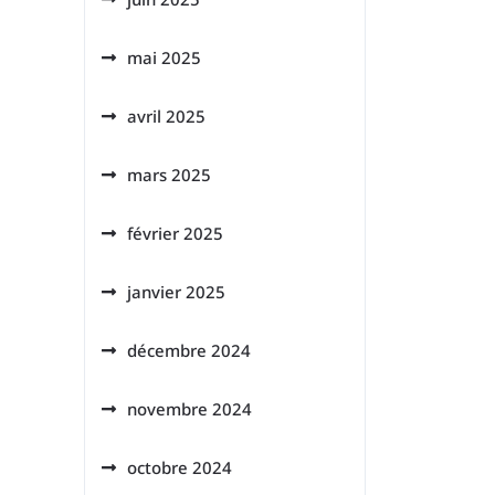
mai 2025
avril 2025
mars 2025
février 2025
janvier 2025
décembre 2024
novembre 2024
octobre 2024