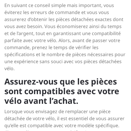
En suivant ce conseil simple mais important, vous
éviterez les erreurs de commande et vous vous
assurerez d’obtenir les pièces détachées exactes dont
vous avez besoin. Vous économiserez ainsi du temps
et de l’argent, tout en garantissant une compatibilité
parfaite avec votre vélo. Alors, avant de passer votre
commande, prenez le temps de vérifier les
spécifications et le nombre de pièces nécessaires pour
une expérience sans souci avec vos pièces détachées
vélo.
Assurez-vous que les pièces
sont compatibles avec votre
vélo avant l’achat.
Lorsque vous envisagez de remplacer une pièce
détachée de votre vélo, il est essentiel de vous assurer
qu’elle est compatible avec votre modèle spécifique.