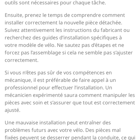
outils sont nécessaires pour chaque tâche.
Ensuite, prenez le temps de comprendre comment
installer correctement la nouvelle pièce détachée.
Suivez attentivement les instructions du fabricant ou
recherchez des guides d’installation spécifiques à
votre modèle de vélo. Ne sautez pas d’étapes et ne
forcez pas l’assemblage si cela ne semble pas s’ajuster
correctement.
Si vous n’êtes pas sûr de vos compétences en
mécanique, il est préférable de faire appel à un
professionnel pour effectuer l’installation. Un
mécanicien expérimenté saura comment manipuler les
pièces avec soin et s’assurer que tout est correctement
ajusté.
Une mauvaise installation peut entraîner des
problèmes futurs avec votre vélo. Des pièces mal
fixées peuvent se desserrer pendant la conduite, ce qui