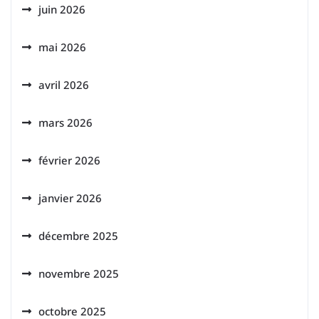
juin 2026
mai 2026
avril 2026
mars 2026
février 2026
janvier 2026
décembre 2025
novembre 2025
octobre 2025