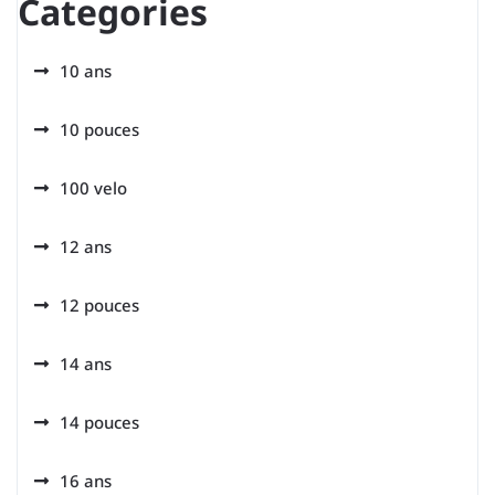
Categories
10 ans
10 pouces
100 velo
12 ans
12 pouces
14 ans
14 pouces
16 ans