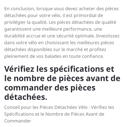
En conclusion, lorsque vous devez acheter des pièces
détachées pour votre vélo, il est primordial de
privilégier la qualité. Les pièces détachées de qualité
garantissent une meilleure performance, une
durabilité accrue et une sécurité optimale. Investissez
dans votre vélo en choisissant les meilleures pièces
détachées disponibles sur le marché et profitez
pleinement de vos balades en toute confiance.
Vérifiez les spécifications et
le nombre de pièces avant de
commander des pièces
détachées.
Conseil pour les Pièces Détachées Vélo : Vérifiez les
Spécifications et le Nombre de Pièces Avant de
Commander