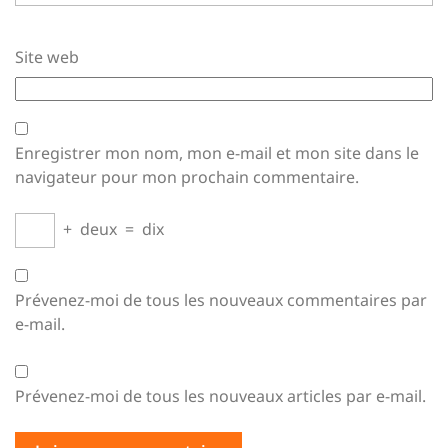
Site web
Enregistrer mon nom, mon e-mail et mon site dans le
navigateur pour mon prochain commentaire.
+
deux
=
dix
Prévenez-moi de tous les nouveaux commentaires par
e-mail.
Prévenez-moi de tous les nouveaux articles par e-mail.