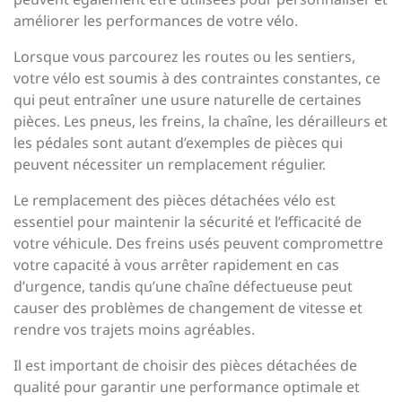
améliorer les performances de votre vélo.
Lorsque vous parcourez les routes ou les sentiers,
votre vélo est soumis à des contraintes constantes, ce
qui peut entraîner une usure naturelle de certaines
pièces. Les pneus, les freins, la chaîne, les dérailleurs et
les pédales sont autant d’exemples de pièces qui
peuvent nécessiter un remplacement régulier.
Le remplacement des pièces détachées vélo est
essentiel pour maintenir la sécurité et l’efficacité de
votre véhicule. Des freins usés peuvent compromettre
votre capacité à vous arrêter rapidement en cas
d’urgence, tandis qu’une chaîne défectueuse peut
causer des problèmes de changement de vitesse et
rendre vos trajets moins agréables.
Il est important de choisir des pièces détachées de
qualité pour garantir une performance optimale et