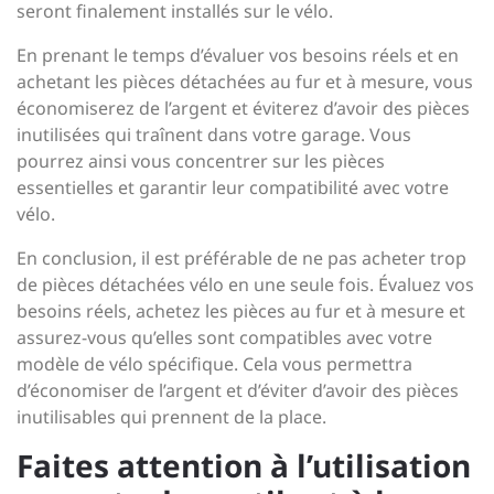
seront finalement installés sur le vélo.
En prenant le temps d’évaluer vos besoins réels et en
achetant les pièces détachées au fur et à mesure, vous
économiserez de l’argent et éviterez d’avoir des pièces
inutilisées qui traînent dans votre garage. Vous
pourrez ainsi vous concentrer sur les pièces
essentielles et garantir leur compatibilité avec votre
vélo.
En conclusion, il est préférable de ne pas acheter trop
de pièces détachées vélo en une seule fois. Évaluez vos
besoins réels, achetez les pièces au fur et à mesure et
assurez-vous qu’elles sont compatibles avec votre
modèle de vélo spécifique. Cela vous permettra
d’économiser de l’argent et d’éviter d’avoir des pièces
inutilisables qui prennent de la place.
Faites attention à l’utilisation