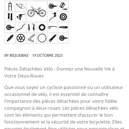
BY
BIQUEBIKE
19 OCTOBRE 2023
Pièces Détachées Vélo : Donnez une Nouvelle Vie à
Votre Deux-Roues
Que vous soyez un cycliste passionné ou un utilisateur
occasionnel de vélo, il est essentiel de connaître
l’importance des pièces détachées pour votre fidèle
compagnon à deux roues. Les pièces détachées vélo
sont les éléments qui permettent d’assurer le bon
fonctionnement et la sécurité de votre bicyclette. Elles
peuvent également être utilisées pour personnaliser et