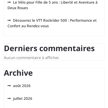
Le Vélo pour Fille de 5 ans : Liberté et Aventure à
Deux Roues
Découvrez le VTT Rockrider 500 : Performance et
Confort au Rendez-vous
Derniers commentaires
Aucun commentaire à afficher.
Archive
août 2026
juillet 2026