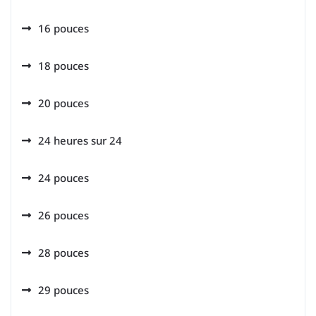
16 pouces
18 pouces
20 pouces
24 heures sur 24
24 pouces
26 pouces
28 pouces
29 pouces