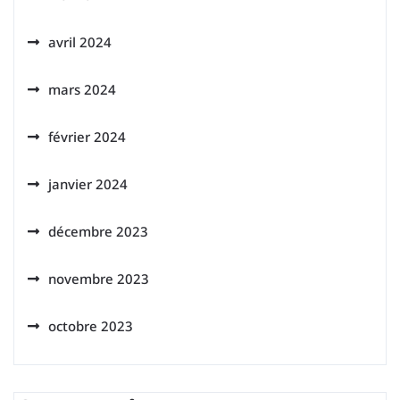
avril 2024
mars 2024
février 2024
janvier 2024
décembre 2023
novembre 2023
octobre 2023