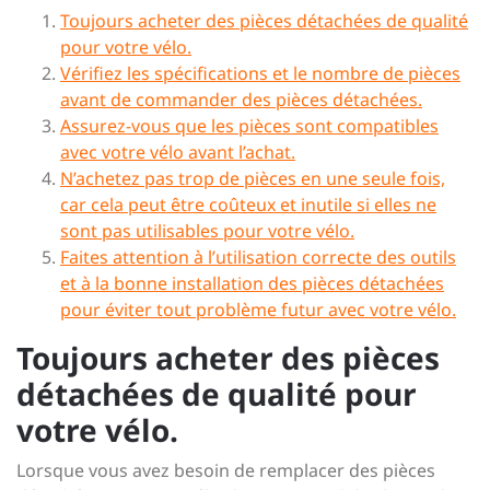
Toujours acheter des pièces détachées de qualité
pour votre vélo.
Vérifiez les spécifications et le nombre de pièces
avant de commander des pièces détachées.
Assurez-vous que les pièces sont compatibles
avec votre vélo avant l’achat.
N’achetez pas trop de pièces en une seule fois,
car cela peut être coûteux et inutile si elles ne
sont pas utilisables pour votre vélo.
Faites attention à l’utilisation correcte des outils
et à la bonne installation des pièces détachées
pour éviter tout problème futur avec votre vélo.
Toujours acheter des pièces
détachées de qualité pour
votre vélo.
Lorsque vous avez besoin de remplacer des pièces