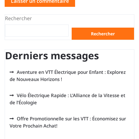
Rechercher
Rechercher
Derniers messages
Aventure en VTT Électrique pour Enfant : Explorez
de Nouveaux Horizons !
Vélo Électrique Rapide : L’Alliance de la Vitesse et
de l’Écologie
Offre Promotionnelle sur les VTT : Économisez sur
Votre Prochain Achat!