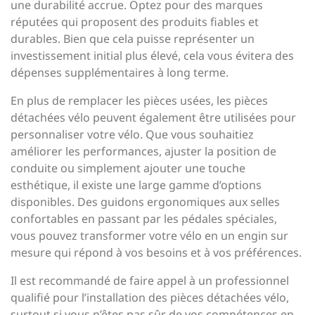
une durabilité accrue. Optez pour des marques
réputées qui proposent des produits fiables et
durables. Bien que cela puisse représenter un
investissement initial plus élevé, cela vous évitera des
dépenses supplémentaires à long terme.
En plus de remplacer les pièces usées, les pièces
détachées vélo peuvent également être utilisées pour
personnaliser votre vélo. Que vous souhaitiez
améliorer les performances, ajuster la position de
conduite ou simplement ajouter une touche
esthétique, il existe une large gamme d’options
disponibles. Des guidons ergonomiques aux selles
confortables en passant par les pédales spéciales,
vous pouvez transformer votre vélo en un engin sur
mesure qui répond à vos besoins et à vos préférences.
Il est recommandé de faire appel à un professionnel
qualifié pour l’installation des pièces détachées vélo,
surtout si vous n’êtes pas sûr de vos compétences en