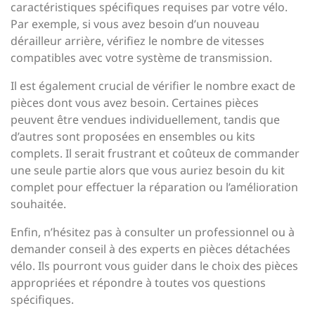
caractéristiques spécifiques requises par votre vélo.
Par exemple, si vous avez besoin d’un nouveau
dérailleur arrière, vérifiez le nombre de vitesses
compatibles avec votre système de transmission.
Il est également crucial de vérifier le nombre exact de
pièces dont vous avez besoin. Certaines pièces
peuvent être vendues individuellement, tandis que
d’autres sont proposées en ensembles ou kits
complets. Il serait frustrant et coûteux de commander
une seule partie alors que vous auriez besoin du kit
complet pour effectuer la réparation ou l’amélioration
souhaitée.
Enfin, n’hésitez pas à consulter un professionnel ou à
demander conseil à des experts en pièces détachées
vélo. Ils pourront vous guider dans le choix des pièces
appropriées et répondre à toutes vos questions
spécifiques.