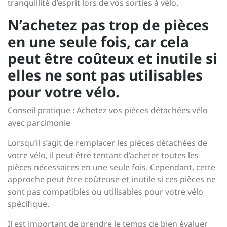
tranquillité d’esprit lors de vos sorties à vélo.
N’achetez pas trop de pièces
en une seule fois, car cela
peut être coûteux et inutile si
elles ne sont pas utilisables
pour votre vélo.
Conseil pratique : Achetez vos pièces détachées vélo
avec parcimonie
Lorsqu’il s’agit de remplacer les pièces détachées de
votre vélo, il peut être tentant d’acheter toutes les
pièces nécessaires en une seule fois. Cependant, cette
approche peut être coûteuse et inutile si ces pièces ne
sont pas compatibles ou utilisables pour votre vélo
spécifique.
Il est important de prendre le temps de bien évaluer