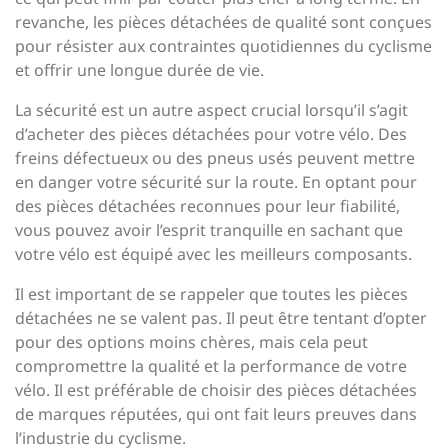
revanche, les pièces détachées de qualité sont conçues
pour résister aux contraintes quotidiennes du cyclisme
et offrir une longue durée de vie.
La sécurité est un autre aspect crucial lorsqu’il s’agit
d’acheter des pièces détachées pour votre vélo. Des
freins défectueux ou des pneus usés peuvent mettre
en danger votre sécurité sur la route. En optant pour
des pièces détachées reconnues pour leur fiabilité,
vous pouvez avoir l’esprit tranquille en sachant que
votre vélo est équipé avec les meilleurs composants.
Il est important de se rappeler que toutes les pièces
détachées ne se valent pas. Il peut être tentant d’opter
pour des options moins chères, mais cela peut
compromettre la qualité et la performance de votre
vélo. Il est préférable de choisir des pièces détachées
de marques réputées, qui ont fait leurs preuves dans
l’industrie du cyclisme.