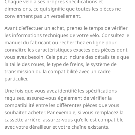
Chaque vélo a ses propres spécifications et
dimensions, ce qui signifie que toutes les pièces ne
conviennent pas universellement.
Avant d’effectuer un achat, prenez le temps de vérifier
les informations techniques de votre vélo. Consultez le
manuel du fabricant ou recherchez en ligne pour
connaître les caractéristiques exactes des pièces dont
vous avez besoin. Cela peut inclure des détails tels que
la taille des roues, le type de freins, le système de
transmission ou la compatibilité avec un cadre
particulier.
Une fois que vous avez identifié les spécifications
requises, assurez-vous également de vérifier la
compatibilité entre les différentes pièces que vous
souhaitez acheter. Par exemple, si vous remplacez la
cassette arrière, assurez-vous qu’elle est compatible
avec votre dérailleur et votre chaîne existants.