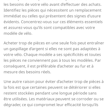
les besoins de votre vélo avant d’effectuer des achats.
Identifiez les pièces qui nécessitent un remplacement
immédiat ou celles qui présentent des signes d’usure
évidents. Concentrez-vous sur ces éléments essentiels
et assurez-vous qu’ils sont compatibles avec votre
modèle de vélo.
Acheter trop de pièces en une seule fois peut entraîner
un gaspillage d’argent si elles ne sont pas adaptées à
votre vélo. Chaque modèle a ses spécificités et toutes
les pièces ne conviennent pas à tous les modèles. Par
conséquent, il est préférable d’acheter au fur et à
mesure des besoins réels.
Une autre raison pour éviter d’acheter trop de pièces à
la fois est que certaines peuvent se détériorer si elles
restent stockées pendant une longue période sans
être utilisées. Les matériaux peuvent se corroder ou se
dégrader, ce qui compromet leur efficacité lorsqu’ils