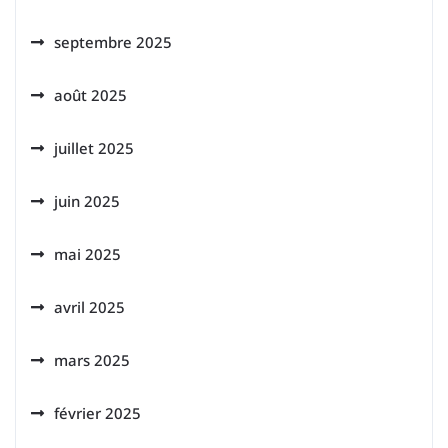
septembre 2025
août 2025
juillet 2025
juin 2025
mai 2025
avril 2025
mars 2025
février 2025