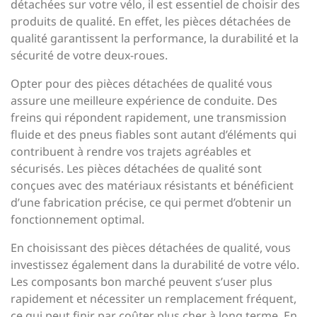
détachées sur votre vélo, il est essentiel de choisir des
produits de qualité. En effet, les pièces détachées de
qualité garantissent la performance, la durabilité et la
sécurité de votre deux-roues.
Opter pour des pièces détachées de qualité vous
assure une meilleure expérience de conduite. Des
freins qui répondent rapidement, une transmission
fluide et des pneus fiables sont autant d’éléments qui
contribuent à rendre vos trajets agréables et
sécurisés. Les pièces détachées de qualité sont
conçues avec des matériaux résistants et bénéficient
d’une fabrication précise, ce qui permet d’obtenir un
fonctionnement optimal.
En choisissant des pièces détachées de qualité, vous
investissez également dans la durabilité de votre vélo.
Les composants bon marché peuvent s’user plus
rapidement et nécessiter un remplacement fréquent,
ce qui peut finir par coûter plus cher à long terme. En