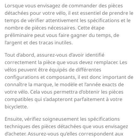
Lorsque vous envisagez de commander des pièces
détachées pour votre vélo, il est essentiel de prendre le
temps de vérifier attentivement les spécifications et le
nombre de pièces nécessaires. Cette étape
préliminaire peut vous faire gagner du temps, de
l’argent et des tracas inutiles.
Tout d’abord, assurez-vous d’avoir identifié
correctement la pièce que vous devez remplacer. Les
vélos peuvent être équipés de différentes
configurations et composants, il est donc important de
connaître la marque, le modèle et l’année exacts de
votre vélo. Cela vous permettra d’obtenir les pièces
compatibles qui s’adapteront parfaitement à votre
bicyclette.
Ensuite, vérifiez soigneusement les spécifications
techniques des pièces détachées que vous envisagez
d’acheter. Assurez-vous qu’elles correspondent aux