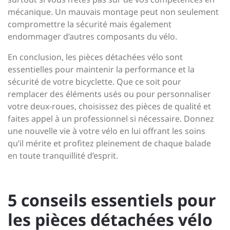
mécanique. Un mauvais montage peut non seulement
compromettre la sécurité mais également
endommager d’autres composants du vélo.
En conclusion, les pièces détachées vélo sont
essentielles pour maintenir la performance et la
sécurité de votre bicyclette. Que ce soit pour
remplacer des éléments usés ou pour personnaliser
votre deux-roues, choisissez des pièces de qualité et
faites appel à un professionnel si nécessaire. Donnez
une nouvelle vie à votre vélo en lui offrant les soins
qu’il mérite et profitez pleinement de chaque balade
en toute tranquillité d’esprit.
5 conseils essentiels pour
les pièces détachées vélo