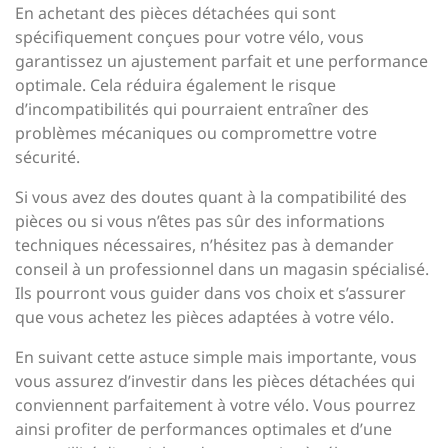
En achetant des pièces détachées qui sont
spécifiquement conçues pour votre vélo, vous
garantissez un ajustement parfait et une performance
optimale. Cela réduira également le risque
d’incompatibilités qui pourraient entraîner des
problèmes mécaniques ou compromettre votre
sécurité.
Si vous avez des doutes quant à la compatibilité des
pièces ou si vous n’êtes pas sûr des informations
techniques nécessaires, n’hésitez pas à demander
conseil à un professionnel dans un magasin spécialisé.
Ils pourront vous guider dans vos choix et s’assurer
que vous achetez les pièces adaptées à votre vélo.
En suivant cette astuce simple mais importante, vous
vous assurez d’investir dans les pièces détachées qui
conviennent parfaitement à votre vélo. Vous pourrez
ainsi profiter de performances optimales et d’une