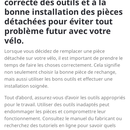
correcte des outils et à la
bonne installation des pièces
détachées pour éviter tout
problème futur avec votre
vélo.
Lorsque vous décidez de remplacer une pièce
détachée sur votre vélo, il est important de prendre le
temps de faire les choses correctement. Cela signifie
non seulement choisir la bonne pièce de rechange,
mais aussi utiliser les bons outils et effectuer une
installation soignée.
Tout d’abord, assurez-vous d’avoir les outils appropriés
pour le travail. Utiliser des outils inadaptés peut
endommager les pièces et compromettre leur
fonctionnement. Consultez le manuel du fabricant ou
recherchez des tutoriels en ligne pour savoir quels