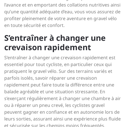
l’avance et en emportant des collations nutritives ainsi
qu’une quantité adéquate d’eau, vous vous assurez de
profiter pleinement de votre aventure en gravel vélo
en toute sécurité et confort.
S’entraîner à changer une
crevaison rapidement
S’entraîner à changer une crevaison rapidement est
essentiel pour tout cycliste, en particulier ceux qui
pratiquent le gravel vélo. Sur des terrains variés et
parfois isolés, savoir réparer une crevaison
rapidement peut faire toute la différence entre une
balade agréable et une situation stressante. En
s’exerçant régulièrement à changer une chambre à air
ou à réparer un pneu crevé, les cyclistes gravel
peuvent gagner en confiance et en autonomie lors de
leurs sorties, assurant ainsi une expérience plus fluide
et sécurisée sur les chemins moins fréquentés.