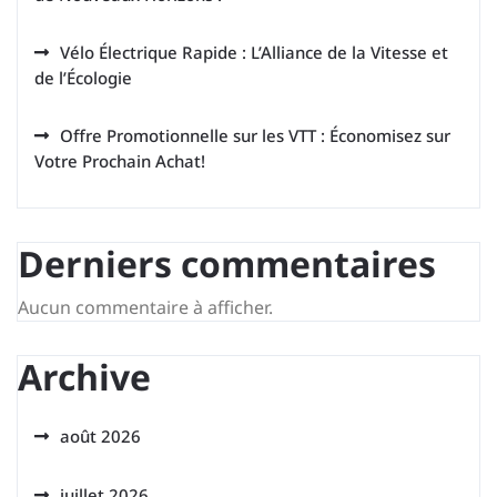
Vélo Électrique Rapide : L’Alliance de la Vitesse et
de l’Écologie
Offre Promotionnelle sur les VTT : Économisez sur
Votre Prochain Achat!
Derniers commentaires
Aucun commentaire à afficher.
Archive
août 2026
juillet 2026