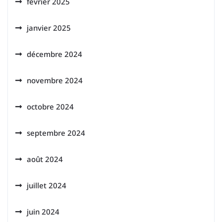
février 2025
janvier 2025
décembre 2024
novembre 2024
octobre 2024
septembre 2024
août 2024
juillet 2024
juin 2024