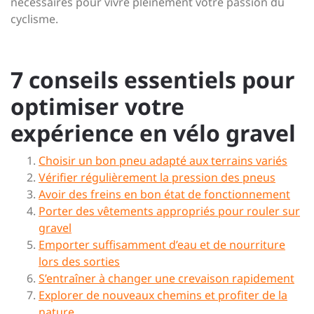
nécessaires pour vivre pleinement votre passion du
cyclisme.
7 conseils essentiels pour
optimiser votre
expérience en vélo gravel
Choisir un bon pneu adapté aux terrains variés
Vérifier régulièrement la pression des pneus
Avoir des freins en bon état de fonctionnement
Porter des vêtements appropriés pour rouler sur
gravel
Emporter suffisamment d’eau et de nourriture
lors des sorties
S’entraîner à changer une crevaison rapidement
Explorer de nouveaux chemins et profiter de la
nature