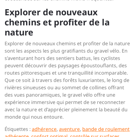
Explorer de nouveaux
chemins et profiter de la
nature
Explorer de nouveaux chemins et profiter de la nature
sont les aspects les plus gratifiants du gravel vélo. En
s’aventurant hors des sentiers battus, les cyclistes
peuvent découvrir des paysages époustouflants, des
routes pittoresques et une tranquillité incomparable.
Que ce soit à travers des forêts luxuriantes, le long de
rivières sinueuses ou au sommet de collines offrant
des vues panoramiques, le gravel vélo offre une
expérience immersive qui permet de se reconnecter
avec la nature et d’apprécier pleinement la beauté du
monde qui nous entoure.
Étiquettes :
adhérence
,
aventure
,
bande de roulement
adhérente
,
confort optimal
,
contrôle sur surfaces