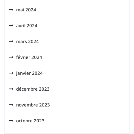
mai 2024
avril 2024
mars 2024
février 2024
janvier 2024
décembre 2023
novembre 2023
octobre 2023