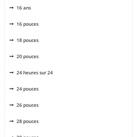
16 ans
16 pouces
18 pouces
20 pouces
24 heures sur 24
24 pouces
26 pouces
28 pouces