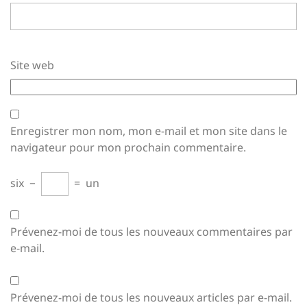
Site web
Enregistrer mon nom, mon e-mail et mon site dans le
navigateur pour mon prochain commentaire.
six
−
=
un
Prévenez-moi de tous les nouveaux commentaires par
e-mail.
Prévenez-moi de tous les nouveaux articles par e-mail.