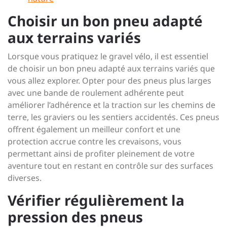
Choisir un bon pneu adapté
aux terrains variés
Lorsque vous pratiquez le gravel vélo, il est essentiel
de choisir un bon pneu adapté aux terrains variés que
vous allez explorer. Opter pour des pneus plus larges
avec une bande de roulement adhérente peut
améliorer l’adhérence et la traction sur les chemins de
terre, les graviers ou les sentiers accidentés. Ces pneus
offrent également un meilleur confort et une
protection accrue contre les crevaisons, vous
permettant ainsi de profiter pleinement de votre
aventure tout en restant en contrôle sur des surfaces
diverses.
Vérifier régulièrement la
pression des pneus