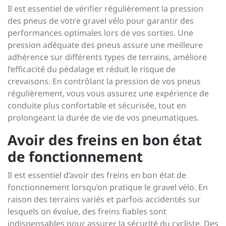
Il est essentiel de vérifier régulièrement la pression
des pneus de votre gravel vélo pour garantir des
performances optimales lors de vos sorties. Une
pression adéquate des pneus assure une meilleure
adhérence sur différents types de terrains, améliore
l’efficacité du pédalage et réduit le risque de
crevaisons. En contrôlant la pression de vos pneus
régulièrement, vous vous assurez une expérience de
conduite plus confortable et sécurisée, tout en
prolongeant la durée de vie de vos pneumatiques.
Avoir des freins en bon état
de fonctionnement
Il est essentiel d’avoir des freins en bon état de
fonctionnement lorsqu’on pratique le gravel vélo. En
raison des terrains variés et parfois accidentés sur
lesquels on évolue, des freins fiables sont
indispensables pour assurer la sécurité du cycliste. Des