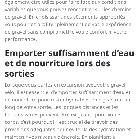
également être utiles pour faire face aux conditions
variables que vous pouvez rencontrer sur les chemins
de gravel. En choisissant des vêtements appropriés,
vous pourrez profiter pleinement de votre expérience
de gravel sans compromettre votre confort ni votre
performance.
Emporter suffisamment d’eau
et de nourriture lors des
sorties
Lorsque vous partez en excursion avec votre gravel
vélo, il est essentiel d’emporter suffisamment d’eau et
de nourriture pour rester hydraté et énergisé tout au
long de votre sortie. Les longues distances et les
terrains variés peuvent être exigeants pour votre
corps, c’est pourquoi il est crucial de prévoir des
provisions adéquates pour éviter la déshydratation et
maintenir vos niveaux d’énergie. En planifiant à