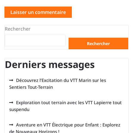
Rechercher
Rechercher
Derniers messages
Découvrez l’Excitation du VTT Marin sur les
Sentiers Tout-Terrain
Exploration tout terrain avec les VTT Lapierre tout
suspendu
Aventure en VTT Électrique pour Enfant : Explorez
de Nouveaux Horizons !