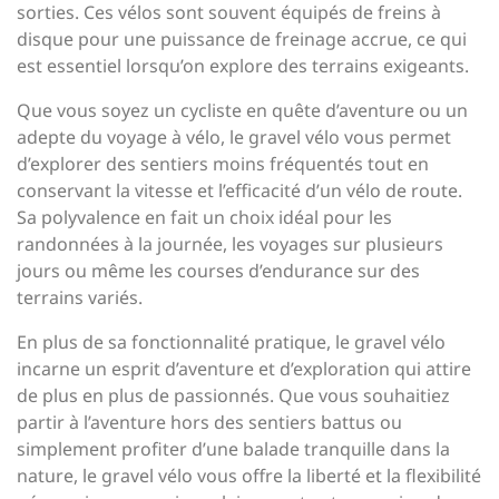
sorties. Ces vélos sont souvent équipés de freins à
disque pour une puissance de freinage accrue, ce qui
est essentiel lorsqu’on explore des terrains exigeants.
Que vous soyez un cycliste en quête d’aventure ou un
adepte du voyage à vélo, le gravel vélo vous permet
d’explorer des sentiers moins fréquentés tout en
conservant la vitesse et l’efficacité d’un vélo de route.
Sa polyvalence en fait un choix idéal pour les
randonnées à la journée, les voyages sur plusieurs
jours ou même les courses d’endurance sur des
terrains variés.
En plus de sa fonctionnalité pratique, le gravel vélo
incarne un esprit d’aventure et d’exploration qui attire
de plus en plus de passionnés. Que vous souhaitiez
partir à l’aventure hors des sentiers battus ou
simplement profiter d’une balade tranquille dans la
nature, le gravel vélo vous offre la liberté et la flexibilité