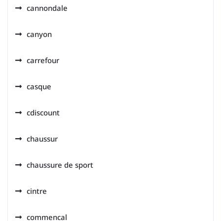
cannondale
canyon
carrefour
casque
cdiscount
chaussur
chaussure de sport
cintre
commencal