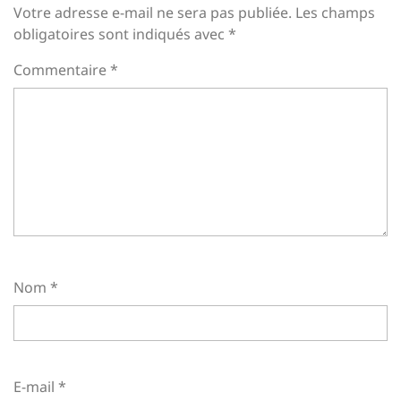
Votre adresse e-mail ne sera pas publiée.
Les champs
obligatoires sont indiqués avec
*
Commentaire
*
Nom
*
E-mail
*