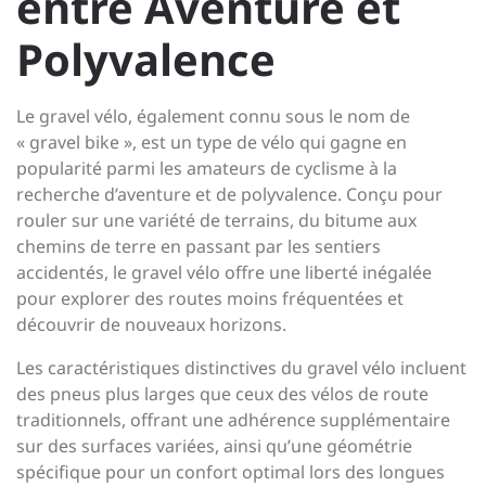
entre Aventure et
Polyvalence
Le gravel vélo, également connu sous le nom de
« gravel bike », est un type de vélo qui gagne en
popularité parmi les amateurs de cyclisme à la
recherche d’aventure et de polyvalence. Conçu pour
rouler sur une variété de terrains, du bitume aux
chemins de terre en passant par les sentiers
accidentés, le gravel vélo offre une liberté inégalée
pour explorer des routes moins fréquentées et
découvrir de nouveaux horizons.
Les caractéristiques distinctives du gravel vélo incluent
des pneus plus larges que ceux des vélos de route
traditionnels, offrant une adhérence supplémentaire
sur des surfaces variées, ainsi qu’une géométrie
spécifique pour un confort optimal lors des longues