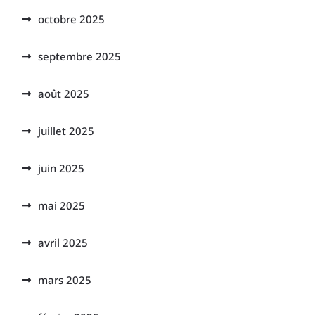
octobre 2025
septembre 2025
août 2025
juillet 2025
juin 2025
mai 2025
avril 2025
mars 2025