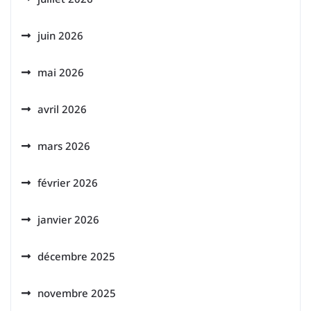
juin 2026
mai 2026
avril 2026
mars 2026
février 2026
janvier 2026
décembre 2025
novembre 2025