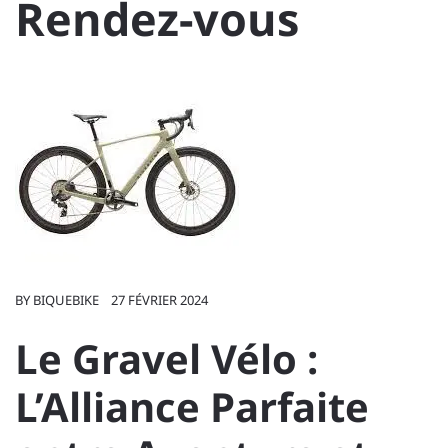
Rendez-vous
BY
BIQUEBIKE
27 FÉVRIER 2024
Le Gravel Vélo :
L’Alliance Parfaite