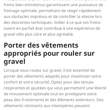
freins bien entretenus garantissent une puissance de
freinage optimale, permettant de réagir rapidement
aux obstacles imprévus et de contrôler la vitesse lors
des descentes techniques. Veiller à ce que ses freins
soient en parfait état contribue à une expérience de
gravel vélo plus sûre et plus agréable.
Porter des vêtements
appropriés pour rouler sur
gravel
Lorsque vous roulez sur gravel, il est essentiel de
porter des vêtements adaptés pour maximiser votre
confort et votre sécurité. Optez pour des tenues
respirantes et ajustées qui vous permettent une liberté
de mouvement optimale tout en protégeant votre
peau des frottements et des éléments extérieurs. Des
vêtements résistants aux intempéries peuvent