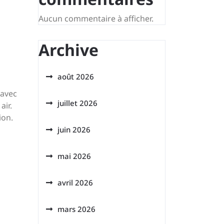
Aucun commentaire à afficher.
Archive
août 2026
 avec
juillet 2026
air.
ion.
juin 2026
mai 2026
avril 2026
mars 2026