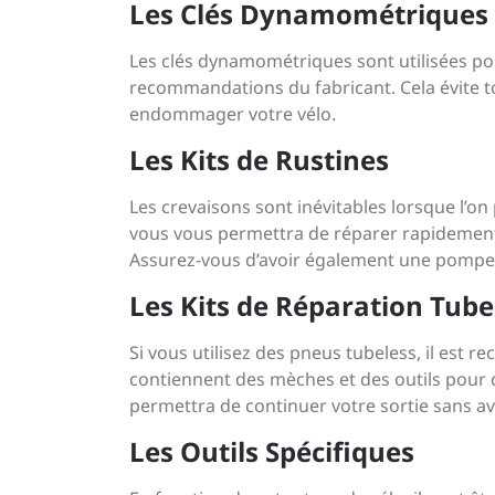
Les Clés Dynamométriques
Les clés dynamométriques sont utilisées pou
recommandations du fabricant. Cela évite t
endommager votre vélo.
Les Kits de Rustines
Les crevaisons sont inévitables lorsque l’on
vous vous permettra de réparer rapidement e
Assurez-vous d’avoir également une pompe à
Les Kits de Réparation Tube
Si vous utilisez des pneus tubeless, il est 
contiennent des mèches et des outils pour 
permettra de continuer votre sortie sans a
Les Outils Spécifiques