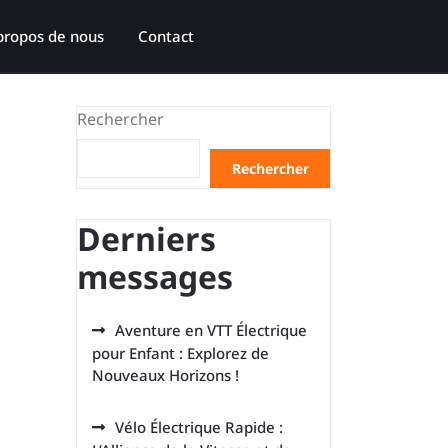
propos de nous
Contact
Rechercher
Rechercher
Derniers
messages
Aventure en VTT Électrique
pour Enfant : Explorez de
Nouveaux Horizons !
Vélo Électrique Rapide :