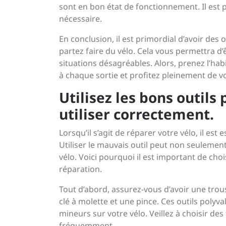
sont en bon état de fonctionnement. Il est 
nécessaire.
En conclusion, il est primordial d’avoir des
partez faire du vélo. Cela vous permettra 
situations désagréables. Alors, prenez l’ha
à chaque sortie et profitez pleinement de vos
Utilisez les bons outils
utiliser correctement.
Lorsqu’il s’agit de réparer votre vélo, il est
Utiliser le mauvais outil peut non seulemen
vélo. Voici pourquoi il est important de choi
réparation.
Tout d’abord, assurez-vous d’avoir une trou
clé à molette et une pince. Ces outils polyv
mineurs sur votre vélo. Veillez à choisir de
fréquemment.