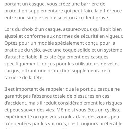
portant un casque, vous créez une barrière de
protection supplémentaire qui peut faire la différence
entre une simple secousse et un accident grave.
Lors du choix d’un casque, assurez-vous qu’il soit bien
ajusté et conforme aux normes de sécurité en vigueur.
Optez pour un modèle spécialement conçu pour la
pratique du vélo, avec une coque solide et un système
d’attache fiable. Il existe également des casques
spécifiquement conçus pour les utilisateurs de vélos
cargos, offrant une protection supplémentaire à
l’arrière de la tête.
Il est important de rappeler que le port du casque ne
garantit pas l’absence totale de blessures en cas
d’accident, mais il réduit considérablement les risques
et peut sauver des vies. Même si vous êtes un cycliste
expérimenté ou que vous roulez dans des zones peu
fréquentées par les voitures, il est toujours préférable