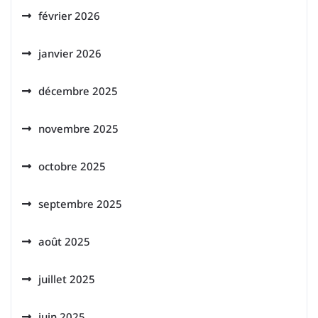
février 2026
janvier 2026
décembre 2025
novembre 2025
octobre 2025
septembre 2025
août 2025
juillet 2025
juin 2025