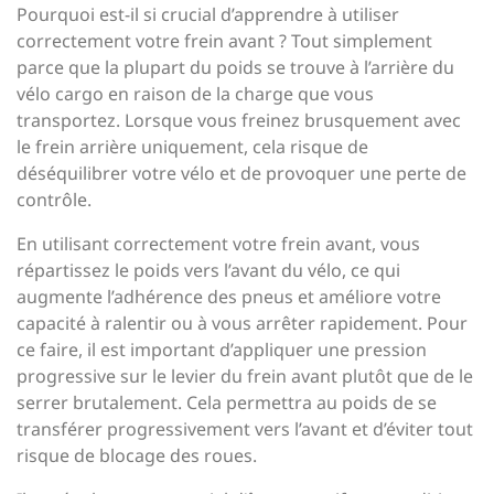
Pourquoi est-il si crucial d’apprendre à utiliser
correctement votre frein avant ? Tout simplement
parce que la plupart du poids se trouve à l’arrière du
vélo cargo en raison de la charge que vous
transportez. Lorsque vous freinez brusquement avec
le frein arrière uniquement, cela risque de
déséquilibrer votre vélo et de provoquer une perte de
contrôle.
En utilisant correctement votre frein avant, vous
répartissez le poids vers l’avant du vélo, ce qui
augmente l’adhérence des pneus et améliore votre
capacité à ralentir ou à vous arrêter rapidement. Pour
ce faire, il est important d’appliquer une pression
progressive sur le levier du frein avant plutôt que de le
serrer brutalement. Cela permettra au poids de se
transférer progressivement vers l’avant et d’éviter tout
risque de blocage des roues.