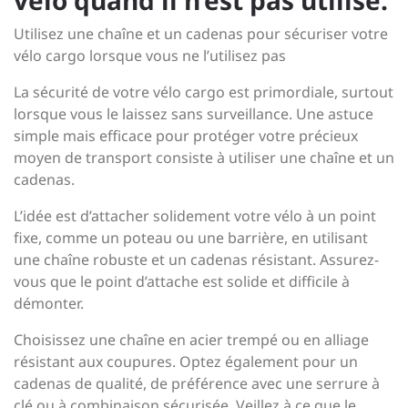
vélo quand il n’est pas utilisé.
Utilisez une chaîne et un cadenas pour sécuriser votre
vélo cargo lorsque vous ne l’utilisez pas
La sécurité de votre vélo cargo est primordiale, surtout
lorsque vous le laissez sans surveillance. Une astuce
simple mais efficace pour protéger votre précieux
moyen de transport consiste à utiliser une chaîne et un
cadenas.
L’idée est d’attacher solidement votre vélo à un point
fixe, comme un poteau ou une barrière, en utilisant
une chaîne robuste et un cadenas résistant. Assurez-
vous que le point d’attache est solide et difficile à
démonter.
Choisissez une chaîne en acier trempé ou en alliage
résistant aux coupures. Optez également pour un
cadenas de qualité, de préférence avec une serrure à
clé ou à combinaison sécurisée. Veillez à ce que le