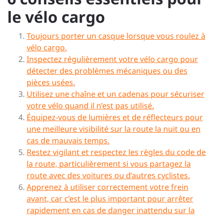
le vélo cargo
Toujours porter un casque lorsque vous roulez à
vélo cargo.
Inspectez régulièrement votre vélo cargo pour
détecter des problèmes mécaniques ou des
pièces usées.
Utilisez une chaîne et un cadenas pour sécuriser
votre vélo quand il n’est pas utilisé.
Équipez-vous de lumières et de réflecteurs pour
une meilleure visibilité sur la route la nuit ou en
cas de mauvais temps.
Restez vigilant et respectez les règles du code de
la route, particulièrement si vous partagez la
route avec des voitures ou d’autres cyclistes.
Apprenez à utiliser correctement votre frein
avant, car c’est le plus important pour arrêter
rapidement en cas de danger inattendu sur la