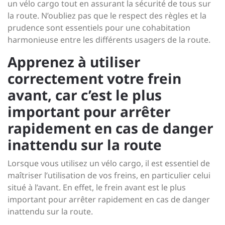
un vélo cargo tout en assurant la sécurité de tous sur
la route. N’oubliez pas que le respect des règles et la
prudence sont essentiels pour une cohabitation
harmonieuse entre les différents usagers de la route.
Apprenez à utiliser
correctement votre frein
avant, car c’est le plus
important pour arrêter
rapidement en cas de danger
inattendu sur la route
Lorsque vous utilisez un vélo cargo, il est essentiel de
maîtriser l’utilisation de vos freins, en particulier celui
situé à l’avant. En effet, le frein avant est le plus
important pour arrêter rapidement en cas de danger
inattendu sur la route.