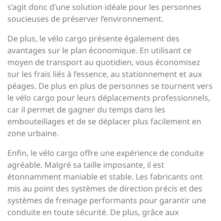
s’agit donc d’une solution idéale pour les personnes
soucieuses de préserver l’environnement.
De plus, le vélo cargo présente également des
avantages sur le plan économique. En utilisant ce
moyen de transport au quotidien, vous économisez
sur les frais liés à l’essence, au stationnement et aux
péages. De plus en plus de personnes se tournent vers
le vélo cargo pour leurs déplacements professionnels,
car il permet de gagner du temps dans les
embouteillages et de se déplacer plus facilement en
zone urbaine.
Enfin, le vélo cargo offre une expérience de conduite
agréable. Malgré sa taille imposante, il est
étonnamment maniable et stable. Les fabricants ont
mis au point des systèmes de direction précis et des
systèmes de freinage performants pour garantir une
conduite en toute sécurité. De plus, grâce aux