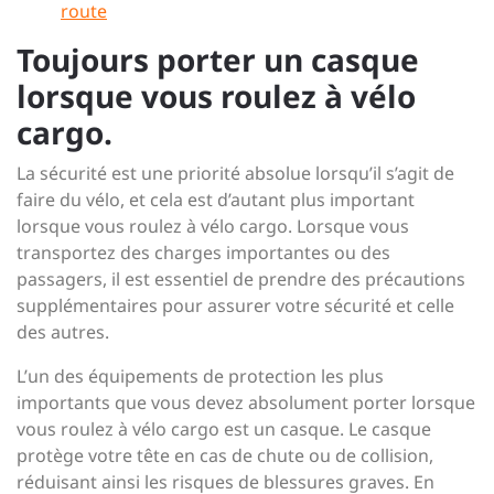
route
Toujours porter un casque
lorsque vous roulez à vélo
cargo.
La sécurité est une priorité absolue lorsqu’il s’agit de
faire du vélo, et cela est d’autant plus important
lorsque vous roulez à vélo cargo. Lorsque vous
transportez des charges importantes ou des
passagers, il est essentiel de prendre des précautions
supplémentaires pour assurer votre sécurité et celle
des autres.
L’un des équipements de protection les plus
importants que vous devez absolument porter lorsque
vous roulez à vélo cargo est un casque. Le casque
protège votre tête en cas de chute ou de collision,
réduisant ainsi les risques de blessures graves. En