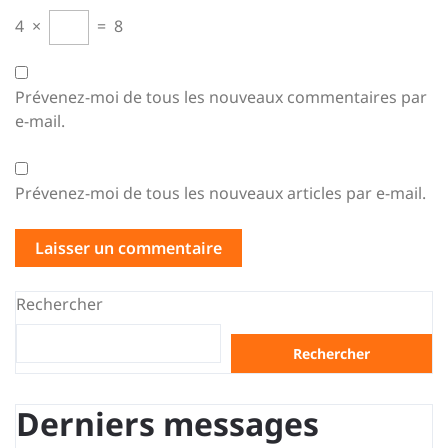
4
×
=
8
Prévenez-moi de tous les nouveaux commentaires par
e-mail.
Prévenez-moi de tous les nouveaux articles par e-mail.
Rechercher
Rechercher
Derniers messages