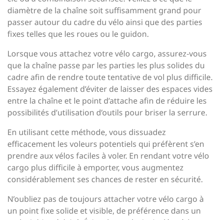
diamètre de la chaîne soit suffisamment grand pour
passer autour du cadre du vélo ainsi que des parties
fixes telles que les roues ou le guidon.
Lorsque vous attachez votre vélo cargo, assurez-vous
que la chaîne passe par les parties les plus solides du
cadre afin de rendre toute tentative de vol plus difficile.
Essayez également d’éviter de laisser des espaces vides
entre la chaîne et le point d’attache afin de réduire les
possibilités d’utilisation d’outils pour briser la serrure.
En utilisant cette méthode, vous dissuadez
efficacement les voleurs potentiels qui préfèrent s’en
prendre aux vélos faciles à voler. En rendant votre vélo
cargo plus difficile à emporter, vous augmentez
considérablement ses chances de rester en sécurité.
N’oubliez pas de toujours attacher votre vélo cargo à
un point fixe solide et visible, de préférence dans un