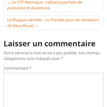
Navigation
Le VTT électrique : L’alliance parfaite de
puissance et d’aventure
de
l’article
Le Magasin de Vélo : Un Paradis pour les Amateurs
de Deux Roues
Laisser un commentaire
Votre adresse e-mail ne sera pas publiée.
Les champs
obligatoires sont indiqués avec
*
Commentaire
*