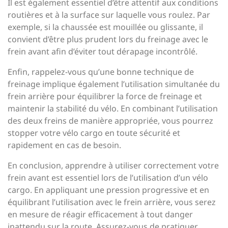
Il est également essentiel d’être attentif aux conditions
routières et à la surface sur laquelle vous roulez. Par
exemple, si la chaussée est mouillée ou glissante, il
convient d’être plus prudent lors du freinage avec le
frein avant afin d’éviter tout dérapage incontrôlé.
Enfin, rappelez-vous qu’une bonne technique de
freinage implique également l’utilisation simultanée du
frein arrière pour équilibrer la force de freinage et
maintenir la stabilité du vélo. En combinant l’utilisation
des deux freins de manière appropriée, vous pourrez
stopper votre vélo cargo en toute sécurité et
rapidement en cas de besoin.
En conclusion, apprendre à utiliser correctement votre
frein avant est essentiel lors de l’utilisation d’un vélo
cargo. En appliquant une pression progressive et en
équilibrant l’utilisation avec le frein arrière, vous serez
en mesure de réagir efficacement à tout danger
inattendu sur la route. Assurez-vous de pratiquer