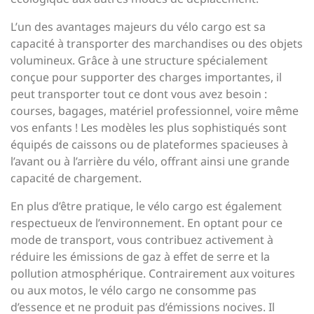
L’un des avantages majeurs du vélo cargo est sa
capacité à transporter des marchandises ou des objets
volumineux. Grâce à une structure spécialement
conçue pour supporter des charges importantes, il
peut transporter tout ce dont vous avez besoin :
courses, bagages, matériel professionnel, voire même
vos enfants ! Les modèles les plus sophistiqués sont
équipés de caissons ou de plateformes spacieuses à
l’avant ou à l’arrière du vélo, offrant ainsi une grande
capacité de chargement.
En plus d’être pratique, le vélo cargo est également
respectueux de l’environnement. En optant pour ce
mode de transport, vous contribuez activement à
réduire les émissions de gaz à effet de serre et la
pollution atmosphérique. Contrairement aux voitures
ou aux motos, le vélo cargo ne consomme pas
d’essence et ne produit pas d’émissions nocives. Il