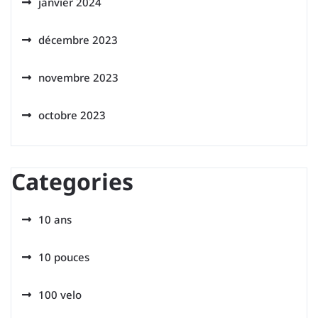
janvier 2024
décembre 2023
novembre 2023
octobre 2023
Categories
10 ans
10 pouces
100 velo