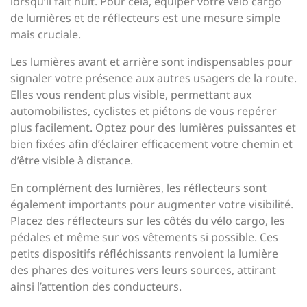
lorsqu’il fait nuit. Pour cela, équiper votre vélo cargo
de lumières et de réflecteurs est une mesure simple
mais cruciale.
Les lumières avant et arrière sont indispensables pour
signaler votre présence aux autres usagers de la route.
Elles vous rendent plus visible, permettant aux
automobilistes, cyclistes et piétons de vous repérer
plus facilement. Optez pour des lumières puissantes et
bien fixées afin d’éclairer efficacement votre chemin et
d’être visible à distance.
En complément des lumières, les réflecteurs sont
également importants pour augmenter votre visibilité.
Placez des réflecteurs sur les côtés du vélo cargo, les
pédales et même sur vos vêtements si possible. Ces
petits dispositifs réfléchissants renvoient la lumière
des phares des voitures vers leurs sources, attirant
ainsi l’attention des conducteurs.