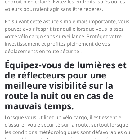
endroit bien éclairé. Évitez les endroits isolés où les
voleurs pourraient agir sans être repérés.
En suivant cette astuce simple mais importante, vous
pouvez avoir l’esprit tranquille lorsque vous laissez
votre vélo cargo sans surveillance. Protégez votre
investissement et profitez pleinement de vos
déplacements en toute sécurité !
Équipez-vous de lumières et
de réflecteurs pour une
meilleure visibilité sur la
route la nuit ou en cas de
mauvais temps.
Lorsque vous utilisez un vélo cargo, il est essentiel
d’assurer votre sécurité sur la route, surtout lorsque
les conditions météorologiques sont défavorables ou