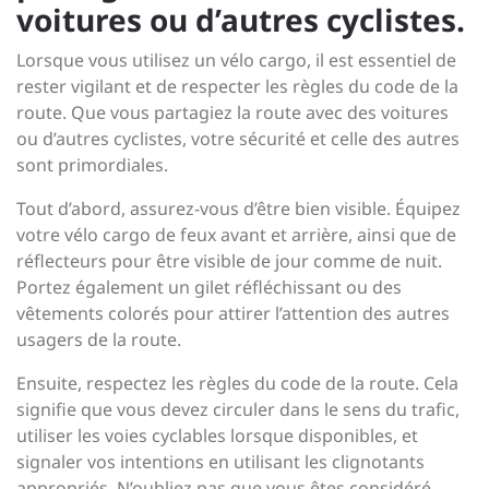
voitures ou d’autres cyclistes.
Lorsque vous utilisez un vélo cargo, il est essentiel de
rester vigilant et de respecter les règles du code de la
route. Que vous partagiez la route avec des voitures
ou d’autres cyclistes, votre sécurité et celle des autres
sont primordiales.
Tout d’abord, assurez-vous d’être bien visible. Équipez
votre vélo cargo de feux avant et arrière, ainsi que de
réflecteurs pour être visible de jour comme de nuit.
Portez également un gilet réfléchissant ou des
vêtements colorés pour attirer l’attention des autres
usagers de la route.
Ensuite, respectez les règles du code de la route. Cela
signifie que vous devez circuler dans le sens du trafic,
utiliser les voies cyclables lorsque disponibles, et
signaler vos intentions en utilisant les clignotants
appropriés. N’oubliez pas que vous êtes considéré