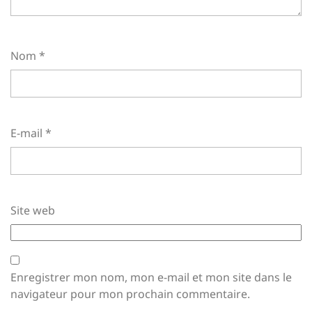
Nom
*
E-mail
*
Site web
Enregistrer mon nom, mon e-mail et mon site dans le
navigateur pour mon prochain commentaire.