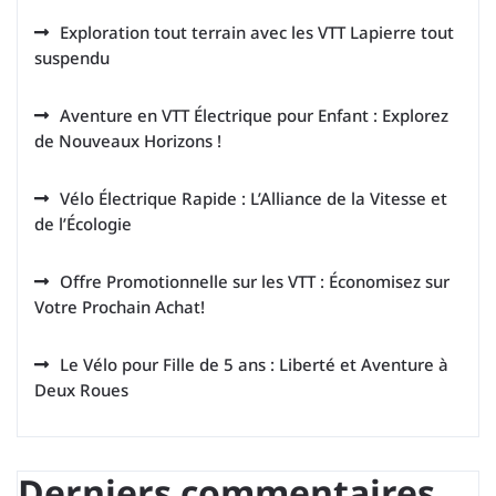
Exploration tout terrain avec les VTT Lapierre tout
suspendu
Aventure en VTT Électrique pour Enfant : Explorez
de Nouveaux Horizons !
Vélo Électrique Rapide : L’Alliance de la Vitesse et
de l’Écologie
Offre Promotionnelle sur les VTT : Économisez sur
Votre Prochain Achat!
Le Vélo pour Fille de 5 ans : Liberté et Aventure à
Deux Roues
Derniers commentaires