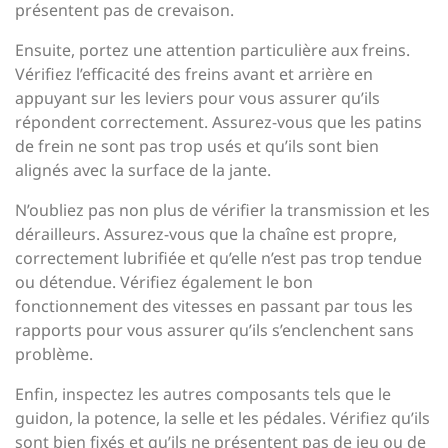
présentent pas de crevaison.
Ensuite, portez une attention particulière aux freins.
Vérifiez l’efficacité des freins avant et arrière en
appuyant sur les leviers pour vous assurer qu’ils
répondent correctement. Assurez-vous que les patins
de frein ne sont pas trop usés et qu’ils sont bien
alignés avec la surface de la jante.
N’oubliez pas non plus de vérifier la transmission et les
dérailleurs. Assurez-vous que la chaîne est propre,
correctement lubrifiée et qu’elle n’est pas trop tendue
ou détendue. Vérifiez également le bon
fonctionnement des vitesses en passant par tous les
rapports pour vous assurer qu’ils s’enclenchent sans
problème.
Enfin, inspectez les autres composants tels que le
guidon, la potence, la selle et les pédales. Vérifiez qu’ils
sont bien fixés et qu’ils ne présentent pas de jeu ou de