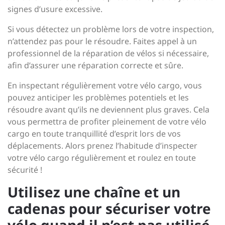
signes d’usure excessive.
Si vous détectez un problème lors de votre inspection,
n’attendez pas pour le résoudre. Faites appel à un
professionnel de la réparation de vélos si nécessaire,
afin d’assurer une réparation correcte et sûre.
En inspectant régulièrement votre vélo cargo, vous
pouvez anticiper les problèmes potentiels et les
résoudre avant qu’ils ne deviennent plus graves. Cela
vous permettra de profiter pleinement de votre vélo
cargo en toute tranquillité d’esprit lors de vos
déplacements. Alors prenez l’habitude d’inspecter
votre vélo cargo régulièrement et roulez en toute
sécurité !
Utilisez une chaîne et un
cadenas pour sécuriser votre