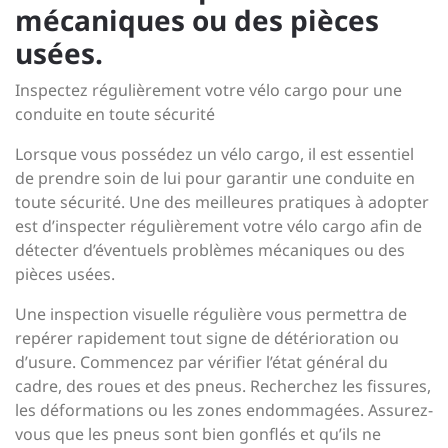
mécaniques ou des pièces
usées.
Inspectez régulièrement votre vélo cargo pour une
conduite en toute sécurité
Lorsque vous possédez un vélo cargo, il est essentiel
de prendre soin de lui pour garantir une conduite en
toute sécurité. Une des meilleures pratiques à adopter
est d’inspecter régulièrement votre vélo cargo afin de
détecter d’éventuels problèmes mécaniques ou des
pièces usées.
Une inspection visuelle régulière vous permettra de
repérer rapidement tout signe de détérioration ou
d’usure. Commencez par vérifier l’état général du
cadre, des roues et des pneus. Recherchez les fissures,
les déformations ou les zones endommagées. Assurez-
vous que les pneus sont bien gonflés et qu’ils ne