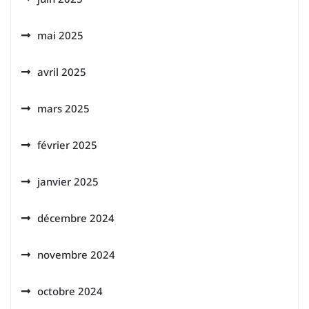
mai 2025
avril 2025
mars 2025
février 2025
janvier 2025
décembre 2024
novembre 2024
octobre 2024