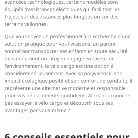
avancées technologiques, certains modèles sont
équipés d’assistances électriques qui facilitent les
trajets sur des distances plus longues ou sur des
terrains vallonnés.
Que vous soyez un professionnel à la recherche d’une
solution pratique pour vos livraisons, un parent
souhaitant transporter ses enfants en toute sécurité
ou simplement un citoyen engagé en faveur de
l’environnement, le vélo cargo est une option à
considérer sérieusement. Avec sa polyvalence, son
impact écologique positif et son confort de conduite, il
représente une alternative moderne et responsable
pour vos déplacements quotidiens. Alors pourquoi ne
pas essayer le vélo cargo et découvrir tous ses
avantages par vous-même ?
6 conseils essentiels pour