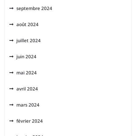
septembre 2024
août 2024
juillet 2024
juin 2024
mai 2024
avril 2024
mars 2024
février 2024