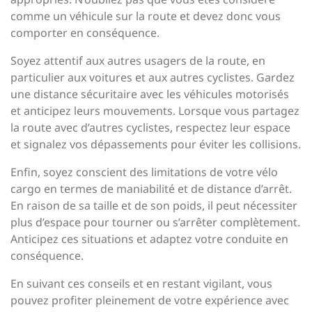
comme un véhicule sur la route et devez donc vous
comporter en conséquence.
Soyez attentif aux autres usagers de la route, en
particulier aux voitures et aux autres cyclistes. Gardez
une distance sécuritaire avec les véhicules motorisés
et anticipez leurs mouvements. Lorsque vous partagez
la route avec d’autres cyclistes, respectez leur espace
et signalez vos dépassements pour éviter les collisions.
Enfin, soyez conscient des limitations de votre vélo
cargo en termes de maniabilité et de distance d’arrêt.
En raison de sa taille et de son poids, il peut nécessiter
plus d’espace pour tourner ou s’arrêter complètement.
Anticipez ces situations et adaptez votre conduite en
conséquence.
En suivant ces conseils et en restant vigilant, vous
pouvez profiter pleinement de votre expérience avec