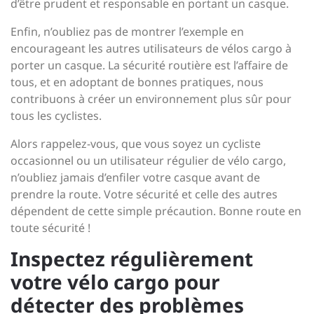
d’être prudent et responsable en portant un casque.
Enfin, n’oubliez pas de montrer l’exemple en
encourageant les autres utilisateurs de vélos cargo à
porter un casque. La sécurité routière est l’affaire de
tous, et en adoptant de bonnes pratiques, nous
contribuons à créer un environnement plus sûr pour
tous les cyclistes.
Alors rappelez-vous, que vous soyez un cycliste
occasionnel ou un utilisateur régulier de vélo cargo,
n’oubliez jamais d’enfiler votre casque avant de
prendre la route. Votre sécurité et celle des autres
dépendent de cette simple précaution. Bonne route en
toute sécurité !
Inspectez régulièrement
votre vélo cargo pour
détecter des problèmes