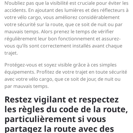
N’oubliez pas que la visibilité est cruciale pour éviter les
accidents. En ajoutant des lumières et des réflecteurs à
votre vélo cargo, vous améliorez considérablement
votre sécurité sur la route, que ce soit de nuit ou par
mauvais temps. Alors prenez le temps de vérifier
régulièrement leur bon fonctionnement et assurez-
vous qu’ils sont correctement installés avant chaque
trajet.
Protégez-vous et soyez visible grâce à ces simples
équipements. Profitez de votre trajet en toute sécurité
avec votre vélo cargo, que ce soit de jour, de nuit ou
par mauvais temps.
Restez vigilant et respectez
les règles du code de la route,
particulièrement si vous
partagez la route avec des