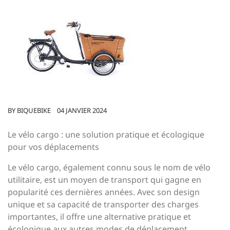
BY
BIQUEBIKE
04 JANVIER 2024
Le vélo cargo : une solution pratique et écologique
pour vos déplacements
Le vélo cargo, également connu sous le nom de vélo
utilitaire, est un moyen de transport qui gagne en
popularité ces dernières années. Avec son design
unique et sa capacité de transporter des charges
importantes, il offre une alternative pratique et
écologique aux autres modes de déplacement.