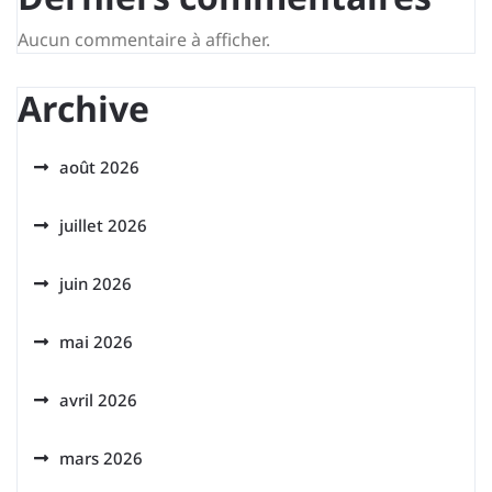
Aucun commentaire à afficher.
Archive
août 2026
juillet 2026
juin 2026
mai 2026
avril 2026
mars 2026