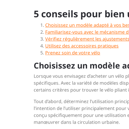
5 conseils pour bien 
Choisissez un modèle adapté à vos be
Familiarisez-vous avec le mécanisme d
Vérifiez régulièrement les ajustement
Utilisez des accessoires pratiques
Prenez soin de votre vélo
Choisissez un modèle a
Lorsque vous envisagez d’acheter un vélo pli
spécifiques. Avec la variété de modèles dis
certains critères pour trouver le vélo pliant
Tout d’abord, déterminez l’utilisation princi
l’intention de l’utiliser principalement po
conçu spécifiquement pour une utilisation en
manœuvrer dans la circulation urbaine.