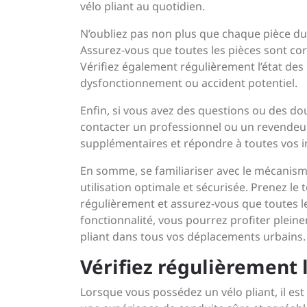
vélo pliant au quotidien.
N’oubliez pas non plus que chaque pièce du
Assurez-vous que toutes les pièces sont cor
Vérifiez également régulièrement l’état des 
dysfonctionnement ou accident potentiel.
Enfin, si vous avez des questions ou des do
contacter un professionnel ou un revendeur 
supplémentaires et répondre à toutes vos i
En somme, se familiariser avec le mécanisme
utilisation optimale et sécurisée. Prenez le
régulièrement et assurez-vous que toutes le
fonctionnalité, vous pourrez profiter pleinem
pliant dans tous vos déplacements urbains.
Vérifiez régulièrement
Lorsque vous possédez un vélo pliant, il est