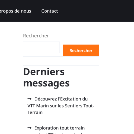
propos de nous
Contact
Rechercher
Rechercher
Derniers
messages
Découvrez l’Excitation du
VTT Marin sur les Sentiers Tout-
Terrain
Exploration tout terrain