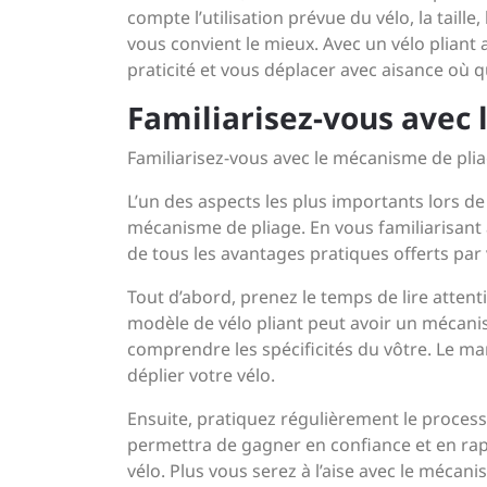
compte l’utilisation prévue du vélo, la taille
vous convient le mieux. Avec un vélo pliant
praticité et vous déplacer avec aisance où q
Familiarisez-vous avec
Familiarisez-vous avec le mécanisme de pliage
L’un des aspects les plus importants lors de
mécanisme de pliage. En vous familiarisant 
de tous les avantages pratiques offerts par v
Tout d’abord, prenez le temps de lire attent
modèle de vélo pliant peut avoir un mécanis
comprendre les spécificités du vôtre. Le ma
déplier votre vélo.
Ensuite, pratiquez régulièrement le process
permettra de gagner en confiance et en rapi
vélo. Plus vous serez à l’aise avec le mécanis