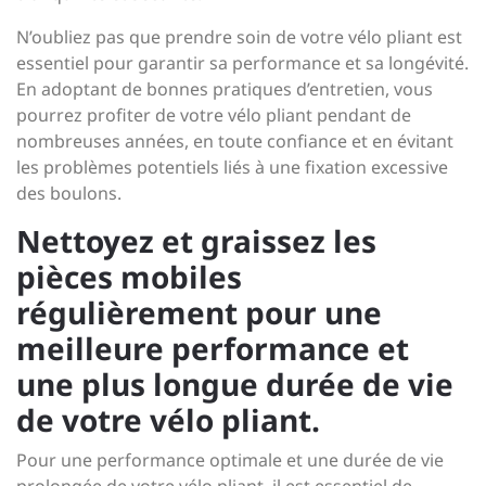
N’oubliez pas que prendre soin de votre vélo pliant est
essentiel pour garantir sa performance et sa longévité.
En adoptant de bonnes pratiques d’entretien, vous
pourrez profiter de votre vélo pliant pendant de
nombreuses années, en toute confiance et en évitant
les problèmes potentiels liés à une fixation excessive
des boulons.
Nettoyez et graissez les
pièces mobiles
régulièrement pour une
meilleure performance et
une plus longue durée de vie
de votre vélo pliant.
Pour une performance optimale et une durée de vie