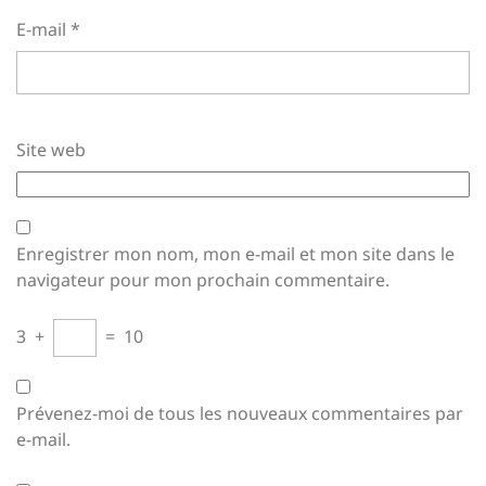
E-mail
*
Site web
Enregistrer mon nom, mon e-mail et mon site dans le
navigateur pour mon prochain commentaire.
3
+
=
10
Prévenez-moi de tous les nouveaux commentaires par
e-mail.