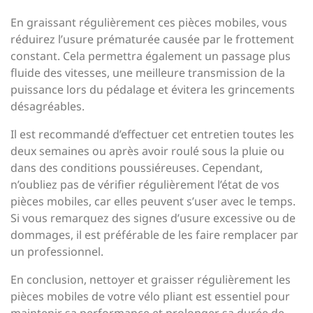
En graissant régulièrement ces pièces mobiles, vous
réduirez l’usure prématurée causée par le frottement
constant. Cela permettra également un passage plus
fluide des vitesses, une meilleure transmission de la
puissance lors du pédalage et évitera les grincements
désagréables.
Il est recommandé d’effectuer cet entretien toutes les
deux semaines ou après avoir roulé sous la pluie ou
dans des conditions poussiéreuses. Cependant,
n’oubliez pas de vérifier régulièrement l’état de vos
pièces mobiles, car elles peuvent s’user avec le temps.
Si vous remarquez des signes d’usure excessive ou de
dommages, il est préférable de les faire remplacer par
un professionnel.
En conclusion, nettoyer et graisser régulièrement les
pièces mobiles de votre vélo pliant est essentiel pour