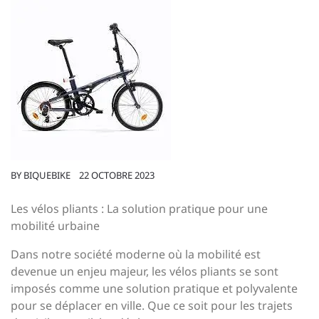
BY
BIQUEBIKE
22 OCTOBRE 2023
Les vélos pliants : La solution pratique pour une
mobilité urbaine
Dans notre société moderne où la mobilité est
devenue un enjeu majeur, les vélos pliants se sont
imposés comme une solution pratique et polyvalente
pour se déplacer en ville. Que ce soit pour les trajets