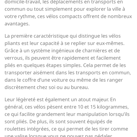
domicile-travail, les déplacements en transports en
commun ou tout simplement pour explorer la ville à
votre rythme, ces vélos compacts offrent de nombreux
avantages.
La première caractéristique qui distingue les vélos
pliants est leur capacité à se replier sur eux-mêmes.
Grâce à un système ingénieux de charnières et de
verrous, ils peuvent être rapidement et facilement
pliés en quelques étapes simples. Cela permet de les
transporter aisément dans les transports en commun,
dans le coffre d’une voiture ou même de les ranger
discrètement chez soi ou au bureau.
Leur légèreté est également un atout majeur. En
général, ces vélos pèsent entre 10 et 15 kilogrammes,
ce qui facilite grandement leur manipulation lorsqu’ils
sont pliés. De plus, ils sont souvent équipés de
roulettes intégrées, ce qui permet de les tirer comme
une valise lorsque vous ne pouvez pas pédaler.