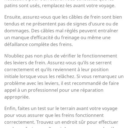
patins sont usés, remplacez-les avant votre voyage.
Ensuite, assurez-vous que les câbles de frein sont bien
tendus et ne présentent pas de signes d’usure ou de
dommages. Des câbles mal réglés peuvent entraîner
un manque d’efficacité du freinage ou même une
défaillance complète des freins.
N’oubliez pas non plus de vérifier le fonctionnement
des leviers de frein. Assurez-vous qu’ils se serrent
correctement et qu’ils reviennent à leur position
initiale lorsque vous les relâchez. Si vous remarquez un
problème avec les leviers, il est recommandé de faire
appel à un professionnel pour une réparation
appropriée.
Enfin, faites un test sur le terrain avant votre voyage
pour vous assurer que les freins fonctionnent
correctement. Trouvez un endroit sûr pour effectuer