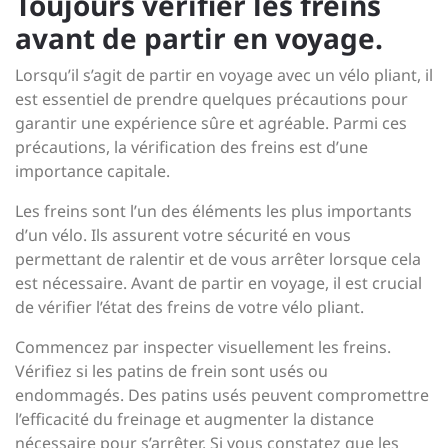
Toujours vérifier les freins
avant de partir en voyage.
Lorsqu’il s’agit de partir en voyage avec un vélo pliant, il
est essentiel de prendre quelques précautions pour
garantir une expérience sûre et agréable. Parmi ces
précautions, la vérification des freins est d’une
importance capitale.
Les freins sont l’un des éléments les plus importants
d’un vélo. Ils assurent votre sécurité en vous
permettant de ralentir et de vous arrêter lorsque cela
est nécessaire. Avant de partir en voyage, il est crucial
de vérifier l’état des freins de votre vélo pliant.
Commencez par inspecter visuellement les freins.
Vérifiez si les patins de frein sont usés ou
endommagés. Des patins usés peuvent compromettre
l’efficacité du freinage et augmenter la distance
nécessaire pour s’arrêter. Si vous constatez que les