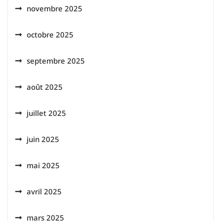
novembre 2025
octobre 2025
septembre 2025
août 2025
juillet 2025
juin 2025
mai 2025
avril 2025
mars 2025