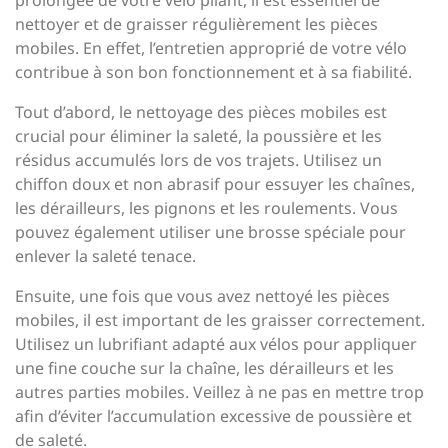
prolongée de votre vélo pliant, il est essentiel de
nettoyer et de graisser régulièrement les pièces
mobiles. En effet, l’entretien approprié de votre vélo
contribue à son bon fonctionnement et à sa fiabilité.
Tout d’abord, le nettoyage des pièces mobiles est
crucial pour éliminer la saleté, la poussière et les
résidus accumulés lors de vos trajets. Utilisez un
chiffon doux et non abrasif pour essuyer les chaînes,
les dérailleurs, les pignons et les roulements. Vous
pouvez également utiliser une brosse spéciale pour
enlever la saleté tenace.
Ensuite, une fois que vous avez nettoyé les pièces
mobiles, il est important de les graisser correctement.
Utilisez un lubrifiant adapté aux vélos pour appliquer
une fine couche sur la chaîne, les dérailleurs et les
autres parties mobiles. Veillez à ne pas en mettre trop
afin d’éviter l’accumulation excessive de poussière et
de saleté.