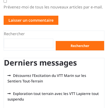
Prévenez-moi de tous les nouveaux articles par e-mail.
Rechercher
Rechercher
Derniers messages
Découvrez l’Excitation du VTT Marin sur les
Sentiers Tout-Terrain
Exploration tout terrain avec les VTT Lapierre tout
suspendu