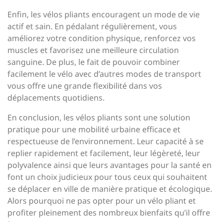
Enfin, les vélos pliants encouragent un mode de vie
actif et sain. En pédalant régulièrement, vous
améliorez votre condition physique, renforcez vos
muscles et favorisez une meilleure circulation
sanguine. De plus, le fait de pouvoir combiner
facilement le vélo avec d’autres modes de transport
vous offre une grande flexibilité dans vos
déplacements quotidiens.
En conclusion, les vélos pliants sont une solution
pratique pour une mobilité urbaine efficace et
respectueuse de l’environnement. Leur capacité à se
replier rapidement et facilement, leur légèreté, leur
polyvalence ainsi que leurs avantages pour la santé en
font un choix judicieux pour tous ceux qui souhaitent
se déplacer en ville de manière pratique et écologique.
Alors pourquoi ne pas opter pour un vélo pliant et
profiter pleinement des nombreux bienfaits qu’il offre