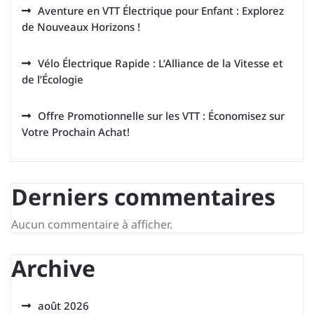
Aventure en VTT Électrique pour Enfant : Explorez
de Nouveaux Horizons !
Vélo Électrique Rapide : L’Alliance de la Vitesse et
de l’Écologie
Offre Promotionnelle sur les VTT : Économisez sur
Votre Prochain Achat!
Derniers commentaires
Aucun commentaire à afficher.
Archive
août 2026