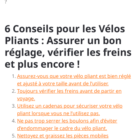
?
6 Conseils pour les Vélos
Pliants : Assurer un bon
réglage, vérifier les freins
et plus encore !
Assurez-vous que votre vélo pliant est bien réglé
et ajusté à votre taille avant de l’utiliser.
Toujours vérifier les freins avant de partir en
voyage.
Utilisez un cadenas pour sécuriser votre vélo
pliant lorsque vous ne l’utilisez pas.
Ne pas trop serrer les boulons afin d’éviter
d’endommager le cadre du vélo pliant.
Nettoyez et graissez les pièces mobiles