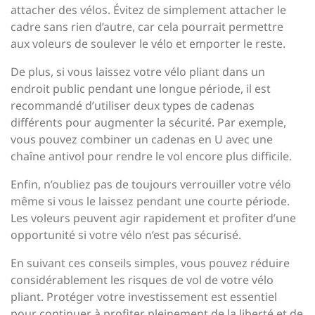
attacher des vélos. Évitez de simplement attacher le
cadre sans rien d’autre, car cela pourrait permettre
aux voleurs de soulever le vélo et emporter le reste.
De plus, si vous laissez votre vélo pliant dans un
endroit public pendant une longue période, il est
recommandé d’utiliser deux types de cadenas
différents pour augmenter la sécurité. Par exemple,
vous pouvez combiner un cadenas en U avec une
chaîne antivol pour rendre le vol encore plus difficile.
Enfin, n’oubliez pas de toujours verrouiller votre vélo
même si vous le laissez pendant une courte période.
Les voleurs peuvent agir rapidement et profiter d’une
opportunité si votre vélo n’est pas sécurisé.
En suivant ces conseils simples, vous pouvez réduire
considérablement les risques de vol de votre vélo
pliant. Protéger votre investissement est essentiel
pour continuer à profiter pleinement de la liberté et de