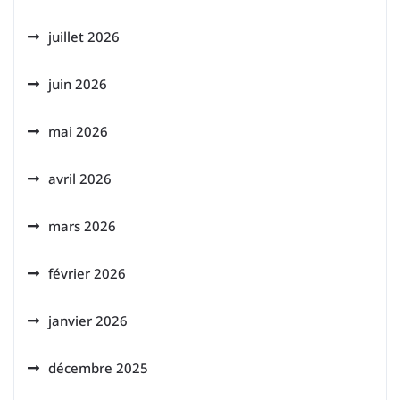
juillet 2026
juin 2026
mai 2026
avril 2026
mars 2026
février 2026
janvier 2026
décembre 2025