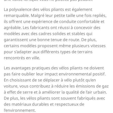
La polyvalence des vélos pliants est également
remarquable. Malgré leur petite taille une fois repliés,
ils offrent une expérience de conduite confortable et
agréable. Les fabricants ont réussi à concevoir des
modèles avec des cadres solides et stables qui
garantissent une bonne tenue de route. De plus,
certains modèles proposent même plusieurs vitesses
pour s’adapter aux différents types de terrains
rencontrés en ville.
Les avantages pratiques des vélos pliants ne doivent
pas faire oublier leur impact environnemental positif.
En choisissant de se déplacer à vélo plutôt qu’en
voiture, vous contribuez à réduire les émissions de gaz
à effet de serre et à améliorer la qualité de l’air urbain.
De plus, les vélos pliants sont souvent fabriqués avec
des matériaux durables et respectueux de
l’environnement.