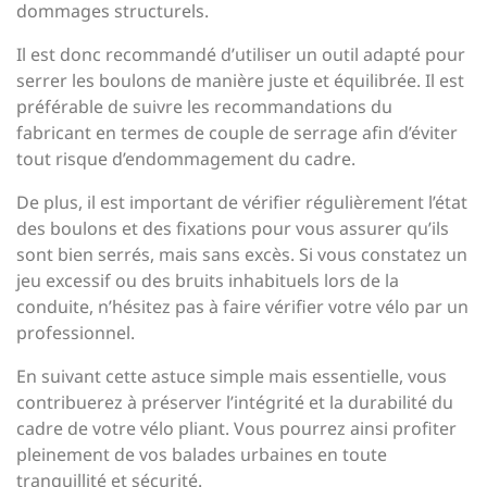
dommages structurels.
Il est donc recommandé d’utiliser un outil adapté pour
serrer les boulons de manière juste et équilibrée. Il est
préférable de suivre les recommandations du
fabricant en termes de couple de serrage afin d’éviter
tout risque d’endommagement du cadre.
De plus, il est important de vérifier régulièrement l’état
des boulons et des fixations pour vous assurer qu’ils
sont bien serrés, mais sans excès. Si vous constatez un
jeu excessif ou des bruits inhabituels lors de la
conduite, n’hésitez pas à faire vérifier votre vélo par un
professionnel.
En suivant cette astuce simple mais essentielle, vous
contribuerez à préserver l’intégrité et la durabilité du
cadre de votre vélo pliant. Vous pourrez ainsi profiter
pleinement de vos balades urbaines en toute
tranquillité et sécurité.