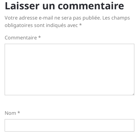
Laisser un commentaire
Votre adresse e-mail ne sera pas publiée.
Les champs
obligatoires sont indiqués avec
*
Commentaire
*
Nom
*