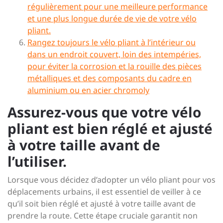
régulièrement pour une meilleure performance
et une plus longue durée de vie de votre vélo
pliant.
Rangez toujours le vélo pliant à l’intérieur ou
dans un endroit couvert, loin des intempéries,
pour éviter la corrosion et la rouille des pièces
métalliques et des composants du cadre en
aluminium ou en acier chromoly
Assurez-vous que votre vélo
pliant est bien réglé et ajusté
à votre taille avant de
l’utiliser.
Lorsque vous décidez d’adopter un vélo pliant pour vos
déplacements urbains, il est essentiel de veiller à ce
qu’il soit bien réglé et ajusté à votre taille avant de
prendre la route. Cette étape cruciale garantit non