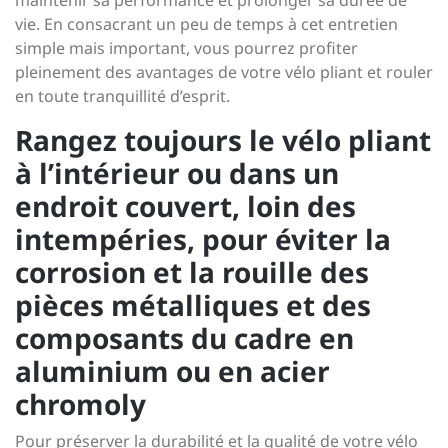
maintenir sa performance et prolonger sa durée de
vie. En consacrant un peu de temps à cet entretien
simple mais important, vous pourrez profiter
pleinement des avantages de votre vélo pliant et rouler
en toute tranquillité d’esprit.
Rangez toujours le vélo pliant
à l’intérieur ou dans un
endroit couvert, loin des
intempéries, pour éviter la
corrosion et la rouille des
pièces métalliques et des
composants du cadre en
aluminium ou en acier
chromoly
Pour préserver la durabilité et la qualité de votre vélo