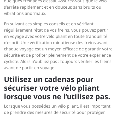
quelques freinages d’essai. Assurez-vous que le vélo
s’arrête rapidement et en douceur, sans bruits ou
vibrations anormaux.
En suivant ces simples conseils et en vérifiant
régulièrement l’état de vos freins, vous pouvez partir
en voyage avec votre vélo pliant en toute tranquillité
d’esprit. Une vérification minutieuse des freins avant
chaque voyage est un moyen efficace de garantir votre
sécurité et de profiter pleinement de votre expérience
cycliste. Alors n’oubliez pas : toujours vérifier les freins
avant de partir en voyage !
Utilisez un cadenas pour
sécuriser votre vélo pliant
lorsque vous ne l’utilisez pas.
Lorsque vous possédez un vélo pliant, il est important
de prendre des mesures de sécurité pour protéger