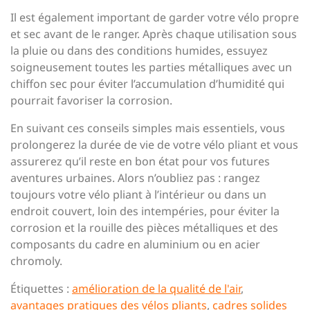
Il est également important de garder votre vélo propre
et sec avant de le ranger. Après chaque utilisation sous
la pluie ou dans des conditions humides, essuyez
soigneusement toutes les parties métalliques avec un
chiffon sec pour éviter l’accumulation d’humidité qui
pourrait favoriser la corrosion.
En suivant ces conseils simples mais essentiels, vous
prolongerez la durée de vie de votre vélo pliant et vous
assurerez qu’il reste en bon état pour vos futures
aventures urbaines. Alors n’oubliez pas : rangez
toujours votre vélo pliant à l’intérieur ou dans un
endroit couvert, loin des intempéries, pour éviter la
corrosion et la rouille des pièces métalliques et des
composants du cadre en aluminium ou en acier
chromoly.
Étiquettes :
amélioration de la qualité de l'air
,
avantages pratiques des vélos pliants
,
cadres solides