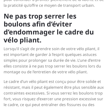
la praticité qu’offre ce moyen de transport urbain.
Ne pas trop serrer les
boulons afin d’éviter
d’endommager le cadre du
vélo pliant.
Lorsqu’il s’agit de prendre soin de votre vélo pliant, il
est important de garder à l’esprit quelques astuces
simples pour prolonger sa durée de vie. L’une d’entre
elles consiste à ne pas trop serrer les boulons lors du
montage ou de l’entretien de votre vélo pliant.
Le cadre d’un vélo pliant est conçu pour être solide et
résistant, mais il peut également être plus sensible aux
contraintes excessives. Si vous serrez les boulons trop
fort, vous risquez d’exercer une pression excessive sur
le cadre, ce qui peut entraîner des fissures ou des