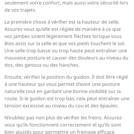
seulement votre confort, mais aussi votre sécurité lors
de vos trajets.
La première chose à vérifier est la hauteur de selle.
Assurez-vous qu’elle est réglée de manière à ce que
vos jambes soient légèrement fléchies lorsque vous
êtes assis sur la selle et que vos pieds touchent le sol.
Une selle trop basse ou trop haute peut entraîner une
mauvaise posture et causer des douleurs au niveau du
dos, des genoux ou des hanches.
Ensuite, vérifiez la position du guidon. Il doit être réglé
à une hauteur qui vous permet d’avoir une posture
naturelle tout en gardant une bonne visibilité sur la
route. Si le guidon est trop bas, cela peut entraîner une
tension excessive au niveau du cou et des épaules.
N’oubliez pas non plus de vérifier les freins. Assurez-
vous qu’ils fonctionnent correctement et qu’ils sont
bien ajustés pour permettre un freinage efficace