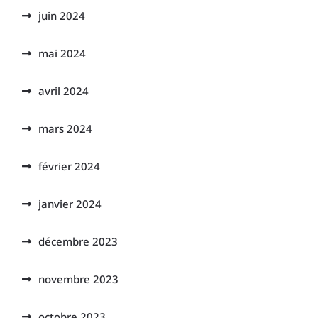
juin 2024
mai 2024
avril 2024
mars 2024
février 2024
janvier 2024
décembre 2023
novembre 2023
octobre 2023