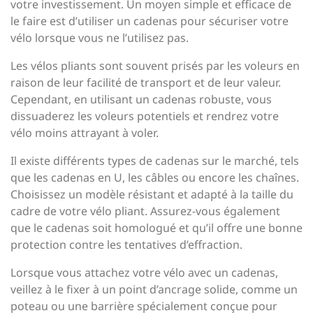
votre investissement. Un moyen simple et efficace de
le faire est d’utiliser un cadenas pour sécuriser votre
vélo lorsque vous ne l’utilisez pas.
Les vélos pliants sont souvent prisés par les voleurs en
raison de leur facilité de transport et de leur valeur.
Cependant, en utilisant un cadenas robuste, vous
dissuaderez les voleurs potentiels et rendrez votre
vélo moins attrayant à voler.
Il existe différents types de cadenas sur le marché, tels
que les cadenas en U, les câbles ou encore les chaînes.
Choisissez un modèle résistant et adapté à la taille du
cadre de votre vélo pliant. Assurez-vous également
que le cadenas soit homologué et qu’il offre une bonne
protection contre les tentatives d’effraction.
Lorsque vous attachez votre vélo avec un cadenas,
veillez à le fixer à un point d’ancrage solide, comme un
poteau ou une barrière spécialement conçue pour