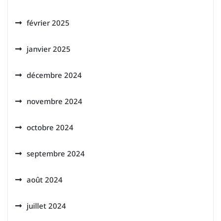
février 2025
janvier 2025
décembre 2024
novembre 2024
octobre 2024
septembre 2024
août 2024
juillet 2024