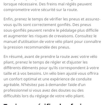
lorsque nécessaire. Des freins mal réglés peuvent
compromettre votre sécurité sur la route.
Enfin, prenez le temps de vérifier les pneus et assurez-
vous qu’ils sont correctement gonflés. Des pneus
sous-gonflés peuvent rendre le pédalage plus difficile
et augmenter les risques de crevaisons. Consultez le
manuel d’utilisation de votre vélo pliant pour connaître
la pression recommandée des pneus.
En résumé, avant de prendre la route avec votre vélo
pliant, prenez le temps de régler et d’ajuster les
différents éléments pour qu’ils correspondent à votre
taille et à vos besoins. Un vélo bien ajusté vous offrira
un confort optimal et une expérience de conduite
agréable. N’hésitez pas à demander l’aide d’un
professionnel si vous avez des doutes ou des
difficultés lors du réglage de votre vélo pliant.