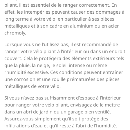
pliant, il est essentiel de le ranger correctement. En
effet, les intempéries peuvent causer des dommages à
long terme à votre vélo, en particulier à ses pièces
métalliques et à son cadre en aluminium ou en acier
chromoly.
Lorsque vous ne l’utilisez pas, il est recommandé de
ranger votre vélo pliant à l’intérieur ou dans un endroit
couvert. Cela le protégera des éléments extérieurs tels
que la pluie, la neige, le soleil intense ou même
l’humidité excessive. Ces conditions peuvent entraîner
une corrosion et une rouille prématurées des pièces
métalliques de votre vélo.
Si vous n’avez pas suffisamment d’espace à l’intérieur
pour ranger votre vélo pliant, envisagez de le mettre
dans un abri de jardin ou un garage bien ventilé.
Assurez-vous simplement qu’il soit protégé des
infiltrations d’eau et qu’il reste à l’abri de l’humidité.