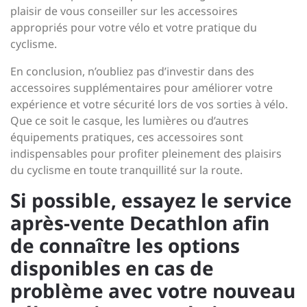
plaisir de vous conseiller sur les accessoires
appropriés pour votre vélo et votre pratique du
cyclisme.
En conclusion, n’oubliez pas d’investir dans des
accessoires supplémentaires pour améliorer votre
expérience et votre sécurité lors de vos sorties à vélo.
Que ce soit le casque, les lumières ou d’autres
équipements pratiques, ces accessoires sont
indispensables pour profiter pleinement des plaisirs
du cyclisme en toute tranquillité sur la route.
Si possible, essayez le service
après-vente Decathlon afin
de connaître les options
disponibles en cas de
problème avec votre nouveau