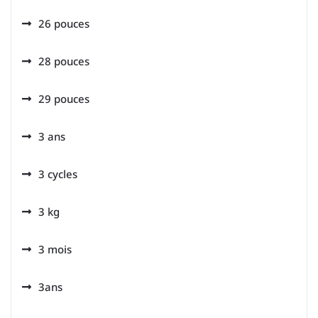
26 pouces
28 pouces
29 pouces
3 ans
3 cycles
3 kg
3 mois
3ans