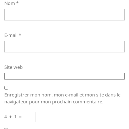
Nom
*
E-mail
*
Site web
Enregistrer mon nom, mon e-mail et mon site dans le
navigateur pour mon prochain commentaire.
4
+
1
=