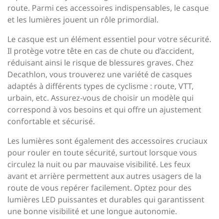
route. Parmi ces accessoires indispensables, le casque
et les lumières jouent un rôle primordial.
Le casque est un élément essentiel pour votre sécurité.
Il protège votre tête en cas de chute ou d’accident,
réduisant ainsi le risque de blessures graves. Chez
Decathlon, vous trouverez une variété de casques
adaptés à différents types de cyclisme : route, VTT,
urbain, etc. Assurez-vous de choisir un modèle qui
correspond à vos besoins et qui offre un ajustement
confortable et sécurisé.
Les lumières sont également des accessoires cruciaux
pour rouler en toute sécurité, surtout lorsque vous
circulez la nuit ou par mauvaise visibilité. Les feux
avant et arrière permettent aux autres usagers de la
route de vous repérer facilement. Optez pour des
lumières LED puissantes et durables qui garantissent
une bonne visibilité et une longue autonomie.