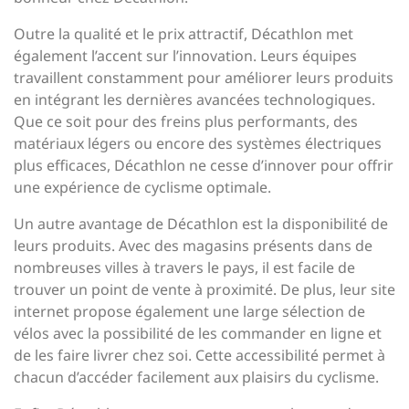
Outre la qualité et le prix attractif, Décathlon met
également l’accent sur l’innovation. Leurs équipes
travaillent constamment pour améliorer leurs produits
en intégrant les dernières avancées technologiques.
Que ce soit pour des freins plus performants, des
matériaux légers ou encore des systèmes électriques
plus efficaces, Décathlon ne cesse d’innover pour offrir
une expérience de cyclisme optimale.
Un autre avantage de Décathlon est la disponibilité de
leurs produits. Avec des magasins présents dans de
nombreuses villes à travers le pays, il est facile de
trouver un point de vente à proximité. De plus, leur site
internet propose également une large sélection de
vélos avec la possibilité de les commander en ligne et
de les faire livrer chez soi. Cette accessibilité permet à
chacun d’accéder facilement aux plaisirs du cyclisme.