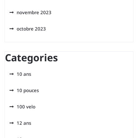
novembre 2023
octobre 2023
Categories
10 ans
10 pouces
100 velo
12 ans