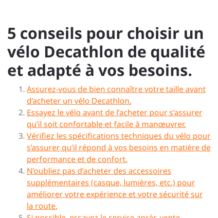
5 conseils pour choisir un
vélo Decathlon de qualité
et adapté à vos besoins.
Assurez-vous de bien connaître votre taille avant
d’acheter un vélo Decathlon.
Essayez le vélo avant de l’acheter pour s’assurer
qu’il soit confortable et facile à manœuvrer.
Vérifiez les spécifications techniques du vélo pour
s’assurer qu’il répond à vos besoins en matière de
performance et de confort.
N’oubliez pas d’acheter des accessoires
supplémentaires (casque, lumières, etc.) pour
améliorer votre expérience et votre sécurité sur
la route.
Si possible, essayez le service après-vente