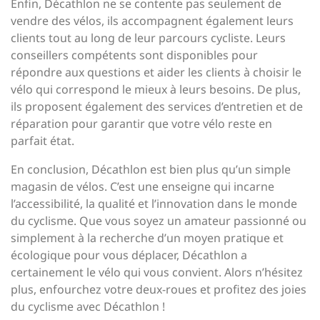
Enfin, Décathlon ne se contente pas seulement de
vendre des vélos, ils accompagnent également leurs
clients tout au long de leur parcours cycliste. Leurs
conseillers compétents sont disponibles pour
répondre aux questions et aider les clients à choisir le
vélo qui correspond le mieux à leurs besoins. De plus,
ils proposent également des services d’entretien et de
réparation pour garantir que votre vélo reste en
parfait état.
En conclusion, Décathlon est bien plus qu’un simple
magasin de vélos. C’est une enseigne qui incarne
l’accessibilité, la qualité et l’innovation dans le monde
du cyclisme. Que vous soyez un amateur passionné ou
simplement à la recherche d’un moyen pratique et
écologique pour vous déplacer, Décathlon a
certainement le vélo qui vous convient. Alors n’hésitez
plus, enfourchez votre deux-roues et profitez des joies
du cyclisme avec Décathlon !