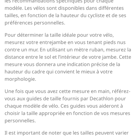
les recommandations spécifiques pour chaque
modèle. Les vélos sont disponibles dans différentes
tailles, en fonction de la hauteur du cycliste et de ses
préférences personnelles.
Pour déterminer la taille idéale pour votre vélo,
mesurez votre entrejambe en vous tenant pieds nus
contre un mur. En utilisant un mètre ruban, mesurez la
distance entre le sol et l’intérieur de votre jambe. Cette
mesure vous donnera une indication précise de la
hauteur du cadre qui convient le mieux à votre
morphologie.
Une fois que vous avez cette mesure en main, référez-
vous aux guides de taille fournis par Decathlon pour
chaque modèle de vélo. Ces guides vous aideront à
choisir la taille appropriée en fonction de vos mesures
personnelles.
Il est important de noter que les tailles peuvent varier