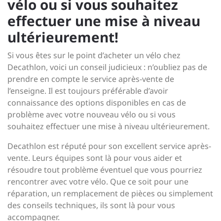
vélo ou si vous souhaitez
effectuer une mise à niveau
ultérieurement!
Si vous êtes sur le point d’acheter un vélo chez
Decathlon, voici un conseil judicieux : n’oubliez pas de
prendre en compte le service après-vente de
l’enseigne. Il est toujours préférable d’avoir
connaissance des options disponibles en cas de
problème avec votre nouveau vélo ou si vous
souhaitez effectuer une mise à niveau ultérieurement.
Decathlon est réputé pour son excellent service après-
vente. Leurs équipes sont là pour vous aider et
résoudre tout problème éventuel que vous pourriez
rencontrer avec votre vélo. Que ce soit pour une
réparation, un remplacement de pièces ou simplement
des conseils techniques, ils sont là pour vous
accompagner.