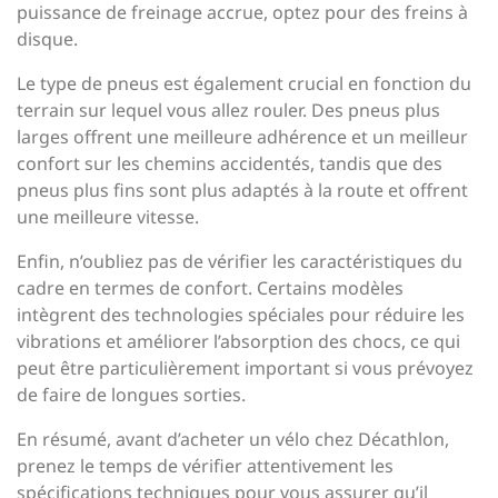
puissance de freinage accrue, optez pour des freins à
disque.
Le type de pneus est également crucial en fonction du
terrain sur lequel vous allez rouler. Des pneus plus
larges offrent une meilleure adhérence et un meilleur
confort sur les chemins accidentés, tandis que des
pneus plus fins sont plus adaptés à la route et offrent
une meilleure vitesse.
Enfin, n’oubliez pas de vérifier les caractéristiques du
cadre en termes de confort. Certains modèles
intègrent des technologies spéciales pour réduire les
vibrations et améliorer l’absorption des chocs, ce qui
peut être particulièrement important si vous prévoyez
de faire de longues sorties.
En résumé, avant d’acheter un vélo chez Décathlon,
prenez le temps de vérifier attentivement les
spécifications techniques pour vous assurer qu’il