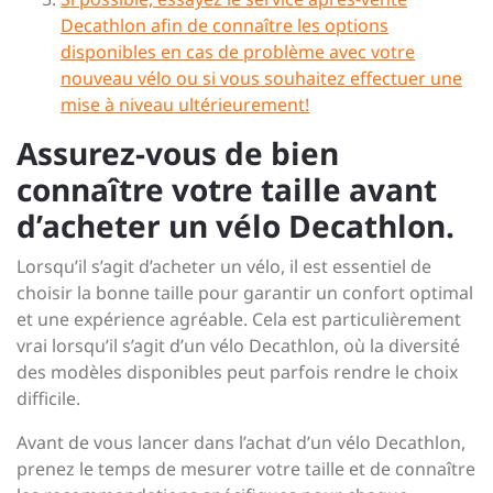
Decathlon afin de connaître les options
disponibles en cas de problème avec votre
nouveau vélo ou si vous souhaitez effectuer une
mise à niveau ultérieurement!
Assurez-vous de bien
connaître votre taille avant
d’acheter un vélo Decathlon.
Lorsqu’il s’agit d’acheter un vélo, il est essentiel de
choisir la bonne taille pour garantir un confort optimal
et une expérience agréable. Cela est particulièrement
vrai lorsqu’il s’agit d’un vélo Decathlon, où la diversité
des modèles disponibles peut parfois rendre le choix
difficile.
Avant de vous lancer dans l’achat d’un vélo Decathlon,
prenez le temps de mesurer votre taille et de connaître