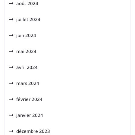
août 2024
juillet 2024
juin 2024
mai 2024
avril 2024
mars 2024
février 2024
janvier 2024
décembre 2023