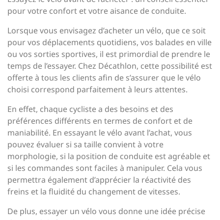
pour votre confort et votre aisance de conduite.
Lorsque vous envisagez d’acheter un vélo, que ce soit
pour vos déplacements quotidiens, vos balades en ville
ou vos sorties sportives, il est primordial de prendre le
temps de l’essayer. Chez Décathlon, cette possibilité est
offerte à tous les clients afin de s’assurer que le vélo
choisi correspond parfaitement à leurs attentes.
En effet, chaque cycliste a des besoins et des
préférences différents en termes de confort et de
maniabilité. En essayant le vélo avant l’achat, vous
pouvez évaluer si sa taille convient à votre
morphologie, si la position de conduite est agréable et
si les commandes sont faciles à manipuler. Cela vous
permettra également d’apprécier la réactivité des
freins et la fluidité du changement de vitesses.
De plus, essayer un vélo vous donne une idée précise