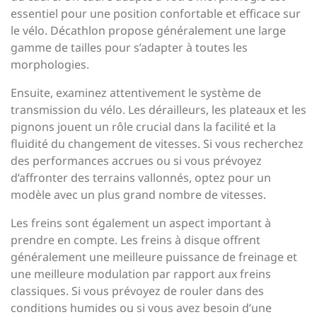
essentiel pour une position confortable et efficace sur
le vélo. Décathlon propose généralement une large
gamme de tailles pour s’adapter à toutes les
morphologies.
Ensuite, examinez attentivement le système de
transmission du vélo. Les dérailleurs, les plateaux et les
pignons jouent un rôle crucial dans la facilité et la
fluidité du changement de vitesses. Si vous recherchez
des performances accrues ou si vous prévoyez
d’affronter des terrains vallonnés, optez pour un
modèle avec un plus grand nombre de vitesses.
Les freins sont également un aspect important à
prendre en compte. Les freins à disque offrent
généralement une meilleure puissance de freinage et
une meilleure modulation par rapport aux freins
classiques. Si vous prévoyez de rouler dans des
conditions humides ou si vous avez besoin d’une