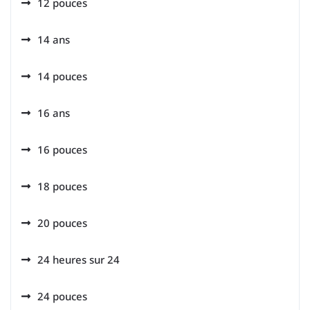
12 pouces
14 ans
14 pouces
16 ans
16 pouces
18 pouces
20 pouces
24 heures sur 24
24 pouces