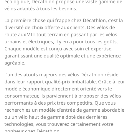
écologique, Décathlon propose une vaste gamme de
vélos adaptés à tous les besoins.
La première chose qui frappe chez Décathlon, c’est la
diversité de choix offerte aux clients. Des vélos de
route aux VTT tout-terrain en passant par les vélos
urbains et électriques, il y en a pour tous les goûts.
Chaque modèle est conçu avec soin et expertise,
garantissant une qualité optimale et une expérience
agréable.
L’un des atouts majeurs des vélos Décathlon réside
dans leur rapport qualité-prix imbattable. Grâce à leur
modèle économique directement orienté vers le
consommateur, ils parviennent à proposer des vélos
performants à des prix très compétitifs. Que vous
recherchiez un modèle d’entrée de gamme abordable
ou un vélo haut de gamme doté des dernières
technologies, vous trouverez certainement votre
bonheur chez Décathlon.