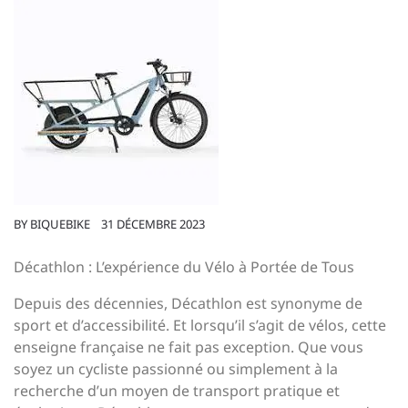
BY
BIQUEBIKE
31 DÉCEMBRE 2023
Décathlon : L’expérience du Vélo à Portée de Tous
Depuis des décennies, Décathlon est synonyme de
sport et d’accessibilité. Et lorsqu’il s’agit de vélos, cette
enseigne française ne fait pas exception. Que vous
soyez un cycliste passionné ou simplement à la
recherche d’un moyen de transport pratique et