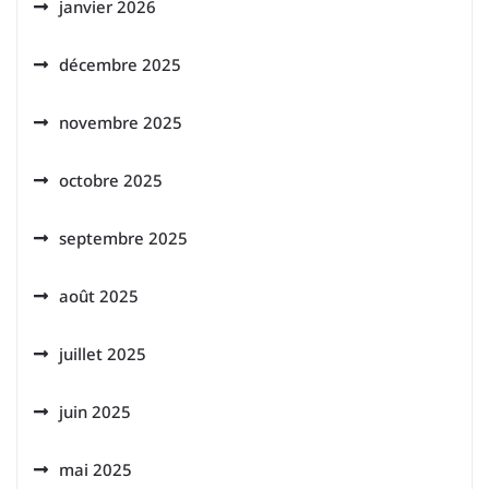
janvier 2026
décembre 2025
novembre 2025
octobre 2025
septembre 2025
août 2025
juillet 2025
juin 2025
mai 2025