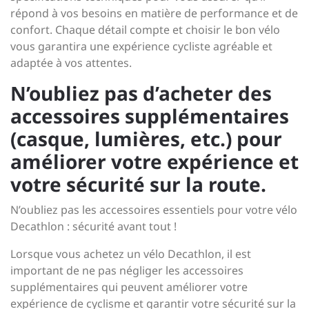
répond à vos besoins en matière de performance et de
confort. Chaque détail compte et choisir le bon vélo
vous garantira une expérience cycliste agréable et
adaptée à vos attentes.
N’oubliez pas d’acheter des
accessoires supplémentaires
(casque, lumières, etc.) pour
améliorer votre expérience et
votre sécurité sur la route.
N’oubliez pas les accessoires essentiels pour votre vélo
Decathlon : sécurité avant tout !
Lorsque vous achetez un vélo Decathlon, il est
important de ne pas négliger les accessoires
supplémentaires qui peuvent améliorer votre
expérience de cyclisme et garantir votre sécurité sur la