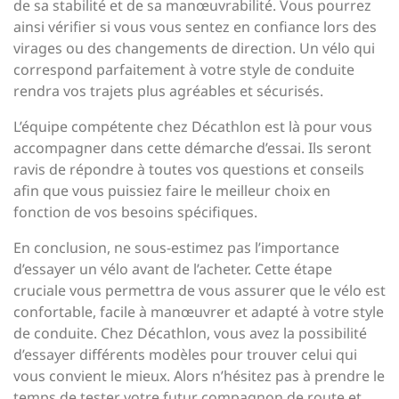
de sa stabilité et de sa manœuvrabilité. Vous pourrez
ainsi vérifier si vous vous sentez en confiance lors des
virages ou des changements de direction. Un vélo qui
correspond parfaitement à votre style de conduite
rendra vos trajets plus agréables et sécurisés.
L’équipe compétente chez Décathlon est là pour vous
accompagner dans cette démarche d’essai. Ils seront
ravis de répondre à toutes vos questions et conseils
afin que vous puissiez faire le meilleur choix en
fonction de vos besoins spécifiques.
En conclusion, ne sous-estimez pas l’importance
d’essayer un vélo avant de l’acheter. Cette étape
cruciale vous permettra de vous assurer que le vélo est
confortable, facile à manœuvrer et adapté à votre style
de conduite. Chez Décathlon, vous avez la possibilité
d’essayer différents modèles pour trouver celui qui
vous convient le mieux. Alors n’hésitez pas à prendre le
temps de tester votre futur compagnon de route et