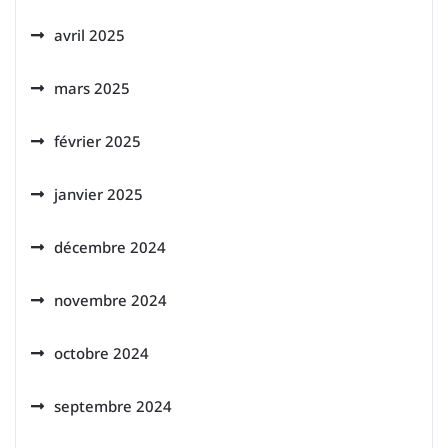
avril 2025
mars 2025
février 2025
janvier 2025
décembre 2024
novembre 2024
octobre 2024
septembre 2024