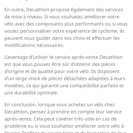
En outre, Decathlon propose également des services
de mise à niveau. Si vous souhaitez améliorer votre
vélo avec des composants plus performants ou si vous
voulez personnaliser votre expérience de cyclisme, ils
peuvent vous guider dans vos choix et effectuer les
modifications nécessaires.
L’avantage d’utiliser le service après-vente Decathlon
est que vous pouvez être sûr d’obtenir des pièces
d’origine et de qualité pour votre vélo. Ils disposent
d’un large stock de pièces détachées adaptées à leurs
modèles, ce qui garantit une compatibilité parfaite et
une durabilité optimale.
En conclusion, lorsque vous achetez un vélo chez
Decathlon, pensez à prendre en compte leur service
après-vente. Cela peut s’avérer très utile en cas de
problème ou si vous souhaitez améliorer votre vélo à