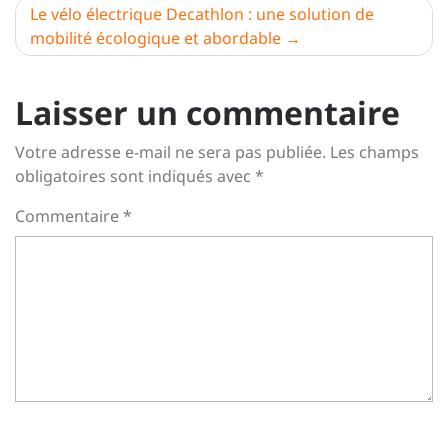
de
Le vélo électrique Decathlon : une solution de
l’article
mobilité écologique et abordable
Laisser un commentaire
Votre adresse e-mail ne sera pas publiée.
Les champs
obligatoires sont indiqués avec
*
Commentaire
*