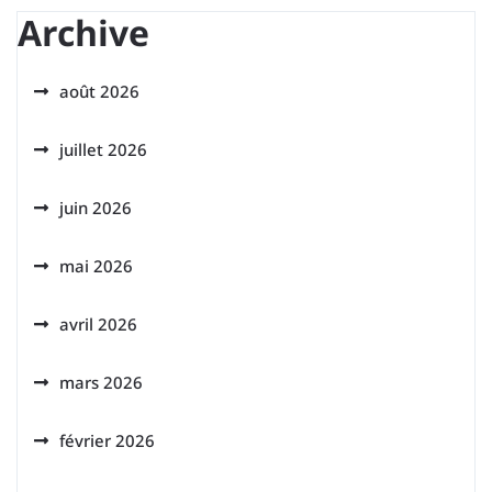
Archive
août 2026
juillet 2026
juin 2026
mai 2026
avril 2026
mars 2026
février 2026