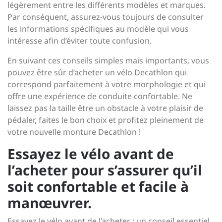
légèrement entre les différents modèles et marques.
Par conséquent, assurez-vous toujours de consulter
les informations spécifiques au modèle qui vous
intéresse afin d’éviter toute confusion.
En suivant ces conseils simples mais importants, vous
pouvez être sûr d’acheter un vélo Decathlon qui
correspond parfaitement à votre morphologie et qui
offre une expérience de conduite confortable. Ne
laissez pas la taille être un obstacle à votre plaisir de
pédaler, faites le bon choix et profitez pleinement de
votre nouvelle monture Decathlon !
Essayez le vélo avant de
l’acheter pour s’assurer qu’il
soit confortable et facile à
manœuvrer.
Essayez le vélo avant de l’acheter : un conseil essentiel