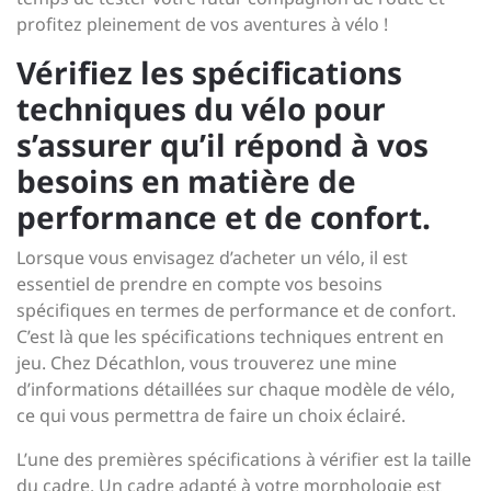
profitez pleinement de vos aventures à vélo !
Vérifiez les spécifications
techniques du vélo pour
s’assurer qu’il répond à vos
besoins en matière de
performance et de confort.
Lorsque vous envisagez d’acheter un vélo, il est
essentiel de prendre en compte vos besoins
spécifiques en termes de performance et de confort.
C’est là que les spécifications techniques entrent en
jeu. Chez Décathlon, vous trouverez une mine
d’informations détaillées sur chaque modèle de vélo,
ce qui vous permettra de faire un choix éclairé.
L’une des premières spécifications à vérifier est la taille
du cadre. Un cadre adapté à votre morphologie est