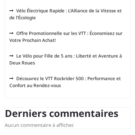
Vélo Électrique Rapide : L’Alliance de la Vitesse et
de l’Écologie
Offre Promotionnelle sur les VTT : Économisez sur
Votre Prochain Achat!
Le Vélo pour Fille de 5 ans : Liberté et Aventure à
Deux Roues
Découvrez le VTT Rockrider 500 : Performance et
Confort au Rendez-vous
Derniers commentaires
Aucun commentaire à afficher.