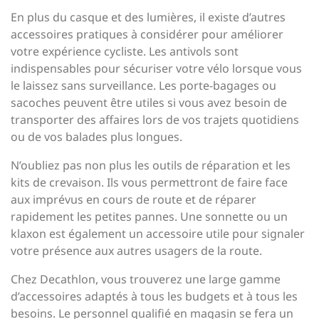
En plus du casque et des lumières, il existe d’autres
accessoires pratiques à considérer pour améliorer
votre expérience cycliste. Les antivols sont
indispensables pour sécuriser votre vélo lorsque vous
le laissez sans surveillance. Les porte-bagages ou
sacoches peuvent être utiles si vous avez besoin de
transporter des affaires lors de vos trajets quotidiens
ou de vos balades plus longues.
N’oubliez pas non plus les outils de réparation et les
kits de crevaison. Ils vous permettront de faire face
aux imprévus en cours de route et de réparer
rapidement les petites pannes. Une sonnette ou un
klaxon est également un accessoire utile pour signaler
votre présence aux autres usagers de la route.
Chez Decathlon, vous trouverez une large gamme
d’accessoires adaptés à tous les budgets et à tous les
besoins. Le personnel qualifié en magasin se fera un