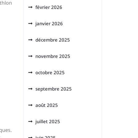
athlon
février 2026
janvier 2026
décembre 2025
novembre 2025
octobre 2025
septembre 2025
août 2025
juillet 2025
iques.
x
juin 2025