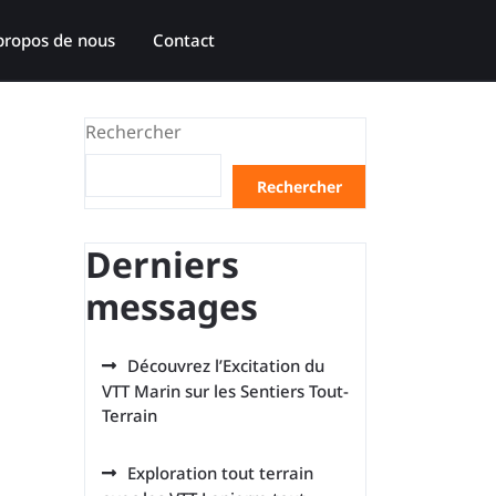
propos de nous
Contact
Rechercher
Rechercher
Derniers
messages
Découvrez l’Excitation du
VTT Marin sur les Sentiers Tout-
Terrain
Exploration tout terrain