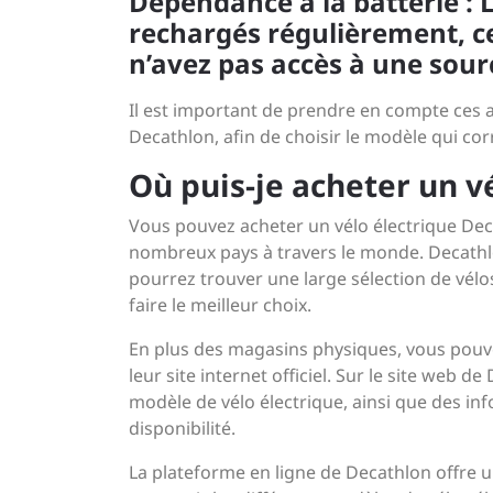
Dépendance à la batterie : L
rechargés régulièrement, ce
n’avez pas accès à une sour
Il est important de prendre en compte ces a
Decathlon, afin de choisir le modèle qui cor
Où puis-je acheter un v
Vous pouvez acheter un vélo électrique De
nombreux pays à travers le monde. Decathl
pourrez trouver une large sélection de vélos
faire le meilleur choix.
En plus des magasins physiques, vous pouve
leur site internet officiel. Sur le site web 
modèle de vélo électrique, ainsi que des info
disponibilité.
La plateforme en ligne de Decathlon offre 