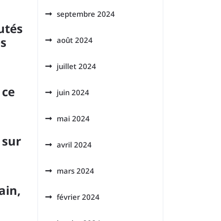
septembre 2024
utés
es
août 2024
juillet 2024
 ce
juin 2024
mai 2024
 sur
avril 2024
mars 2024
ain,
février 2024