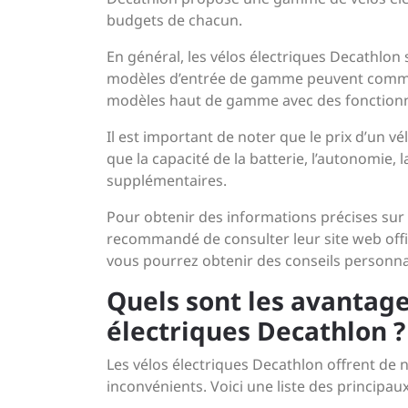
budgets de chacun.
En général, les vélos électriques Decathlon 
modèles d’entrée de gamme peuvent commenc
modèles haut de gamme avec des fonctionnal
Il est important de noter que le prix d’un v
que la capacité de la batterie, l’autonomie, 
supplémentaires.
Pour obtenir des informations précises sur l
recommandé de consulter leur site web offi
vous pourrez obtenir des conseils personna
Quels sont les avantage
électriques Decathlon ?
Les vélos électriques Decathlon offrent de
inconvénients. Voici une liste des principaux