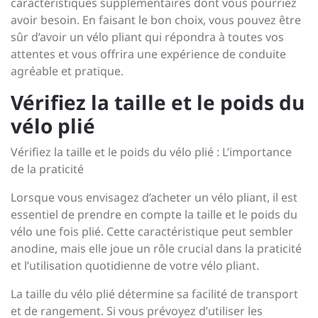
caractéristiques supplémentaires dont vous pourriez
avoir besoin. En faisant le bon choix, vous pouvez être
sûr d’avoir un vélo pliant qui répondra à toutes vos
attentes et vous offrira une expérience de conduite
agréable et pratique.
Vérifiez la taille et le poids du
vélo plié
Vérifiez la taille et le poids du vélo plié : L’importance
de la praticité
Lorsque vous envisagez d’acheter un vélo pliant, il est
essentiel de prendre en compte la taille et le poids du
vélo une fois plié. Cette caractéristique peut sembler
anodine, mais elle joue un rôle crucial dans la praticité
et l’utilisation quotidienne de votre vélo pliant.
La taille du vélo plié détermine sa facilité de transport
et de rangement. Si vous prévoyez d’utiliser les