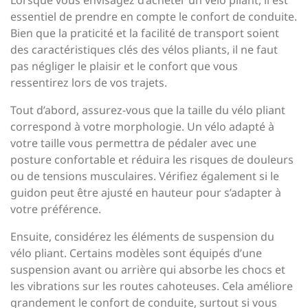
Lorsque vous envisagez d’acheter un vélo pliant, il est
essentiel de prendre en compte le confort de conduite.
Bien que la praticité et la facilité de transport soient
des caractéristiques clés des vélos pliants, il ne faut
pas négliger le plaisir et le confort que vous
ressentirez lors de vos trajets.
Tout d’abord, assurez-vous que la taille du vélo pliant
correspond à votre morphologie. Un vélo adapté à
votre taille vous permettra de pédaler avec une
posture confortable et réduira les risques de douleurs
ou de tensions musculaires. Vérifiez également si le
guidon peut être ajusté en hauteur pour s’adapter à
votre préférence.
Ensuite, considérez les éléments de suspension du
vélo pliant. Certains modèles sont équipés d’une
suspension avant ou arrière qui absorbe les chocs et
les vibrations sur les routes cahoteuses. Cela améliore
grandement le confort de conduite, surtout si vous