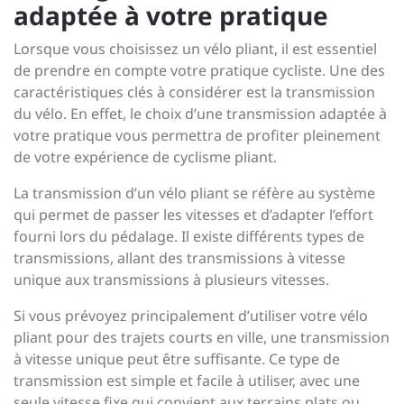
adaptée à votre pratique
Lorsque vous choisissez un vélo pliant, il est essentiel
de prendre en compte votre pratique cycliste. Une des
caractéristiques clés à considérer est la transmission
du vélo. En effet, le choix d’une transmission adaptée à
votre pratique vous permettra de profiter pleinement
de votre expérience de cyclisme pliant.
La transmission d’un vélo pliant se réfère au système
qui permet de passer les vitesses et d’adapter l’effort
fourni lors du pédalage. Il existe différents types de
transmissions, allant des transmissions à vitesse
unique aux transmissions à plusieurs vitesses.
Si vous prévoyez principalement d’utiliser votre vélo
pliant pour des trajets courts en ville, une transmission
à vitesse unique peut être suffisante. Ce type de
transmission est simple et facile à utiliser, avec une
seule vitesse fixe qui convient aux terrains plats ou