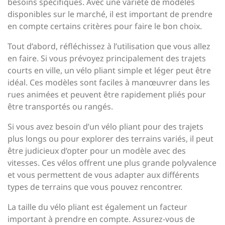
besoins spécifiques. Avec une variété de modèles
disponibles sur le marché, il est important de prendre
en compte certains critères pour faire le bon choix.
Tout d’abord, réfléchissez à l’utilisation que vous allez
en faire. Si vous prévoyez principalement des trajets
courts en ville, un vélo pliant simple et léger peut être
idéal. Ces modèles sont faciles à manœuvrer dans les
rues animées et peuvent être rapidement pliés pour
être transportés ou rangés.
Si vous avez besoin d’un vélo pliant pour des trajets
plus longs ou pour explorer des terrains variés, il peut
être judicieux d’opter pour un modèle avec des
vitesses. Ces vélos offrent une plus grande polyvalence
et vous permettent de vous adapter aux différents
types de terrains que vous pouvez rencontrer.
La taille du vélo pliant est également un facteur
important à prendre en compte. Assurez-vous de