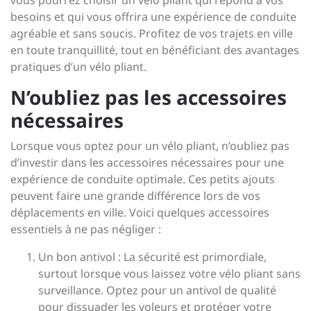
vous pourrez choisir un vélo pliant qui répond à vos
besoins et qui vous offrira une expérience de conduite
agréable et sans soucis. Profitez de vos trajets en ville
en toute tranquillité, tout en bénéficiant des avantages
pratiques d’un vélo pliant.
N’oubliez pas les accessoires
nécessaires
Lorsque vous optez pour un vélo pliant, n’oubliez pas
d’investir dans les accessoires nécessaires pour une
expérience de conduite optimale. Ces petits ajouts
peuvent faire une grande différence lors de vos
déplacements en ville. Voici quelques accessoires
essentiels à ne pas négliger :
Un bon antivol : La sécurité est primordiale,
surtout lorsque vous laissez votre vélo pliant sans
surveillance. Optez pour un antivol de qualité
pour dissuader les voleurs et protéger votre