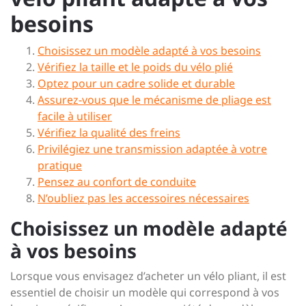
besoins
Choisissez un modèle adapté à vos besoins
Vérifiez la taille et le poids du vélo plié
Optez pour un cadre solide et durable
Assurez-vous que le mécanisme de pliage est
facile à utiliser
Vérifiez la qualité des freins
Privilégiez une transmission adaptée à votre
pratique
Pensez au confort de conduite
N’oubliez pas les accessoires nécessaires
Choisissez un modèle adapté
à vos besoins
Lorsque vous envisagez d’acheter un vélo pliant, il est
essentiel de choisir un modèle qui correspond à vos