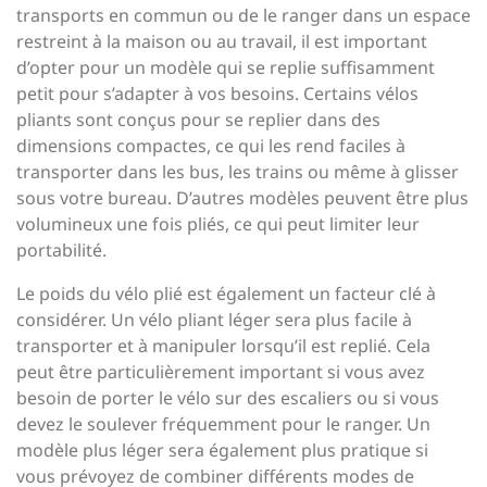
transports en commun ou de le ranger dans un espace
restreint à la maison ou au travail, il est important
d’opter pour un modèle qui se replie suffisamment
petit pour s’adapter à vos besoins. Certains vélos
pliants sont conçus pour se replier dans des
dimensions compactes, ce qui les rend faciles à
transporter dans les bus, les trains ou même à glisser
sous votre bureau. D’autres modèles peuvent être plus
volumineux une fois pliés, ce qui peut limiter leur
portabilité.
Le poids du vélo plié est également un facteur clé à
considérer. Un vélo pliant léger sera plus facile à
transporter et à manipuler lorsqu’il est replié. Cela
peut être particulièrement important si vous avez
besoin de porter le vélo sur des escaliers ou si vous
devez le soulever fréquemment pour le ranger. Un
modèle plus léger sera également plus pratique si
vous prévoyez de combiner différents modes de