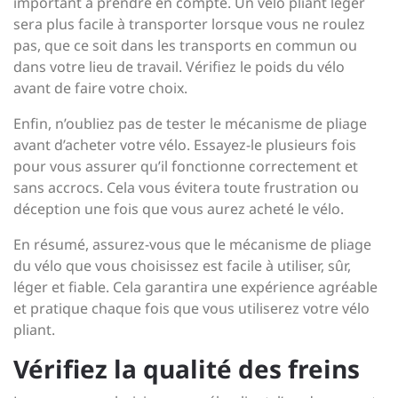
important à prendre en compte. Un vélo pliant léger
sera plus facile à transporter lorsque vous ne roulez
pas, que ce soit dans les transports en commun ou
dans votre lieu de travail. Vérifiez le poids du vélo
avant de faire votre choix.
Enfin, n’oubliez pas de tester le mécanisme de pliage
avant d’acheter votre vélo. Essayez-le plusieurs fois
pour vous assurer qu’il fonctionne correctement et
sans accrocs. Cela vous évitera toute frustration ou
déception une fois que vous aurez acheté le vélo.
En résumé, assurez-vous que le mécanisme de pliage
du vélo que vous choisissez est facile à utiliser, sûr,
léger et fiable. Cela garantira une expérience agréable
et pratique chaque fois que vous utiliserez votre vélo
pliant.
Vérifiez la qualité des freins