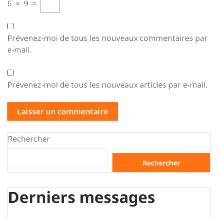
6
×
9
=
Prévenez-moi de tous les nouveaux commentaires par
e-mail.
Prévenez-moi de tous les nouveaux articles par e-mail.
Rechercher
Rechercher
Derniers messages