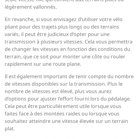
légèrement vallonnés.
En revanche, si vous envisagez d’utiliser votre vélo
pliant pour des trajets plus longs ou des terrains
variés, il peut être judicieux d’opter pour une
transmission à plusieurs vitesses. Cela vous permettra
de changer les vitesses en fonction des conditions du
terrain, que ce soit pour monter une côte ou rouler
rapidement sur une route plane.
Il est également important de tenir compte du nombre
de vitesses disponibles sur la transmission. Plus le
nombre de vitesses est élevé, plus vous aurez
d’options pour ajuster l’effort fourni lors du pédalage.
Cela peut être particulièrement utile lorsque vous
faites face à des montées raides ou lorsque vous
souhaitez atteindre une vitesse élevée sur un terrain
plat.