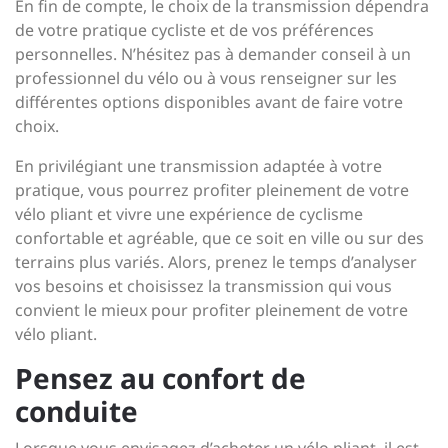
En fin de compte, le choix de la transmission dépendra
de votre pratique cycliste et de vos préférences
personnelles. N’hésitez pas à demander conseil à un
professionnel du vélo ou à vous renseigner sur les
différentes options disponibles avant de faire votre
choix.
En privilégiant une transmission adaptée à votre
pratique, vous pourrez profiter pleinement de votre
vélo pliant et vivre une expérience de cyclisme
confortable et agréable, que ce soit en ville ou sur des
terrains plus variés. Alors, prenez le temps d’analyser
vos besoins et choisissez la transmission qui vous
convient le mieux pour profiter pleinement de votre
vélo pliant.
Pensez au confort de
conduite