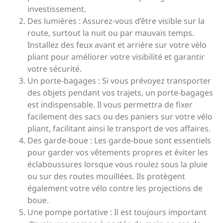
investissement.
Des lumières : Assurez-vous d’être visible sur la
route, surtout la nuit ou par mauvais temps.
Installez des feux avant et arrière sur votre vélo
pliant pour améliorer votre visibilité et garantir
votre sécurité.
Un porte-bagages : Si vous prévoyez transporter
des objets pendant vos trajets, un porte-bagages
est indispensable. Il vous permettra de fixer
facilement des sacs ou des paniers sur votre vélo
pliant, facilitant ainsi le transport de vos affaires.
Des garde-boue : Les garde-boue sont essentiels
pour garder vos vêtements propres et éviter les
éclaboussures lorsque vous roulez sous la pluie
ou sur des routes mouillées. Ils protègent
également votre vélo contre les projections de
boue.
Une pompe portative : Il est toujours important