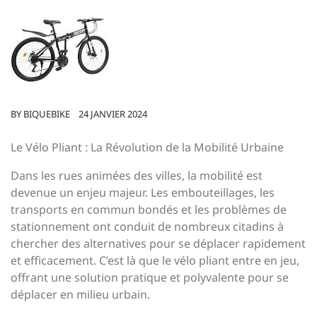
BY
BIQUEBIKE
24 JANVIER 2024
Le Vélo Pliant : La Révolution de la Mobilité Urbaine
Dans les rues animées des villes, la mobilité est
devenue un enjeu majeur. Les embouteillages, les
transports en commun bondés et les problèmes de
stationnement ont conduit de nombreux citadins à
chercher des alternatives pour se déplacer rapidement
et efficacement. C’est là que le vélo pliant entre en jeu,
offrant une solution pratique et polyvalente pour se
déplacer en milieu urbain.