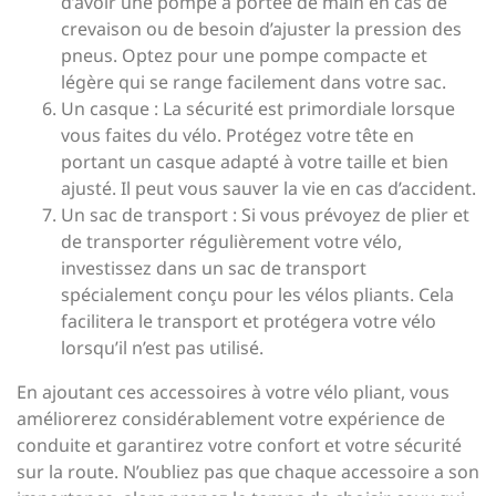
d’avoir une pompe à portée de main en cas de
crevaison ou de besoin d’ajuster la pression des
pneus. Optez pour une pompe compacte et
légère qui se range facilement dans votre sac.
Un casque : La sécurité est primordiale lorsque
vous faites du vélo. Protégez votre tête en
portant un casque adapté à votre taille et bien
ajusté. Il peut vous sauver la vie en cas d’accident.
Un sac de transport : Si vous prévoyez de plier et
de transporter régulièrement votre vélo,
investissez dans un sac de transport
spécialement conçu pour les vélos pliants. Cela
facilitera le transport et protégera votre vélo
lorsqu’il n’est pas utilisé.
En ajoutant ces accessoires à votre vélo pliant, vous
améliorerez considérablement votre expérience de
conduite et garantirez votre confort et votre sécurité
sur la route. N’oubliez pas que chaque accessoire a son