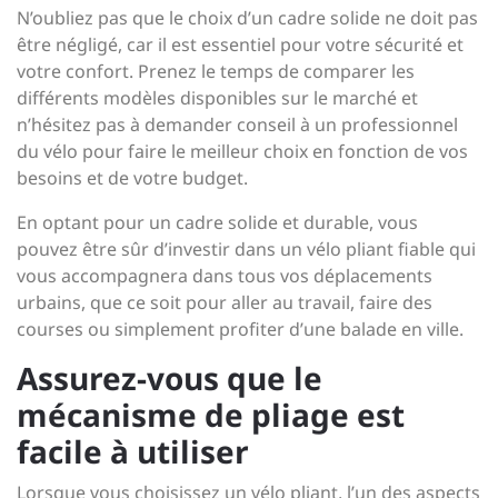
N’oubliez pas que le choix d’un cadre solide ne doit pas
être négligé, car il est essentiel pour votre sécurité et
votre confort. Prenez le temps de comparer les
différents modèles disponibles sur le marché et
n’hésitez pas à demander conseil à un professionnel
du vélo pour faire le meilleur choix en fonction de vos
besoins et de votre budget.
En optant pour un cadre solide et durable, vous
pouvez être sûr d’investir dans un vélo pliant fiable qui
vous accompagnera dans tous vos déplacements
urbains, que ce soit pour aller au travail, faire des
courses ou simplement profiter d’une balade en ville.
Assurez-vous que le
mécanisme de pliage est
facile à utiliser
Lorsque vous choisissez un vélo pliant, l’un des aspects