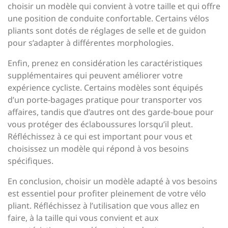
choisir un modèle qui convient à votre taille et qui offre
une position de conduite confortable. Certains vélos
pliants sont dotés de réglages de selle et de guidon
pour s’adapter à différentes morphologies.
Enfin, prenez en considération les caractéristiques
supplémentaires qui peuvent améliorer votre
expérience cycliste. Certains modèles sont équipés
d’un porte-bagages pratique pour transporter vos
affaires, tandis que d’autres ont des garde-boue pour
vous protéger des éclaboussures lorsqu’il pleut.
Réfléchissez à ce qui est important pour vous et
choisissez un modèle qui répond à vos besoins
spécifiques.
En conclusion, choisir un modèle adapté à vos besoins
est essentiel pour profiter pleinement de votre vélo
pliant. Réfléchissez à l’utilisation que vous allez en
faire, à la taille qui vous convient et aux