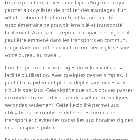
Le vélo pliant est un véritable bijou d’ingénierie qui
permet aux cyclistes de profiter des avantages d’un
vélo traditionnel tout en offrant la commodité
supplémentaire de pouvoir être plié et transporté
facilement. Avec sa conception compacte et légère, il
peut être emmené dans les transports en commun,
rangé dans un coffre de voiture ou même glissé sous
votre bureau au travail.
L’un des principaux avantages du vélo pliant est sa
facilité d’utilisation. Avec quelques gestes simples, il
peut être rapidement plié ou déplié sans nécessiter
d’outils spéciaux. Cela signifie que vous pouvez passer
du mode « transport » au mode « vélo » en quelques
secondes seulement. Cette flexibilité permet aux
utilisateurs de combiner différentes formes de
transport et d’éviter les tracas liés aux horaires rigides
des transports publics.