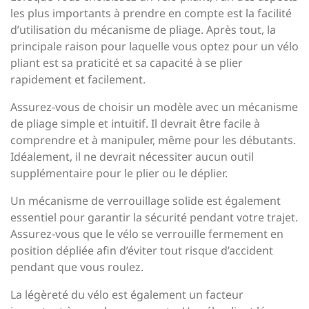
les plus importants à prendre en compte est la facilité
d’utilisation du mécanisme de pliage. Après tout, la
principale raison pour laquelle vous optez pour un vélo
pliant est sa praticité et sa capacité à se plier
rapidement et facilement.
Assurez-vous de choisir un modèle avec un mécanisme
de pliage simple et intuitif. Il devrait être facile à
comprendre et à manipuler, même pour les débutants.
Idéalement, il ne devrait nécessiter aucun outil
supplémentaire pour le plier ou le déplier.
Un mécanisme de verrouillage solide est également
essentiel pour garantir la sécurité pendant votre trajet.
Assurez-vous que le vélo se verrouille fermement en
position dépliée afin d’éviter tout risque d’accident
pendant que vous roulez.
La légèreté du vélo est également un facteur