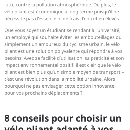
lutte contre la pollution atmosphérique. De plus, le
vélo pliant est économique à long terme puisqu’il ne
nécessite pas d’essence ni de frais d’entretien élevés.
Que vous soyez un étudiant se rendant à l’université,
un employé qui souhaite éviter les embouteillages ou
simplement un amoureux du cyclisme urbain, le vélo
pliant est une solution polyvalente qui répondra à vos
besoins. Avec sa facilité d’utilisation, sa praticité et son
impact environnemental positif, il est clair que le vélo
pliant est bien plus qu’un simple moyen de transport –
c’est une révolution dans la mobilité urbaine. Alors
pourquoi ne pas envisager cette option innovante
pour vos prochains déplacements ?
8 conseils pour choisir un
vélo pliant adapté à vos