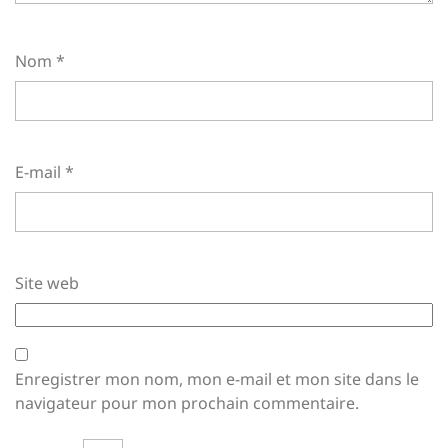
Nom
*
E-mail
*
Site web
Enregistrer mon nom, mon e-mail et mon site dans le
navigateur pour mon prochain commentaire.