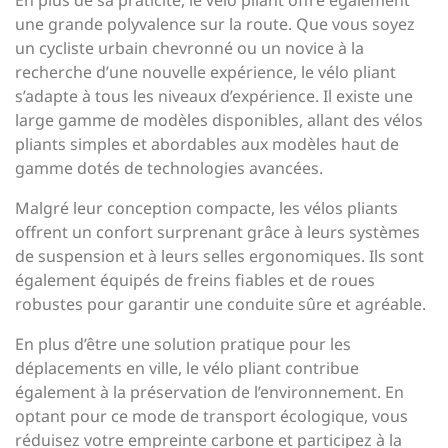
En plus de sa praticité, le vélo pliant offre également
une grande polyvalence sur la route. Que vous soyez
un cycliste urbain chevronné ou un novice à la
recherche d’une nouvelle expérience, le vélo pliant
s’adapte à tous les niveaux d’expérience. Il existe une
large gamme de modèles disponibles, allant des vélos
pliants simples et abordables aux modèles haut de
gamme dotés de technologies avancées.
Malgré leur conception compacte, les vélos pliants
offrent un confort surprenant grâce à leurs systèmes
de suspension et à leurs selles ergonomiques. Ils sont
également équipés de freins fiables et de roues
robustes pour garantir une conduite sûre et agréable.
En plus d’être une solution pratique pour les
déplacements en ville, le vélo pliant contribue
également à la préservation de l’environnement. En
optant pour ce mode de transport écologique, vous
réduisez votre empreinte carbone et participez à la