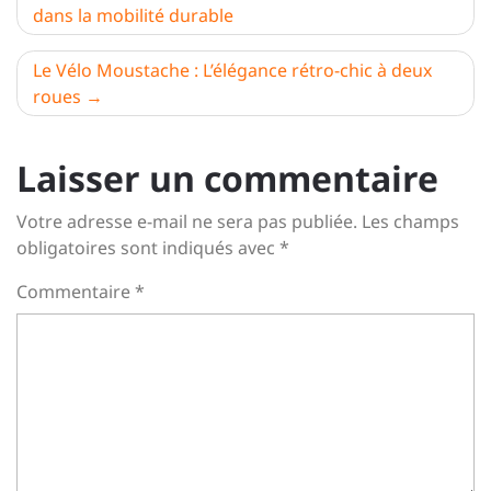
dans la mobilité durable
de
l’article
Le Vélo Moustache : L’élégance rétro-chic à deux
roues
Laisser un commentaire
Votre adresse e-mail ne sera pas publiée.
Les champs
obligatoires sont indiqués avec
*
Commentaire
*