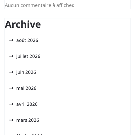
Aucun commentaire à afficher.
Archive
août 2026
juillet 2026
juin 2026
mai 2026
avril 2026
mars 2026