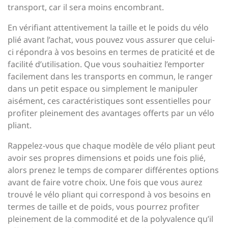
transport, car il sera moins encombrant.
En vérifiant attentivement la taille et le poids du vélo
plié avant l’achat, vous pouvez vous assurer que celui-
ci répondra à vos besoins en termes de praticité et de
facilité d’utilisation. Que vous souhaitiez l’emporter
facilement dans les transports en commun, le ranger
dans un petit espace ou simplement le manipuler
aisément, ces caractéristiques sont essentielles pour
profiter pleinement des avantages offerts par un vélo
pliant.
Rappelez-vous que chaque modèle de vélo pliant peut
avoir ses propres dimensions et poids une fois plié,
alors prenez le temps de comparer différentes options
avant de faire votre choix. Une fois que vous aurez
trouvé le vélo pliant qui correspond à vos besoins en
termes de taille et de poids, vous pourrez profiter
pleinement de la commodité et de la polyvalence qu’il