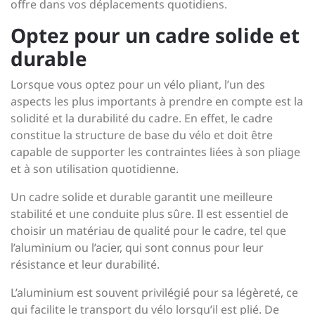
offre dans vos déplacements quotidiens.
Optez pour un cadre solide et
durable
Lorsque vous optez pour un vélo pliant, l’un des
aspects les plus importants à prendre en compte est la
solidité et la durabilité du cadre. En effet, le cadre
constitue la structure de base du vélo et doit être
capable de supporter les contraintes liées à son pliage
et à son utilisation quotidienne.
Un cadre solide et durable garantit une meilleure
stabilité et une conduite plus sûre. Il est essentiel de
choisir un matériau de qualité pour le cadre, tel que
l’aluminium ou l’acier, qui sont connus pour leur
résistance et leur durabilité.
L’aluminium est souvent privilégié pour sa légèreté, ce
qui facilite le transport du vélo lorsqu’il est plié. De