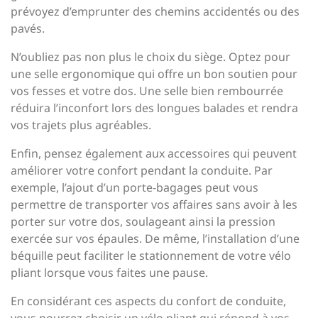
prévoyez d’emprunter des chemins accidentés ou des
pavés.
N’oubliez pas non plus le choix du siège. Optez pour
une selle ergonomique qui offre un bon soutien pour
vos fesses et votre dos. Une selle bien rembourrée
réduira l’inconfort lors des longues balades et rendra
vos trajets plus agréables.
Enfin, pensez également aux accessoires qui peuvent
améliorer votre confort pendant la conduite. Par
exemple, l’ajout d’un porte-bagages peut vous
permettre de transporter vos affaires sans avoir à les
porter sur votre dos, soulageant ainsi la pression
exercée sur vos épaules. De même, l’installation d’une
béquille peut faciliter le stationnement de votre vélo
pliant lorsque vous faites une pause.
En considérant ces aspects du confort de conduite,