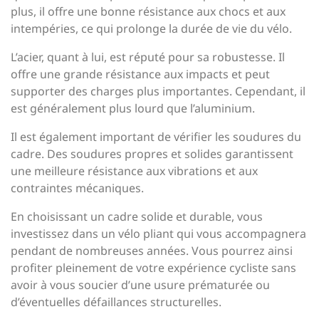
plus, il offre une bonne résistance aux chocs et aux
intempéries, ce qui prolonge la durée de vie du vélo.
L’acier, quant à lui, est réputé pour sa robustesse. Il
offre une grande résistance aux impacts et peut
supporter des charges plus importantes. Cependant, il
est généralement plus lourd que l’aluminium.
Il est également important de vérifier les soudures du
cadre. Des soudures propres et solides garantissent
une meilleure résistance aux vibrations et aux
contraintes mécaniques.
En choisissant un cadre solide et durable, vous
investissez dans un vélo pliant qui vous accompagnera
pendant de nombreuses années. Vous pourrez ainsi
profiter pleinement de votre expérience cycliste sans
avoir à vous soucier d’une usure prématurée ou
d’éventuelles défaillances structurelles.