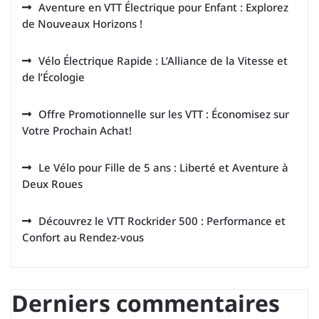
Aventure en VTT Électrique pour Enfant : Explorez
de Nouveaux Horizons !
Vélo Électrique Rapide : L’Alliance de la Vitesse et
de l’Écologie
Offre Promotionnelle sur les VTT : Économisez sur
Votre Prochain Achat!
Le Vélo pour Fille de 5 ans : Liberté et Aventure à
Deux Roues
Découvrez le VTT Rockrider 500 : Performance et
Confort au Rendez-vous
Derniers commentaires