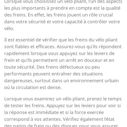
Lorsque vous choisissez un vélo pliant, l’un des aspects
les plus importants à prendre en compte est la qualité
des freins. En effet, les freins jouent un rôle crucial
dans votre sécurité et votre capacité à contrôler votre
vélo.
Il est essentiel de vérifier que les freins du vélo pliant
sont fiables et efficaces. Assurez-vous qu’ils répondent
rapidement lorsque vous appuyez sur les leviers de
frein et qu’ils permettent un arrêt en douceur et en
toute sécurité. Des freins défectueux ou peu
performants peuvent entraîner des situations
dangereuses, surtout dans un environnement urbain
où la circulation est dense.
Lorsque vous examinez un vélo pliant, prenez le temps
de tester les freins. Appuyez sur les leviers pour voir si
la réponse est immédiate et si la force exercée
correspond à vos attentes. Vérifiez également l’état
des patins de frein ou des disques pour vous assurer