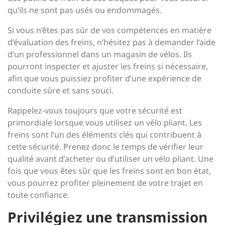
qu’ils ne sont pas usés ou endommagés.
Si vous n’êtes pas sûr de vos compétences en matière
d’évaluation des freins, n’hésitez pas à demander l’aide
d’un professionnel dans un magasin de vélos. Ils
pourront inspecter et ajuster les freins si nécessaire,
afin que vous puissiez profiter d’une expérience de
conduite sûre et sans souci.
Rappelez-vous toujours que votre sécurité est
primordiale lorsque vous utilisez un vélo pliant. Les
freins sont l’un des éléments clés qui contribuent à
cette sécurité. Prenez donc le temps de vérifier leur
qualité avant d’acheter ou d’utiliser un vélo pliant. Une
fois que vous êtes sûr que les freins sont en bon état,
vous pourrez profiter pleinement de votre trajet en
toute confiance.
Privilégiez une transmission