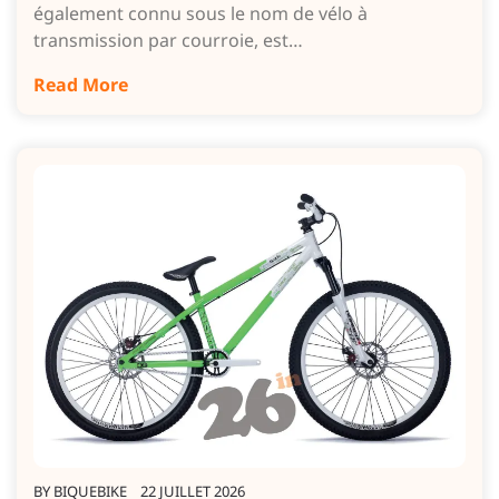
également connu sous le nom de vélo à
transmission par courroie, est…
Read More
BY
BIQUEBIKE
22 JUILLET 2026