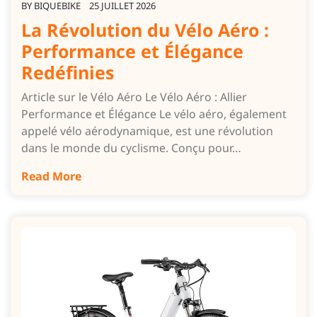
BY
BIQUEBIKE
25 JUILLET 2026
La Révolution du Vélo Aéro :
Performance et Élégance
Redéfinies
Article sur le Vélo Aéro Le Vélo Aéro : Allier
Performance et Élégance Le vélo aéro, également
appelé vélo aérodynamique, est une révolution
dans le monde du cyclisme. Conçu pour…
Read More