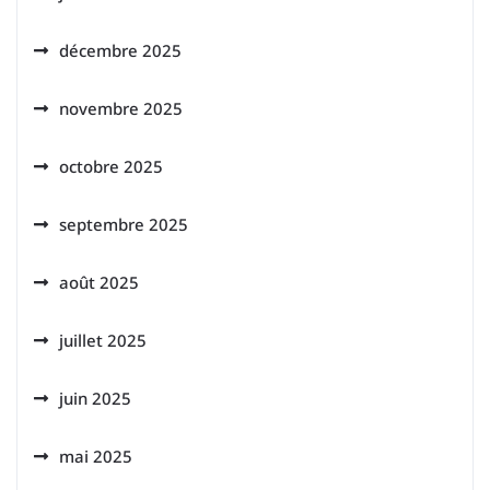
décembre 2025
novembre 2025
octobre 2025
septembre 2025
août 2025
juillet 2025
juin 2025
mai 2025