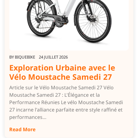
BY
BIQUEBIKE
24 JUILLET 2026
Exploration Urbaine avec le
Vélo Moustache Samedi 27
Article sur le Vélo Moustache Samedi 27 Vélo
Moustache Samedi 27 : L'Élégance et la
Performance Réunies Le vélo Moustache Samedi
27 incarne l'alliance parfaite entre style raffiné et
performances…
Read More