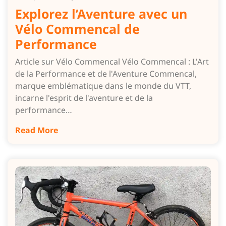
Explorez l’Aventure avec un
Vélo Commencal de
Performance
Article sur Vélo Commencal Vélo Commencal : L'Art
de la Performance et de l'Aventure Commencal,
marque emblématique dans le monde du VTT,
incarne l'esprit de l'aventure et de la
performance…
Read More