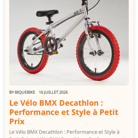
BY
BIQUEBIKE
16 JUILLET 2026
Le Vélo BMX Decathlon :
Performance et Style à Petit
Prix
Le Vélo BMX Decathlon : Performance et Style à