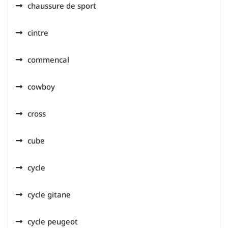
chaussure de sport
cintre
commencal
cowboy
cross
cube
cycle
cycle gitane
cycle peugeot