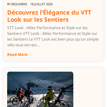
BY
BIQUEBIKE
18 JUILLET 2026
Découvrez l’Élégance du VTT
Look sur les Sentiers
VTT Look : Alliez Performance et Style sur les
Sentiers VTT Look : Alliez Performance et Style sur
les Sentiers Le VTT Look est bien plus qu'un simple
vélo tout-terrain…
Read More