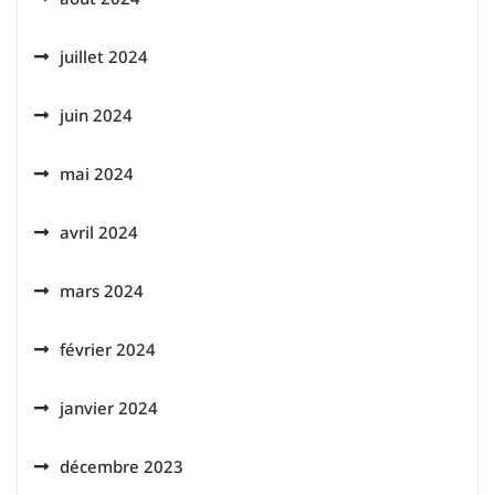
juillet 2024
juin 2024
mai 2024
avril 2024
mars 2024
février 2024
janvier 2024
décembre 2023