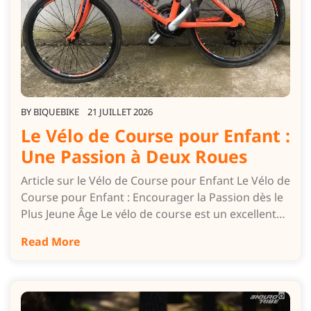
BY
BIQUEBIKE
21 JUILLET 2026
Le Vélo de Course pour Enfant :
Une Passion à Deux Roues
Article sur le Vélo de Course pour Enfant Le Vélo de
Course pour Enfant : Encourager la Passion dès le
Plus Jeune Âge Le vélo de course est un excellent…
Read More