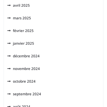
avril 2025
mars 2025
février 2025
janvier 2025
décembre 2024
novembre 2024
octobre 2024
septembre 2024
août 2024