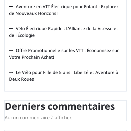
Aventure en VTT Électrique pour Enfant : Explorez
de Nouveaux Horizons !
Vélo Électrique Rapide : L’Alliance de la Vitesse et
de l’Écologie
Offre Promotionnelle sur les VTT : Économisez sur
Votre Prochain Achat!
Le Vélo pour Fille de 5 ans : Liberté et Aventure à
Deux Roues
Derniers commentaires
Aucun commentaire à afficher.