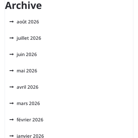
Archive
août 2026
juillet 2026
juin 2026
mai 2026
avril 2026
mars 2026
février 2026
janvier 2026