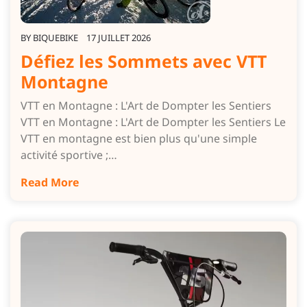
BY
BIQUEBIKE
17 JUILLET 2026
Défiez les Sommets avec VTT
Montagne
VTT en Montagne : L'Art de Dompter les Sentiers
VTT en Montagne : L'Art de Dompter les Sentiers Le
VTT en montagne est bien plus qu'une simple
activité sportive ;…
Read More