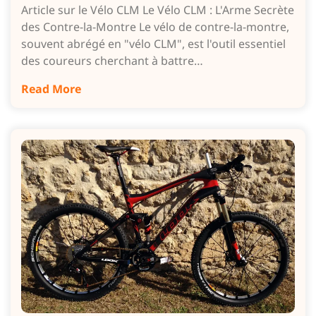
Article sur le Vélo CLM Le Vélo CLM : L'Arme Secrète
des Contre-la-Montre Le vélo de contre-la-montre,
souvent abrégé en "vélo CLM", est l'outil essentiel
des coureurs cherchant à battre…
Read More