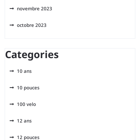
novembre 2023
octobre 2023
Categories
10 ans
10 pouces
100 velo
12 ans
12 pouces