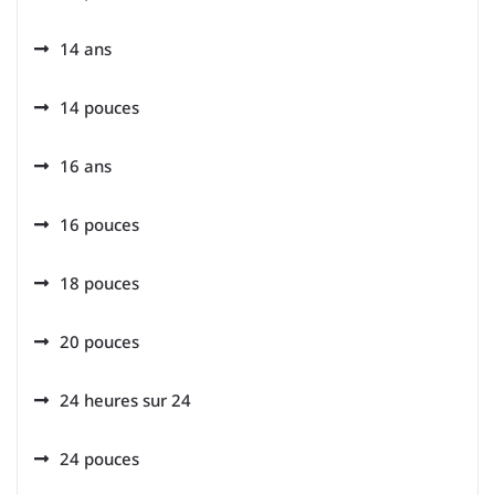
14 ans
14 pouces
16 ans
16 pouces
18 pouces
20 pouces
24 heures sur 24
24 pouces