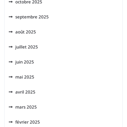
octobre 2025
septembre 2025
août 2025
juillet 2025
juin 2025
mai 2025
avril 2025
mars 2025
février 2025