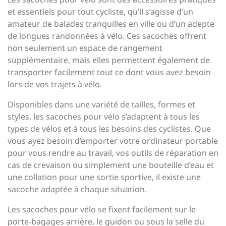
et essentiels pour tout cycliste, qu’il s’agisse d’un
amateur de balades tranquilles en ville ou d’un adepte
de longues randonnées à vélo. Ces sacoches offrent
non seulement un espace de rangement
supplémentaire, mais elles permettent également de
transporter facilement tout ce dont vous avez besoin
lors de vos trajets à vélo.
Disponibles dans une variété de tailles, formes et
styles, les sacoches pour vélo s’adaptent à tous les
types de vélos et à tous les besoins des cyclistes. Que
vous ayez besoin d’emporter votre ordinateur portable
pour vous rendre au travail, vos outils de réparation en
cas de crevaison ou simplement une bouteille d’eau et
une collation pour une sortie sportive, il existe une
sacoche adaptée à chaque situation.
Les sacoches pour vélo se fixent facilement sur le
porte-bagages arrière, le guidon ou sous la selle du