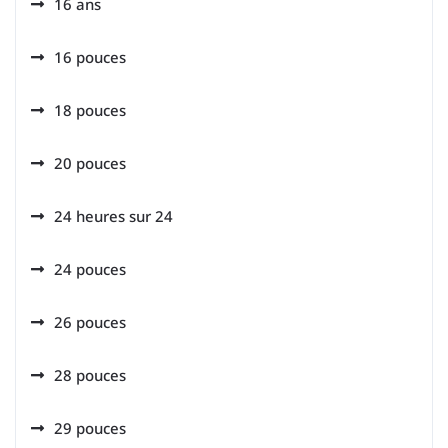
16 ans
16 pouces
18 pouces
20 pouces
24 heures sur 24
24 pouces
26 pouces
28 pouces
29 pouces