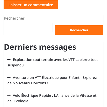
Rechercher
Rechercher
Derniers messages
Exploration tout terrain avec les VTT Lapierre tout
suspendu
Aventure en VTT Électrique pour Enfant : Explorez
de Nouveaux Horizons !
Vélo Électrique Rapide : L’Alliance de la Vitesse et
de l’Écologie