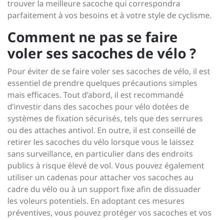
trouver la meilleure sacoche qui correspondra
parfaitement à vos besoins et à votre style de cyclisme.
Comment ne pas se faire
voler ses sacoches de vélo ?
Pour éviter de se faire voler ses sacoches de vélo, il est
essentiel de prendre quelques précautions simples
mais efficaces. Tout d’abord, il est recommandé
d’investir dans des sacoches pour vélo dotées de
systèmes de fixation sécurisés, tels que des serrures
ou des attaches antivol. En outre, il est conseillé de
retirer les sacoches du vélo lorsque vous le laissez
sans surveillance, en particulier dans des endroits
publics à risque élevé de vol. Vous pouvez également
utiliser un cadenas pour attacher vos sacoches au
cadre du vélo ou à un support fixe afin de dissuader
les voleurs potentiels. En adoptant ces mesures
préventives, vous pouvez protéger vos sacoches et vos