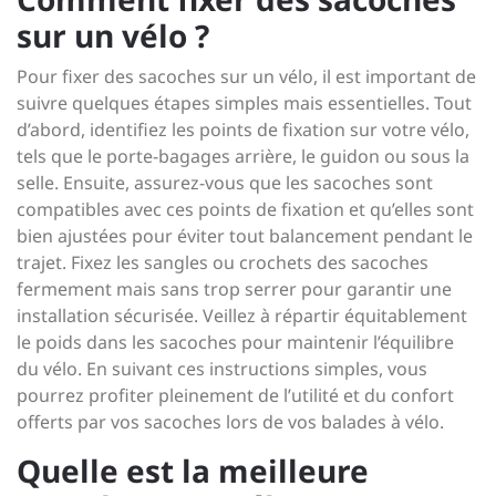
sur un vélo ?
Pour fixer des sacoches sur un vélo, il est important de
suivre quelques étapes simples mais essentielles. Tout
d’abord, identifiez les points de fixation sur votre vélo,
tels que le porte-bagages arrière, le guidon ou sous la
selle. Ensuite, assurez-vous que les sacoches sont
compatibles avec ces points de fixation et qu’elles sont
bien ajustées pour éviter tout balancement pendant le
trajet. Fixez les sangles ou crochets des sacoches
fermement mais sans trop serrer pour garantir une
installation sécurisée. Veillez à répartir équitablement
le poids dans les sacoches pour maintenir l’équilibre
du vélo. En suivant ces instructions simples, vous
pourrez profiter pleinement de l’utilité et du confort
offerts par vos sacoches lors de vos balades à vélo.
Quelle est la meilleure