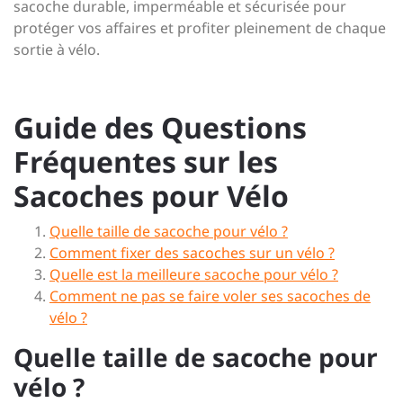
sacoche durable, imperméable et sécurisée pour
protéger vos affaires et profiter pleinement de chaque
sortie à vélo.
Guide des Questions
Fréquentes sur les
Sacoches pour Vélo
Quelle taille de sacoche pour vélo ?
Comment fixer des sacoches sur un vélo ?
Quelle est la meilleure sacoche pour vélo ?
Comment ne pas se faire voler ses sacoches de
vélo ?
Quelle taille de sacoche pour
vélo ?