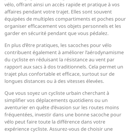
vélo, offrant ainsi un accès rapide et pratique à vos
affaires pendant votre trajet. Elles sont souvent
équipées de multiples compartiments et poches pour
organiser efficacement vos objets personnels et les
garder en sécurité pendant que vous pédalez.
En plus d’être pratiques, les sacoches pour vélo
contribuent également à améliorer l’aérodynamisme
du cycliste en réduisant la résistance au vent par
rapport aux sacs à dos traditionnels. Cela permet un
trajet plus confortable et efficace, surtout sur de
longues distances ou à des vitesses élevées.
Que vous soyez un cycliste urbain cherchant à
simplifier vos déplacements quotidiens ou un
aventurier en quête d’évasion sur les routes moins
fréquentées, investir dans une bonne sacoche pour
vélo peut faire toute la différence dans votre
expérience cycliste. Assurez-vous de choisir une