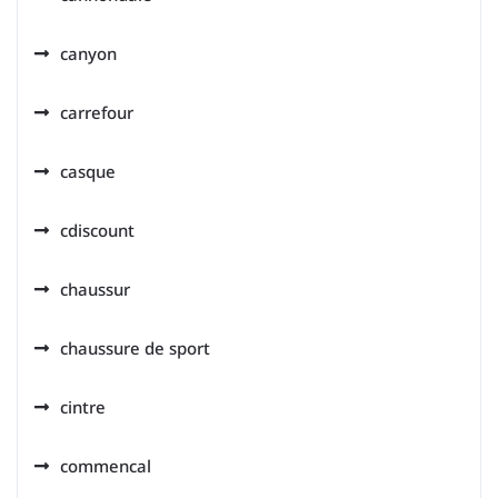
canyon
carrefour
casque
cdiscount
chaussur
chaussure de sport
cintre
commencal