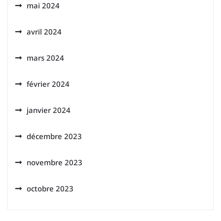
mai 2024
avril 2024
mars 2024
février 2024
janvier 2024
décembre 2023
novembre 2023
octobre 2023