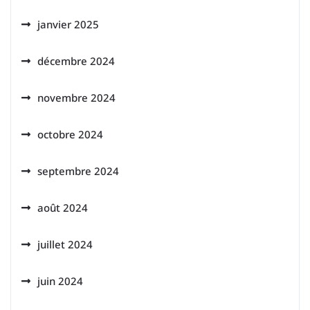
janvier 2025
décembre 2024
novembre 2024
octobre 2024
septembre 2024
août 2024
juillet 2024
juin 2024