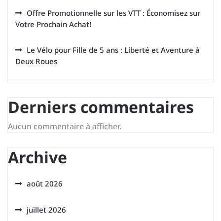
Offre Promotionnelle sur les VTT : Économisez sur
Votre Prochain Achat!
Le Vélo pour Fille de 5 ans : Liberté et Aventure à
Deux Roues
Derniers commentaires
Aucun commentaire à afficher.
Archive
août 2026
juillet 2026