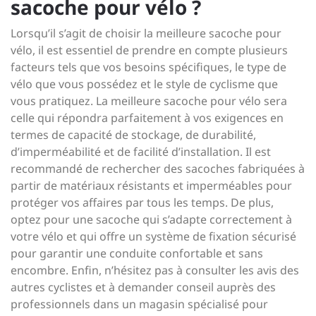
sacoche pour vélo ?
Lorsqu’il s’agit de choisir la meilleure sacoche pour
vélo, il est essentiel de prendre en compte plusieurs
facteurs tels que vos besoins spécifiques, le type de
vélo que vous possédez et le style de cyclisme que
vous pratiquez. La meilleure sacoche pour vélo sera
celle qui répondra parfaitement à vos exigences en
termes de capacité de stockage, de durabilité,
d’imperméabilité et de facilité d’installation. Il est
recommandé de rechercher des sacoches fabriquées à
partir de matériaux résistants et imperméables pour
protéger vos affaires par tous les temps. De plus,
optez pour une sacoche qui s’adapte correctement à
votre vélo et qui offre un système de fixation sécurisé
pour garantir une conduite confortable et sans
encombre. Enfin, n’hésitez pas à consulter les avis des
autres cyclistes et à demander conseil auprès des
professionnels dans un magasin spécialisé pour