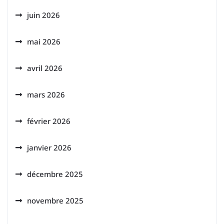
juin 2026
mai 2026
avril 2026
mars 2026
février 2026
janvier 2026
décembre 2025
novembre 2025