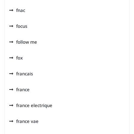
fnac
focus
follow me
fox
francais
france
france electrique
france vae