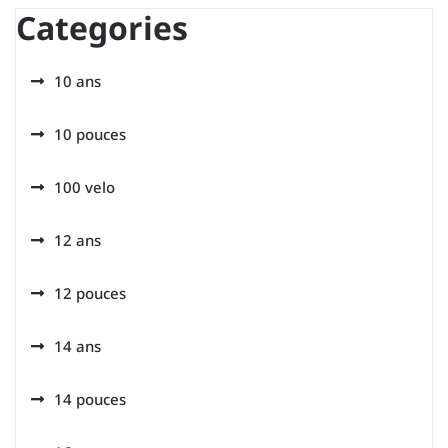
Categories
10 ans
10 pouces
100 velo
12 ans
12 pouces
14 ans
14 pouces