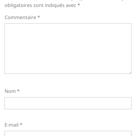
obligatoires sont indiqués avec
*
Commentaire
*
Nom
*
E-mail
*