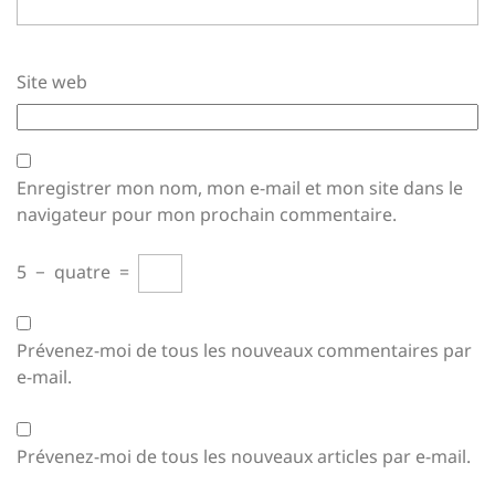
Site web
Enregistrer mon nom, mon e-mail et mon site dans le
navigateur pour mon prochain commentaire.
5
−
quatre
=
Prévenez-moi de tous les nouveaux commentaires par
e-mail.
Prévenez-moi de tous les nouveaux articles par e-mail.