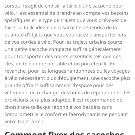
Lorsqu’il s’agit de choisir la taille d’une sacoche pour
vélo, il est essentiel de prendre en compte vos besoins
spécifiques et le type de trajets que vous prévoyez de
faire. La taille idéale de la sacoche dépendra de la
quantité d’objets que vous souhaitez transporter lors
de vos sorties à vélo. Pour les trajets urbains courts,
une petite sacoche compacte suffira généralement
pour transporter des objets essentiels tels que des
clés, un téléphone portable et un portefeuille. En
revanche, pour les longues randonnées ou les voyages
à vélo nécessitant plus d’équipement, une sacoche plus
grande offrant suffisamment d’espace pour des
vêtements de rechange, des outils de réparation et des
provisions sera plus adaptée. Il est recommandé de
choisir une taille qui répond à vos besoins sans
compromettre le confort et l’aérodynamisme pendant
votre trajet à vélo.
Comment fixer des sacoches