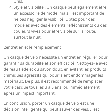
Unis.
Style et visibilité : Un casque peut également être
un accessoire de mode, mais il est important de
ne pas négliger la visibilité. Optez pour des
modèles avec des éléments réfléchissants ou des
couleurs vives pour être visible sur la route,
surtout la nuit.
L’entretien et le remplacement
Un casque de vélo nécessite un entretien régulier pour
garantir sa durabilité et son efficacité. Nettoyez-le avec
de l’eau tiède et du savon doux, en évitant les produits
chimiques agressifs qui pourraient endommager les
matériaux. De plus, il est recommandé de remplacer
votre casque tous les 3 à 5 ans, ou immédiatement
après un impact important.
En conclusion, porter un casque de vélo est une
décision intelligente qui peut sauver des vies. Il est