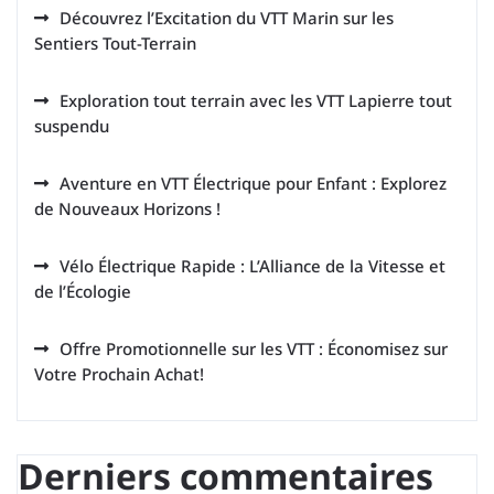
Découvrez l’Excitation du VTT Marin sur les
Sentiers Tout-Terrain
Exploration tout terrain avec les VTT Lapierre tout
suspendu
Aventure en VTT Électrique pour Enfant : Explorez
de Nouveaux Horizons !
Vélo Électrique Rapide : L’Alliance de la Vitesse et
de l’Écologie
Offre Promotionnelle sur les VTT : Économisez sur
Votre Prochain Achat!
Derniers commentaires