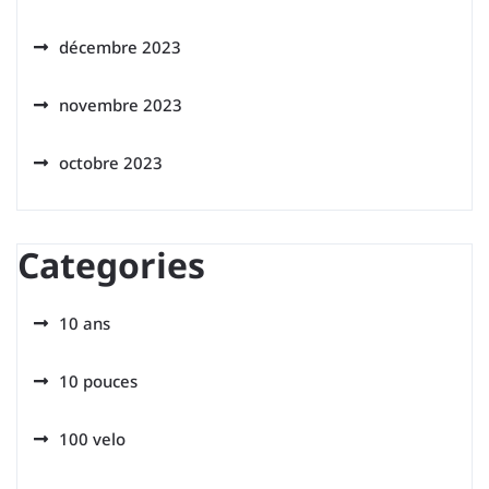
décembre 2023
novembre 2023
octobre 2023
Categories
10 ans
10 pouces
100 velo