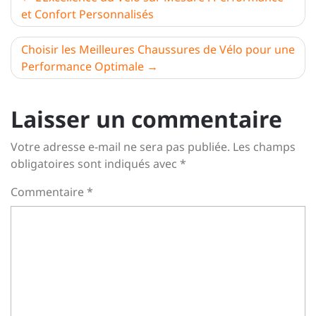
et Confort Personnalisés
de
l’article
Choisir les Meilleures Chaussures de Vélo pour une
Performance Optimale
Laisser un commentaire
Votre adresse e-mail ne sera pas publiée.
Les champs
obligatoires sont indiqués avec
*
Commentaire
*