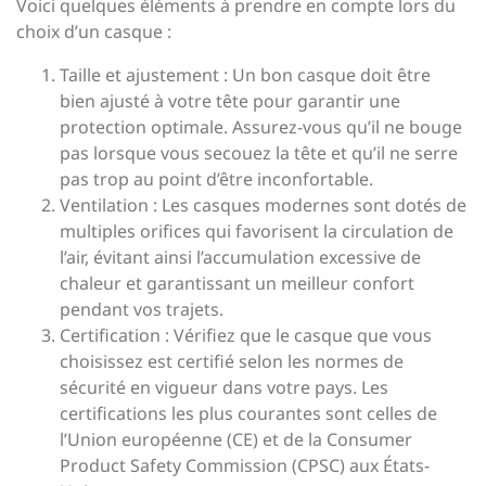
Voici quelques éléments à prendre en compte lors du
choix d’un casque :
Taille et ajustement : Un bon casque doit être
bien ajusté à votre tête pour garantir une
protection optimale. Assurez-vous qu’il ne bouge
pas lorsque vous secouez la tête et qu’il ne serre
pas trop au point d’être inconfortable.
Ventilation : Les casques modernes sont dotés de
multiples orifices qui favorisent la circulation de
l’air, évitant ainsi l’accumulation excessive de
chaleur et garantissant un meilleur confort
pendant vos trajets.
Certification : Vérifiez que le casque que vous
choisissez est certifié selon les normes de
sécurité en vigueur dans votre pays. Les
certifications les plus courantes sont celles de
l’Union européenne (CE) et de la Consumer
Product Safety Commission (CPSC) aux États-