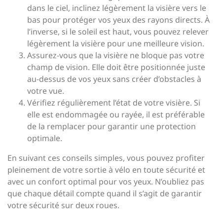
dans le ciel, inclinez légèrement la visière vers le
bas pour protéger vos yeux des rayons directs. À
l’inverse, si le soleil est haut, vous pouvez relever
légèrement la visière pour une meilleure vision.
Assurez-vous que la visière ne bloque pas votre
champ de vision. Elle doit être positionnée juste
au-dessus de vos yeux sans créer d’obstacles à
votre vue.
Vérifiez régulièrement l’état de votre visière. Si
elle est endommagée ou rayée, il est préférable
de la remplacer pour garantir une protection
optimale.
En suivant ces conseils simples, vous pouvez profiter
pleinement de votre sortie à vélo en toute sécurité et
avec un confort optimal pour vos yeux. N’oubliez pas
que chaque détail compte quand il s’agit de garantir
votre sécurité sur deux roues.