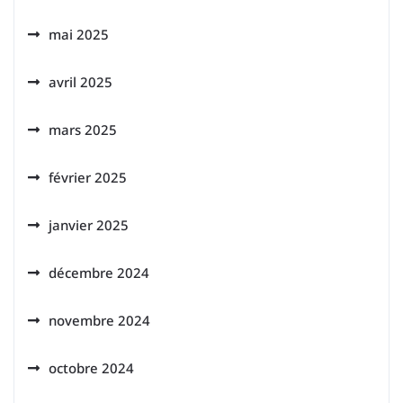
mai 2025
avril 2025
mars 2025
février 2025
janvier 2025
décembre 2024
novembre 2024
octobre 2024