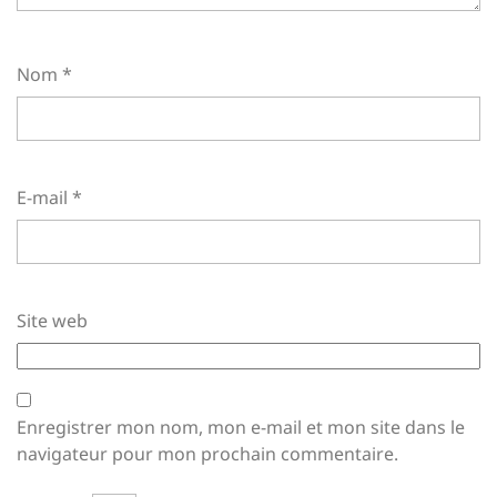
Nom
*
E-mail
*
Site web
Enregistrer mon nom, mon e-mail et mon site dans le
navigateur pour mon prochain commentaire.