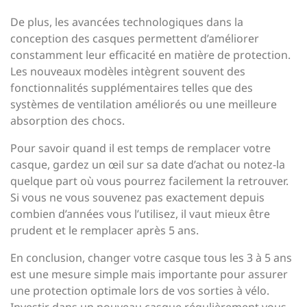
De plus, les avancées technologiques dans la
conception des casques permettent d’améliorer
constamment leur efficacité en matière de protection.
Les nouveaux modèles intègrent souvent des
fonctionnalités supplémentaires telles que des
systèmes de ventilation améliorés ou une meilleure
absorption des chocs.
Pour savoir quand il est temps de remplacer votre
casque, gardez un œil sur sa date d’achat ou notez-la
quelque part où vous pourrez facilement la retrouver.
Si vous ne vous souvenez pas exactement depuis
combien d’années vous l’utilisez, il vaut mieux être
prudent et le remplacer après 5 ans.
En conclusion, changer votre casque tous les 3 à 5 ans
est une mesure simple mais importante pour assurer
une protection optimale lors de vos sorties à vélo.