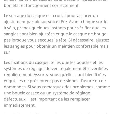
bon état et fonctionnent correctement.
Le serrage du casque est crucial pour assurer un
ajustement parfait sur votre tête. Avant chaque sortie
à vélo, prenez quelques instants pour vérifier que les
sangles sont bien ajustées et que le casque ne bouge
pas lorsque vous secouez la tête. Si nécessaire, ajustez
les sangles pour obtenir un maintien confortable mais
sûr.
Les fixations du casque, telles que les boucles et les
systèmes de réglage, doivent également être vérifiées
régulièrement. Assurez-vous qu’elles sont bien fixées
et qu’elles ne présentent pas de signes d’usure ou de
dommages. Si vous remarquez des problèmes, comme
une boucle cassée ou un système de réglage
défectueux, il est important de les remplacer
immédiatement.