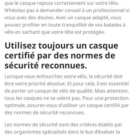
que le casque repose correctement sur votre tête.
N’hésitez pas à demander conseil à un professionnel si
vous avez des doutes. Avec un casque adapté, vous
pouvez profiter en toute tranquillité de vos balades à
vélo en sachant que votre tête est protégée.
Utilisez toujours un casque
certifié par des normes de
sécurité reconnues.
Lorsque vous enfourchez votre vélo, la sécurité doit
être votre priorité absolue. Et pour cela, il est essentiel
de porter un casque de vélo de qualité. Mais attention,
tous les casques ne se valent pas. Pour une protection
optimale, assurez-vous d’utiliser un casque certifié par
des normes de sécurité reconnues.
Les normes de sécurité sont des critères établis par
des organismes spécialisés dans le but d’évaluer la