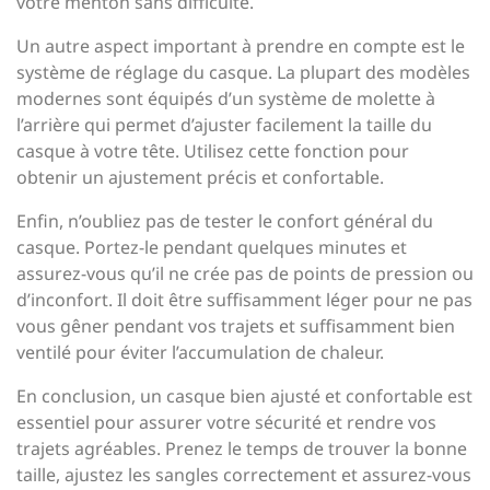
votre menton sans difficulté.
Un autre aspect important à prendre en compte est le
système de réglage du casque. La plupart des modèles
modernes sont équipés d’un système de molette à
l’arrière qui permet d’ajuster facilement la taille du
casque à votre tête. Utilisez cette fonction pour
obtenir un ajustement précis et confortable.
Enfin, n’oubliez pas de tester le confort général du
casque. Portez-le pendant quelques minutes et
assurez-vous qu’il ne crée pas de points de pression ou
d’inconfort. Il doit être suffisamment léger pour ne pas
vous gêner pendant vos trajets et suffisamment bien
ventilé pour éviter l’accumulation de chaleur.
En conclusion, un casque bien ajusté et confortable est
essentiel pour assurer votre sécurité et rendre vos
trajets agréables. Prenez le temps de trouver la bonne
taille, ajustez les sangles correctement et assurez-vous