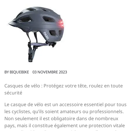
BY
BIQUEBIKE
03 NOVEMBRE 2023
Casques de vélo : Protégez votre tête, roulez en toute
sécurité
Le casque de vélo est un accessoire essentiel pour tous
les cyclistes, qu’ils soient amateurs ou professionnels.
Non seulement il est obligatoire dans de nombreux
pays, mais il constitue également une protection vitale