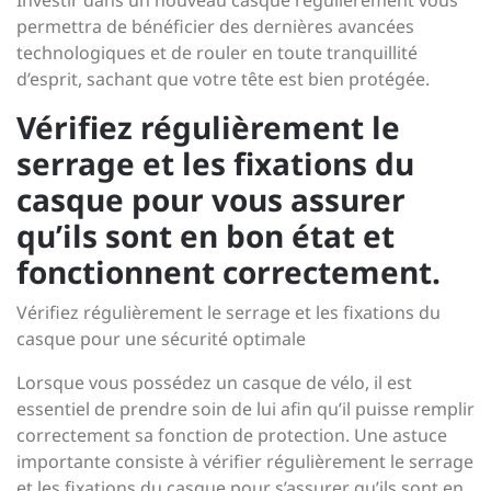
Investir dans un nouveau casque régulièrement vous
permettra de bénéficier des dernières avancées
technologiques et de rouler en toute tranquillité
d’esprit, sachant que votre tête est bien protégée.
Vérifiez régulièrement le
serrage et les fixations du
casque pour vous assurer
qu’ils sont en bon état et
fonctionnent correctement.
Vérifiez régulièrement le serrage et les fixations du
casque pour une sécurité optimale
Lorsque vous possédez un casque de vélo, il est
essentiel de prendre soin de lui afin qu’il puisse remplir
correctement sa fonction de protection. Une astuce
importante consiste à vérifier régulièrement le serrage
et les fixations du casque pour s’assurer qu’ils sont en