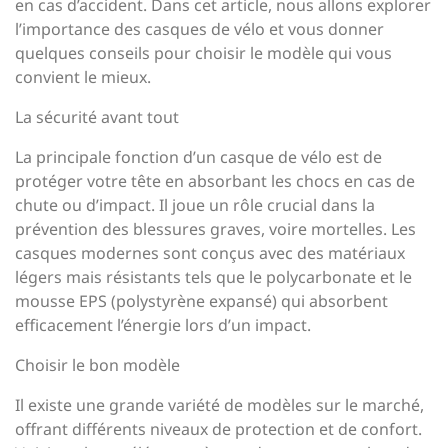
en cas d’accident. Dans cet article, nous allons explorer
l’importance des casques de vélo et vous donner
quelques conseils pour choisir le modèle qui vous
convient le mieux.
La sécurité avant tout
La principale fonction d’un casque de vélo est de
protéger votre tête en absorbant les chocs en cas de
chute ou d’impact. Il joue un rôle crucial dans la
prévention des blessures graves, voire mortelles. Les
casques modernes sont conçus avec des matériaux
légers mais résistants tels que le polycarbonate et le
mousse EPS (polystyrène expansé) qui absorbent
efficacement l’énergie lors d’un impact.
Choisir le bon modèle
Il existe une grande variété de modèles sur le marché,
offrant différents niveaux de protection et de confort.