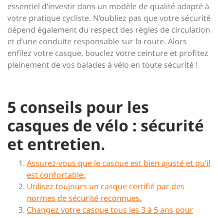
essentiel d’investir dans un modèle de qualité adapté à
votre pratique cycliste. N’oubliez pas que votre sécurité
dépend également du respect des règles de circulation
et d’une conduite responsable sur la route. Alors
enfilez votre casque, bouclez votre ceinture et profitez
pleinement de vos balades à vélo en toute sécurité !
5 conseils pour les
casques de vélo : sécurité
et entretien.
Assurez-vous que le casque est bien ajusté et qu’il
est confortable.
Utilisez toujours un casque certifié par des
normes de sécurité reconnues.
Changez votre casque tous les 3 à 5 ans pour