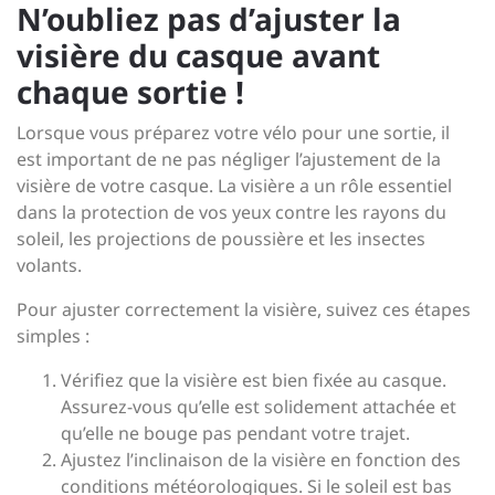
N’oubliez pas d’ajuster la
visière du casque avant
chaque sortie !
Lorsque vous préparez votre vélo pour une sortie, il
est important de ne pas négliger l’ajustement de la
visière de votre casque. La visière a un rôle essentiel
dans la protection de vos yeux contre les rayons du
soleil, les projections de poussière et les insectes
volants.
Pour ajuster correctement la visière, suivez ces étapes
simples :
Vérifiez que la visière est bien fixée au casque.
Assurez-vous qu’elle est solidement attachée et
qu’elle ne bouge pas pendant votre trajet.
Ajustez l’inclinaison de la visière en fonction des
conditions météorologiques. Si le soleil est bas