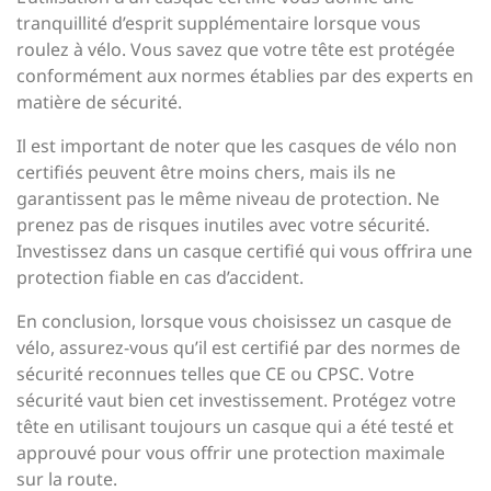
tranquillité d’esprit supplémentaire lorsque vous
roulez à vélo. Vous savez que votre tête est protégée
conformément aux normes établies par des experts en
matière de sécurité.
Il est important de noter que les casques de vélo non
certifiés peuvent être moins chers, mais ils ne
garantissent pas le même niveau de protection. Ne
prenez pas de risques inutiles avec votre sécurité.
Investissez dans un casque certifié qui vous offrira une
protection fiable en cas d’accident.
En conclusion, lorsque vous choisissez un casque de
vélo, assurez-vous qu’il est certifié par des normes de
sécurité reconnues telles que CE ou CPSC. Votre
sécurité vaut bien cet investissement. Protégez votre
tête en utilisant toujours un casque qui a été testé et
approuvé pour vous offrir une protection maximale
sur la route.