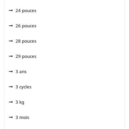
24 pouces
26 pouces
28 pouces
29 pouces
3 ans
3 cycles
3 kg
3 mois