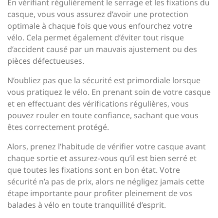
En vérifiant régulièrement le serrage et les fixations du
casque, vous vous assurez d’avoir une protection
optimale à chaque fois que vous enfourchez votre
vélo. Cela permet également d’éviter tout risque
d’accident causé par un mauvais ajustement ou des
pièces défectueuses.
N’oubliez pas que la sécurité est primordiale lorsque
vous pratiquez le vélo. En prenant soin de votre casque
et en effectuant des vérifications régulières, vous
pouvez rouler en toute confiance, sachant que vous
êtes correctement protégé.
Alors, prenez l’habitude de vérifier votre casque avant
chaque sortie et assurez-vous qu’il est bien serré et
que toutes les fixations sont en bon état. Votre
sécurité n’a pas de prix, alors ne négligez jamais cette
étape importante pour profiter pleinement de vos
balades à vélo en toute tranquillité d’esprit.