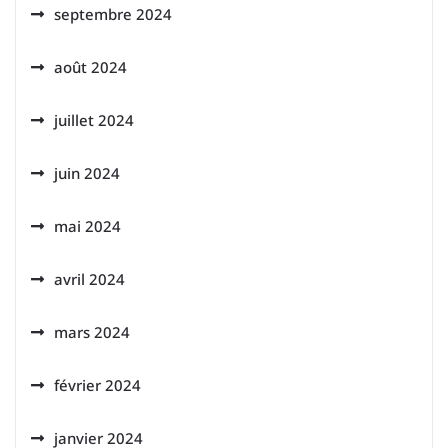
septembre 2024
août 2024
juillet 2024
juin 2024
mai 2024
avril 2024
mars 2024
février 2024
janvier 2024