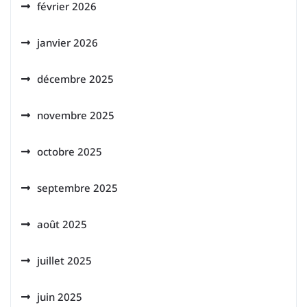
février 2026
janvier 2026
décembre 2025
novembre 2025
octobre 2025
septembre 2025
août 2025
juillet 2025
juin 2025