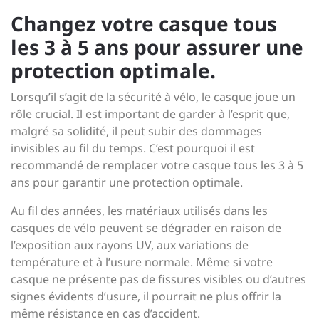
Changez votre casque tous
les 3 à 5 ans pour assurer une
protection optimale.
Lorsqu’il s’agit de la sécurité à vélo, le casque joue un
rôle crucial. Il est important de garder à l’esprit que,
malgré sa solidité, il peut subir des dommages
invisibles au fil du temps. C’est pourquoi il est
recommandé de remplacer votre casque tous les 3 à 5
ans pour garantir une protection optimale.
Au fil des années, les matériaux utilisés dans les
casques de vélo peuvent se dégrader en raison de
l’exposition aux rayons UV, aux variations de
température et à l’usure normale. Même si votre
casque ne présente pas de fissures visibles ou d’autres
signes évidents d’usure, il pourrait ne plus offrir la
même résistance en cas d’accident.