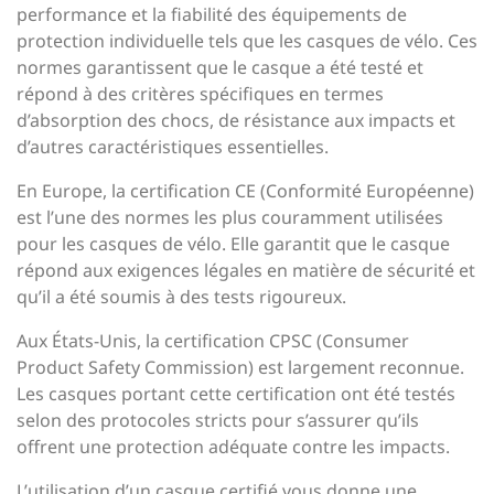
performance et la fiabilité des équipements de
protection individuelle tels que les casques de vélo. Ces
normes garantissent que le casque a été testé et
répond à des critères spécifiques en termes
d’absorption des chocs, de résistance aux impacts et
d’autres caractéristiques essentielles.
En Europe, la certification CE (Conformité Européenne)
est l’une des normes les plus couramment utilisées
pour les casques de vélo. Elle garantit que le casque
répond aux exigences légales en matière de sécurité et
qu’il a été soumis à des tests rigoureux.
Aux États-Unis, la certification CPSC (Consumer
Product Safety Commission) est largement reconnue.
Les casques portant cette certification ont été testés
selon des protocoles stricts pour s’assurer qu’ils
offrent une protection adéquate contre les impacts.
L’utilisation d’un casque certifié vous donne une