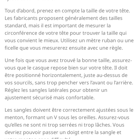
Tout d’abord, prenez en compte la taille de votre tête.
Les fabricants proposent généralement des tailles
standard, mais il est important de mesurer la
circonférence de votre tête pour trouver la taille qui
vous convient le mieux. Utilisez un mètre ruban ou une
ficelle que vous mesurerez ensuite avec une règle.
Une fois que vous avez trouvé la bonne taille, assurez-
vous que le casque repose bien sur votre tête. Il doit
être positionné horizontalement, juste au-dessus de
vos sourcils, sans trop pencher vers l’avant ou l’arrière.
Réglez les sangles latérales pour obtenir un
ajustement sécurisé mais confortable.
Les sangles doivent être correctement ajustées sous le
menton, formant un V sous les oreilles. Assurez-vous
qu’elles ne sont ni trop serrées ni trop lâches. Vous
devriez pouvoir passer un doigt entre la sangle et