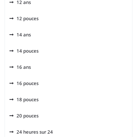
12 ans
12 pouces
14 ans
14 pouces
16 ans
16 pouces
18 pouces
20 pouces
24 heures sur 24