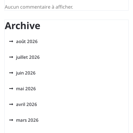
Aucun commentaire à afficher.
Archive
août 2026
juillet 2026
juin 2026
mai 2026
avril 2026
mars 2026