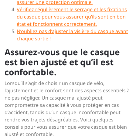
assurer une protection optimale.
Vérifiez régulièrement le serrage et les fixations
du casque pour vous assurer qu’ils sont en bon
état et fonctionnent correctement.
N’oubliez pas d’ajuster la visière du casque avant
chaque sortie !
Assurez-vous que le casque
est bien ajusté et qu’il est
confortable.
Lorsqu’il s’agit de choisir un casque de vélo,
l’ajustement et le confort sont des aspects essentiels à
ne pas négliger. Un casque mal ajusté peut
compromettre sa capacité à vous protéger en cas
d’accident, tandis qu’un casque inconfortable peut
rendre vos trajets désagréables. Voici quelques
conseils pour vous assurer que votre casque est bien
ajusté et confortable.