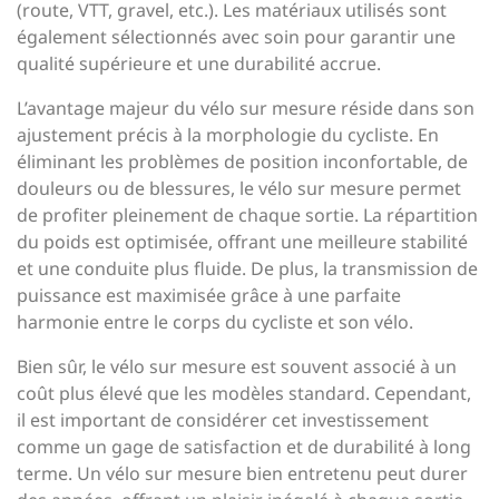
(route, VTT, gravel, etc.). Les matériaux utilisés sont
également sélectionnés avec soin pour garantir une
qualité supérieure et une durabilité accrue.
L’avantage majeur du vélo sur mesure réside dans son
ajustement précis à la morphologie du cycliste. En
éliminant les problèmes de position inconfortable, de
douleurs ou de blessures, le vélo sur mesure permet
de profiter pleinement de chaque sortie. La répartition
du poids est optimisée, offrant une meilleure stabilité
et une conduite plus fluide. De plus, la transmission de
puissance est maximisée grâce à une parfaite
harmonie entre le corps du cycliste et son vélo.
Bien sûr, le vélo sur mesure est souvent associé à un
coût plus élevé que les modèles standard. Cependant,
il est important de considérer cet investissement
comme un gage de satisfaction et de durabilité à long
terme. Un vélo sur mesure bien entretenu peut durer