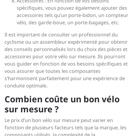
Accessoires : En fonction de vos besoins
spécifiques, vous pouvez également ajouter des
accessoires tels qu’un porte-bidon, un compteur
vélo, des garde-boue, un porte-bagages, etc.
Il est important de consulter un professionnel du
cyclisme ou un assembleur expérimenté pour obtenir
des conseils personnalisés lors du choix des pièces et
accessoires pour votre vélo sur mesure. Ils pourront
vous guider en fonction de vos besoins spécifiques et
vous assurer que toutes les composantes
s’harmonisent parfaitement pour une expérience de
conduite optimale.
Combien coûte un bon vélo
sur mesure ?
Le prix d’un bon vélo sur mesure peut varier en
fonction de plusieurs facteurs tels que la marque, les
composants utilisés, la complexité de la