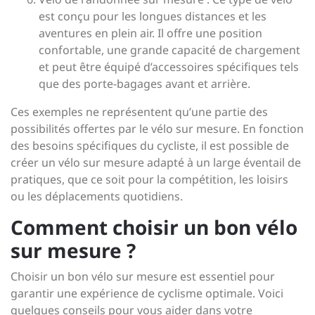
est conçu pour les longues distances et les
aventures en plein air. Il offre une position
confortable, une grande capacité de chargement
et peut être équipé d’accessoires spécifiques tels
que des porte-bagages avant et arrière.
Ces exemples ne représentent qu’une partie des
possibilités offertes par le vélo sur mesure. En fonction
des besoins spécifiques du cycliste, il est possible de
créer un vélo sur mesure adapté à un large éventail de
pratiques, que ce soit pour la compétition, les loisirs
ou les déplacements quotidiens.
Comment choisir un bon vélo
sur mesure ?
Choisir un bon vélo sur mesure est essentiel pour
garantir une expérience de cyclisme optimale. Voici
quelques conseils pour vous aider dans votre