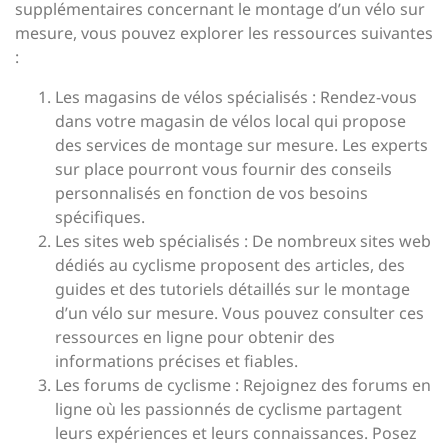
supplémentaires concernant le montage d’un vélo sur
mesure, vous pouvez explorer les ressources suivantes
:
Les magasins de vélos spécialisés : Rendez-vous
dans votre magasin de vélos local qui propose
des services de montage sur mesure. Les experts
sur place pourront vous fournir des conseils
personnalisés en fonction de vos besoins
spécifiques.
Les sites web spécialisés : De nombreux sites web
dédiés au cyclisme proposent des articles, des
guides et des tutoriels détaillés sur le montage
d’un vélo sur mesure. Vous pouvez consulter ces
ressources en ligne pour obtenir des
informations précises et fiables.
Les forums de cyclisme : Rejoignez des forums en
ligne où les passionnés de cyclisme partagent
leurs expériences et leurs connaissances. Posez