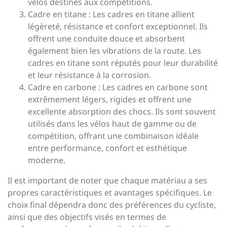
vélos destinés aux compétitions.
Cadre en titane : Les cadres en titane allient
légèreté, résistance et confort exceptionnel. Ils
offrent une conduite douce et absorbent
également bien les vibrations de la route. Les
cadres en titane sont réputés pour leur durabilité
et leur résistance à la corrosion.
Cadre en carbone : Les cadres en carbone sont
extrêmement légers, rigides et offrent une
excellente absorption des chocs. Ils sont souvent
utilisés dans les vélos haut de gamme ou de
compétition, offrant une combinaison idéale
entre performance, confort et esthétique
moderne.
Il est important de noter que chaque matériau a ses
propres caractéristiques et avantages spécifiques. Le
choix final dépendra donc des préférences du cycliste,
ainsi que des objectifs visés en termes de