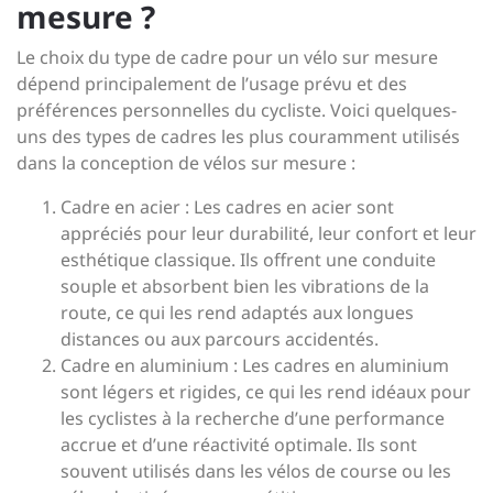
mesure ?
Le choix du type de cadre pour un vélo sur mesure
dépend principalement de l’usage prévu et des
préférences personnelles du cycliste. Voici quelques-
uns des types de cadres les plus couramment utilisés
dans la conception de vélos sur mesure :
Cadre en acier : Les cadres en acier sont
appréciés pour leur durabilité, leur confort et leur
esthétique classique. Ils offrent une conduite
souple et absorbent bien les vibrations de la
route, ce qui les rend adaptés aux longues
distances ou aux parcours accidentés.
Cadre en aluminium : Les cadres en aluminium
sont légers et rigides, ce qui les rend idéaux pour
les cyclistes à la recherche d’une performance
accrue et d’une réactivité optimale. Ils sont
souvent utilisés dans les vélos de course ou les