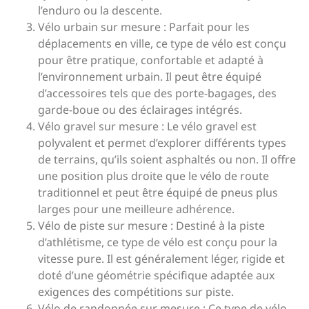
l’enduro ou la descente.
Vélo urbain sur mesure : Parfait pour les
déplacements en ville, ce type de vélo est conçu
pour être pratique, confortable et adapté à
l’environnement urbain. Il peut être équipé
d’accessoires tels que des porte-bagages, des
garde-boue ou des éclairages intégrés.
Vélo gravel sur mesure : Le vélo gravel est
polyvalent et permet d’explorer différents types
de terrains, qu’ils soient asphaltés ou non. Il offre
une position plus droite que le vélo de route
traditionnel et peut être équipé de pneus plus
larges pour une meilleure adhérence.
Vélo de piste sur mesure : Destiné à la piste
d’athlétisme, ce type de vélo est conçu pour la
vitesse pure. Il est généralement léger, rigide et
doté d’une géométrie spécifique adaptée aux
exigences des compétitions sur piste.
Vélo de randonnée sur mesure : Ce type de vélo