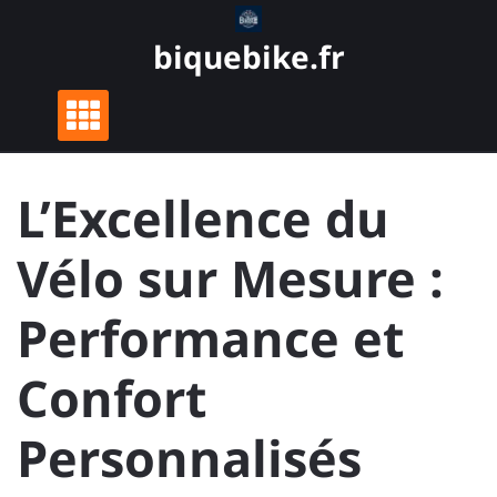
Skip
to
biquebike.fr
content
L’Excellence du
Vélo sur Mesure :
Performance et
Confort
Personnalisés