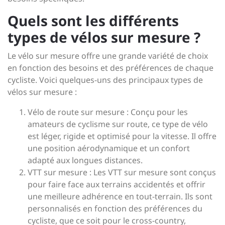
Quels sont les différents
types de vélos sur mesure ?
Le vélo sur mesure offre une grande variété de choix
en fonction des besoins et des préférences de chaque
cycliste. Voici quelques-uns des principaux types de
vélos sur mesure :
Vélo de route sur mesure : Conçu pour les
amateurs de cyclisme sur route, ce type de vélo
est léger, rigide et optimisé pour la vitesse. Il offre
une position aérodynamique et un confort
adapté aux longues distances.
VTT sur mesure : Les VTT sur mesure sont conçus
pour faire face aux terrains accidentés et offrir
une meilleure adhérence en tout-terrain. Ils sont
personnalisés en fonction des préférences du
cycliste, que ce soit pour le cross-country,