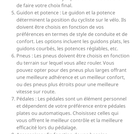
de faire votre choix final.
Guidon et potence : Le guidon et la potence
déterminent la position du cycliste sur le vélo. Ils
doivent être choisis en fonction de vos
préférences en termes de style de conduite et de
confort. Les options incluent les guidons plats, les
guidons courbés, les potences réglables, etc.
Pneus : Les pneus doivent être choisis en fonction
du terrain sur lequel vous allez rouler. Vous
pouvez opter pour des pneus plus larges offrant
une meilleure adhérence et un meilleur confort,
ou des pneus plus étroits pour une meilleure
vitesse sur route.
Pédales : Les pédales sont un élément personnel
et dépendent de votre préférence entre pédales
plates ou automatiques. Choisissez celles qui
vous offrent le meilleur contrôle et la meilleure
efficacité lors du pédalage.