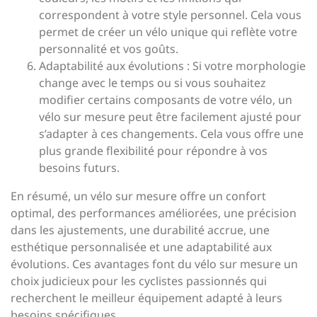
correspondent à votre style personnel. Cela vous
permet de créer un vélo unique qui reflète votre
personnalité et vos goûts.
Adaptabilité aux évolutions : Si votre morphologie
change avec le temps ou si vous souhaitez
modifier certains composants de votre vélo, un
vélo sur mesure peut être facilement ajusté pour
s’adapter à ces changements. Cela vous offre une
plus grande flexibilité pour répondre à vos
besoins futurs.
En résumé, un vélo sur mesure offre un confort
optimal, des performances améliorées, une précision
dans les ajustements, une durabilité accrue, une
esthétique personnalisée et une adaptabilité aux
évolutions. Ces avantages font du vélo sur mesure un
choix judicieux pour les cyclistes passionnés qui
recherchent le meilleur équipement adapté à leurs
besoins spécifiques.