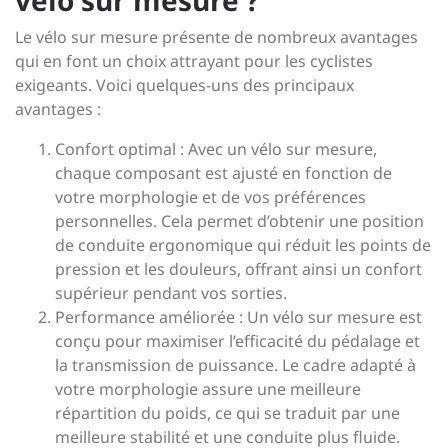
vélo sur mesure ?
Le vélo sur mesure présente de nombreux avantages
qui en font un choix attrayant pour les cyclistes
exigeants. Voici quelques-uns des principaux
avantages :
Confort optimal : Avec un vélo sur mesure,
chaque composant est ajusté en fonction de
votre morphologie et de vos préférences
personnelles. Cela permet d’obtenir une position
de conduite ergonomique qui réduit les points de
pression et les douleurs, offrant ainsi un confort
supérieur pendant vos sorties.
Performance améliorée : Un vélo sur mesure est
conçu pour maximiser l’efficacité du pédalage et
la transmission de puissance. Le cadre adapté à
votre morphologie assure une meilleure
répartition du poids, ce qui se traduit par une
meilleure stabilité et une conduite plus fluide.