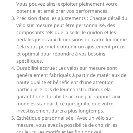
Vous pouvez ainsi exploiter pleinement votre
potentiel et améliorer vos performances.
Précision dans les ajustements : Chaque détail du
vélo sur mesure peut être personnalisé, des
composants tels que la selle, le guidon et les
pédales jusqu’aux dimensions du cadre lui-même.
Cela vous permet d’obtenir un ajustement précis
et optimal pour répondre à vos besoins
spécifiques.
Durabilité accrue : Les vélos sur mesure sont
généralement fabriqués à partir de matériaux de
haute qualité et bénéficient d’une attention
particulière lors de leur construction. Cela
garantit une durabilité accrue par rapport aux
modèles standard, ce qui signifie que votre
investissement durera plus longtemps.
Esthétique personnalisée : Avec un vélo sur
mesure, vous avez la possibilité de choisir les
couleurs, les motifs et les finitions qui