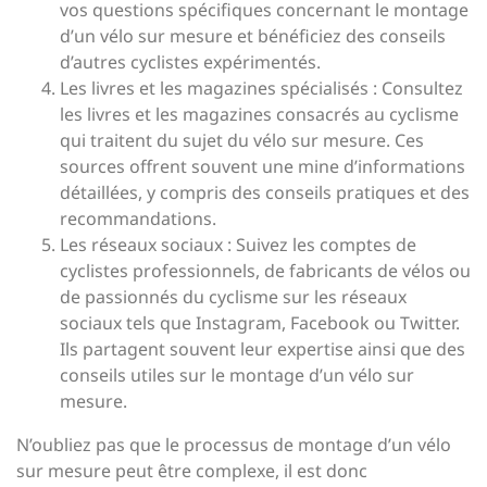
vos questions spécifiques concernant le montage
d’un vélo sur mesure et bénéficiez des conseils
d’autres cyclistes expérimentés.
Les livres et les magazines spécialisés : Consultez
les livres et les magazines consacrés au cyclisme
qui traitent du sujet du vélo sur mesure. Ces
sources offrent souvent une mine d’informations
détaillées, y compris des conseils pratiques et des
recommandations.
Les réseaux sociaux : Suivez les comptes de
cyclistes professionnels, de fabricants de vélos ou
de passionnés du cyclisme sur les réseaux
sociaux tels que Instagram, Facebook ou Twitter.
Ils partagent souvent leur expertise ainsi que des
conseils utiles sur le montage d’un vélo sur
mesure.
N’oubliez pas que le processus de montage d’un vélo
sur mesure peut être complexe, il est donc