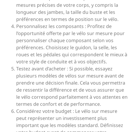
mesures précises de votre corps, y compris la
longueur des jambes, la taille du buste et les
préférences en termes de position sur le vélo.
Personnalisez les composants : Profitez de
l’opportunité offerte par le vélo sur mesure pour
personnaliser chaque composant selon vos
préférences. Choisissez le guidon, la selle, les
roues et les pédales qui correspondent le mieux à
votre style de conduite et à vos objectifs.
Testez avant d’acheter : Si possible, essayez
plusieurs modèles de vélos sur mesure avant de
prendre une décision finale. Cela vous permettra
de ressentir la différence et de vous assurer que
le vélo correspond parfaitement à vos attentes en
termes de confort et de performance.
Considérez votre budget : Le vélo sur mesure
peut représenter un investissement plus
important que les modèles standard. Définissez