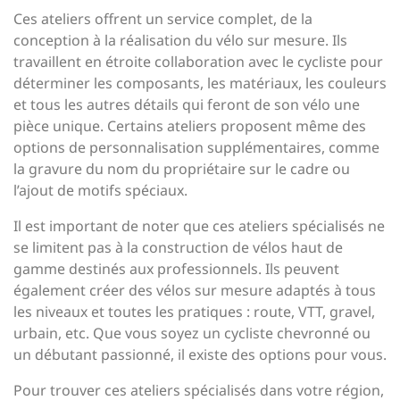
Ces ateliers offrent un service complet, de la
conception à la réalisation du vélo sur mesure. Ils
travaillent en étroite collaboration avec le cycliste pour
déterminer les composants, les matériaux, les couleurs
et tous les autres détails qui feront de son vélo une
pièce unique. Certains ateliers proposent même des
options de personnalisation supplémentaires, comme
la gravure du nom du propriétaire sur le cadre ou
l’ajout de motifs spéciaux.
Il est important de noter que ces ateliers spécialisés ne
se limitent pas à la construction de vélos haut de
gamme destinés aux professionnels. Ils peuvent
également créer des vélos sur mesure adaptés à tous
les niveaux et toutes les pratiques : route, VTT, gravel,
urbain, etc. Que vous soyez un cycliste chevronné ou
un débutant passionné, il existe des options pour vous.
Pour trouver ces ateliers spécialisés dans votre région,