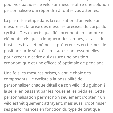
pour vos balades, le vélo sur mesure offre une solution
personnalisée qui répondra à toutes vos attentes.
La première étape dans la réalisation d’un vélo sur
mesure est la prise des mesures précises du corps du
cycliste. Des experts qualifiés prennent en compte des
éléments tels que la longueur des jambes, la taille du
buste, les bras et même les préférences en termes de
position sur le vélo. Ces mesures sont essentielles
pour créer un cadre qui assure une position
ergonomique et une efficacité optimale de pédalage.
Une fois les mesures prises, vient le choix des
composants. Le cycliste a la possibilité de
personnaliser chaque détail de son vélo : du guidon à
la selle, en passant par les roues et les pédales. Cette
personnalisation permet non seulement d’obtenir un
vélo esthétiquement attrayant, mais aussi d’optimiser
ses performances en fonction du type de pratique