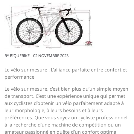
BY
BIQUEBIKE
02 NOVEMBRE 2023
Le vélo sur mesure : L’alliance parfaite entre confort et
performance
Le vélo sur mesure, c’est bien plus qu’un simple moyen
de transport. C’est une expérience unique qui permet
aux cyclistes d’obtenir un vélo parfaitement adapté à
leur morphologie, à leurs besoins et à leurs
préférences. Que vous soyez un cycliste professionnel
à la recherche d’une machine de compétition ou un
amateur passionné en quête d’un confort optimal