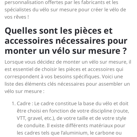
personnalisation offertes par les fabricants et les
spécialistes du vélo sur mesure pour créer le vélo de
vos rêves !
Quelles sont les pièces et
accessoires nécessaires pour
monter un vélo sur mesure ?
Lorsque vous décidez de monter un vélo sur mesure, il
est essentiel de choisir les pièces et accessoires qui
correspondent à vos besoins spécifiques. Voici une
liste des éléments clés nécessaires pour assembler un
vélo sur mesure :
Cadre : Le cadre constitue la base du vélo et doit
être choisi en fonction de votre discipline (route,
VTT, gravel, etc.), de votre taille et de votre style
de conduite. Il existe différents matériaux pour
les cadres tels que l’aluminium, le carbone ou