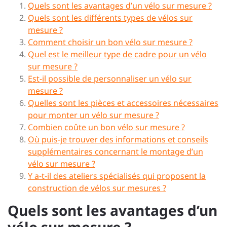
Quels sont les avantages d’un vélo sur mesure ?
Quels sont les différents types de vélos sur
mesure ?
Comment choisir un bon vélo sur mesure ?
Quel est le meilleur type de cadre pour un vélo
sur mesure ?
Est-il possible de personnaliser un vélo sur
mesure ?
Quelles sont les pièces et accessoires nécessaires
pour monter un vélo sur mesure ?
Combien coûte un bon vélo sur mesure ?
Où puis-je trouver des informations et conseils
supplémentaires concernant le montage d’un
vélo sur mesure ?
Y a-t-il des ateliers spécialisés qui proposent la
construction de vélos sur mesures ?
Quels sont les avantages d’un