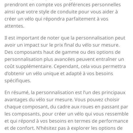
prendront en compte vos préférences personnelles
ainsi que votre style de conduite pour vous aider à
créer un vélo qui répondra parfaitement à vos
attentes.
Il est important de noter que la personnalisation peut
avoir un impact sur le prix final du vélo sur mesure.
Des composants haut de gamme ou des options de
personnalisation plus avancées peuvent entraîner un
coût supplémentaire. Cependant, cela vous permettra
d’obtenir un vélo unique et adapté à vos besoins
spécifiques.
En résumé, la personnalisation est l’un des principaux
avantages du vélo sur mesure. Vous pouvez choisir
chaque composant, du cadre aux roues en passant par
les composants, pour créer un vélo qui vous ressemble
et qui répond à vos besoins en termes de performance
et de confort. N’hésitez pas à explorer les options de