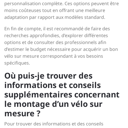
personnalisation complète. Ces options peuvent être
moins coûteuses tout en offrant une meilleure
adaptation par rapport aux modèles standard.
En fin de compte, il est recommandé de faire des
recherches approfondies, d’explorer différentes
options et de consulter des professionnels afin
d’estimer le budget nécessaire pour acquérir un bon
vélo sur mesure correspondant à vos besoins
spécifiques.
Où puis-je trouver des
informations et conseils
supplémentaires concernant
le montage d’un vélo sur
mesure ?
Pour trouver des informations et des conseils