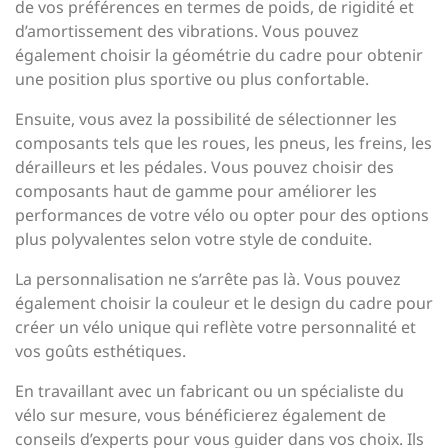
de vos préférences en termes de poids, de rigidité et
d’amortissement des vibrations. Vous pouvez
également choisir la géométrie du cadre pour obtenir
une position plus sportive ou plus confortable.
Ensuite, vous avez la possibilité de sélectionner les
composants tels que les roues, les pneus, les freins, les
dérailleurs et les pédales. Vous pouvez choisir des
composants haut de gamme pour améliorer les
performances de votre vélo ou opter pour des options
plus polyvalentes selon votre style de conduite.
La personnalisation ne s’arrête pas là. Vous pouvez
également choisir la couleur et le design du cadre pour
créer un vélo unique qui reflète votre personnalité et
vos goûts esthétiques.
En travaillant avec un fabricant ou un spécialiste du
vélo sur mesure, vous bénéficierez également de
conseils d’experts pour vous guider dans vos choix. Ils