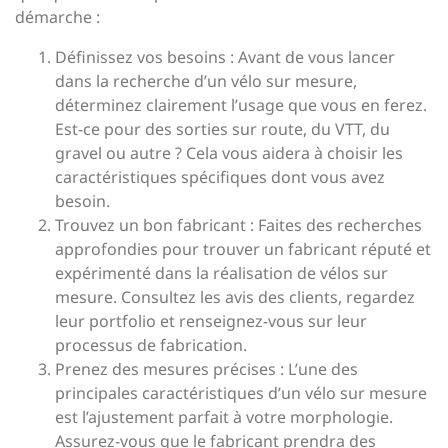
démarche :
Définissez vos besoins : Avant de vous lancer
dans la recherche d’un vélo sur mesure,
déterminez clairement l’usage que vous en ferez.
Est-ce pour des sorties sur route, du VTT, du
gravel ou autre ? Cela vous aidera à choisir les
caractéristiques spécifiques dont vous avez
besoin.
Trouvez un bon fabricant : Faites des recherches
approfondies pour trouver un fabricant réputé et
expérimenté dans la réalisation de vélos sur
mesure. Consultez les avis des clients, regardez
leur portfolio et renseignez-vous sur leur
processus de fabrication.
Prenez des mesures précises : L’une des
principales caractéristiques d’un vélo sur mesure
est l’ajustement parfait à votre morphologie.
Assurez-vous que le fabricant prendra des