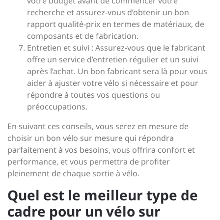
votre budget avant de commencer votre
recherche et assurez-vous d’obtenir un bon
rapport qualité-prix en termes de matériaux, de
composants et de fabrication.
Entretien et suivi : Assurez-vous que le fabricant
offre un service d’entretien régulier et un suivi
après l’achat. Un bon fabricant sera là pour vous
aider à ajuster votre vélo si nécessaire et pour
répondre à toutes vos questions ou
préoccupations.
En suivant ces conseils, vous serez en mesure de
choisir un bon vélo sur mesure qui répondra
parfaitement à vos besoins, vous offrira confort et
performance, et vous permettra de profiter
pleinement de chaque sortie à vélo.
Quel est le meilleur type de
cadre pour un vélo sur