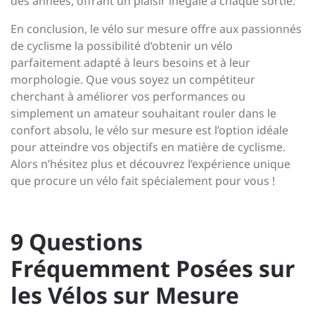
des années, offrant un plaisir inégalé à chaque sortie.
En conclusion, le vélo sur mesure offre aux passionnés
de cyclisme la possibilité d’obtenir un vélo
parfaitement adapté à leurs besoins et à leur
morphologie. Que vous soyez un compétiteur
cherchant à améliorer vos performances ou
simplement un amateur souhaitant rouler dans le
confort absolu, le vélo sur mesure est l’option idéale
pour atteindre vos objectifs en matière de cyclisme.
Alors n’hésitez plus et découvrez l’expérience unique
que procure un vélo fait spécialement pour vous !
9 Questions
Fréquemment Posées sur
les Vélos sur Mesure