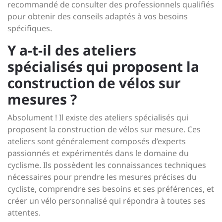
recommandé de consulter des professionnels qualifiés
pour obtenir des conseils adaptés à vos besoins
spécifiques.
Y a-t-il des ateliers
spécialisés qui proposent la
construction de vélos sur
mesures ?
Absolument ! Il existe des ateliers spécialisés qui
proposent la construction de vélos sur mesure. Ces
ateliers sont généralement composés d’experts
passionnés et expérimentés dans le domaine du
cyclisme. Ils possèdent les connaissances techniques
nécessaires pour prendre les mesures précises du
cycliste, comprendre ses besoins et ses préférences, et
créer un vélo personnalisé qui répondra à toutes ses
attentes.