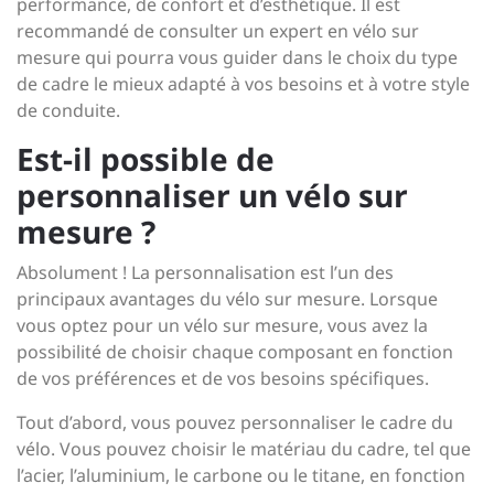
performance, de confort et d’esthétique. Il est
recommandé de consulter un expert en vélo sur
mesure qui pourra vous guider dans le choix du type
de cadre le mieux adapté à vos besoins et à votre style
de conduite.
Est-il possible de
personnaliser un vélo sur
mesure ?
Absolument ! La personnalisation est l’un des
principaux avantages du vélo sur mesure. Lorsque
vous optez pour un vélo sur mesure, vous avez la
possibilité de choisir chaque composant en fonction
de vos préférences et de vos besoins spécifiques.
Tout d’abord, vous pouvez personnaliser le cadre du
vélo. Vous pouvez choisir le matériau du cadre, tel que
l’acier, l’aluminium, le carbone ou le titane, en fonction