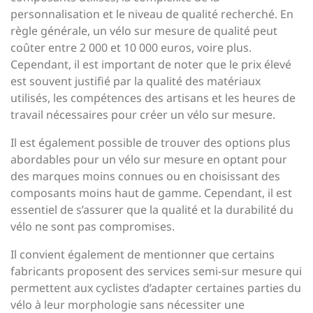
personnalisation et le niveau de qualité recherché. En
règle générale, un vélo sur mesure de qualité peut
coûter entre 2 000 et 10 000 euros, voire plus.
Cependant, il est important de noter que le prix élevé
est souvent justifié par la qualité des matériaux
utilisés, les compétences des artisans et les heures de
travail nécessaires pour créer un vélo sur mesure.
Il est également possible de trouver des options plus
abordables pour un vélo sur mesure en optant pour
des marques moins connues ou en choisissant des
composants moins haut de gamme. Cependant, il est
essentiel de s’assurer que la qualité et la durabilité du
vélo ne sont pas compromises.
Il convient également de mentionner que certains
fabricants proposent des services semi-sur mesure qui
permettent aux cyclistes d’adapter certaines parties du
vélo à leur morphologie sans nécessiter une