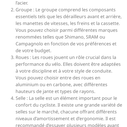
l’acier.
Groupe : Le groupe comprend les composants
essentiels tels que les dérailleurs avant et arrière,
les manettes de vitesses, les freins et la cassette.
Vous pouvez choisir parmi différentes marques
renommées telles que Shimano, SRAM ou
Campagnolo en fonction de vos préférences et
de votre budget.
Roues : Les roues jouent un rôle crucial dans la
performance du vélo. Elles doivent être adaptées
à votre discipline et à votre style de conduite.
Vous pouvez choisir entre des roues en
aluminium ou en carbone, avec différentes
hauteurs de jante et types de rayons.
Selle : La selle est un élément important pour le
confort du cycliste. Il existe une grande variété de
selles sur le marché, chacune offrant différents
niveaux d’amortissement et d’ergonomie. Il est
recommandé d’essayer plusieurs modèles avant