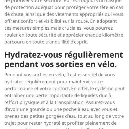
de prioriser votre sécurité. Portez toujours un casque
de protection adéquat pour protéger votre tête en cas
de chute, ainsi que des vêtements appropriés qui vous
offrent confort et visibilité sur la route. En adoptant
ces mesures simples mais cruciales, vous pourrez
rouler en toute sécurité et apprécier chaque kilomètre
parcouru en toute tranquillité d’esprit.
Hydratez-vous régulièrement
pendant vos sorties en vélo.
Pendant vos sorties en vélo, il est essentiel de vous
hydrater régulièrement pour maintenir votre
performance et votre confort. En effet, le cyclisme peut
entraîner une perte importante de liquides due à
l’effort physique et à la transpiration. Assurez-vous
d’avoir une gourde ou une poche à eau avec vous et
prenez des petites gorgées d’eau tout au long de votre
trajet pour rester hydraté et profiter pleinement de