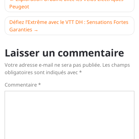
Peugeot
de
l’article
Défiez l’Extrême avec le VTT DH : Sensations Fortes
Garanties
Laisser un commentaire
Votre adresse e-mail ne sera pas publiée.
Les champs
obligatoires sont indiqués avec
*
Commentaire
*