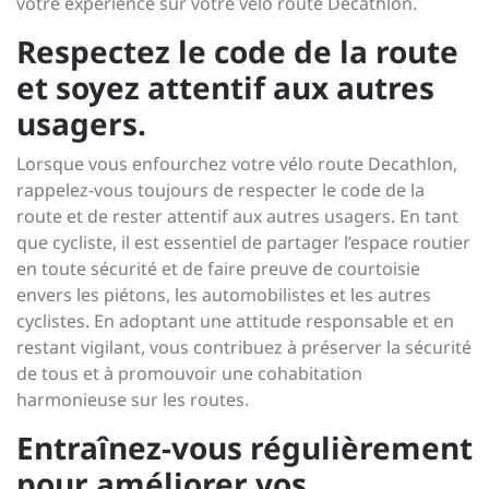
votre expérience sur votre vélo route Decathlon.
Respectez le code de la route
et soyez attentif aux autres
usagers.
Lorsque vous enfourchez votre vélo route Decathlon,
rappelez-vous toujours de respecter le code de la
route et de rester attentif aux autres usagers. En tant
que cycliste, il est essentiel de partager l’espace routier
en toute sécurité et de faire preuve de courtoisie
envers les piétons, les automobilistes et les autres
cyclistes. En adoptant une attitude responsable et en
restant vigilant, vous contribuez à préserver la sécurité
de tous et à promouvoir une cohabitation
harmonieuse sur les routes.
Entraînez-vous régulièrement
pour améliorer vos