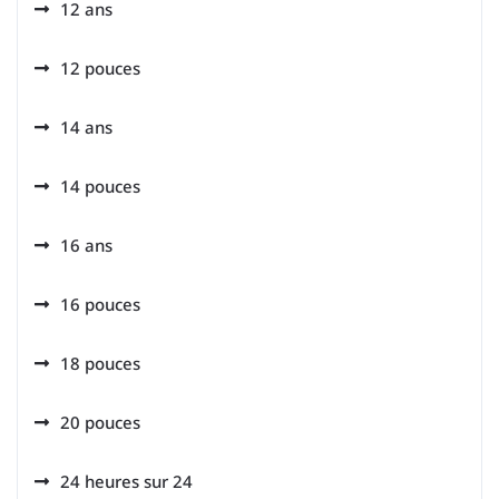
12 ans
12 pouces
14 ans
14 pouces
16 ans
16 pouces
18 pouces
20 pouces
24 heures sur 24