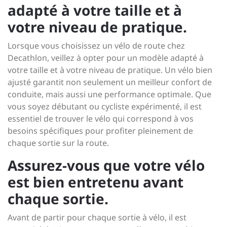
adapté à votre taille et à
votre niveau de pratique.
Lorsque vous choisissez un vélo de route chez
Decathlon, veillez à opter pour un modèle adapté à
votre taille et à votre niveau de pratique. Un vélo bien
ajusté garantit non seulement un meilleur confort de
conduite, mais aussi une performance optimale. Que
vous soyez débutant ou cycliste expérimenté, il est
essentiel de trouver le vélo qui correspond à vos
besoins spécifiques pour profiter pleinement de
chaque sortie sur la route.
Assurez-vous que votre vélo
est bien entretenu avant
chaque sortie.
Avant de partir pour chaque sortie à vélo, il est