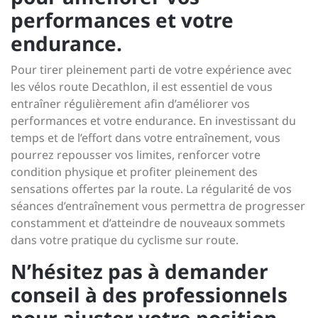
performances et votre
endurance.
Pour tirer pleinement parti de votre expérience avec
les vélos route Decathlon, il est essentiel de vous
entraîner régulièrement afin d’améliorer vos
performances et votre endurance. En investissant du
temps et de l’effort dans votre entraînement, vous
pourrez repousser vos limites, renforcer votre
condition physique et profiter pleinement des
sensations offertes par la route. La régularité de vos
séances d’entraînement vous permettra de progresser
constamment et d’atteindre de nouveaux sommets
dans votre pratique du cyclisme sur route.
N’hésitez pas à demander
conseil à des professionnels