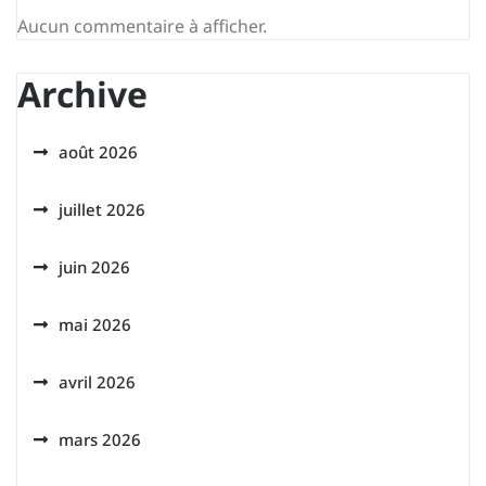
Aucun commentaire à afficher.
Archive
août 2026
juillet 2026
juin 2026
mai 2026
avril 2026
mars 2026