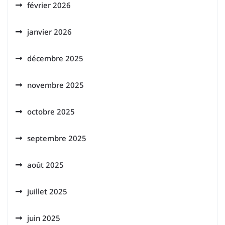
février 2026
janvier 2026
décembre 2025
novembre 2025
octobre 2025
septembre 2025
août 2025
juillet 2025
juin 2025