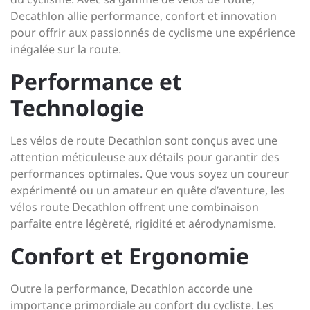
Decathlon allie performance, confort et innovation
pour offrir aux passionnés de cyclisme une expérience
inégalée sur la route.
Performance et
Technologie
Les vélos de route Decathlon sont conçus avec une
attention méticuleuse aux détails pour garantir des
performances optimales. Que vous soyez un coureur
expérimenté ou un amateur en quête d’aventure, les
vélos route Decathlon offrent une combinaison
parfaite entre légèreté, rigidité et aérodynamisme.
Confort et Ergonomie
Outre la performance, Decathlon accorde une
importance primordiale au confort du cycliste. Les