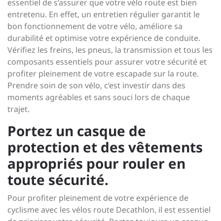
essentiel de s’assurer que votre vélo route est bien
entretenu. En effet, un entretien régulier garantit le
bon fonctionnement de votre vélo, améliore sa
durabilité et optimise votre expérience de conduite.
Vérifiez les freins, les pneus, la transmission et tous les
composants essentiels pour assurer votre sécurité et
profiter pleinement de votre escapade sur la route.
Prendre soin de son vélo, c’est investir dans des
moments agréables et sans souci lors de chaque
trajet.
Portez un casque de
protection et des vêtements
appropriés pour rouler en
toute sécurité.
Pour profiter pleinement de votre expérience de
cyclisme avec les vélos route Decathlon, il est essentiel