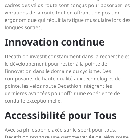
cadres des vélos route sont conçus pour absorber les
vibrations de la route tout en offrant une position
ergonomique qui réduit la fatigue musculaire lors des
longues sorties.
Innovation continue
Decathlon investit constamment dans la recherche et
le développement pour rester à la pointe de
l’innovation dans le domaine du cyclisme. Des
composants de haute qualité aux technologies de
pointe, les vélos route Decathlon intègrent les
dernières avancées pour offrir une expérience de
conduite exceptionnelle.
Accessibilité pour Tous
Avec sa philosophie axée sur le sport pour tous,
Decathlon propose une gamme variée de vélos route