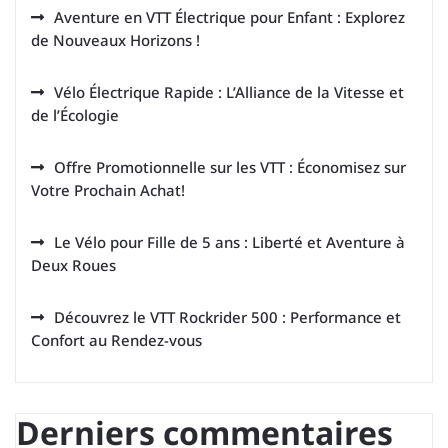
Aventure en VTT Électrique pour Enfant : Explorez
de Nouveaux Horizons !
Vélo Électrique Rapide : L’Alliance de la Vitesse et
de l’Écologie
Offre Promotionnelle sur les VTT : Économisez sur
Votre Prochain Achat!
Le Vélo pour Fille de 5 ans : Liberté et Aventure à
Deux Roues
Découvrez le VTT Rockrider 500 : Performance et
Confort au Rendez-vous
Derniers commentaires