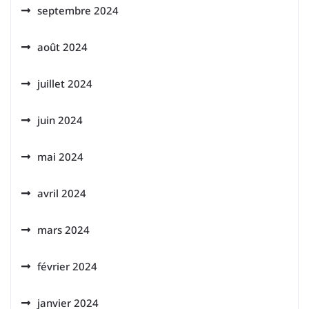
septembre 2024
août 2024
juillet 2024
juin 2024
mai 2024
avril 2024
mars 2024
février 2024
janvier 2024