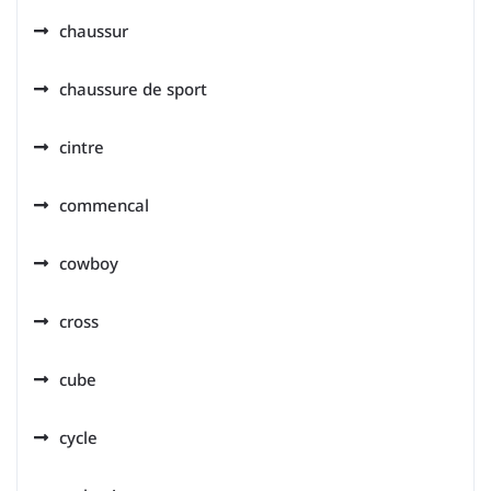
chaussur
chaussure de sport
cintre
commencal
cowboy
cross
cube
cycle