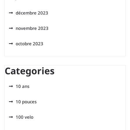
décembre 2023
novembre 2023
octobre 2023
Categories
10 ans
10 pouces
100 velo