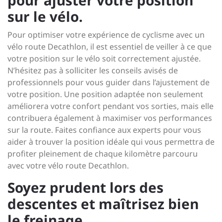
pour ajuster votre position
sur le vélo.
Pour optimiser votre expérience de cyclisme avec un
vélo route Decathlon, il est essentiel de veiller à ce que
votre position sur le vélo soit correctement ajustée.
N’hésitez pas à solliciter les conseils avisés de
professionnels pour vous guider dans l’ajustement de
votre position. Une position adaptée non seulement
améliorera votre confort pendant vos sorties, mais elle
contribuera également à maximiser vos performances
sur la route. Faites confiance aux experts pour vous
aider à trouver la position idéale qui vous permettra de
profiter pleinement de chaque kilomètre parcouru
avec votre vélo route Decathlon.
Soyez prudent lors des
descentes et maîtrisez bien
le freinage.