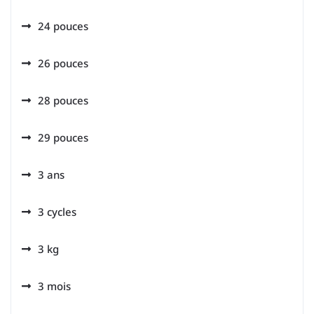
24 pouces
26 pouces
28 pouces
29 pouces
3 ans
3 cycles
3 kg
3 mois