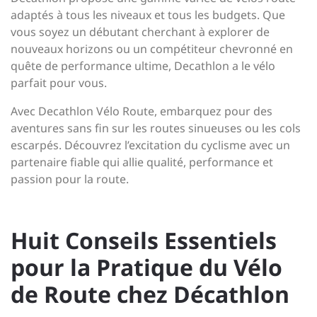
adaptés à tous les niveaux et tous les budgets. Que
vous soyez un débutant cherchant à explorer de
nouveaux horizons ou un compétiteur chevronné en
quête de performance ultime, Decathlon a le vélo
parfait pour vous.
Avec Decathlon Vélo Route, embarquez pour des
aventures sans fin sur les routes sinueuses ou les cols
escarpés. Découvrez l’excitation du cyclisme avec un
partenaire fiable qui allie qualité, performance et
passion pour la route.
Huit Conseils Essentiels
pour la Pratique du Vélo
de Route chez Décathlon