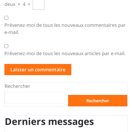
deux
×
4
=
Prévenez-moi de tous les nouveaux commentaires par
e-mail.
Prévenez-moi de tous les nouveaux articles par e-mail.
Rechercher
Rechercher
Derniers messages