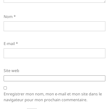
Nom
*
E-mail
*
Site web
Enregistrer mon nom, mon e-mail et mon site dans le
navigateur pour mon prochain commentaire.