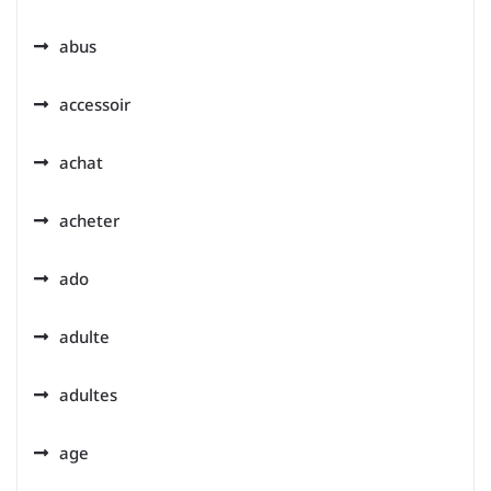
abus
accessoir
achat
acheter
ado
adulte
adultes
age