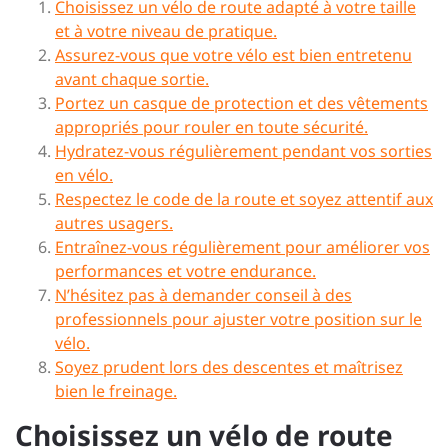
Choisissez un vélo de route adapté à votre taille
et à votre niveau de pratique.
Assurez-vous que votre vélo est bien entretenu
avant chaque sortie.
Portez un casque de protection et des vêtements
appropriés pour rouler en toute sécurité.
Hydratez-vous régulièrement pendant vos sorties
en vélo.
Respectez le code de la route et soyez attentif aux
autres usagers.
Entraînez-vous régulièrement pour améliorer vos
performances et votre endurance.
N’hésitez pas à demander conseil à des
professionnels pour ajuster votre position sur le
vélo.
Soyez prudent lors des descentes et maîtrisez
bien le freinage.
Choisissez un vélo de route