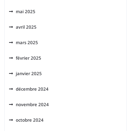
mai 2025
avril 2025
mars 2025
février 2025
janvier 2025
décembre 2024
novembre 2024
octobre 2024