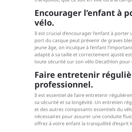
Encourager l’enfant à po
vélo.
Il est crucial d’encourager l’enfant à porter 
port du casque peut prévenir de graves bles
jeune âge, on inculque à l’enfant l’importan
adapté à sa taille et correctement ajusté e
toute sécurité sur son vélo Decathlon pour 
Faire entretenir réguli
professionnel.
Il est essentiel de faire entretenir réguliè
sa sécurité et sa longévité. Un entretien rég
et des autres composants essentiels du vél
nécessaires pour assurer une conduite fluide
offrez à votre enfant la tranquillité d’esprit 