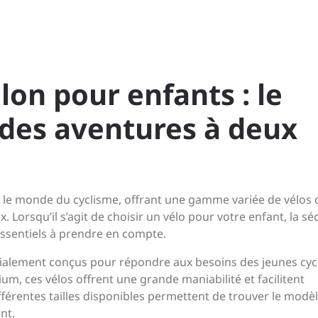
lon pour enfants : le
 des aventures à deux
e monde du cyclisme, offrant une gamme variée de vélos 
. Lorsqu’il s’agit de choisir un vélo pour votre enfant, la séc
 essentiels à prendre en compte.
ialement conçus pour répondre aux besoins des jeunes cycl
um, ces vélos offrent une grande maniabilité et facilitent
différentes tailles disponibles permettent de trouver le modè
nt.