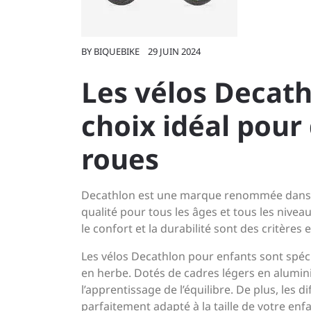
BY
BIQUEBIKE
29 JUIN 2024
Les vélos Decath
choix idéal pour
roues
Decathlon est une marque renommée dans l
qualité pour tous les âges et tous les niveaux
le confort et la durabilité sont des critères
Les vélos Decathlon pour enfants sont spéc
en herbe. Dotés de cadres légers en alumini
l’apprentissage de l’équilibre. De plus, les 
parfaitement adapté à la taille de votre enfa