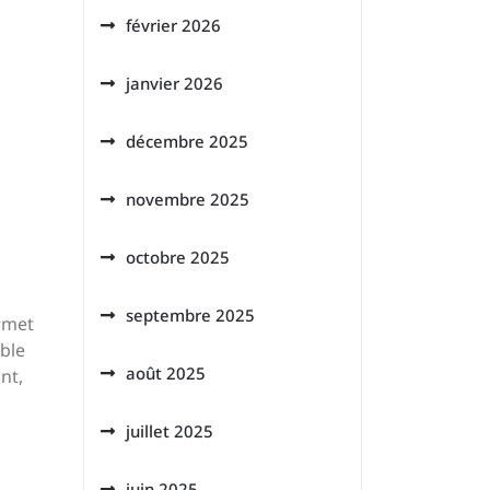
février 2026
janvier 2026
décembre 2025
novembre 2025
octobre 2025
septembre 2025
ermet
ble
août 2025
nt,
juillet 2025
juin 2025