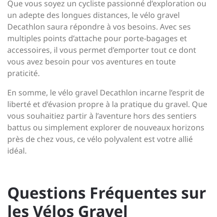
Que vous soyez un cycliste passionné d’exploration ou
un adepte des longues distances, le vélo gravel
Decathlon saura répondre à vos besoins. Avec ses
multiples points d’attache pour porte-bagages et
accessoires, il vous permet d’emporter tout ce dont
vous avez besoin pour vos aventures en toute
praticité.
En somme, le vélo gravel Decathlon incarne l’esprit de
liberté et d’évasion propre à la pratique du gravel. Que
vous souhaitiez partir à l’aventure hors des sentiers
battus ou simplement explorer de nouveaux horizons
près de chez vous, ce vélo polyvalent est votre allié
idéal.
Questions Fréquentes sur
les Vélos Gravel