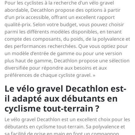
Pour les cyclistes à la recherche d’un vélo gravel
abordable, Decathlon propose des options à partir
d’un prix accessible, offrant un excellent rapport
qualité-prix. Selon votre budget, vous pouvez choisir
parmi les différents modèles disponibles, en tenant
compte des composants, du poids, de la polyvalence et
des performances recherchées. Que vous optiez pour
un modèle d’entrée de gamme ou pour une version
plus haut de gamme, Decathlon propose une sélection
diversifiée pour répondre aux besoins et aux
préférences de chaque cycliste gravel. »
Le vélo gravel Decathlon est-
il adapté aux débutants en
cyclisme tout-terrain ?
Le vélo gravel Decathlon est un excellent choix pour les
débutants en cyclisme tout-terrain. Sa polyvalence et
sa facilité de prise en main en font un compagnon