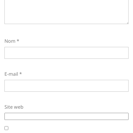
Nom
*
E-mail
*
Site web