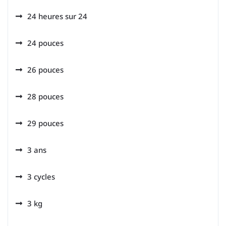
24 heures sur 24
24 pouces
26 pouces
28 pouces
29 pouces
3 ans
3 cycles
3 kg