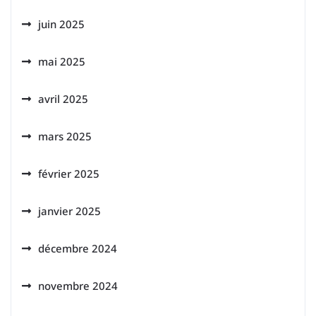
juin 2025
mai 2025
avril 2025
mars 2025
février 2025
janvier 2025
décembre 2024
novembre 2024