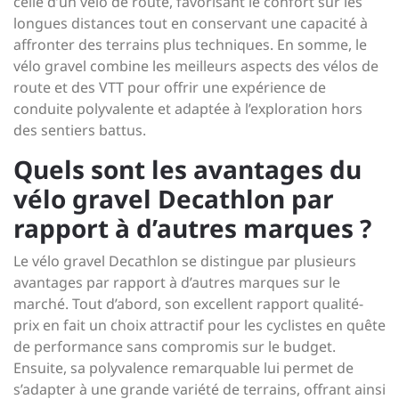
celle d’un vélo de route, favorisant le confort sur les
longues distances tout en conservant une capacité à
affronter des terrains plus techniques. En somme, le
vélo gravel combine les meilleurs aspects des vélos de
route et des VTT pour offrir une expérience de
conduite polyvalente et adaptée à l’exploration hors
des sentiers battus.
Quels sont les avantages du
vélo gravel Decathlon par
rapport à d’autres marques ?
Le vélo gravel Decathlon se distingue par plusieurs
avantages par rapport à d’autres marques sur le
marché. Tout d’abord, son excellent rapport qualité-
prix en fait un choix attractif pour les cyclistes en quête
de performance sans compromis sur le budget.
Ensuite, sa polyvalence remarquable lui permet de
s’adapter à une grande variété de terrains, offrant ainsi