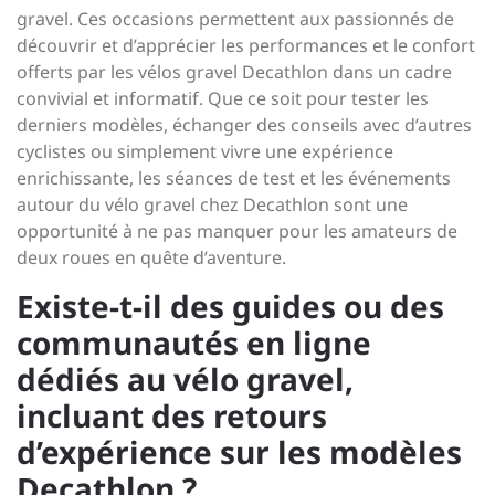
gravel. Ces occasions permettent aux passionnés de
découvrir et d’apprécier les performances et le confort
offerts par les vélos gravel Decathlon dans un cadre
convivial et informatif. Que ce soit pour tester les
derniers modèles, échanger des conseils avec d’autres
cyclistes ou simplement vivre une expérience
enrichissante, les séances de test et les événements
autour du vélo gravel chez Decathlon sont une
opportunité à ne pas manquer pour les amateurs de
deux roues en quête d’aventure.
Existe-t-il des guides ou des
communautés en ligne
dédiés au vélo gravel,
incluant des retours
d’expérience sur les modèles
Decathlon ?