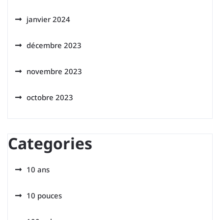
janvier 2024
décembre 2023
novembre 2023
octobre 2023
Categories
10 ans
10 pouces