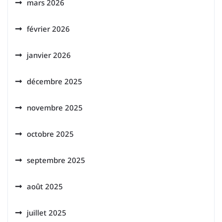
mars 2026
février 2026
janvier 2026
décembre 2025
novembre 2025
octobre 2025
septembre 2025
août 2025
juillet 2025