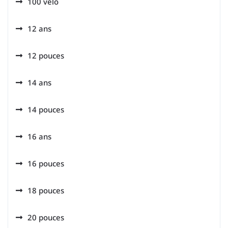
100 velo
12 ans
12 pouces
14 ans
14 pouces
16 ans
16 pouces
18 pouces
20 pouces