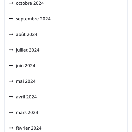
octobre 2024
septembre 2024
août 2024
juillet 2024
juin 2024
mai 2024
avril 2024
mars 2024
février 2024