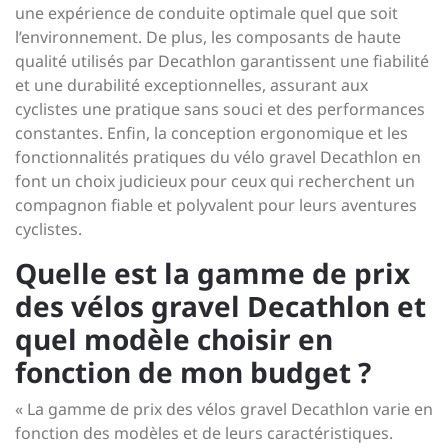
une expérience de conduite optimale quel que soit
l’environnement. De plus, les composants de haute
qualité utilisés par Decathlon garantissent une fiabilité
et une durabilité exceptionnelles, assurant aux
cyclistes une pratique sans souci et des performances
constantes. Enfin, la conception ergonomique et les
fonctionnalités pratiques du vélo gravel Decathlon en
font un choix judicieux pour ceux qui recherchent un
compagnon fiable et polyvalent pour leurs aventures
cyclistes.
Quelle est la gamme de prix
des vélos gravel Decathlon et
quel modèle choisir en
fonction de mon budget ?
« La gamme de prix des vélos gravel Decathlon varie en
fonction des modèles et de leurs caractéristiques.