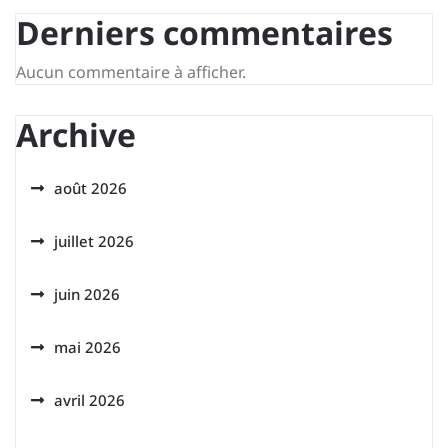
Derniers commentaires
Aucun commentaire à afficher.
Archive
août 2026
juillet 2026
juin 2026
mai 2026
avril 2026