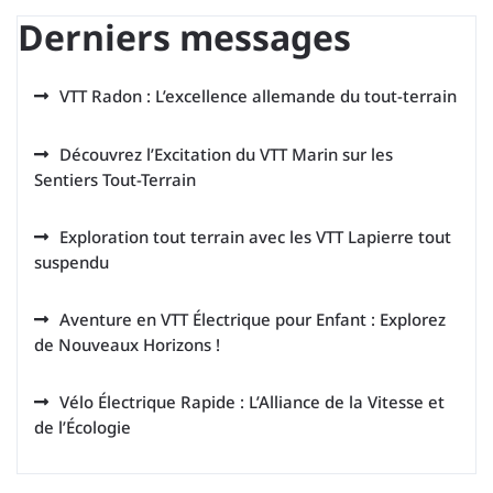
Derniers messages
VTT Radon : L’excellence allemande du tout-terrain
Découvrez l’Excitation du VTT Marin sur les
Sentiers Tout-Terrain
Exploration tout terrain avec les VTT Lapierre tout
suspendu
Aventure en VTT Électrique pour Enfant : Explorez
de Nouveaux Horizons !
Vélo Électrique Rapide : L’Alliance de la Vitesse et
de l’Écologie