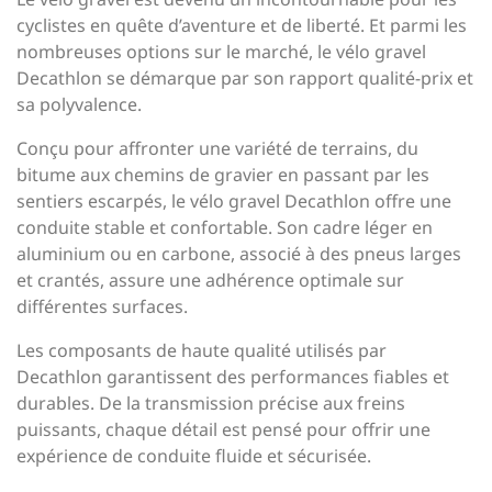
cyclistes en quête d’aventure et de liberté. Et parmi les
nombreuses options sur le marché, le vélo gravel
Decathlon se démarque par son rapport qualité-prix et
sa polyvalence.
Conçu pour affronter une variété de terrains, du
bitume aux chemins de gravier en passant par les
sentiers escarpés, le vélo gravel Decathlon offre une
conduite stable et confortable. Son cadre léger en
aluminium ou en carbone, associé à des pneus larges
et crantés, assure une adhérence optimale sur
différentes surfaces.
Les composants de haute qualité utilisés par
Decathlon garantissent des performances fiables et
durables. De la transmission précise aux freins
puissants, chaque détail est pensé pour offrir une
expérience de conduite fluide et sécurisée.