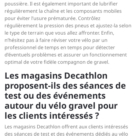
poussière. Il est également important de lubrifier
régulièrement la chaîne et les composants mobiles
pour éviter l’usure prématurée. Contrôlez
régulièrement la pression des pneus et ajustez-la selon
le type de terrain que vous allez affronter. Enfin,
n’hésitez pas à faire réviser votre vélo par un
professionnel de temps en temps pour détecter
d’éventuels problèmes et assurer un fonctionnement
optimal de votre fidèle compagnon de gravel.
Les magasins Decathlon
proposent-ils des séances de
test ou des événements
autour du vélo gravel pour
les clients intéressés ?
Les magasins Decathlon offrent aux clients intéressés
des séances de test et des événements dédiés au vélo