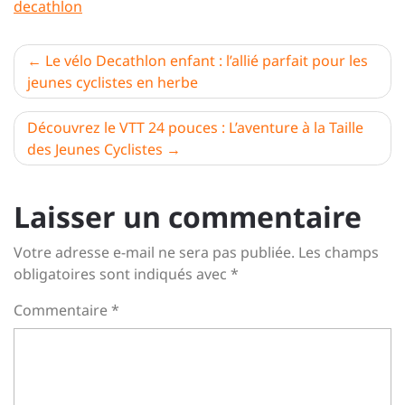
decathlon
Navigation
Le vélo Decathlon enfant : l’allié parfait pour les
jeunes cyclistes en herbe
de
l’article
Découvrez le VTT 24 pouces : L’aventure à la Taille
des Jeunes Cyclistes
Laisser un commentaire
Votre adresse e-mail ne sera pas publiée.
Les champs
obligatoires sont indiqués avec
*
Commentaire
*