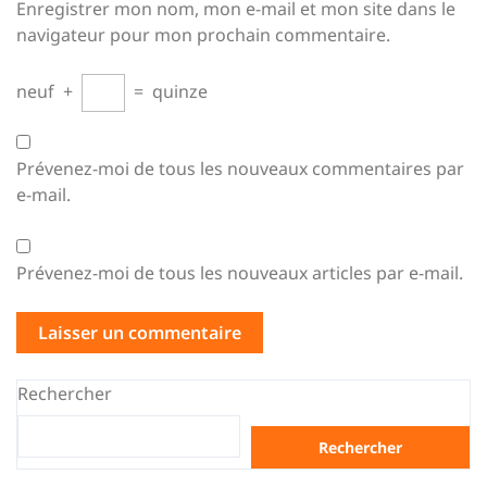
Enregistrer mon nom, mon e-mail et mon site dans le
navigateur pour mon prochain commentaire.
neuf
+
=
quinze
Prévenez-moi de tous les nouveaux commentaires par
e-mail.
Prévenez-moi de tous les nouveaux articles par e-mail.
Rechercher
Rechercher