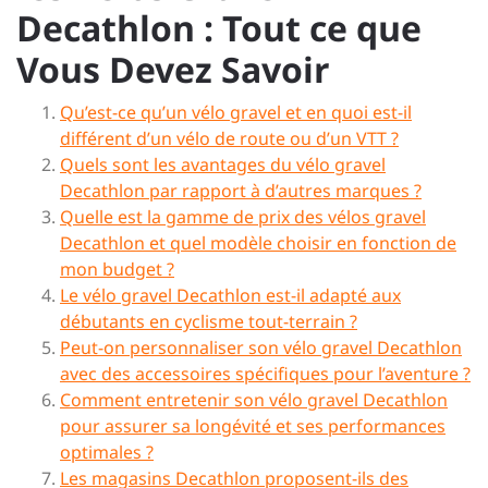
Decathlon : Tout ce que
Vous Devez Savoir
Qu’est-ce qu’un vélo gravel et en quoi est-il
différent d’un vélo de route ou d’un VTT ?
Quels sont les avantages du vélo gravel
Decathlon par rapport à d’autres marques ?
Quelle est la gamme de prix des vélos gravel
Decathlon et quel modèle choisir en fonction de
mon budget ?
Le vélo gravel Decathlon est-il adapté aux
débutants en cyclisme tout-terrain ?
Peut-on personnaliser son vélo gravel Decathlon
avec des accessoires spécifiques pour l’aventure ?
Comment entretenir son vélo gravel Decathlon
pour assurer sa longévité et ses performances
optimales ?
Les magasins Decathlon proposent-ils des