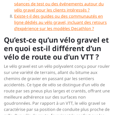
séances de test ou des événements autour du
vélo gravel pour les clients intéressés ?
Existe-t-il des guides ou des communautés en
ligne dédiés au vélo gravel, incluant des retours
d’expérience sur les modèles Decathlon ?
Qu’est-ce qu’un vélo gravel et
en quoi est-il différent d’un
vélo de route ou d’un VTT ?
Le vélo gravel est un vélo polyvalent conçu pour rouler
sur une variété de terrains, allant du bitume aux
chemins de gravier en passant par les sentiers
accidentés. Ce type de vélo se distingue d’un vélo de
route par ses pneus plus larges et crantés, offrant une
meilleure adhérence sur des surfaces non
goudronnées. Par rapport à un VTT, le vélo gravel se
caractérise par sa position de conduite plus proche de