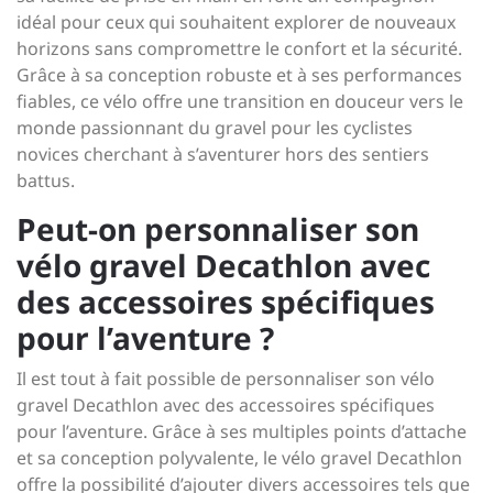
idéal pour ceux qui souhaitent explorer de nouveaux
horizons sans compromettre le confort et la sécurité.
Grâce à sa conception robuste et à ses performances
fiables, ce vélo offre une transition en douceur vers le
monde passionnant du gravel pour les cyclistes
novices cherchant à s’aventurer hors des sentiers
battus.
Peut-on personnaliser son
vélo gravel Decathlon avec
des accessoires spécifiques
pour l’aventure ?
Il est tout à fait possible de personnaliser son vélo
gravel Decathlon avec des accessoires spécifiques
pour l’aventure. Grâce à ses multiples points d’attache
et sa conception polyvalente, le vélo gravel Decathlon
offre la possibilité d’ajouter divers accessoires tels que