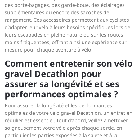
des porte-bagages, des garde-boue, des éclairages
supplémentaires ou encore des sacoches de
rangement. Ces accessoires permettent aux cyclistes
d’adapter leur vélo à leurs besoins spécifiques lors de
leurs escapades en pleine nature ou sur les routes
moins fréquentées, offrant ainsi une expérience sur
mesure pour chaque aventure à vélo.
Comment entretenir son vélo
gravel Decathlon pour
assurer sa longévité et ses
performances optimales ?
Pour assurer la longévité et les performances
optimales de votre vélo gravel Decathlon, un entretien
régulier est essentiel. Tout d’abord, veillez à nettoyer
soigneusement votre vélo après chaque sortie, en
particulier les parties exposées à la saleté et à la