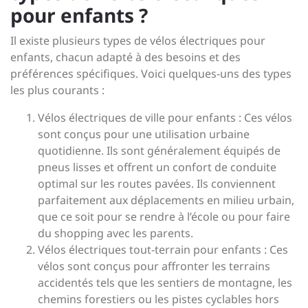
pour enfants ?
Il existe plusieurs types de vélos électriques pour
enfants, chacun adapté à des besoins et des
préférences spécifiques. Voici quelques-uns des types
les plus courants :
Vélos électriques de ville pour enfants : Ces vélos
sont conçus pour une utilisation urbaine
quotidienne. Ils sont généralement équipés de
pneus lisses et offrent un confort de conduite
optimal sur les routes pavées. Ils conviennent
parfaitement aux déplacements en milieu urbain,
que ce soit pour se rendre à l’école ou pour faire
du shopping avec les parents.
Vélos électriques tout-terrain pour enfants : Ces
vélos sont conçus pour affronter les terrains
accidentés tels que les sentiers de montagne, les
chemins forestiers ou les pistes cyclables hors