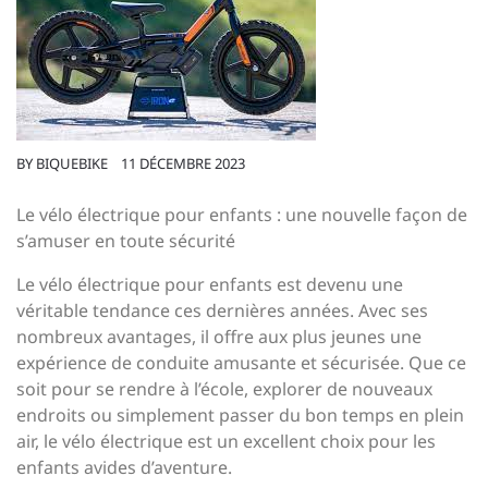
BY
BIQUEBIKE
11 DÉCEMBRE 2023
Le vélo électrique pour enfants : une nouvelle façon de
s’amuser en toute sécurité
Le vélo électrique pour enfants est devenu une
véritable tendance ces dernières années. Avec ses
nombreux avantages, il offre aux plus jeunes une
expérience de conduite amusante et sécurisée. Que ce
soit pour se rendre à l’école, explorer de nouveaux
endroits ou simplement passer du bon temps en plein
air, le vélo électrique est un excellent choix pour les
enfants avides d’aventure.