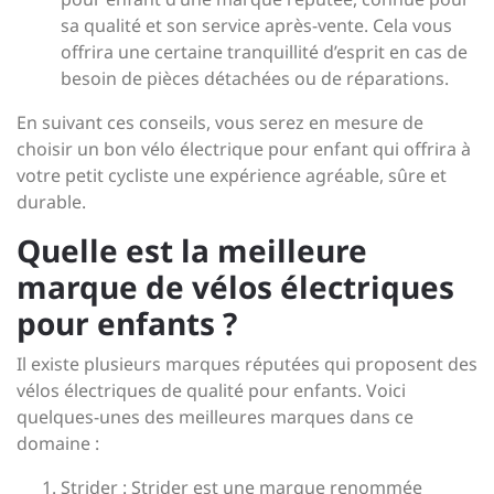
sa qualité et son service après-vente. Cela vous
offrira une certaine tranquillité d’esprit en cas de
besoin de pièces détachées ou de réparations.
En suivant ces conseils, vous serez en mesure de
choisir un bon vélo électrique pour enfant qui offrira à
votre petit cycliste une expérience agréable, sûre et
durable.
Quelle est la meilleure
marque de vélos électriques
pour enfants ?
Il existe plusieurs marques réputées qui proposent des
vélos électriques de qualité pour enfants. Voici
quelques-unes des meilleures marques dans ce
domaine :
Strider : Strider est une marque renommée