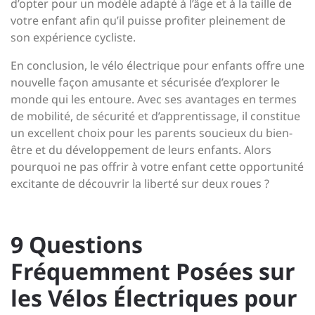
d’opter pour un modèle adapté à l’âge et à la taille de
votre enfant afin qu’il puisse profiter pleinement de
son expérience cycliste.
En conclusion, le vélo électrique pour enfants offre une
nouvelle façon amusante et sécurisée d’explorer le
monde qui les entoure. Avec ses avantages en termes
de mobilité, de sécurité et d’apprentissage, il constitue
un excellent choix pour les parents soucieux du bien-
être et du développement de leurs enfants. Alors
pourquoi ne pas offrir à votre enfant cette opportunité
excitante de découvrir la liberté sur deux roues ?
9 Questions
Fréquemment Posées sur
les Vélos Électriques pour