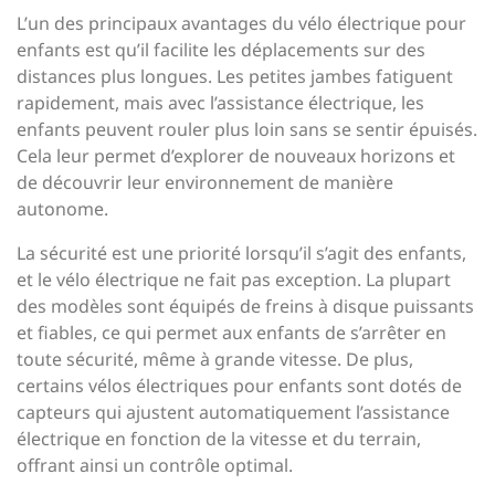
L’un des principaux avantages du vélo électrique pour
enfants est qu’il facilite les déplacements sur des
distances plus longues. Les petites jambes fatiguent
rapidement, mais avec l’assistance électrique, les
enfants peuvent rouler plus loin sans se sentir épuisés.
Cela leur permet d’explorer de nouveaux horizons et
de découvrir leur environnement de manière
autonome.
La sécurité est une priorité lorsqu’il s’agit des enfants,
et le vélo électrique ne fait pas exception. La plupart
des modèles sont équipés de freins à disque puissants
et fiables, ce qui permet aux enfants de s’arrêter en
toute sécurité, même à grande vitesse. De plus,
certains vélos électriques pour enfants sont dotés de
capteurs qui ajustent automatiquement l’assistance
électrique en fonction de la vitesse et du terrain,
offrant ainsi un contrôle optimal.