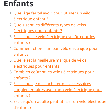
Enfants
Quel âge faut-il avoir pour utiliser un vélo
électrique enfant ?
Quels sont les différents types de vélos
électriques pour enfants ?
Est-ce que le vélo électrique est sûr pour les
enfants ?
Comment choisir un bon vélo électrique pour
enfant ?
Quelle est la meilleure marque de vélos
électriques pour enfants ?
Combien coûtent les vélos électriques pour
enfants ?
Est-ce que je dois acheter des accessoires
supplémentaires avec mon vélo électrique pour
enfants ?
Est-ce qu’un adulte peut utiliser un vélo électrique
d’enfant ?