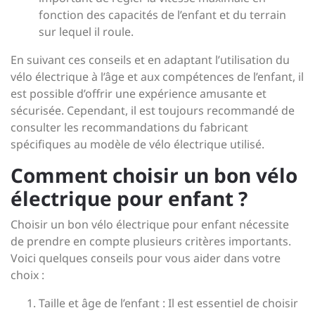
fonction des capacités de l’enfant et du terrain
sur lequel il roule.
En suivant ces conseils et en adaptant l’utilisation du
vélo électrique à l’âge et aux compétences de l’enfant, il
est possible d’offrir une expérience amusante et
sécurisée. Cependant, il est toujours recommandé de
consulter les recommandations du fabricant
spécifiques au modèle de vélo électrique utilisé.
Comment choisir un bon vélo
électrique pour enfant ?
Choisir un bon vélo électrique pour enfant nécessite
de prendre en compte plusieurs critères importants.
Voici quelques conseils pour vous aider dans votre
choix :
Taille et âge de l’enfant : Il est essentiel de choisir