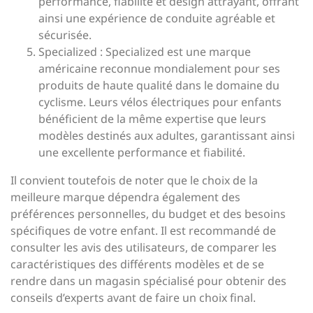
performance, fiabilité et design attrayant, offrant
ainsi une expérience de conduite agréable et
sécurisée.
Specialized : Specialized est une marque
américaine reconnue mondialement pour ses
produits de haute qualité dans le domaine du
cyclisme. Leurs vélos électriques pour enfants
bénéficient de la même expertise que leurs
modèles destinés aux adultes, garantissant ainsi
une excellente performance et fiabilité.
Il convient toutefois de noter que le choix de la
meilleure marque dépendra également des
préférences personnelles, du budget et des besoins
spécifiques de votre enfant. Il est recommandé de
consulter les avis des utilisateurs, de comparer les
caractéristiques des différents modèles et de se
rendre dans un magasin spécialisé pour obtenir des
conseils d’experts avant de faire un choix final.