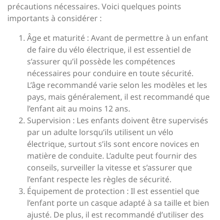
précautions nécessaires. Voici quelques points
importants à considérer :
Âge et maturité : Avant de permettre à un enfant
de faire du vélo électrique, il est essentiel de
s’assurer qu’il possède les compétences
nécessaires pour conduire en toute sécurité.
L’âge recommandé varie selon les modèles et les
pays, mais généralement, il est recommandé que
l’enfant ait au moins 12 ans.
Supervision : Les enfants doivent être supervisés
par un adulte lorsqu’ils utilisent un vélo
électrique, surtout s’ils sont encore novices en
matière de conduite. L’adulte peut fournir des
conseils, surveiller la vitesse et s’assurer que
l’enfant respecte les règles de sécurité.
Équipement de protection : Il est essentiel que
l’enfant porte un casque adapté à sa taille et bien
ajusté. De plus, il est recommandé d’utiliser des