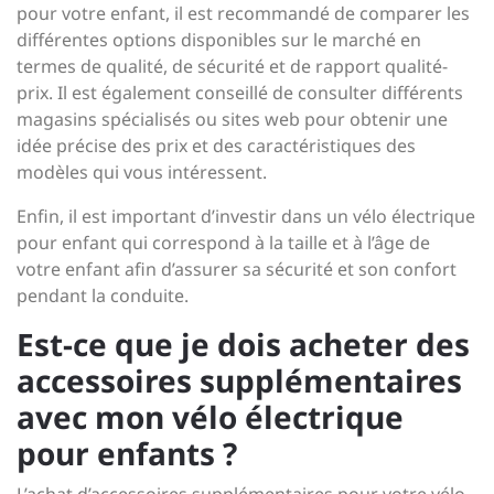
pour votre enfant, il est recommandé de comparer les
différentes options disponibles sur le marché en
termes de qualité, de sécurité et de rapport qualité-
prix. Il est également conseillé de consulter différents
magasins spécialisés ou sites web pour obtenir une
idée précise des prix et des caractéristiques des
modèles qui vous intéressent.
Enfin, il est important d’investir dans un vélo électrique
pour enfant qui correspond à la taille et à l’âge de
votre enfant afin d’assurer sa sécurité et son confort
pendant la conduite.
Est-ce que je dois acheter des
accessoires supplémentaires
avec mon vélo électrique
pour enfants ?