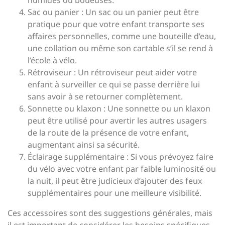
humides ou boueuses.
Sac ou panier : Un sac ou un panier peut être
pratique pour que votre enfant transporte ses
affaires personnelles, comme une bouteille d’eau,
une collation ou même son cartable s’il se rend à
l’école à vélo.
Rétroviseur : Un rétroviseur peut aider votre
enfant à surveiller ce qui se passe derrière lui
sans avoir à se retourner complètement.
Sonnette ou klaxon : Une sonnette ou un klaxon
peut être utilisé pour avertir les autres usagers
de la route de la présence de votre enfant,
augmentant ainsi sa sécurité.
Éclairage supplémentaire : Si vous prévoyez faire
du vélo avec votre enfant par faible luminosité ou
la nuit, il peut être judicieux d’ajouter des feux
supplémentaires pour une meilleure visibilité.
Ces accessoires sont des suggestions générales, mais