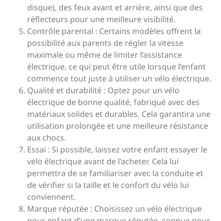
disque), des feux avant et arrière, ainsi que des
réflecteurs pour une meilleure visibilité.
Contrôle parental : Certains modèles offrent la
possibilité aux parents de régler la vitesse
maximale ou même de limiter l’assistance
électrique, ce qui peut être utile lorsque l’enfant
commence tout juste à utiliser un vélo électrique.
Qualité et durabilité : Optez pour un vélo
électrique de bonne qualité, fabriqué avec des
matériaux solides et durables. Cela garantira une
utilisation prolongée et une meilleure résistance
aux chocs.
Essai : Si possible, laissez votre enfant essayer le
vélo électrique avant de l’acheter. Cela lui
permettra de se familiariser avec la conduite et
de vérifier si la taille et le confort du vélo lui
conviennent.
Marque réputée : Choisissez un vélo électrique
pour enfant d’une marque réputée, connue pour