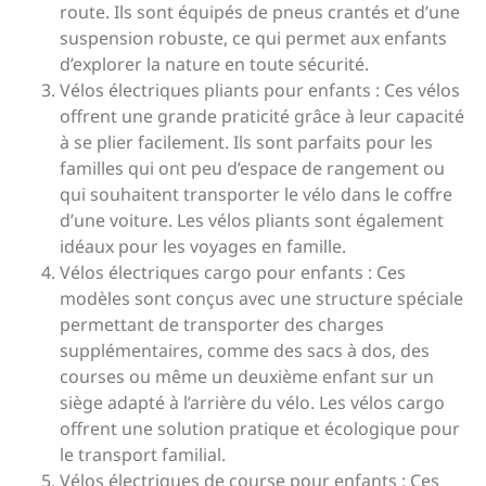
route. Ils sont équipés de pneus crantés et d’une
suspension robuste, ce qui permet aux enfants
d’explorer la nature en toute sécurité.
Vélos électriques pliants pour enfants : Ces vélos
offrent une grande praticité grâce à leur capacité
à se plier facilement. Ils sont parfaits pour les
familles qui ont peu d’espace de rangement ou
qui souhaitent transporter le vélo dans le coffre
d’une voiture. Les vélos pliants sont également
idéaux pour les voyages en famille.
Vélos électriques cargo pour enfants : Ces
modèles sont conçus avec une structure spéciale
permettant de transporter des charges
supplémentaires, comme des sacs à dos, des
courses ou même un deuxième enfant sur un
siège adapté à l’arrière du vélo. Les vélos cargo
offrent une solution pratique et écologique pour
le transport familial.
Vélos électriques de course pour enfants : Ces