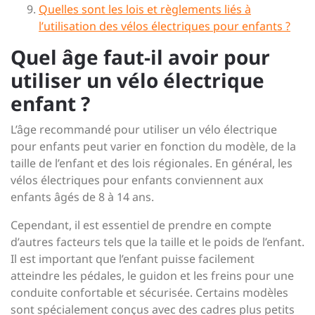
Quelles sont les lois et règlements liés à
l’utilisation des vélos électriques pour enfants ?
Quel âge faut-il avoir pour
utiliser un vélo électrique
enfant ?
L’âge recommandé pour utiliser un vélo électrique
pour enfants peut varier en fonction du modèle, de la
taille de l’enfant et des lois régionales. En général, les
vélos électriques pour enfants conviennent aux
enfants âgés de 8 à 14 ans.
Cependant, il est essentiel de prendre en compte
d’autres facteurs tels que la taille et le poids de l’enfant.
Il est important que l’enfant puisse facilement
atteindre les pédales, le guidon et les freins pour une
conduite confortable et sécurisée. Certains modèles
sont spécialement conçus avec des cadres plus petits