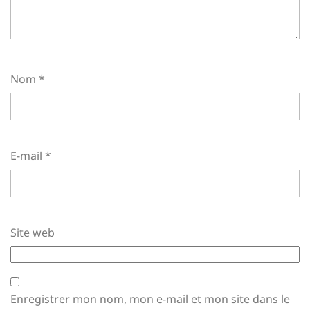
Nom
*
E-mail
*
Site web
Enregistrer mon nom, mon e-mail et mon site dans le