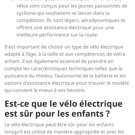
vélos sont conçus pour les jeunes passionnés de
cyclisme qui souhaitent se lancer dans la
compétition. Ils sont légers, aérodynamiques et
offrent une assistance électrique pour une
meilleure performance sur la route.
Il est important de choisir un type de vélo électrique
adapté à l’âge, à la taille et aux compétences de votre
enfant. Il est également essentiel de prendre en
compte les caractéristiques techniques telles que la
puissance du moteur, l’autonomie de la batterie et les
options d’assistance électrique pour trouver le modèle
qui convient le mieux à vos besoins.
Est-ce que le vélo électrique
est sûr pour les enfants ?
Le vélo électrique peut être sûr pour les enfants
lorsqu’il est utilisé de manière appropriée et avec les