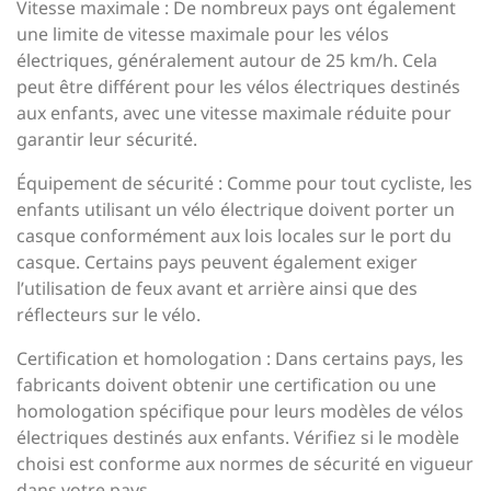
Vitesse maximale : De nombreux pays ont également
une limite de vitesse maximale pour les vélos
électriques, généralement autour de 25 km/h. Cela
peut être différent pour les vélos électriques destinés
aux enfants, avec une vitesse maximale réduite pour
garantir leur sécurité.
Équipement de sécurité : Comme pour tout cycliste, les
enfants utilisant un vélo électrique doivent porter un
casque conformément aux lois locales sur le port du
casque. Certains pays peuvent également exiger
l’utilisation de feux avant et arrière ainsi que des
réflecteurs sur le vélo.
Certification et homologation : Dans certains pays, les
fabricants doivent obtenir une certification ou une
homologation spécifique pour leurs modèles de vélos
électriques destinés aux enfants. Vérifiez si le modèle
choisi est conforme aux normes de sécurité en vigueur
dans votre pays.