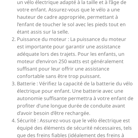
un vélo électrique adapté à la taille et à l’âge de
votre enfant. Assurez-vous que le vélo a une
hauteur de cadre appropriée, permettant à
l’enfant de toucher le sol avec les pieds tout en
étant assis sur la selle.
Puissance du moteur : La puissance du moteur
est importante pour garantir une assistance
adéquate lors des trajets. Pour les enfants, un
moteur d’environ 250 watts est généralement
suffisant pour leur offrir une assistance
confortable sans être trop puissant.
Batterie : Vérifiez la capacité de la batterie du vélo
électrique pour enfant. Une batterie avec une
autonomie suffisante permettra à votre enfant de
profiter d’une longue durée de conduite avant
d’avoir besoin d’être rechargée.
Sécurité : Assurez-vous que le vélo électrique est
équipé des éléments de sécurité nécessaires, tels
que des freins fiables (idéalement des freins à