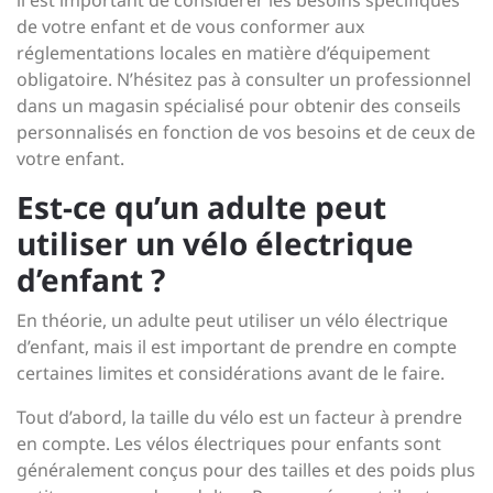
il est important de considérer les besoins spécifiques
de votre enfant et de vous conformer aux
réglementations locales en matière d’équipement
obligatoire. N’hésitez pas à consulter un professionnel
dans un magasin spécialisé pour obtenir des conseils
personnalisés en fonction de vos besoins et de ceux de
votre enfant.
Est-ce qu’un adulte peut
utiliser un vélo électrique
d’enfant ?
En théorie, un adulte peut utiliser un vélo électrique
d’enfant, mais il est important de prendre en compte
certaines limites et considérations avant de le faire.
Tout d’abord, la taille du vélo est un facteur à prendre
en compte. Les vélos électriques pour enfants sont
généralement conçus pour des tailles et des poids plus