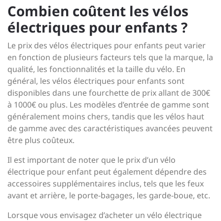
Combien coûtent les vélos
électriques pour enfants ?
Le prix des vélos électriques pour enfants peut varier
en fonction de plusieurs facteurs tels que la marque, la
qualité, les fonctionnalités et la taille du vélo. En
général, les vélos électriques pour enfants sont
disponibles dans une fourchette de prix allant de 300€
à 1000€ ou plus. Les modèles d’entrée de gamme sont
généralement moins chers, tandis que les vélos haut
de gamme avec des caractéristiques avancées peuvent
être plus coûteux.
Il est important de noter que le prix d’un vélo
électrique pour enfant peut également dépendre des
accessoires supplémentaires inclus, tels que les feux
avant et arrière, le porte-bagages, les garde-boue, etc.
Lorsque vous envisagez d’acheter un vélo électrique