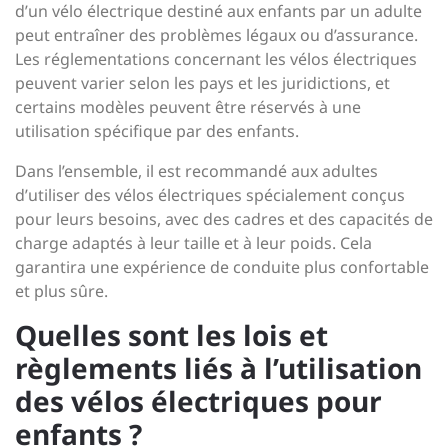
d’un vélo électrique destiné aux enfants par un adulte
peut entraîner des problèmes légaux ou d’assurance.
Les réglementations concernant les vélos électriques
peuvent varier selon les pays et les juridictions, et
certains modèles peuvent être réservés à une
utilisation spécifique par des enfants.
Dans l’ensemble, il est recommandé aux adultes
d’utiliser des vélos électriques spécialement conçus
pour leurs besoins, avec des cadres et des capacités de
charge adaptés à leur taille et à leur poids. Cela
garantira une expérience de conduite plus confortable
et plus sûre.
Quelles sont les lois et
règlements liés à l’utilisation
des vélos électriques pour
enfants ?