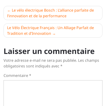
Navigation
Le vélo électrique Bosch : L’alliance parfaite de
l’innovation et de la performance
de
l’article
Le Vélo Électrique Français : Un Alliage Parfait de
Tradition et d’Innovation
Laisser un commentaire
Votre adresse e-mail ne sera pas publiée.
Les champs
obligatoires sont indiqués avec
*
Commentaire
*