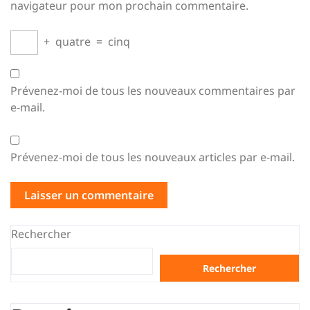
navigateur pour mon prochain commentaire.
+
quatre
=
cinq
Prévenez-moi de tous les nouveaux commentaires par
e-mail.
Prévenez-moi de tous les nouveaux articles par e-mail.
Rechercher
Rechercher