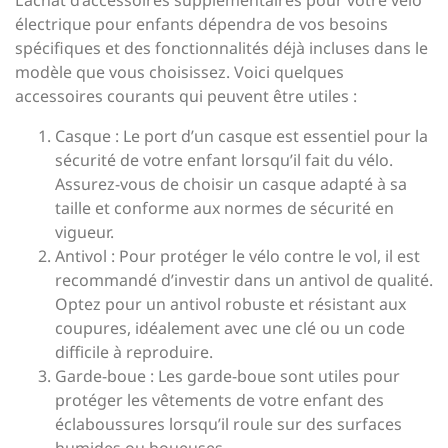
L’achat d’accessoires supplémentaires pour votre vélo
électrique pour enfants dépendra de vos besoins
spécifiques et des fonctionnalités déjà incluses dans le
modèle que vous choisissez. Voici quelques
accessoires courants qui peuvent être utiles :
Casque : Le port d’un casque est essentiel pour la
sécurité de votre enfant lorsqu’il fait du vélo.
Assurez-vous de choisir un casque adapté à sa
taille et conforme aux normes de sécurité en
vigueur.
Antivol : Pour protéger le vélo contre le vol, il est
recommandé d’investir dans un antivol de qualité.
Optez pour un antivol robuste et résistant aux
coupures, idéalement avec une clé ou un code
difficile à reproduire.
Garde-boue : Les garde-boue sont utiles pour
protéger les vêtements de votre enfant des
éclaboussures lorsqu’il roule sur des surfaces