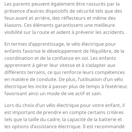
Les parents peuvent également être rassurés par la
présence d’autres dispositifs de sécurité tels que des
feux avant et arrière, des réflecteurs et même des
klaxons. Ces éléments garantissent une meilleure
visibilité sur la route et aident à prévenir les accidents.
En termes d’apprentissage, le vélo électrique pour
enfants favorise le développement de l’équilibre, de la
coordination et de la confiance en soi. Les enfants
apprennent à gérer leur vitesse et à s’adapter aux
différents terrains, ce qui renforce leurs compétences
en matière de conduite. De plus, l’utilisation d’un vélo
électrique les incite à passer plus de temps à l’extérieur,
favorisant ainsi un mode de vie actif et sain.
Lors du choix d’un vélo électrique pour votre enfant, il
est important de prendre en compte certains critères
tels que la taille du cadre, la capacité de la batterie et
les options d’assistance électrique. Il est recommandé