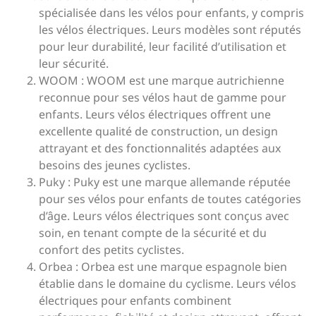
spécialisée dans les vélos pour enfants, y compris
les vélos électriques. Leurs modèles sont réputés
pour leur durabilité, leur facilité d’utilisation et
leur sécurité.
WOOM : WOOM est une marque autrichienne
reconnue pour ses vélos haut de gamme pour
enfants. Leurs vélos électriques offrent une
excellente qualité de construction, un design
attrayant et des fonctionnalités adaptées aux
besoins des jeunes cyclistes.
Puky : Puky est une marque allemande réputée
pour ses vélos pour enfants de toutes catégories
d’âge. Leurs vélos électriques sont conçus avec
soin, en tenant compte de la sécurité et du
confort des petits cyclistes.
Orbea : Orbea est une marque espagnole bien
établie dans le domaine du cyclisme. Leurs vélos
électriques pour enfants combinent