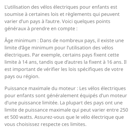
L’utilisation des vélos électriques pour enfants est
soumise à certaines lois et règlements qui peuvent
varier d’un pays à l’autre. Voici quelques points
généraux à prendre en compte :
Âge minimum : Dans de nombreux pays, il existe une
limite d’âge minimum pour l’utilisation des vélos
électriques. Par exemple, certains pays fixent cette
limite à 14 ans, tandis que d’autres la fixent à 16 ans. Il
est important de vérifier les lois spécifiques de votre
pays ou région.
Puissance maximale du moteur : Les vélos électriques
pour enfants sont généralement équipés d’un moteur
d’une puissance limitée. La plupart des pays ont une
limite de puissance maximale qui peut varier entre 250
et 500 watts. Assurez-vous que le vélo électrique que
vous choisissez respecte ces limites.