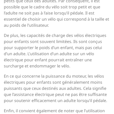
petits que ceux des adultes. Par conséquent, il est
possible que le cadre du vélo soit trop petit et que
l’adulte ne soit pas à l’aise lorsqu’il pédale. Il est
essentiel de choisir un vélo qui correspond à la taille et
au poids de l’utilisateur.
De plus, les capacités de charge des vélos électriques
pour enfants sont souvent limitées. Ils sont conçus
pour supporter le poids d’un enfant, mais pas celui
d’un adulte. L’utilisation d’un adulte sur un vélo
électrique pour enfant pourrait entraîner une
surcharge et endommager le vélo.
En ce qui concerne la puissance du moteur, les vélos
électriques pour enfants sont généralement moins
puissants que ceux destinés aux adultes. Cela signifie
que l’assistance électrique peut ne pas être suffisante
pour soutenir efficacement un adulte lorsqu’il pédale.
Enfin, il convient également de noter que l’utilisation