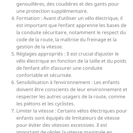
genouillères, des coudières et des gants pour
une protection supplémentaire.
Formation : Avant d’utiliser un vélo électrique, il
est important que l’enfant apprenne les bases de
la conduite sécuritaire, notamment le respect du
code de la route, la maîtrise du freinage et la
gestion de la vitesse.
Réglages appropriés : Il est crucial d’ajuster le
vélo électrique en fonction de la taille et du poids
de l’enfant afin d’assurer une conduite
confortable et sécurisée.
Sensibilisation à l’environnement : Les enfants
doivent être conscients de leur environnement et
respecter les autres usagers de la route, comme
les piétons et les cyclistes.
Limiter la vitesse : Certains vélos électriques pour
enfants sont équipés de limitateurs de vitesse
pour éviter des vitesses excessives. Il est
important de régler la vitesse maximale en