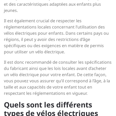
et des caractéristiques adaptées aux enfants plus
jeunes.
Il est également crucial de respecter les
réglementations locales concernant l’utilisation des
vélos électriques pour enfants. Dans certains pays ou
régions, il peut y avoir des restrictions d’âge
spécifiques ou des exigences en matière de permis
pour utiliser un vélo électrique.
Il est donc recommandé de consulter les spécifications
du fabricant ainsi que les lois locales avant d’acheter
un vélo électrique pour votre enfant. De cette façon,
vous pouvez vous assurer qu’il correspond à l’âge, à la
taille et aux capacités de votre enfant tout en
respectant les réglementations en vigueur.
Quels sont les différents
types de vélos électriques