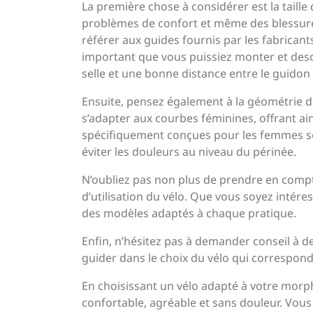
La première chose à considérer est la taille
problèmes de confort et même des blessures
référer aux guides fournis par les fabricant
important que vous puissiez monter et desc
selle et une bonne distance entre le guidon 
Ensuite, pensez également à la géométrie 
s’adapter aux courbes féminines, offrant ains
spécifiquement conçues pour les femmes s
éviter les douleurs au niveau du périnée.
N’oubliez pas non plus de prendre en compt
d’utilisation du vélo. Que vous soyez intéres
des modèles adaptés à chaque pratique.
Enfin, n’hésitez pas à demander conseil à d
guider dans le choix du vélo qui correspond
En choisissant un vélo adapté à votre morp
confortable, agréable et sans douleur. Vous 