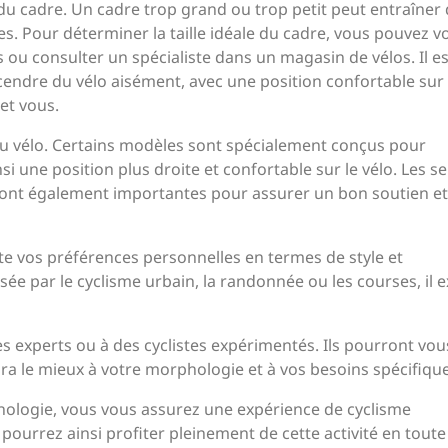
 du cadre. Un cadre trop grand ou trop petit peut entraîner
. Pour déterminer la taille idéale du cadre, vous pouvez v
s ou consulter un spécialiste dans un magasin de vélos. Il es
endre du vélo aisément, avec une position confortable sur 
et vous.
du vélo. Certains modèles sont spécialement conçus pour
i une position plus droite et confortable sur le vélo. Les se
ont également importantes pour assurer un bon soutien et
e vos préférences personnelles en termes de style et
sée par le cyclisme urbain, la randonnée ou les courses, il e
es experts ou à des cyclistes expérimentés. Ils pourront vou
ra le mieux à votre morphologie et à vos besoins spécifique
hologie, vous vous assurez une expérience de cyclisme
pourrez ainsi profiter pleinement de cette activité en toute