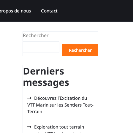
propos de nous
Contact
Rechercher
Rechercher
Derniers
messages
Découvrez l’Excitation du
VTT Marin sur les Sentiers Tout-
Terrain
Exploration tout terrain