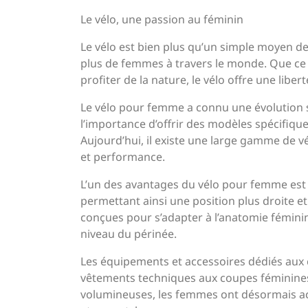
Le vélo, une passion au féminin
Le vélo est bien plus qu’un simple moyen de 
plus de femmes à travers le monde. Que ce s
profiter de la nature, le vélo offre une lib
Le vélo pour femme a connu une évolution si
l’importance d’offrir des modèles spécifiq
Aujourd’hui, il existe une large gamme de v
et performance.
L’un des avantages du vélo pour femme est 
permettant ainsi une position plus droite et 
conçues pour s’adapter à l’anatomie féminin
niveau du périnée.
Les équipements et accessoires dédiés aux 
vêtements techniques aux coupes féminines
volumineuses, les femmes ont désormais acc