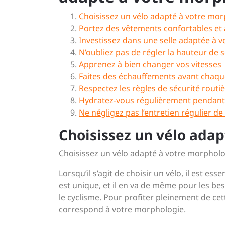
Choisissez un vélo adapté à votre mo
Portez des vêtements confortables et 
Investissez dans une selle adaptée à 
N’oubliez pas de régler la hauteur de 
Apprenez à bien changer vos vitesses
Faites des échauffements avant chaqu
Respectez les règles de sécurité routi
Hydratez-vous régulièrement pendant 
Ne négligez pas l’entretien régulier de
Choisissez un vélo ada
Choisissez un vélo adapté à votre morpholo
Lorsqu’il s’agit de choisir un vélo, il est
est unique, et il en va de même pour les beso
le cyclisme. Pour profiter pleinement de cett
correspond à votre morphologie.