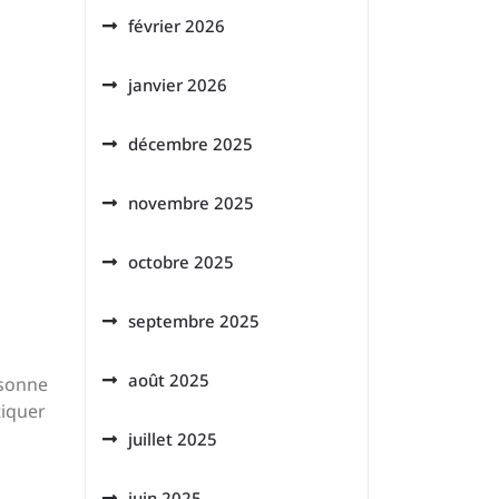
février 2026
janvier 2026
décembre 2025
novembre 2025
octobre 2025
septembre 2025
août 2025
rsonne
tiquer
juillet 2025
juin 2025