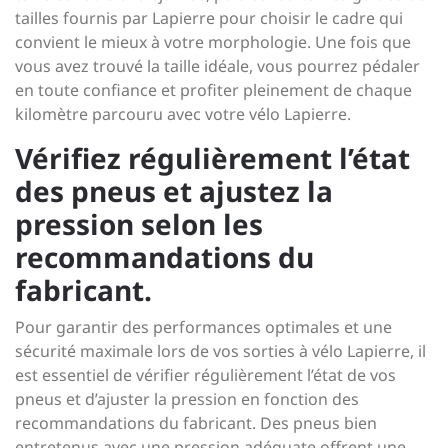
tailles fournis par Lapierre pour choisir le cadre qui
convient le mieux à votre morphologie. Une fois que
vous avez trouvé la taille idéale, vous pourrez pédaler
en toute confiance et profiter pleinement de chaque
kilomètre parcouru avec votre vélo Lapierre.
Vérifiez régulièrement l’état
des pneus et ajustez la
pression selon les
recommandations du
fabricant.
Pour garantir des performances optimales et une
sécurité maximale lors de vos sorties à vélo Lapierre, il
est essentiel de vérifier régulièrement l’état de vos
pneus et d’ajuster la pression en fonction des
recommandations du fabricant. Des pneus bien
entretenus avec une pression adéquate offrent une