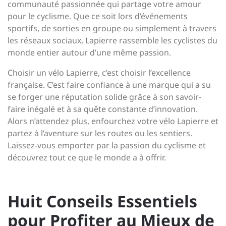
communauté passionnée qui partage votre amour
pour le cyclisme. Que ce soit lors d’événements
sportifs, de sorties en groupe ou simplement à travers
les réseaux sociaux, Lapierre rassemble les cyclistes du
monde entier autour d’une même passion.
Choisir un vélo Lapierre, c’est choisir l’excellence
française. C’est faire confiance à une marque qui a su
se forger une réputation solide grâce à son savoir-
faire inégalé et à sa quête constante d’innovation.
Alors n’attendez plus, enfourchez votre vélo Lapierre et
partez à l’aventure sur les routes ou les sentiers.
Laissez-vous emporter par la passion du cyclisme et
découvrez tout ce que le monde a à offrir.
Huit Conseils Essentiels
pour Profiter au Mieux de