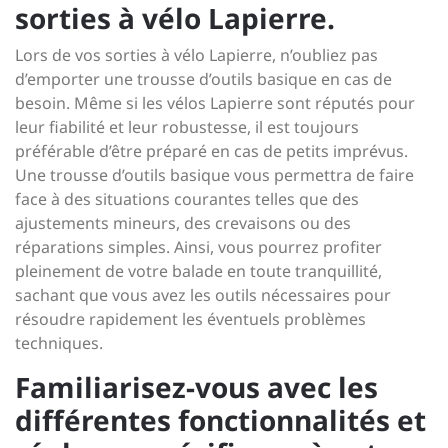
sorties à vélo Lapierre.
Lors de vos sorties à vélo Lapierre, n’oubliez pas
d’emporter une trousse d’outils basique en cas de
besoin. Même si les vélos Lapierre sont réputés pour
leur fiabilité et leur robustesse, il est toujours
préférable d’être préparé en cas de petits imprévus.
Une trousse d’outils basique vous permettra de faire
face à des situations courantes telles que des
ajustements mineurs, des crevaisons ou des
réparations simples. Ainsi, vous pourrez profiter
pleinement de votre balade en toute tranquillité,
sachant que vous avez les outils nécessaires pour
résoudre rapidement les éventuels problèmes
techniques.
Familiarisez-vous avec les
différentes fonctionnalités et