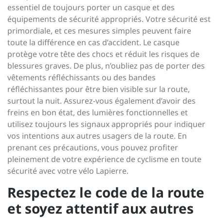
essentiel de toujours porter un casque et des
équipements de sécurité appropriés. Votre sécurité est
primordiale, et ces mesures simples peuvent faire
toute la différence en cas d’accident. Le casque
protège votre tête des chocs et réduit les risques de
blessures graves. De plus, n’oubliez pas de porter des
vêtements réfléchissants ou des bandes
réfléchissantes pour être bien visible sur la route,
surtout la nuit. Assurez-vous également d’avoir des
freins en bon état, des lumières fonctionnelles et
utilisez toujours les signaux appropriés pour indiquer
vos intentions aux autres usagers de la route. En
prenant ces précautions, vous pouvez profiter
pleinement de votre expérience de cyclisme en toute
sécurité avec votre vélo Lapierre.
Respectez le code de la route
et soyez attentif aux autres