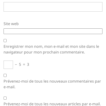
Site web
Enregistrer mon nom, mon e-mail et mon site dans le
navigateur pour mon prochain commentaire.
−
5
=
3
Prévenez-moi de tous les nouveaux commentaires par
e-mail.
Prévenez-moi de tous les nouveaux articles par e-mail.