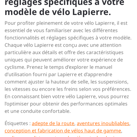
réglages spécifiques à votre
modèle de vélo Lapierre.
Pour profiter pleinement de votre vélo Lapierre, il est
essentiel de vous familiariser avec les différentes
fonctionnalités et réglages spécifiques à votre modèle.
Chaque vélo Lapierre est conçu avec une attention
particulière aux détails et offre des caractéristiques
uniques qui peuvent améliorer votre expérience de
cyclisme. Prenez le temps d’explorer le manuel
d’utilisation fourni par Lapierre et d’apprendre
comment ajuster la hauteur de selle, les suspensions,
les vitesses ou encore les freins selon vos préférences.
En connaissant bien votre vélo Lapierre, vous pourrez
l’optimiser pour obtenir des performances optimales
et une conduite confortable.
Étiquettes :
adepte de la route
,
aventures inoubliables
,
conception et fabrication de vélos haut de gamme
,