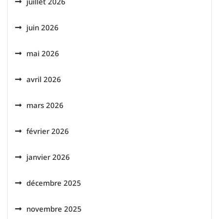
juillet 2026
juin 2026
mai 2026
avril 2026
mars 2026
février 2026
janvier 2026
décembre 2025
novembre 2025