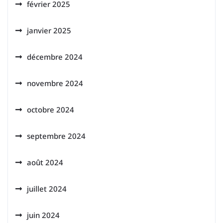
février 2025
janvier 2025
décembre 2024
novembre 2024
octobre 2024
septembre 2024
août 2024
juillet 2024
juin 2024