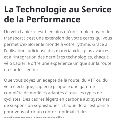
La Technologie au Service
de la Performance
Un vélo Lapierre est bien plus qu’un simple moyen de
transport ; c’est une extension de votre corps qui vous
permet d’explorer le monde à votre rythme. Grâce à
l’utilisation judicieuse des matériaux les plus avancés
et à l’intégration des dernières technologies, chaque
vélo Lapierre offre une expérience unique sur la route
ou sur les sentiers.
Que vous soyez un adepte de la route, du VTT ou du
vélo électrique, Lapierre propose une gamme
complète de modèles adaptés à tous les types de
cyclistes. Des cadres légers en carbone aux systèmes
de suspension sophistiqués, chaque détail est pensé
pour vous offrir un confort optimal et des