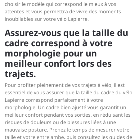
choisir le modèle qui correspond le mieux à vos
attentes et vous permettra de vivre des moments
inoubliables sur votre vélo Lapierre.
Assurez-vous que la taille du
cadre correspond à votre
morphologie pour un
meilleur confort lors des
trajets.
Pour profiter pleinement de vos trajets à vélo, il est
essentiel de vous assurer que la taille du cadre du vélo
Lapierre correspond parfaitement à votre
morphologie. Un cadre bien ajusté vous garantit un
meilleur confort pendant vos sorties, en réduisant les
risques de douleurs ou de blessures liées à une
mauvaise posture. Prenez le temps de mesurer votre
taille et votre entrejambe, puis consultez les guides de