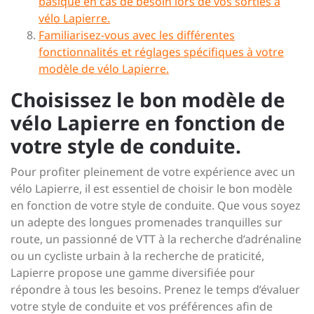
basique en cas de besoin lors de vos sorties à
vélo Lapierre.
Familiarisez-vous avec les différentes
fonctionnalités et réglages spécifiques à votre
modèle de vélo Lapierre.
Choisissez le bon modèle de
vélo Lapierre en fonction de
votre style de conduite.
Pour profiter pleinement de votre expérience avec un
vélo Lapierre, il est essentiel de choisir le bon modèle
en fonction de votre style de conduite. Que vous soyez
un adepte des longues promenades tranquilles sur
route, un passionné de VTT à la recherche d’adrénaline
ou un cycliste urbain à la recherche de praticité,
Lapierre propose une gamme diversifiée pour
répondre à tous les besoins. Prenez le temps d’évaluer
votre style de conduite et vos préférences afin de