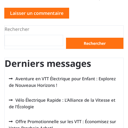
Rechercher
Rechercher
Derniers messages
Aventure en VTT Électrique pour Enfant : Explorez
de Nouveaux Horizons !
Vélo Électrique Rapide : L’Alliance de la Vitesse et
de l’Écologie
Offre Promotionnelle sur les VTT : Économisez sur