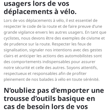
usagers lors de vos
déplacements à vélo.
Lors de vos déplacements à vélo, il est essentiel de
respecter le code de la route et de faire preuve d’une
grande vigilance envers les autres usagers. En tant que
cyclistes, nous devons être des exemples de civisme et
de prudence sur la route. Respecter les feux de
signalisation, signaler nos intentions avec des gestes
clairs et anticiper les actions des automobilistes sont
des comportements indispensables pour assurer
notre sécurité et celle des autres. Soyons attentifs,
respectueux et responsables afin de profiter
pleinement de nos balades à vélo en toute sérénité.
N’oubliez pas d’emporter une
trousse d’outils basique en
cas de besoin lors de vos