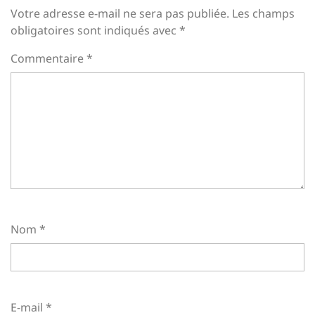
Votre adresse e-mail ne sera pas publiée.
Les champs
obligatoires sont indiqués avec
*
Commentaire
*
Nom
*
E-mail
*