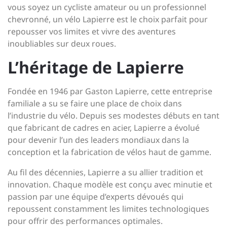
vous soyez un cycliste amateur ou un professionnel
chevronné, un vélo Lapierre est le choix parfait pour
repousser vos limites et vivre des aventures
inoubliables sur deux roues.
L’héritage de Lapierre
Fondée en 1946 par Gaston Lapierre, cette entreprise
familiale a su se faire une place de choix dans
l’industrie du vélo. Depuis ses modestes débuts en tant
que fabricant de cadres en acier, Lapierre a évolué
pour devenir l’un des leaders mondiaux dans la
conception et la fabrication de vélos haut de gamme.
Au fil des décennies, Lapierre a su allier tradition et
innovation. Chaque modèle est conçu avec minutie et
passion par une équipe d’experts dévoués qui
repoussent constamment les limites technologiques
pour offrir des performances optimales.