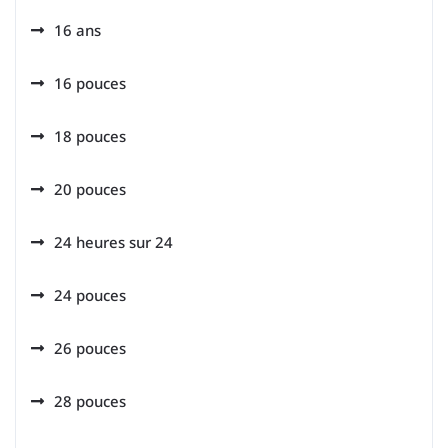
16 ans
16 pouces
18 pouces
20 pouces
24 heures sur 24
24 pouces
26 pouces
28 pouces