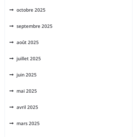
octobre 2025
septembre 2025
août 2025
juillet 2025
juin 2025
mai 2025
avril 2025
mars 2025