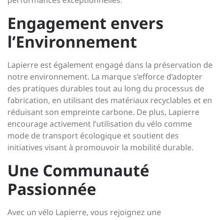
performances exceptionnelles.
Engagement envers
l’Environnement
Lapierre est également engagé dans la préservation de
notre environnement. La marque s’efforce d’adopter
des pratiques durables tout au long du processus de
fabrication, en utilisant des matériaux recyclables et en
réduisant son empreinte carbone. De plus, Lapierre
encourage activement l’utilisation du vélo comme
mode de transport écologique et soutient des
initiatives visant à promouvoir la mobilité durable.
Une Communauté
Passionnée
Avec un vélo Lapierre, vous rejoignez une