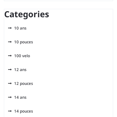
Categories
10 ans
10 pouces
100 velo
12 ans
12 pouces
14 ans
14 pouces