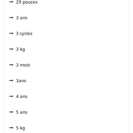
29 pouces
3 ans
3 cycles
3 kg
3 mois
3ans
4 ans
5 ans
5 kg