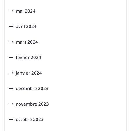
mai 2024
avril 2024
mars 2024
février 2024
janvier 2024
décembre 2023
novembre 2023
octobre 2023