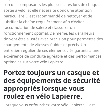
l’un des composants les plus sollicités lors de chaque
sortie à vélo, et elle nécessite donc une attention
particulière. Il est recommandé de nettoyer et de
lubrifier la chaîne régulièrement afin d’éviter
l’accumulation de saleté et d’assurer un
fonctionnement optimal. De même, les dérailleurs
doivent être ajustés avec précision pour permettre des
changements de vitesses fluides et précis. Un
entretien régulier de ces éléments clés garantira une
expérience de conduite agréable et des performances
optimales sur votre vélo Lapierre.
Portez toujours un casque et
des équipements de sécurité
appropriés lorsque vous
roulez en vélo Lapierre.
Lorsque vous enfourchez votre vélo Lapierre, il est