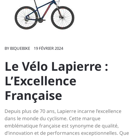
BY
BIQUEBIKE
19 FÉVRIER 2024
Le Vélo Lapierre :
L’Excellence
Française
Depuis plus de 70 ans, Lapierre incarne l’excellence
dans le monde du cyclisme. Cette marque
emblématique française est synonyme de qualité,
d’innovation et de performances exceptionnelles. Que