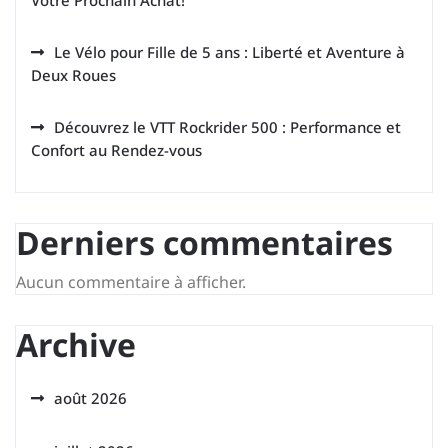
Votre Prochain Achat!
Le Vélo pour Fille de 5 ans : Liberté et Aventure à
Deux Roues
Découvrez le VTT Rockrider 500 : Performance et
Confort au Rendez-vous
Derniers commentaires
Aucun commentaire à afficher.
Archive
août 2026