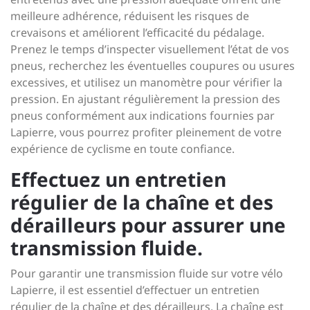
meilleure adhérence, réduisent les risques de
crevaisons et améliorent l’efficacité du pédalage.
Prenez le temps d’inspecter visuellement l’état de vos
pneus, recherchez les éventuelles coupures ou usures
excessives, et utilisez un manomètre pour vérifier la
pression. En ajustant régulièrement la pression des
pneus conformément aux indications fournies par
Lapierre, vous pourrez profiter pleinement de votre
expérience de cyclisme en toute confiance.
Effectuez un entretien
régulier de la chaîne et des
dérailleurs pour assurer une
transmission fluide.
Pour garantir une transmission fluide sur votre vélo
Lapierre, il est essentiel d’effectuer un entretien
régulier de la chaîne et des dérailleurs. La chaîne est