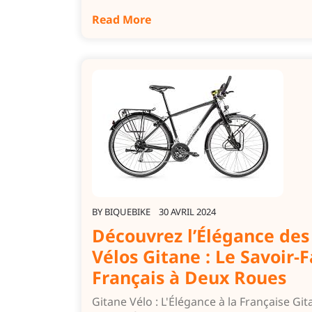
Read More
BY
BIQUEBIKE
30 AVRIL 2024
Découvrez l’Élégance des
Vélos Gitane : Le Savoir-F
Français à Deux Roues
Gitane Vélo : L'Élégance à la Française Git