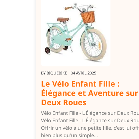
BY
BIQUEBIKE
04 AVRIL 2025
Le Vélo Enfant Fille :
Élégance et Aventure sur
Deux Roues
Vélo Enfant Fille - L'Élégance sur Deux Ro
Vélo Enfant Fille - L'Élégance sur Deux Ro
Offrir un vélo à une petite fille, c'est lui off
bien plus qu'un simple…