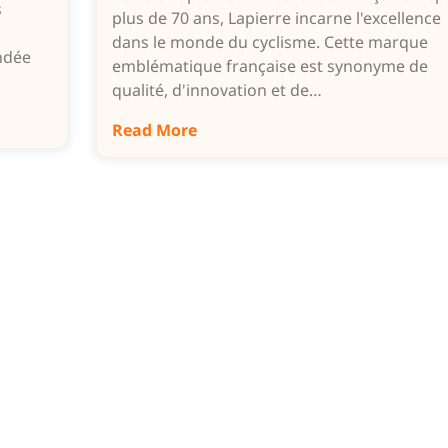
s
plus de 70 ans, Lapierre incarne l'excellence
dans le monde du cyclisme. Cette marque
ndée
emblématique française est synonyme de
qualité, d'innovation et de…
Read More