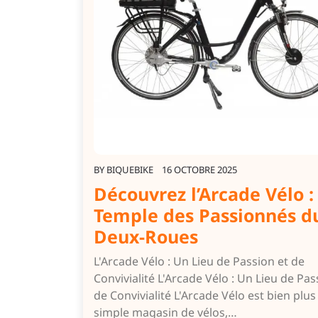
BY
BIQUEBIKE
16 OCTOBRE 2025
Découvrez l’Arcade Vélo :
Temple des Passionnés d
Deux-Roues
L'Arcade Vélo : Un Lieu de Passion et de
Convivialité L'Arcade Vélo : Un Lieu de Pas
de Convivialité L'Arcade Vélo est bien plu
simple magasin de vélos,…