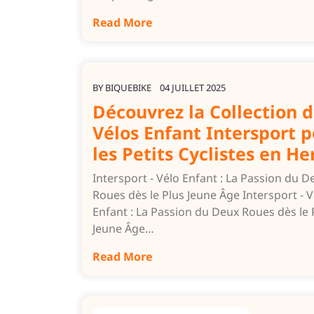
Read More
BY
BIQUEBIKE
04 JUILLET 2025
Découvrez la Collection 
Vélos Enfant Intersport 
les Petits Cyclistes en He
Intersport - Vélo Enfant : La Passion du D
Roues dès le Plus Jeune Âge Intersport - V
Enfant : La Passion du Deux Roues dès le 
Jeune Âge…
Read More