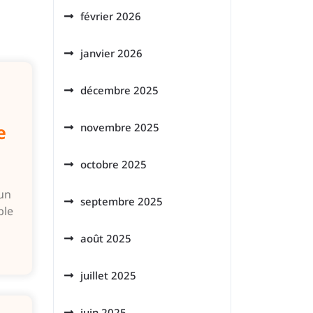
février 2026
janvier 2026
décembre 2025
novembre 2025
e
octobre 2025
un
septembre 2025
ble
août 2025
juillet 2025
juin 2025