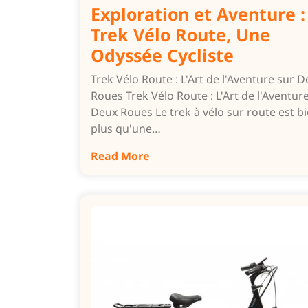
Exploration et Aventure :
Trek Vélo Route, Une
Odyssée Cycliste
Trek Vélo Route : L'Art de l'Aventure sur 
Roues Trek Vélo Route : L'Art de l'Aventur
Deux Roues Le trek à vélo sur route est b
plus qu'une…
Read More