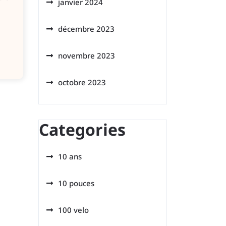
janvier 2024
décembre 2023
novembre 2023
octobre 2023
Categories
10 ans
10 pouces
100 velo