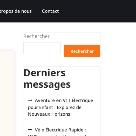
propos de nous
Contact
Rechercher
Rechercher
Derniers
messages
Aventure en VTT Électrique
pour Enfant : Explorez de
Nouveaux Horizons !
Vélo Électrique Rapide :