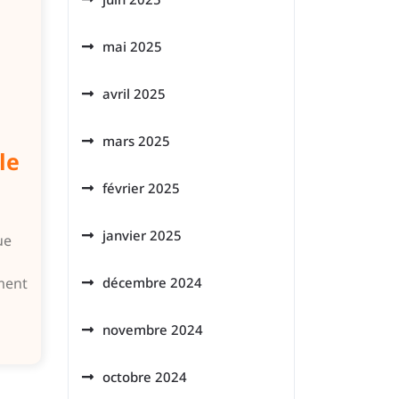
mai 2025
avril 2025
mars 2025
le
février 2025
janvier 2025
ue
décembre 2024
ment
novembre 2024
octobre 2024