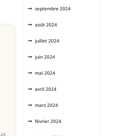
septembre 2024
août 2024
juillet 2024
juin 2024
mai 2024
avril 2024
mars 2024
février 2024
uis