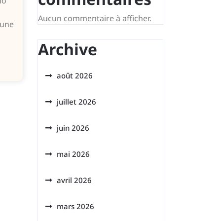
lo
Aucun commentaire à afficher.
 une
Archive
août 2026
juillet 2026
juin 2026
mai 2026
avril 2026
mars 2026