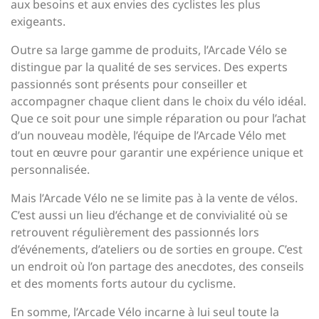
aux besoins et aux envies des cyclistes les plus
exigeants.
Outre sa large gamme de produits, l’Arcade Vélo se
distingue par la qualité de ses services. Des experts
passionnés sont présents pour conseiller et
accompagner chaque client dans le choix du vélo idéal.
Que ce soit pour une simple réparation ou pour l’achat
d’un nouveau modèle, l’équipe de l’Arcade Vélo met
tout en œuvre pour garantir une expérience unique et
personnalisée.
Mais l’Arcade Vélo ne se limite pas à la vente de vélos.
C’est aussi un lieu d’échange et de convivialité où se
retrouvent régulièrement des passionnés lors
d’événements, d’ateliers ou de sorties en groupe. C’est
un endroit où l’on partage des anecdotes, des conseils
et des moments forts autour du cyclisme.
En somme, l’Arcade Vélo incarne à lui seul toute la