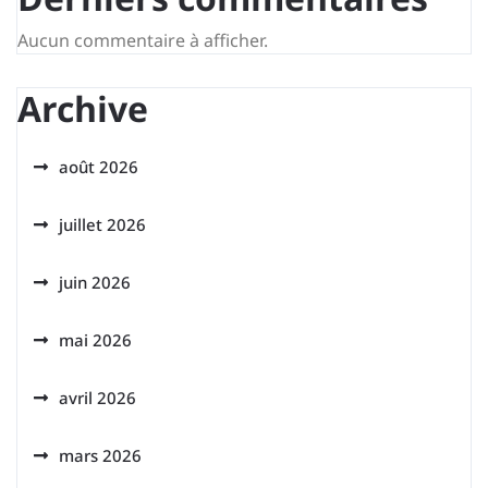
Aucun commentaire à afficher.
Archive
août 2026
juillet 2026
juin 2026
mai 2026
avril 2026
mars 2026