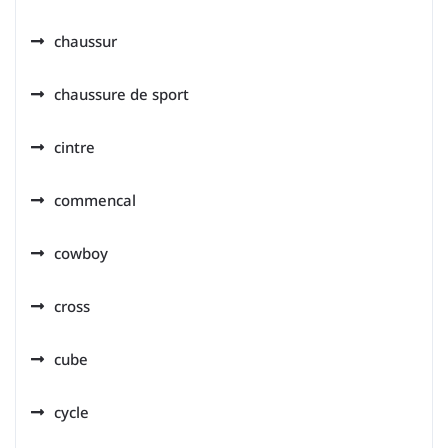
chaussur
chaussure de sport
cintre
commencal
cowboy
cross
cube
cycle