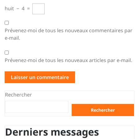
huit
−
4
=
Prévenez-moi de tous les nouveaux commentaires par
e-mail.
Prévenez-moi de tous les nouveaux articles par e-mail.
Rechercher
Rechercher
Derniers messages