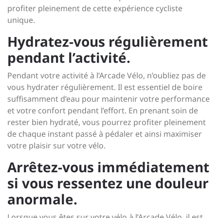
profiter pleinement de cette expérience cycliste
unique.
Hydratez-vous régulièrement
pendant l’activité.
Pendant votre activité à l’Arcade Vélo, n’oubliez pas de
vous hydrater régulièrement. Il est essentiel de boire
suffisamment d’eau pour maintenir votre performance
et votre confort pendant l’effort. En prenant soin de
rester bien hydraté, vous pourrez profiter pleinement
de chaque instant passé à pédaler et ainsi maximiser
votre plaisir sur votre vélo.
Arrêtez-vous immédiatement
si vous ressentez une douleur
anormale.
Lorsque vous êtes sur votre vélo à l’Arcade Vélo, il est