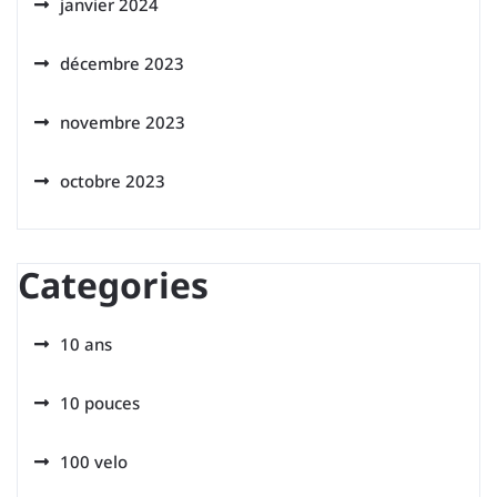
janvier 2024
décembre 2023
novembre 2023
octobre 2023
Categories
10 ans
10 pouces
100 velo