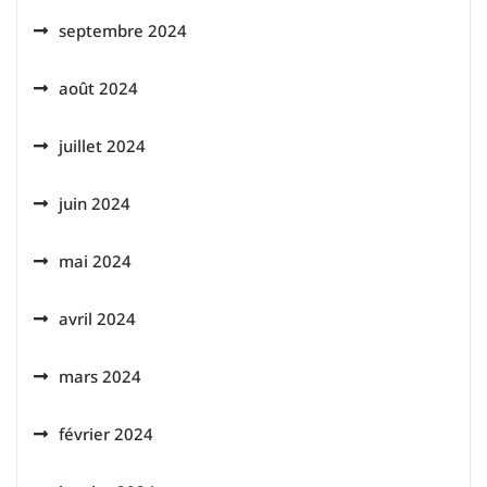
septembre 2024
août 2024
juillet 2024
juin 2024
mai 2024
avril 2024
mars 2024
février 2024