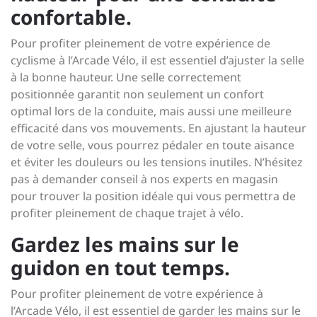
confortable.
Pour profiter pleinement de votre expérience de
cyclisme à l’Arcade Vélo, il est essentiel d’ajuster la selle
à la bonne hauteur. Une selle correctement
positionnée garantit non seulement un confort
optimal lors de la conduite, mais aussi une meilleure
efficacité dans vos mouvements. En ajustant la hauteur
de votre selle, vous pourrez pédaler en toute aisance
et éviter les douleurs ou les tensions inutiles. N’hésitez
pas à demander conseil à nos experts en magasin
pour trouver la position idéale qui vous permettra de
profiter pleinement de chaque trajet à vélo.
Gardez les mains sur le
guidon en tout temps.
Pour profiter pleinement de votre expérience à
l’Arcade Vélo, il est essentiel de garder les mains sur le