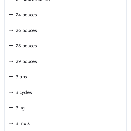
24 pouces
26 pouces
28 pouces
29 pouces
3 ans
3 cycles
3 kg
3 mois