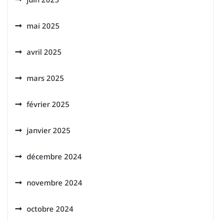
mai 2025
avril 2025
mars 2025
février 2025
janvier 2025
décembre 2024
novembre 2024
octobre 2024