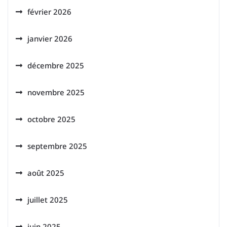
février 2026
janvier 2026
décembre 2025
novembre 2025
octobre 2025
septembre 2025
août 2025
juillet 2025
juin 2025