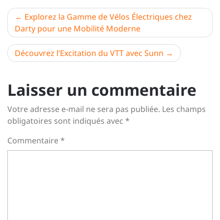
Navigation
Explorez la Gamme de Vélos Électriques chez
Darty pour une Mobilité Moderne
de
l’article
Découvrez l’Excitation du VTT avec Sunn
Laisser un commentaire
Votre adresse e-mail ne sera pas publiée.
Les champs
obligatoires sont indiqués avec
*
Commentaire
*