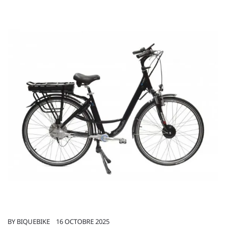
BY
BIQUEBIKE
16 OCTOBRE 2025