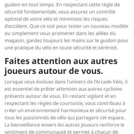
guidon en tout temps. En respectant cette règle de
sécurité fondamentale, vous assurez un contrôle
optimal de votre vélo et minimisez les risques
d’accident. Que ce soit pour tester un nouveau modèle
ou simplement vous promener dans les allées du
magasin, gardez toujours les mains sur le guidon pour
une pratique du vélo en toute sécurité et sérénité.
Faites attention aux autres
joueurs autour de vous.
Lorsque vous évoluez dans l’univers de l’Arcade Vélo, il
est essentiel de prêter attention aux autres cyclistes
présents autour de vous. En restant vigilant et en
respectant les règles de courtoisie, vous contribuez à
créer un environnement harmonieux et sécurisé pour
tous les passionnés de vélo qui partagent cet espace.
La bienveillance envers les autres joueurs renforce le
sentiment de communauté et permet à chacun de