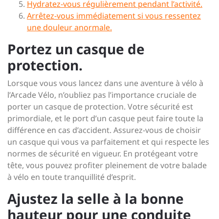
Hydratez-vous régulièrement pendant l’activité.
Arrêtez-vous immédiatement si vous ressentez
une douleur anormale.
Portez un casque de
protection.
Lorsque vous vous lancez dans une aventure à vélo à
l’Arcade Vélo, n’oubliez pas l’importance cruciale de
porter un casque de protection. Votre sécurité est
primordiale, et le port d’un casque peut faire toute la
différence en cas d’accident. Assurez-vous de choisir
un casque qui vous va parfaitement et qui respecte les
normes de sécurité en vigueur. En protégeant votre
tête, vous pouvez profiter pleinement de votre balade
à vélo en toute tranquillité d’esprit.
Ajustez la selle à la bonne
hauteur pour une conduite