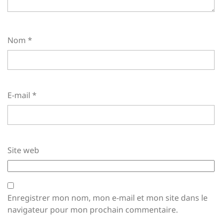
Nom
*
E-mail
*
Site web
Enregistrer mon nom, mon e-mail et mon site dans le
navigateur pour mon prochain commentaire.