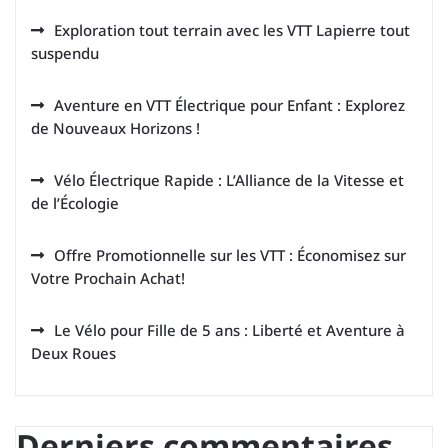
Exploration tout terrain avec les VTT Lapierre tout
suspendu
Aventure en VTT Électrique pour Enfant : Explorez
de Nouveaux Horizons !
Vélo Électrique Rapide : L’Alliance de la Vitesse et
de l’Écologie
Offre Promotionnelle sur les VTT : Économisez sur
Votre Prochain Achat!
Le Vélo pour Fille de 5 ans : Liberté et Aventure à
Deux Roues
Derniers commentaires