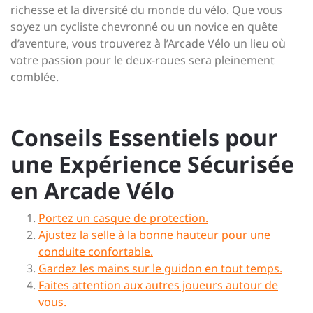
richesse et la diversité du monde du vélo. Que vous
soyez un cycliste chevronné ou un novice en quête
d’aventure, vous trouverez à l’Arcade Vélo un lieu où
votre passion pour le deux-roues sera pleinement
comblée.
Conseils Essentiels pour
une Expérience Sécurisée
en Arcade Vélo
Portez un casque de protection.
Ajustez la selle à la bonne hauteur pour une
conduite confortable.
Gardez les mains sur le guidon en tout temps.
Faites attention aux autres joueurs autour de
vous.