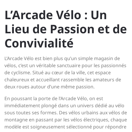
L’Arcade Vélo : Un
Lieu de Passion et de
Convivialité
L’Arcade Vélo est bien plus qu’un simple magasin de
vélos, c’est un véritable sanctuaire pour les passionnés
de cyclisme. Situé au cœur de la ville, cet espace
chaleureux et accueillant rassemble les amateurs de
deux roues autour d’une même passion.
En poussant la porte de l’Arcade Vélo, on est
immédiatement plongé dans un univers dédié au vélo
sous toutes ses formes. Des vélos urbains aux vélos de
montagne en passant par les vélos électriques, chaque
modèle est soigneusement sélectionné pour répondre