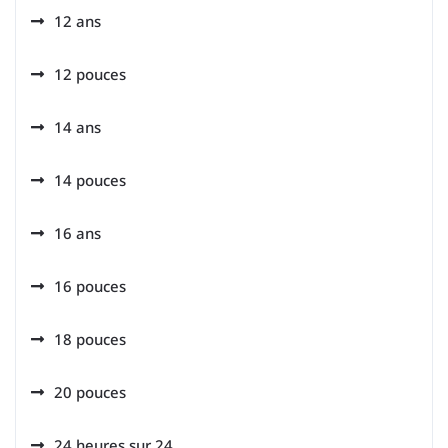
12 ans
12 pouces
14 ans
14 pouces
16 ans
16 pouces
18 pouces
20 pouces
24 heures sur 24