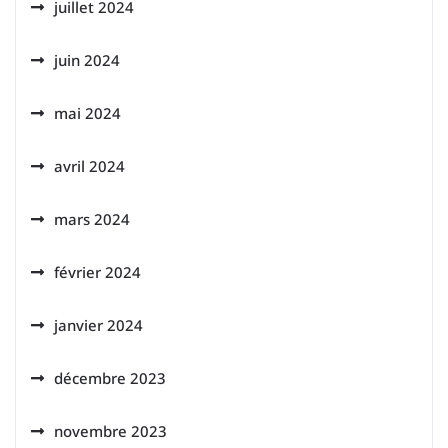
juillet 2024
juin 2024
mai 2024
avril 2024
mars 2024
février 2024
janvier 2024
décembre 2023
novembre 2023