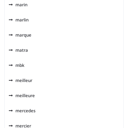
marin
marlin
marque
matra
mbk
meilleur
meilleure
mercedes
mercier