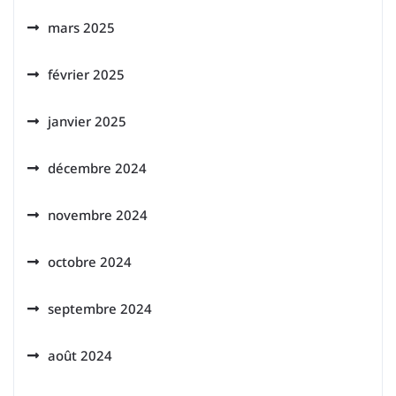
mars 2025
février 2025
janvier 2025
décembre 2024
novembre 2024
octobre 2024
septembre 2024
août 2024