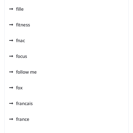
fille
fitness
fnac
focus
follow me
fox
francais
france