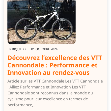
BY
BIQUEBIKE
01 OCTOBRE 2024
Découvrez l’excellence des VTT
Cannondale : Performance et
Innovation au rendez-vous
Article sur les VTT Cannondale Les VTT Cannondale
: Alliez Performance et Innovation Les VTT
Cannondale sont reconnus dans le monde du
cyclisme pour leur excellence en termes de
performance,…