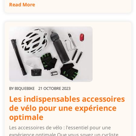
Read More
BY
BIQUEBIKE
21 OCTOBRE 2023
Les indispensables accessoires
de vélo pour une expérience
optimale
Les accessoires de vélo : l'essentiel pour une
expérience optimale Que vous soyez un cycliste