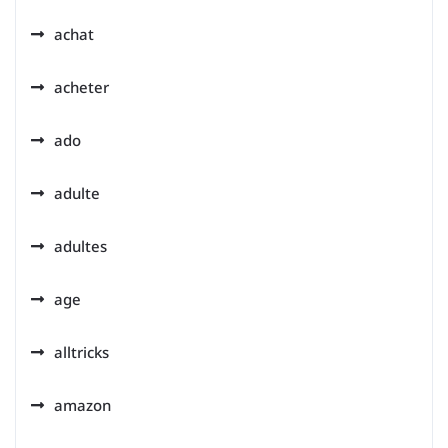
achat
acheter
ado
adulte
adultes
age
alltricks
amazon