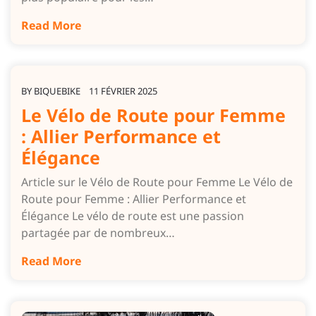
Read More
BY
BIQUEBIKE
11 FÉVRIER 2025
Le Vélo de Route pour Femme
: Allier Performance et
Élégance
Article sur le Vélo de Route pour Femme Le Vélo de
Route pour Femme : Allier Performance et
Élégance Le vélo de route est une passion
partagée par de nombreux…
Read More