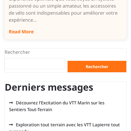
passionné ou un simple amateur, les accessoires
de vélo sont indispensables pour améliorer votre
expérience…
Read More
Rechercher
Rechercher
Derniers messages
Découvrez l’Excitation du VTT Marin sur les
Sentiers Tout-Terrain
Exploration tout terrain avec les VTT Lapierre tout