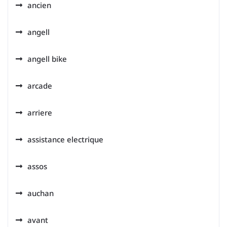
ancien
angell
angell bike
arcade
arriere
assistance electrique
assos
auchan
avant