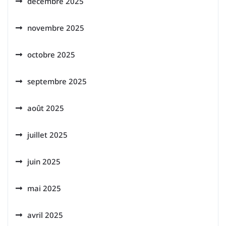
décembre 2025
novembre 2025
octobre 2025
septembre 2025
août 2025
juillet 2025
juin 2025
mai 2025
avril 2025