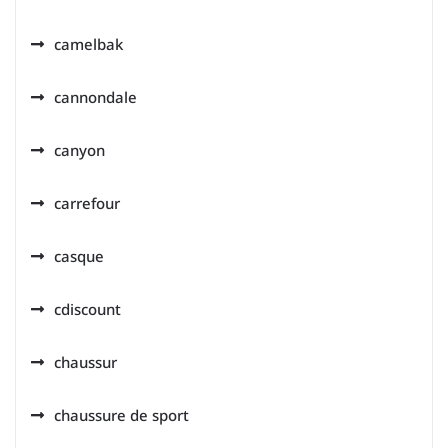
camelbak
cannondale
canyon
carrefour
casque
cdiscount
chaussur
chaussure de sport