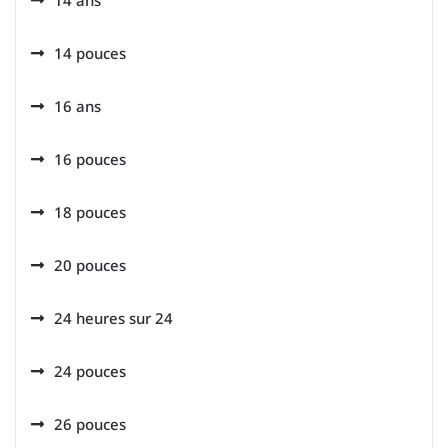
14 ans
14 pouces
16 ans
16 pouces
18 pouces
20 pouces
24 heures sur 24
24 pouces
26 pouces