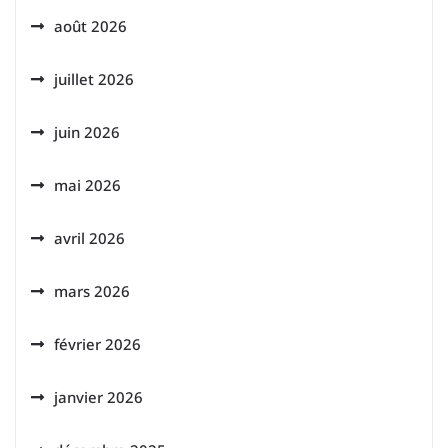
août 2026
juillet 2026
juin 2026
mai 2026
avril 2026
mars 2026
février 2026
janvier 2026