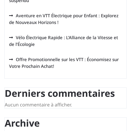
suspendu
Aventure en VTT Électrique pour Enfant : Explorez
de Nouveaux Horizons !
Vélo Électrique Rapide : L’Alliance de la Vitesse et
de l’Écologie
Offre Promotionnelle sur les VTT : Économisez sur
Votre Prochain Achat!
Derniers commentaires
Aucun commentaire à afficher.
Archive