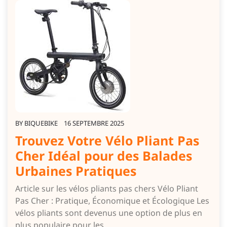
BY
BIQUEBIKE
16 SEPTEMBRE 2025
Trouvez Votre Vélo Pliant Pas
Cher Idéal pour des Balades
Urbaines Pratiques
Article sur les vélos pliants pas chers Vélo Pliant
Pas Cher : Pratique, Économique et Écologique Les
vélos pliants sont devenus une option de plus en
plus populaire pour les…