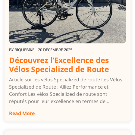
BY
BIQUEBIKE
20 DÉCEMBRE 2025
Découvrez l’Excellence des
Vélos Specialized de Route
Article sur les vélos Specialized de route Les Vélos
Specialized de Route : Alliez Performance et
Confort Les vélos Specialized de route sont
réputés pour leur excellence en termes de…
Read More