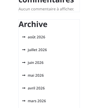
Aucun commentaire à afficher.
Archive
août 2026
juillet 2026
juin 2026
mai 2026
avril 2026
mars 2026