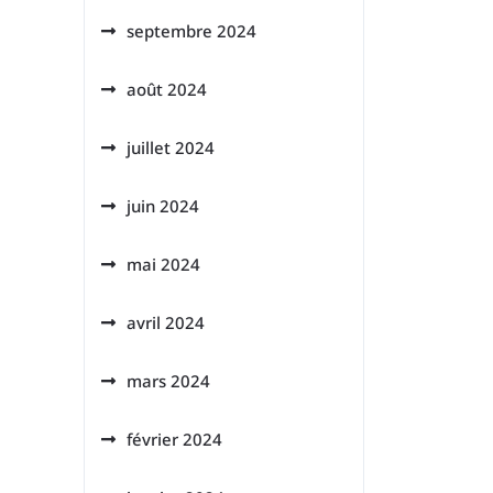
septembre 2024
août 2024
juillet 2024
juin 2024
mai 2024
avril 2024
mars 2024
février 2024