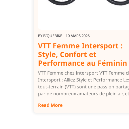
BY
BIQUEBIKE
10 MARS 2026
VTT Femme Intersport :
Style, Confort et
Performance au Féminin
VTT Femme chez Intersport VTT Femme c
Intersport : Alliez Style et Performance Le
tout-terrain (VTT) sont une passion parta
par de nombreux amateurs de plein air, e
Read More