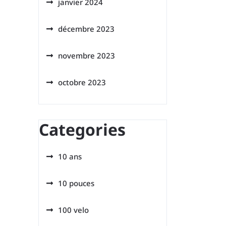
janvier 2024
décembre 2023
novembre 2023
octobre 2023
Categories
10 ans
10 pouces
100 velo