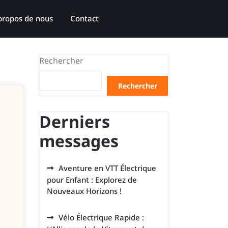
propos de nous
Contact
Rechercher
Rechercher
Derniers
messages
Aventure en VTT Électrique
pour Enfant : Explorez de
Nouveaux Horizons !
Vélo Électrique Rapide :