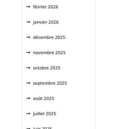
février 2026
janvier 2026
décembre 2025
novembre 2025
octobre 2025
septembre 2025
août 2025
juillet 2025
juin 2025