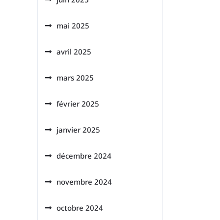
mai 2025
avril 2025
mars 2025
février 2025
janvier 2025
décembre 2024
novembre 2024
octobre 2024