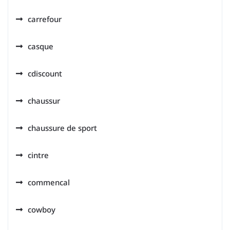
carrefour
casque
cdiscount
chaussur
chaussure de sport
cintre
commencal
cowboy