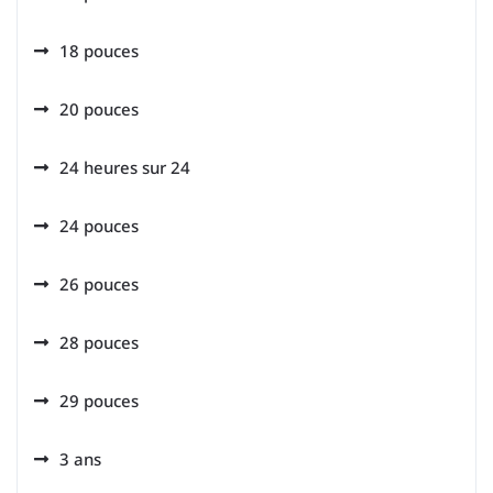
18 pouces
20 pouces
24 heures sur 24
24 pouces
26 pouces
28 pouces
29 pouces
3 ans