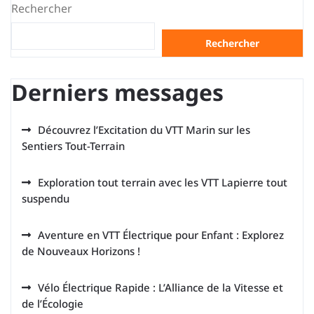
Rechercher
Rechercher
Derniers messages
Découvrez l’Excitation du VTT Marin sur les
Sentiers Tout-Terrain
Exploration tout terrain avec les VTT Lapierre tout
suspendu
Aventure en VTT Électrique pour Enfant : Explorez
de Nouveaux Horizons !
Vélo Électrique Rapide : L’Alliance de la Vitesse et
de l’Écologie