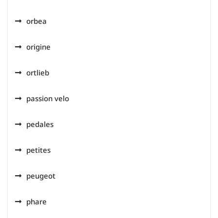
orbea
origine
ortlieb
passion velo
pedales
petites
peugeot
phare