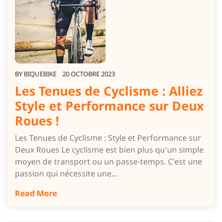
BY
BIQUEBIKE
20 OCTOBRE 2023
Les Tenues de Cyclisme : Alliez
Style et Performance sur Deux
Roues !
Les Tenues de Cyclisme : Style et Performance sur
Deux Roues Le cyclisme est bien plus qu'un simple
moyen de transport ou un passe-temps. C'est une
passion qui nécessite une…
Read More