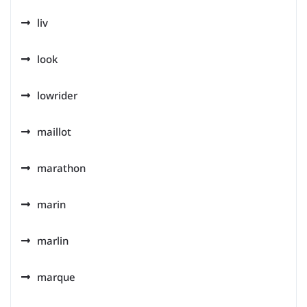
liv
look
lowrider
maillot
marathon
marin
marlin
marque