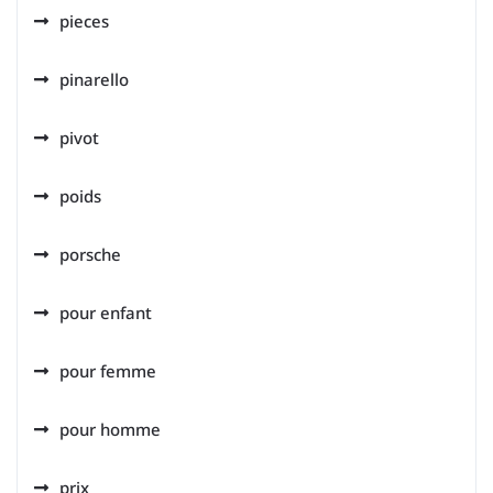
pieces
pinarello
pivot
poids
porsche
pour enfant
pour femme
pour homme
prix