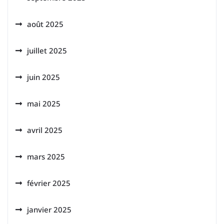
août 2025
juillet 2025
juin 2025
mai 2025
avril 2025
mars 2025
février 2025
janvier 2025