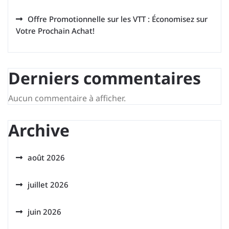
Offre Promotionnelle sur les VTT : Économisez sur
Votre Prochain Achat!
Derniers commentaires
Aucun commentaire à afficher.
Archive
août 2026
juillet 2026
juin 2026