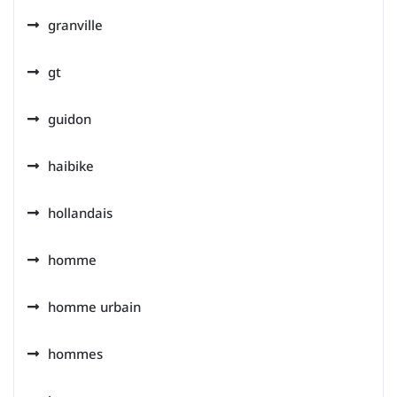
granville
gt
guidon
haibike
hollandais
homme
homme urbain
hommes