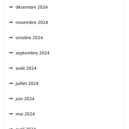
décembre 2024
novembre 2024
octobre 2024
septembre 2024
août 2024
juillet 2024
juin 2024
mai 2024