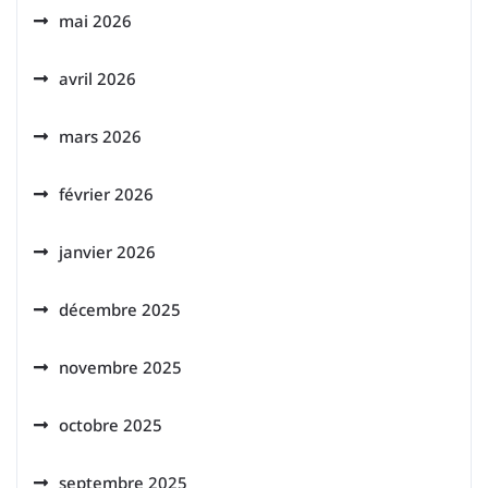
mai 2026
avril 2026
mars 2026
février 2026
janvier 2026
décembre 2025
novembre 2025
octobre 2025
septembre 2025