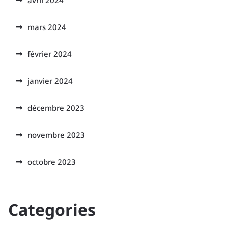
avril 2024
mars 2024
février 2024
janvier 2024
décembre 2023
novembre 2023
octobre 2023
Categories