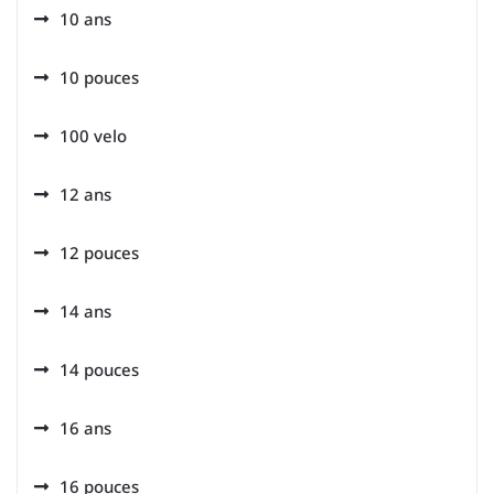
10 ans
10 pouces
100 velo
12 ans
12 pouces
14 ans
14 pouces
16 ans
16 pouces