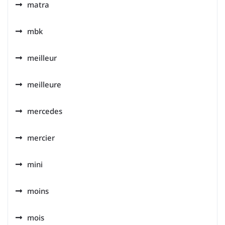
matra
mbk
meilleur
meilleure
mercedes
mercier
mini
moins
mois